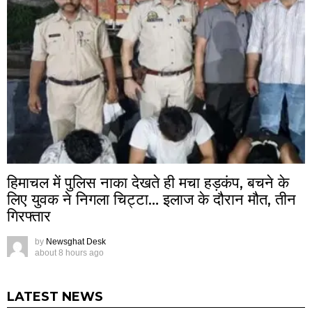
हिमाचल में पुलिस नाका देखते ही मचा हड़कंप, बचने के
लिए युवक ने निगला चिट्टा… इलाज के दौरान मौत, तीन
गिरफ्तार
by
Newsghat Desk
about 8 hours ago
LATEST NEWS