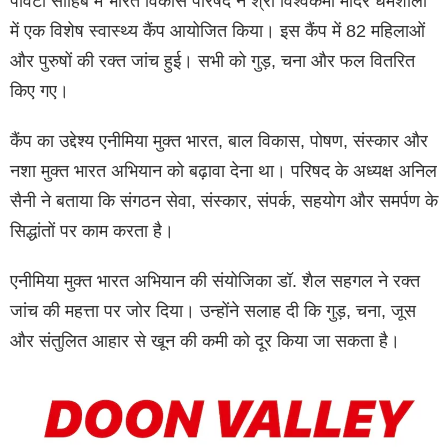
पांवटा साहिब में भारत विकास परिषद ने श्री विश्वकर्मा मंदिर धर्मशाला
में एक विशेष स्वास्थ्य कैंप आयोजित किया। इस कैंप में 82 महिलाओं
और पुरुषों की रक्त जांच हुई। सभी को गुड़, चना और फल वितरित
किए गए।
कैंप का उद्देश्य एनीमिया मुक्त भारत, बाल विकास, पोषण, संस्कार और
नशा मुक्त भारत अभियान को बढ़ावा देना था। परिषद के अध्यक्ष अनिल
सैनी ने बताया कि संगठन सेवा, संस्कार, संपर्क, सहयोग और समर्पण के
सिद्धांतों पर काम करता है।
एनीमिया मुक्त भारत अभियान की संयोजिका डॉ. शैल सहगल ने रक्त
जांच की महत्ता पर जोर दिया। उन्होंने सलाह दी कि गुड़, चना, जूस
और संतुलित आहार से खून की कमी को दूर किया जा सकता है।