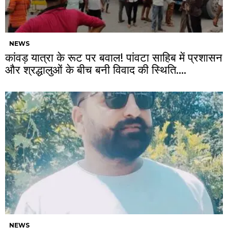
NEWS
कांवड़ यात्रा के रूट पर बवाल! पांवटा साहिब में प्रशासन
और श्रद्धालुओं के बीच बनी विवाद की स्थिति….
NEWS