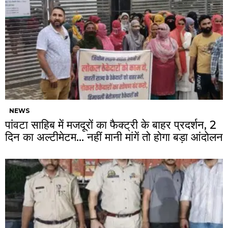
NEWS
पांवटा साहिब में मजदूरों का फैक्ट्री के बाहर प्रदर्शन, 2
दिन का अल्टीमेटम… नहीं मानी मांगें तो होगा बड़ा आंदोलन