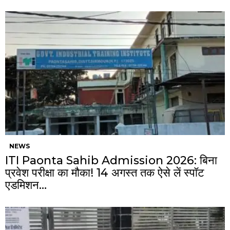
NEWS
ITI Paonta Sahib Admission 2026: बिना
प्रवेश परीक्षा का मौका! 14 अगस्त तक ऐसे लें स्पॉट
एडमिशन…