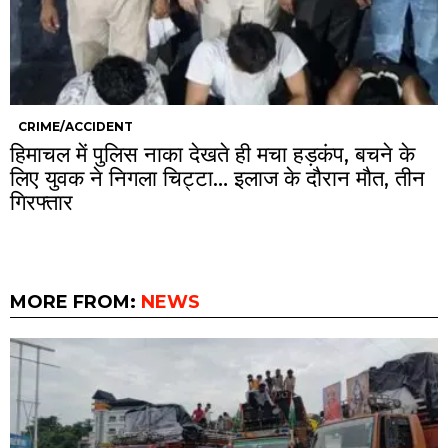
CRIME/ACCIDENT
हिमाचल में पुलिस नाका देखते ही मचा हड़कंप, बचने के
लिए युवक ने निगला चिट्टा… इलाज के दौरान मौत, तीन
गिरफ्तार
MORE FROM:
NEWS