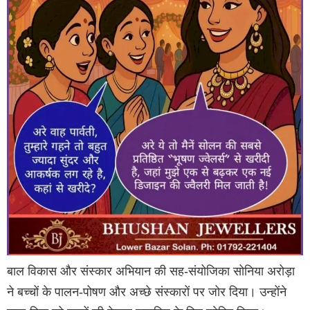
बाल विकास और संस्कार अभियान की सह-संयोजिका सोनिया अरोड़ा
ने बच्चों के पालन-पोषण और अच्छे संस्कारों पर जोर दिया। उन्होंने