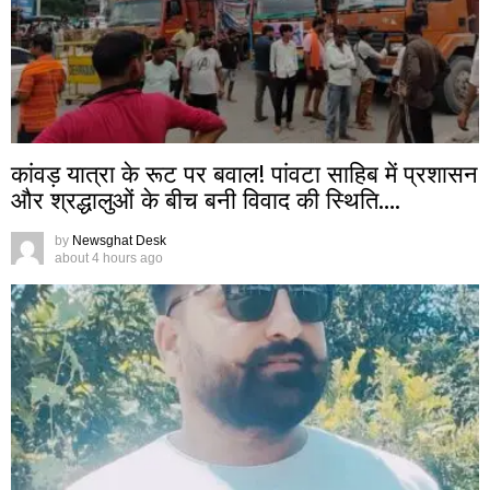
कांवड़ यात्रा के रूट पर बवाल! पांवटा साहिब में प्रशासन
और श्रद्धालुओं के बीच बनी विवाद की स्थिति….
by
Newsghat Desk
about 4 hours ago