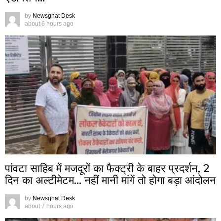
by
Newsghat Desk
about 6 hours ago
पांवटा साहिब में मजदूरों का फैक्ट्री के बाहर प्रदर्शन, 2
दिन का अल्टीमेटम… नहीं मानी मांगें तो होगा बड़ा आंदोलन
by
Newsghat Desk
about 7 hours ago