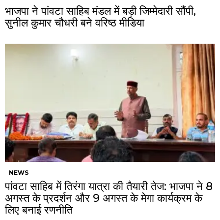
भाजपा ने पांवटा साहिब मंडल में बड़ी जिम्मेदारी सौंपी,
सुनील कुमार चौधरी बने वरिष्ठ मीडिया
NEWS
पांवटा साहिब में तिरंगा यात्रा की तैयारी तेज: भाजपा ने 8
अगस्त के प्रदर्शन और 9 अगस्त के मेगा कार्यक्रम के
लिए बनाई रणनीति