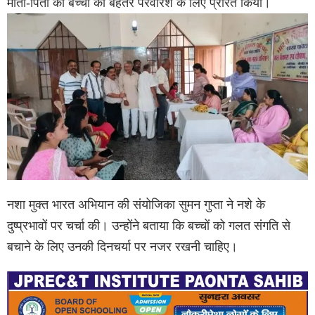
माता-पिता को बच्चों की बेहतर परवरिश के लिए प्रेरित किया।
नशा मुक्त भारत अभियान की संयोजिका सुमन गुप्ता ने नशे के
दुष्प्रभावों पर चर्चा की। उन्होंने बताया कि बच्चों को गलत संगति से
बचाने के लिए उनकी दिनचर्या पर नजर रखनी चाहिए।