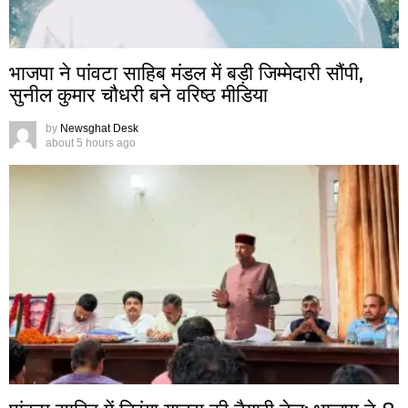
भाजपा ने पांवटा साहिब मंडल में बड़ी जिम्मेदारी सौंपी,
सुनील कुमार चौधरी बने वरिष्ठ मीडिया
by
Newsghat Desk
about 5 hours ago