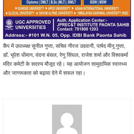
कैंप में उपाध्यक्ष सुनील गुप्ता, सचिव नीरज उदवानी, पार्षद मीनू गुप्ता,
डॉ. भूपेश धीमान, वंदना बंसल, रेणु सिंघल, राजेश शर्मा और विश्वकर्मा
मंदिर कमेटी के सदस्य मौजूद रहे। यह आयोजन सामुदायिक स्वास्थ्य
और जागरूकता को बढ़ावा देने में सफल रहा।