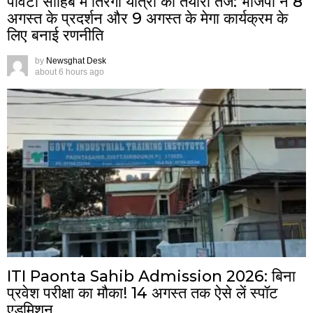
पांवटा साहिब में तिरंगा यात्रा की तैयारी तेज: भाजपा ने 8
अगस्त के प्रदर्शन और 9 अगस्त के मेगा कार्यक्रम के
लिए बनाई रणनीति
by
Newsghat Desk
about 6 hours ago
ITI Paonta Sahib Admission 2026: बिना
प्रवेश परीक्षा का मौका! 14 अगस्त तक ऐसे लें स्पॉट
एडमिशन…