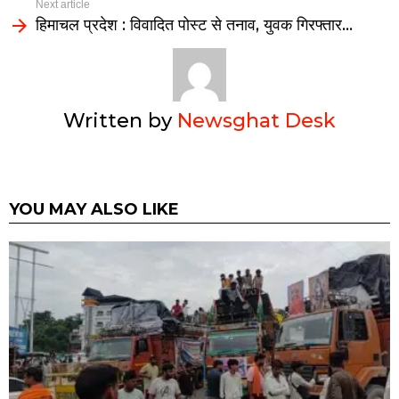
Next article
हिमाचल प्रदेश : विवादित पोस्ट से तनाव, युवक गिरफ्तार…
Written by
Newsghat Desk
YOU MAY ALSO LIKE