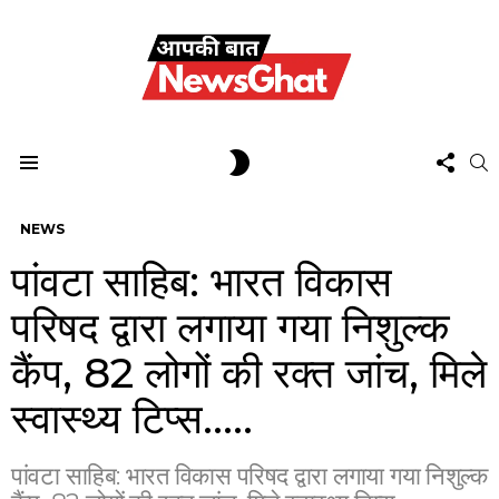
FOL
SWITCH
S
US
SKIN
Menu
NEWS
पांवटा साहिब: भारत विकास
परिषद द्वारा लगाया गया निशुल्क
कैंप, 82 लोगों की रक्त जांच, मिले
स्वास्थ्य टिप्स…..
पांवटा साहिब: भारत विकास परिषद द्वारा लगाया गया निशुल्क