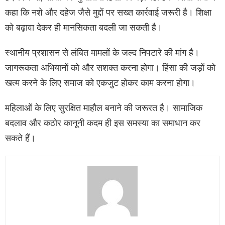
कहा कि नशे और दहेज जैसे मुद्दों पर सख्त कार्रवाई जरूरी है। शिक्षा
को बढ़ावा देकर ही मानसिकता बदली जा सकती है।
स्थानीय प्रशासन से लंबित मामलों के जल्द निपटारे की मांग है।
जागरूकता अभियानों को और सशक्त करना होगा। हिंसा की जड़ों को
खत्म करने के लिए समाज को एकजुट होकर काम करना होगा।
महिलाओं के लिए सुरक्षित माहौल बनाने की जरूरत है। सामाजिक
बदलाव और कठोर कानूनी कदम ही इस समस्या का समाधान कर
सकते हैं।