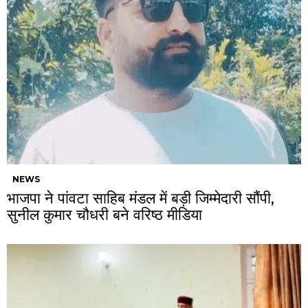
NEWS
भाजपा ने पांवटा साहिब मंडल में बड़ी जिम्मेदारी सौंपी,
सुनील कुमार चौधरी बने वरिष्ठ मीडिया