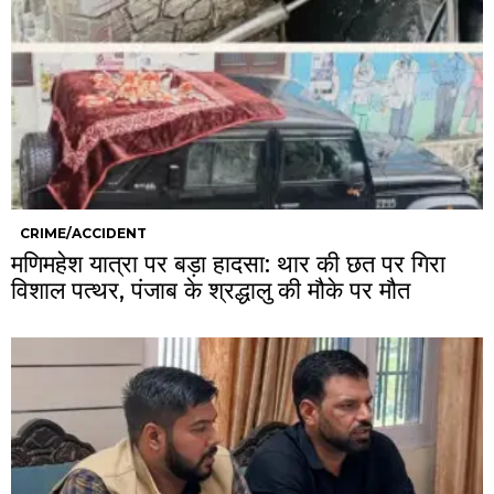
CRIME/ACCIDENT
मणिमहेश यात्रा पर बड़ा हादसा: थार की छत पर गिरा
विशाल पत्थर, पंजाब के श्रद्धालु की मौके पर मौत