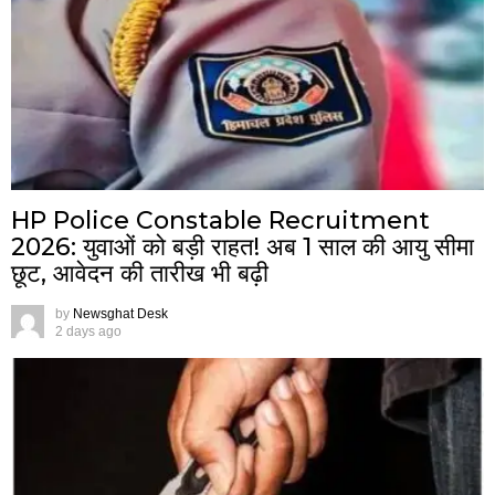
HP Police Constable Recruitment
2026: युवाओं को बड़ी राहत! अब 1 साल की आयु सीमा
छूट, आवेदन की तारीख भी बढ़ी
by
Newsghat Desk
2 days ago