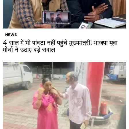
NEWS
4 साल में भी पांवटा नहीं पहुंचे मुख्यमंत्री! भाजपा युवा
मोर्चा ने उठाए बड़े सवाल