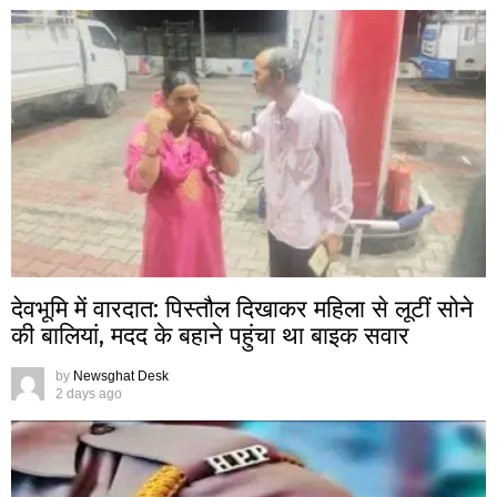
देवभूमि में वारदात: पिस्तौल दिखाकर महिला से लूटीं सोने
की बालियां, मदद के बहाने पहुंचा था बाइक सवार
by
Newsghat Desk
2 days ago