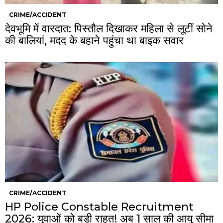
CRIME/ACCIDENT
देवभूमि में वारदात: पिस्तौल दिखाकर महिला से लूटीं सोने
की बालियां, मदद के बहाने पहुंचा था बाइक सवार
CRIME/ACCIDENT
HP Police Constable Recruitment
2026: युवाओं को बड़ी राहत! अब 1 साल की आयु सीमा