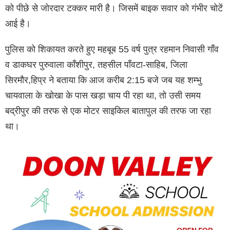
को पीछे से जोरदार टक्कर मारी है। जिसमें बाइक सवार को गंभीर चोटें
आई है।
पुलिस को शिकायत करते हुए महबूब 55 वर्ष पुत्र रहमान निवासी गाँव
व डाकघर पुरुवाला काँशीपुर, तहसील पाँवटा-साहिब, जिला
सिरमौर,हिप्र ने बताया कि आज करीब 2:15 बजे जब यह शम्भु
चायवाला के खोखा के पास खड़ा चाय पी रहा था, तो उसी समय
बद्रीपुर की तरफ से एक मोटर साइकिल बातापुल की तरफ जा रहा
था।