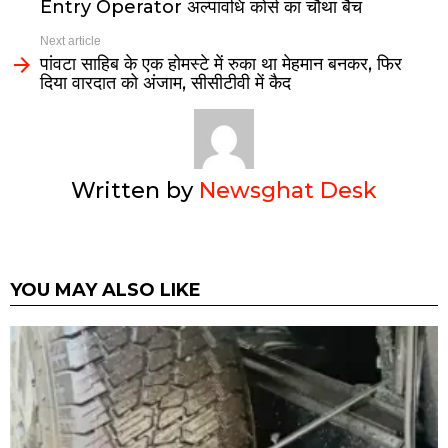
Entry Operator अल्पावधि कोर्स का चौथा बैच
Next article
पांवटा साहिब के एक होमस्टे में रुका था मेहमान बनकर, फिर
दिया वारदात को अंजाम, सीसीटीवी में कैद
Written by
Newsghat Desk
YOU MAY ALSO LIKE