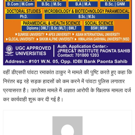
वहीं डीएसपी पांवटा रमाकांत ठाकुर ने मामले की पुष्टि करते हुए कहा कि
निरंतर बढ़ रहे सड़क हादसों को कम करने में पांवटा पुलिस लगातार
प्रयासरत है। उपरोक्त मामले में अज्ञात आरोपी के खिलाफ मामला दर्ज
कर कार्यवाही शुरू कर दी गई है।