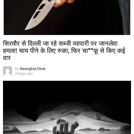
सिरमौर से दिल्ली जा रहे सब्जी व्यापारी पर जानलेवा
हमला! चाय पीने के लिए रुका, फिर चा**कू से किए कई
वार
by
Newsghat Desk
3 days ago