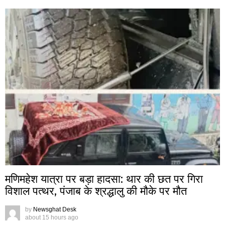
मणिमहेश यात्रा पर बड़ा हादसा: थार की छत पर गिरा
विशाल पत्थर, पंजाब के श्रद्धालु की मौके पर मौत
by
Newsghat Desk
about 15 hours ago