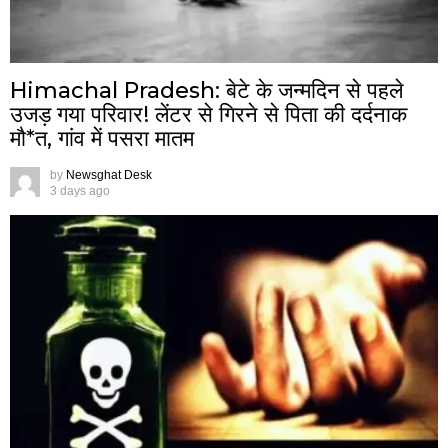
Himachal Pradesh: बेटे के जन्मदिन से पहले
उजड़ गया परिवार! लेंटर से गिरने से पिता की दर्दनाक
मौ*त, गांव में पसरा मातम
by
Newsghat Desk
3 days ago