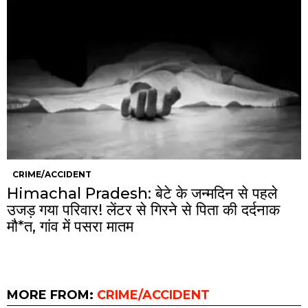
CRIME/ACCIDENT
Himachal Pradesh: बेटे के जन्मदिन से पहले
उजड़ गया परिवार! लेंटर से गिरने से पिता की दर्दनाक
मौ*त, गांव में पसरा मातम
MORE FROM:
CRIME/ACCIDENT