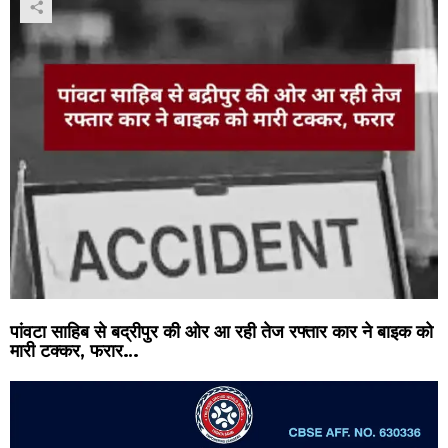
पांवटा साहिब से बद्रीपुर की ओर आ रही तेज रफ्तार कार ने बाइक को
मारी टक्कर, फरार…