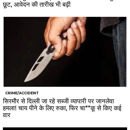
छूट, आवेदन की तारीख भी बढ़ी
CRIME/ACCIDENT
सिरमौर से दिल्ली जा रहे सब्जी व्यापारी पर जानलेवा
हमला! चाय पीने के लिए रुका, फिर चा**कू से किए कई
वार