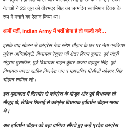
नेताओं ने 23 जून को वीरभद्र सिंह का जन्मदिन स्वाभिमान दिवस के
रूप में मनाने का ऐलान किया था।
आर्मी भर्ती, Indian Army में भर्ती होना है तो जल्दी करें…
इसके बाद सोलन से कांग्रेस नेता रमेश चौहान के घर पर नेता प्रतिपक्ष
मुकेश अग्निहोत्री, विधायक रेणुका जी क्षेत्र विनय कुमार, पूर्व मंत्री
गंगूराम मुसाफिर, पूर्व विधायक नाहन कुंवर अजय बहादुर सिंह, पूर्व
विधायक पांवटा साहिब किरनेश जंग व महासचिव पीसीसी महेश्वर सिंह
चौहान शामिल रहे।
इस मुलाकात में सिरमौर से कांग्रेस के मौजूद और पूर्व विधायक तो
मौजूद थे, लेकिन शिलाई से कांग्रेस विधायक हर्षवर्धन चौहान गायब
थे।
अब हर्षवर्धन चौहान को बड़ा दायित्व सौंपते हुए उन्हें प्रदेश कांग्रेस