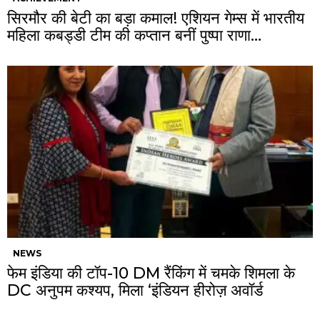
सिरमौर की बेटी का बड़ा कमाल! एशियन गेम्स में भारतीय
महिला कबड्डी टीम की कप्तान बनीं पुष्पा राणा…
NEWS
फेम इंडिया की टॉप-10 DM रैंकिंग में चमके शिमला के
DC अनुपम कश्यप, मिला ‘इंडियन हीरोज़ अवॉर्ड