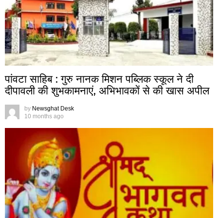
पांवटा साहिब : गुरु नानक मिशन पब्लिक स्कूल ने दी
दीपावली की शुभकामनाएं, अभिभावकों से की खास अपील
by
Newsghat Desk
10 months ago