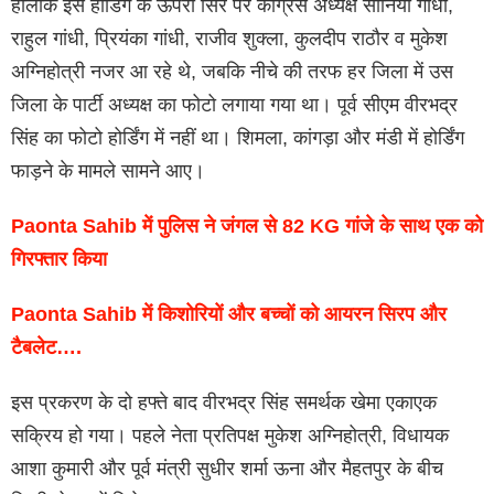
हालंकि इस होर्डिंग के ऊपरी सिरे पर कांग्रेस अध्यक्ष सोनिया गांधी,
राहुल गांधी, प्रियंका गांधी, राजीव शुक्ला, कुलदीप राठौर व मुकेश
अग्निहोत्री नजर आ रहे थे, जबकि नीचे की तरफ हर जिला में उस
जिला के पार्टी अध्यक्ष का फोटो लगाया गया था। पूर्व सीएम वीरभद्र
सिंह का फोटो होर्डिंग में नहीं था। शिमला, कांगड़ा और मंडी में होर्डिंग
फाड़ने के मामले सामने आए।
Paonta Sahib में पुलिस ने जंगल से 82 KG गांजे के साथ एक को
गिरफ्तार किया
Paonta Sahib में किशोरियों और बच्चों को आयरन सिरप और
टैबलेट….
इस प्रकरण के दो हफ्ते बाद वीरभद्र सिंह समर्थक खेमा एकाएक
सक्रिय हो गया। पहले नेता प्रतिपक्ष मुकेश अग्निहोत्री, विधायक
आशा कुमारी और पूर्व मंत्री सुधीर शर्मा ऊना और मैहतपुर के बीच