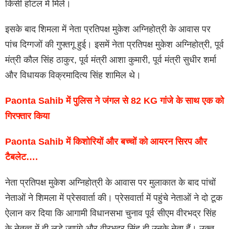
किसी होटल में मिले।
इसके बाद शिमला में नेता प्रतिपक्ष मुकेश अग्निहोत्री के आवास पर
पांच दिग्गजों की गुफ्तगू हुई। इसमें नेता प्रतिपक्ष मुकेश अग्निहोत्री, पूर्व
मंत्री कौल सिंह ठाकुर, पूर्व मंत्री आशा कुमारी, पूर्व मंत्री सुधीर शर्मा
और विधायक विक्रमादित्य सिंह शामिल थे।
Paonta Sahib में पुलिस ने जंगल से 82 KG गांजे के साथ एक को
गिरफ्तार किया
Paonta Sahib में किशोरियों और बच्चों को आयरन सिरप और
टैबलेट….
नेता प्रतिपक्ष मुकेश अग्निहोत्री के आवास पर मुलाकात के बाद पांचों
नेताओं ने शिमला में प्रेसवार्ता की। प्रेसवार्ता में पहुंचे नेताओं ने दो टूक
ऐलान कर दिया कि आगामी विधानसभा चुनाव पूर्व सीएम वीरभद्र सिंह
के नेतृत्व में ही लड़े जाएंगे और वीरभद्र सिंह ही उनके नेता हैं। उक्त