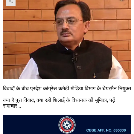
विवादों के बीच प्रदेश कांग्रेस कमेटी मीडिया विभाग के चेयरमैन नियुक्त
क्या है पूरा विवाद, क्या रही शिलाई के विधायक की भूमिका, पढ़ें
समाचार…