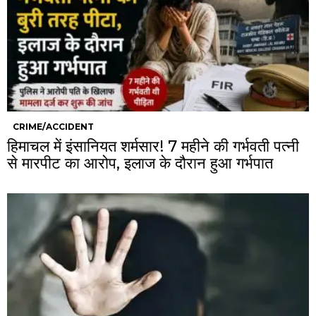
CRIME/ACCIDENT
हिमाचल में इंसानियत शर्मसार! 7 महीने की गर्भवती पत्नी
से मारपीट का आरोप, इलाज के दौरान हुआ गर्भपात