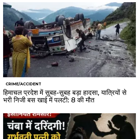
CRIME/ACCIDENT
हिमाचल प्रदेश में सुबह-सुबह बड़ा हादसा, यात्रियों से
भरी निजी बस खाई में पलटी: 8 की मौत