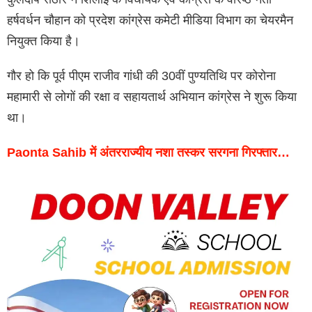
हर्षवर्धन चौहान को प्रदेश कांग्रेस कमेटी मीडिया विभाग का चेयरमैन
नियुक्त किया है।
गौर हो कि पूर्व पीएम राजीव गांधी की 30वीं पुण्यतिथि पर कोरोना
महामारी से लोगों की रक्षा व सहायतार्थ अभियान कांग्रेस ने शुरू किया
था।
Paonta Sahib में अंतरराज्यीय नशा तस्कर सरगना गिरफ्तार…