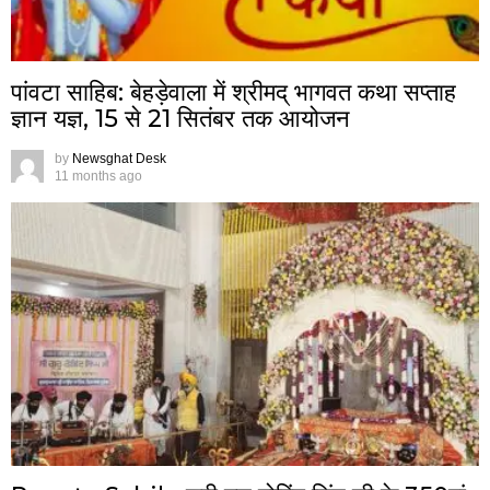
पांवटा साहिब: बेहड़ेवाला में श्रीमद् भागवत कथा सप्ताह
ज्ञान यज्ञ, 15 से 21 सितंबर तक आयोजन
by
Newsghat Desk
11 months ago