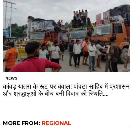
NEWS
कांवड़ यात्रा के रूट पर बवाल! पांवटा साहिब में प्रशासन
और श्रद्धालुओं के बीच बनी विवाद की स्थिति….
MORE FROM:
REGIONAL