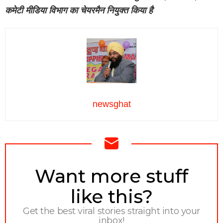
कमेटी मीडिया विभाग का चेयरमैन नियुक्त किया है
newsghat
NEWSLETTER
Want more stuff
like this?
Get the best viral stories straight into your
inbox!