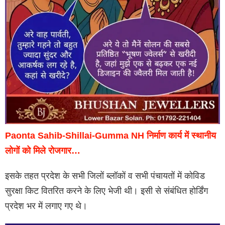
Paonta Sahib-Shillai-Gumma NH निर्माण कार्य में स्थानीय
लोगों को मिले रोजगार…
इसके तहत प्रदेश के सभी जिलों ब्लॉकों व सभी पंचायतों में कोविड
सुरक्षा किट वितरित करने के लिए भेजी थी। इसी से संबंधित होर्डिंग
प्रदेश भर में लगाए गए थे।