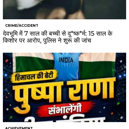
CRIME/ACCIDENT
देवभूमि में 7 साल की बच्ची से दु*ष्क*र्म: 15 साल के
किशोर पर आरोप, पुलिस ने शुरू की जांच
ACHIEVEMENT