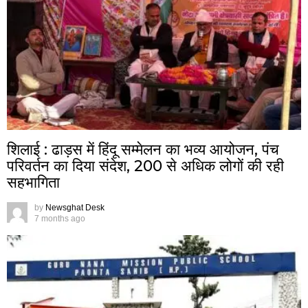
शिलाई : ढाड़स में हिंदू सम्मेलन का भव्य आयोजन, पंच
परिवर्तन का दिया संदेश, 200 से अधिक लोगों की रही
सहभागिता
by
Newsghat Desk
7 months ago