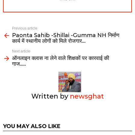
Previous article
Paonta Sahib -Shillai -Gumma NH निर्माण
कार्य में स्थानीय लोगों को मिले रोजगार…
Next article
ऑनलाइन क्लास ना लेने वाले शिक्षकों पर कारवाई की
गाज…..
Written by
newsghat
YOU MAY ALSO LIKE