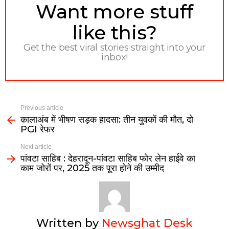
NEWSLETTER
Want more stuff
like this?
Get the best viral stories straight into your
inbox!
Previous article
कालाअंब में भीषण सड़क हादसा: तीन युवकों की मौत, दो
PGI रेफर
Next article
पांवटा साहिब : देहरादून-पांवटा साहिब फोर लेन हाईवे का
काम जोरों पर, 2025 तक पूरा होने की उम्मीद
Written by
Newsghat Desk