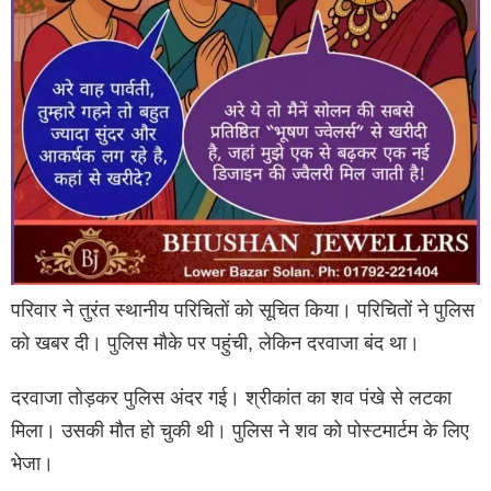
परिवार ने तुरंत स्थानीय परिचितों को सूचित किया। परिचितों ने पुलिस
को खबर दी। पुलिस मौके पर पहुंची, लेकिन दरवाजा बंद था।
दरवाजा तोड़कर पुलिस अंदर गई। श्रीकांत का शव पंखे से लटका
मिला। उसकी मौत हो चुकी थी। पुलिस ने शव को पोस्टमार्टम के लिए
भेजा।