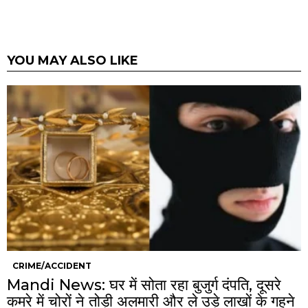
YOU MAY ALSO LIKE
CRIME/ACCIDENT
Mandi News: घर में सोता रहा बुजुर्ग दंपति, दूसरे
कमरे में चोरों ने तोड़ी अलमारी और ले उड़े लाखों के गहने