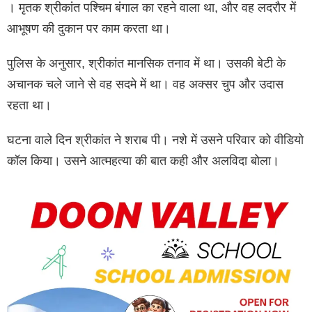
। मृतक श्रीकांत पश्चिम बंगाल का रहने वाला था, और वह लदरौर में
आभूषण की दुकान पर काम करता था।
पुलिस के अनुसार, श्रीकांत मानसिक तनाव में था। उसकी बेटी के
अचानक चले जाने से वह सदमे में था। वह अक्सर चुप और उदास
रहता था।
घटना वाले दिन श्रीकांत ने शराब पी। नशे में उसने परिवार को वीडियो
कॉल किया। उसने आत्महत्या की बात कही और अलविदा बोला।