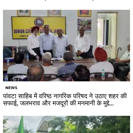
NEWS
पांवटा साहिब में वरिष्ठ नागरिक परिषद ने उठाए शहर की
सफाई, जलभराव और मजदूरों की मनमानी के मुद्दे…