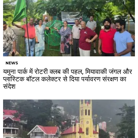
NEWS
यमुना पार्क में रोटरी क्लब की पहल, मियावाकी जंगल और
प्लास्टिक बॉटल कलेक्टर से दिया पर्यावरण संरक्षण का
संदेश