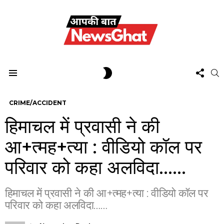
FOL
SWITCH
S
US
SKIN
Menu
CRIME/ACCIDENT
हिमाचल में प्रवासी ने की
आ+त्मह+त्या : वीडियो कॉल पर
परिवार को कहा अलविदा……
हिमाचल में प्रवासी ने की आ+त्मह+त्या : वीडियो कॉल पर
परिवार को कहा अलविदा……