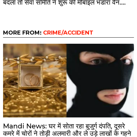
बदला तो सेवा समिति ने शुरू की मोबाइल भंडारा वैन….
MORE FROM:
CRIME/ACCIDENT
Mandi News: घर में सोता रहा बुजुर्ग दंपति, दूसरे
कमरे में चोरों ने तोड़ी अलमारी और ले उड़े लाखों के गहने