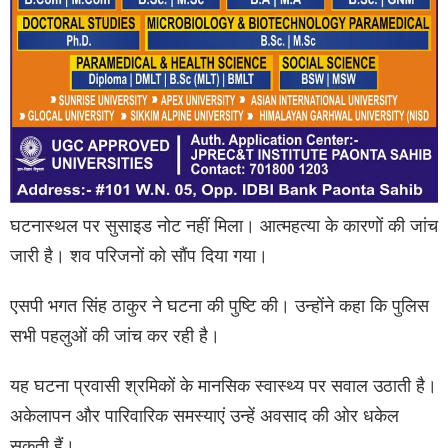
घटनास्थल पर सुसाइड नोट नहीं मिला। आत्महत्या के कारणों की जांच
जारी है। शव परिजनों को सौंप दिया गया।
एसपी भगत सिंह ठाकुर ने घटना की पुष्टि की। उन्होंने कहा कि पुलिस
सभी पहलुओं की जांच कर रही है।
यह घटना प्रवासी श्रमिकों के मानसिक स्वास्थ्य पर सवाल उठाती है।
अकेलापन और पारिवारिक समस्याएं उन्हें अवसाद की ओर धकेल
सकती हैं।