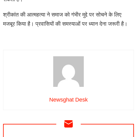
श्रीकांत की आत्महत्या ने समाज को गंभीर मुद्दे पर सोचने के लिए
मजबूर किया है। प्रवासियों की समस्याओं पर ध्यान देना जरूरी है।
Newsghat Desk