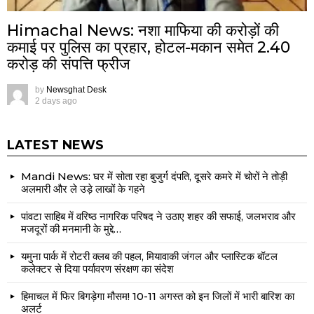
Himachal News: नशा माफिया की करोड़ों की
कमाई पर पुलिस का प्रहार, होटल-मकान समेत 2.40
करोड़ की संपत्ति फ्रीज
by
Newsghat Desk
2 days ago
LATEST NEWS
Mandi News: घर में सोता रहा बुजुर्ग दंपति, दूसरे कमरे में चोरों ने तोड़ी
अलमारी और ले उड़े लाखों के गहने
पांवटा साहिब में वरिष्ठ नागरिक परिषद ने उठाए शहर की सफाई, जलभराव और
मजदूरों की मनमानी के मुद्दे…
यमुना पार्क में रोटरी क्लब की पहल, मियावाकी जंगल और प्लास्टिक बॉटल
कलेक्टर से दिया पर्यावरण संरक्षण का संदेश
हिमाचल में फिर बिगड़ेगा मौसम! 10-11 अगस्त को इन जिलों में भारी बारिश का
अलर्ट