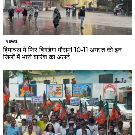
NEWS
हिमाचल में फिर बिगड़ेगा मौसम! 10-11 अगस्त को इन
जिलों में भारी बारिश का अलर्ट