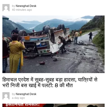
by
Newsghat Desk
40 minutes ago
हिमाचल प्रदेश में सुबह-सुबह बड़ा हादसा, यात्रियों से
भरी निजी बस खाई में पलटी: 8 की मौत
by
Newsghat Desk
a day ago