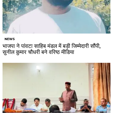
NEWS
भाजपा ने पांवटा साहिब मंडल में बड़ी जिम्मेदारी सौंपी,
सुनील कुमार चौधरी बने वरिष्ठ मीडिया