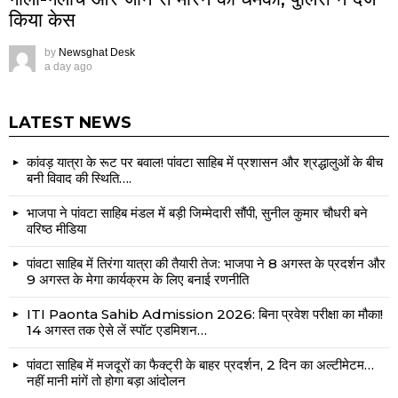
किया केस
by
Newsghat Desk
a day ago
LATEST NEWS
कांवड़ यात्रा के रूट पर बवाल! पांवटा साहिब में प्रशासन और श्रद्धालुओं के बीच
बनी विवाद की स्थिति….
भाजपा ने पांवटा साहिब मंडल में बड़ी जिम्मेदारी सौंपी, सुनील कुमार चौधरी बने
वरिष्ठ मीडिया
पांवटा साहिब में तिरंगा यात्रा की तैयारी तेज: भाजपा ने 8 अगस्त के प्रदर्शन और
9 अगस्त के मेगा कार्यक्रम के लिए बनाई रणनीति
ITI Paonta Sahib Admission 2026: बिना प्रवेश परीक्षा का मौका!
14 अगस्त तक ऐसे लें स्पॉट एडमिशन…
पांवटा साहिब में मजदूरों का फैक्ट्री के बाहर प्रदर्शन, 2 दिन का अल्टीमेटम…
नहीं मानी मांगें तो होगा बड़ा आंदोलन