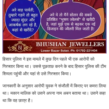
हिसार पुलिस ने इस मामले में कुछ दिन पहले भी एक आरोपी को
गिरफ्तार किया था। उससे पूछताछ करने के बाद हिसार पुलिस की टीम
शिमला पहुंची और यहां से उसे गिरफ्तार किया।
जानकारी के अनुसार आरोपी युवक ने संजौली में किराए पर कमरा लिया
था। मकान मालिक को उसने अपना नाम अबन बताया था। उसने कहा
था कि वह छात्र है।