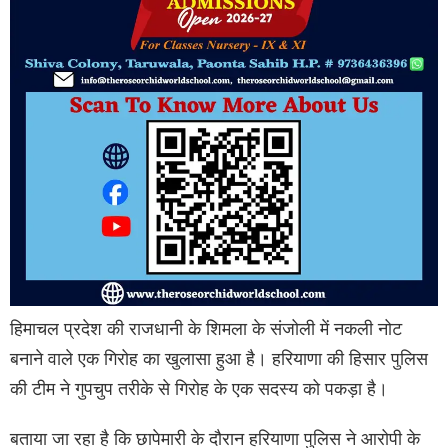
हिमाचल प्रदेश की राजधानी के शिमला के संजोली में नकली नोट
बनाने वाले एक गिरोह का खुलासा हुआ है। हरियाणा की हिसार पुलिस
की टीम ने गुपचुप तरीके से गिरोह के एक सदस्य को पकड़ा है।
बताया जा रहा है कि छापेमारी के दौरान हरियाणा पुलिस ने आरोपी के