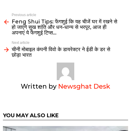
Previous article
Feng Shui Tips: फेंगशुई कि यह चीजें घर में रखने से
हो जाएंगे सुख शांति और धन-धान्य से भरपूर, आज ही
अपनाएं ये फेंगशुई टिप्स…
Next article
चीनी मोबाइल कंपनी विवो के डायरेक्टर ने ईडी के डर से
छोड़ा भारत
Written by
Newsghat Desk
YOU MAY ALSO LIKE