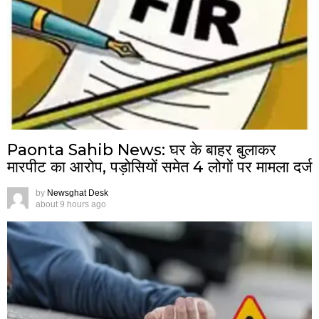
Paonta Sahib News: घर के बाहर बुलाकर
मारपीट का आरोप, पड़ोसियों समेत 4 लोगों पर मामला दर्ज
by
Newsghat Desk
about 9 hours ago