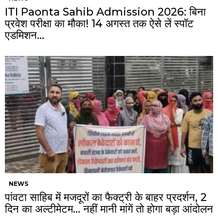
ITI Paonta Sahib Admission 2026: बिना
प्रवेश परीक्षा का मौका! 14 अगस्त तक ऐसे लें स्पॉट
एडमिशन…
NEWS
पांवटा साहिब में मजदूरों का फैक्ट्री के बाहर प्रदर्शन, 2
दिन का अल्टीमेटम… नहीं मानी मांगें तो होगा बड़ा आंदोलन