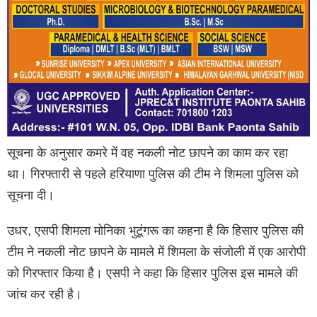
सूचना के अनुसार कमरे में वह नकली नोट छापने का काम कर रहा
था। गिरफ्तारी से पहले हरियाणा पुलिस की टीम ने शिमला पुलिस को
सूचना दी।
उधर, एसपी शिमला मोनिका भुटूंगरू का कहना है कि हिसार पुलिस की
टीम ने नकली नोट छापने के मामले में शिमला के संजोली में एक आरोपी
को गिरफ्तार किया है। एसपी ने कहा कि हिसार पुलिस इस मामले की
जांच कर रही है।