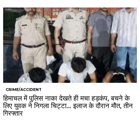
CRIME/ACCIDENT
हिमाचल में पुलिस नाका देखते ही मचा हड़कंप, बचने के
लिए युवक ने निगला चिट्टा… इलाज के दौरान मौत, तीन
गिरफ्तार