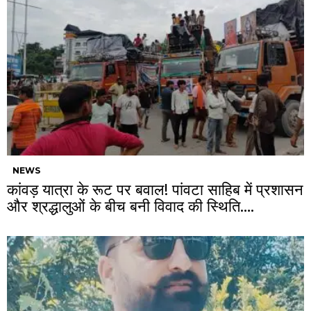
NEWS
कांवड़ यात्रा के रूट पर बवाल! पांवटा साहिब में प्रशासन
और श्रद्धालुओं के बीच बनी विवाद की स्थिति….