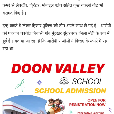
कमरे से लैपटॉप, प्रिंटर, मोबाइल फोन सहित कुछ नकली नोट भी
बरामद किए हैं।
इन्हें कब्जे में लेकर हिसार पुलिस की टीम अपने साथ ले गई है। आरोपी
की पहचान नवनीत निवासी गांव मुंदखर सुंदरनगर जिला मंडी के रूप में
हुई है। बताया जा रहा है कि आरोपी संजौली में किराए के कमरे में रह
रहा था।