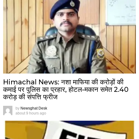
Himachal News: नशा माफिया की करोड़ों की
कमाई पर पुलिस का प्रहार, होटल-मकान समेत 2.40
करोड़ की संपत्ति फ्रीज
by
Newsghat Desk
about 9 hours ago