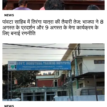
NEWS
पांवटा साहिब में तिरंगा यात्रा की तैयारी तेज: भाजपा ने 8
अगस्त के प्रदर्शन और 9 अगस्त के मेगा कार्यक्रम के
लिए बनाई रणनीति
NEWS