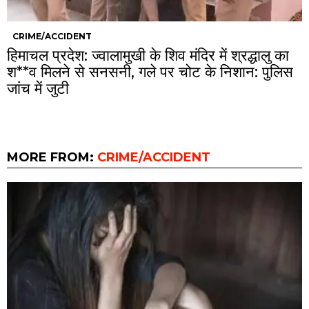
CRIME/ACCIDENT
हिमाचल प्रदेश: ज्वालामुखी के शिव मंदिर में श्रद्धालु का
श**व मिलने से सनसनी, गले पर चोट के निशान: पुलिस
जांच में जुटी
MORE FROM:
CRIME/ACCIDENT