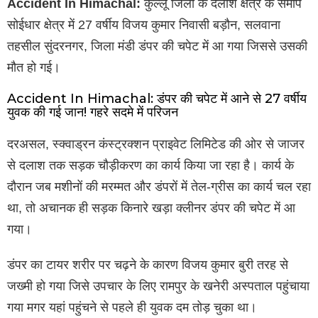
Accident In Himachal:
कुल्लू जिला के दलाश क्षेत्र के समीप
सोईधार क्षेत्र में 27 वर्षीय विजय कुमार निवासी बड़ौन, सलवाना
तहसील सुंदरनगर, जिला मंडी डंपर की चपेट में आ गया जिससे उसकी
मौत हो गई।
Accident In Himachal: डंपर की चपेट में आने से 27 वर्षीय
युवक की गई जान! गहरे सदमे में परिजन
दरअसल, स्क्वाड्रन कंस्ट्रक्शन प्राइवेट लिमिटेड की ओर से जाजर
से दलाश तक सड़क चौड़ीकरण का कार्य किया जा रहा है। कार्य के
दौरान जब मशीनों की मरम्मत और डंपरों में तेल-ग्रीस का कार्य चल रहा
था, तो अचानक ही सड़क किनारे खड़ा क्लीनर डंपर की चपेट में आ
गया।
डंपर का टायर शरीर पर चढ़ने के कारण विजय कुमार बुरी तरह से
जख्मी हो गया जिसे उपचार के लिए रामपुर के खनेरी अस्पताल पहुंचाया
गया मगर यहां पहुंचने से पहले ही युवक दम तोड़ चुका था।