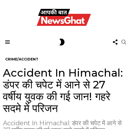
FOL
SWITCH
S
US
SKIN
Menu
CRIME/ACCIDENT
Accident In Himachal:
डंपर की चपेट में आने से 27
वर्षीय युवक की गई जान! गहरे
सदमे में परिजन
Accident In Himachal: डंपर की चपेट में आने से