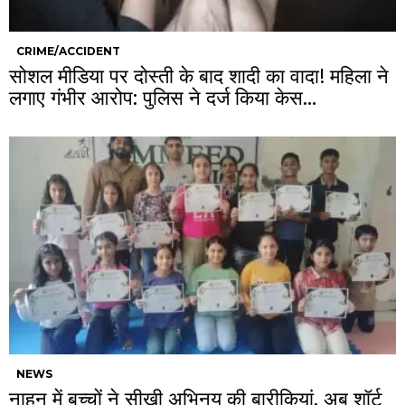
CRIME/ACCIDENT
सोशल मीडिया पर दोस्ती के बाद शादी का वादा! महिला ने
लगाए गंभीर आरोप: पुलिस ने दर्ज किया केस…
NEWS
नाहन में बच्चों ने सीखी अभिनय की बारीकियां, अब शॉर्ट