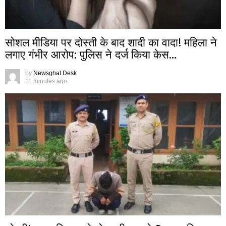
सोशल मीडिया पर दोस्ती के बाद शादी का वादा! महिला ने
लगाए गंभीर आरोप: पुलिस ने दर्ज किया केस…
by
Newsghat Desk
11 minutes ago