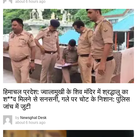
about 6 hours ago
हिमाचल प्रदेश: ज्वालामुखी के शिव मंदिर में श्रद्धालु का
श**व मिलने से सनसनी, गले पर चोट के निशान: पुलिस
जांच में जुटी
by
Newsghat Desk
about 6 hours ago