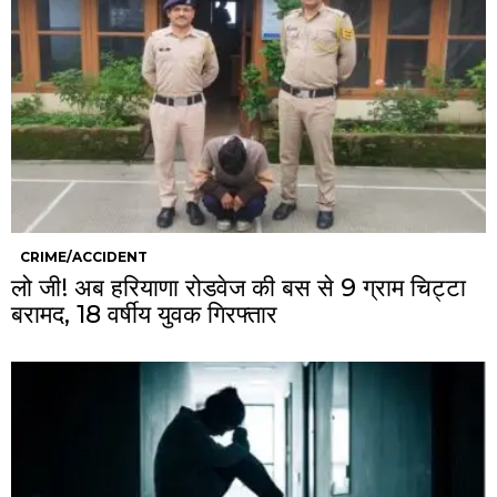
CRIME/ACCIDENT
लो जी! अब हरियाणा रोडवेज की बस से 9 ग्राम चिट्टा
बरामद, 18 वर्षीय युवक गिरफ्तार