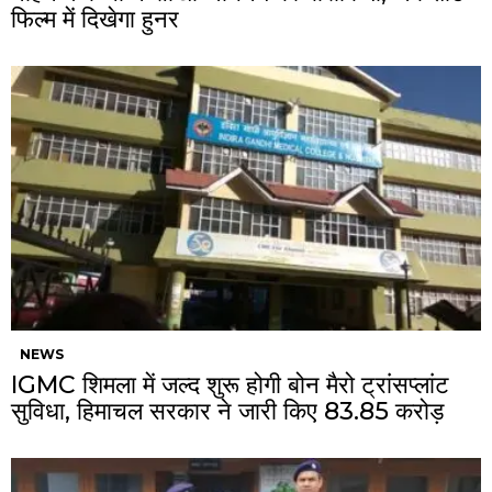
फिल्म में दिखेगा हुनर
NEWS
IGMC शिमला में जल्द शुरू होगी बोन मैरो ट्रांसप्लांट
सुविधा, हिमाचल सरकार ने जारी किए ₹83.85 करोड़