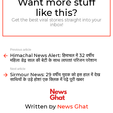
Want more stuff
like this?
Get the best viral stories straight into your
inbox!
Previous article
Himachal News Alert: हिमाचल में 32 वर्षीय
महिला डेढ़ साल की बेटी के साथ लापता! परिजन परेशान
Next article
Sirmour News: 29 वर्षीय युवक को इस हाल में देख
साथियों के उड़े होश! एक क्लिक में पढ़े पूरी खबर
Written by
News Ghat