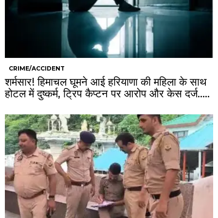
CRIME/ACCIDENT
शर्मसार! हिमाचल घूमने आई हरियाणा की महिला के साथ
होटल में दुष्कर्म, ट्रिप कैप्टन पर आरोप और केस दर्ज…..