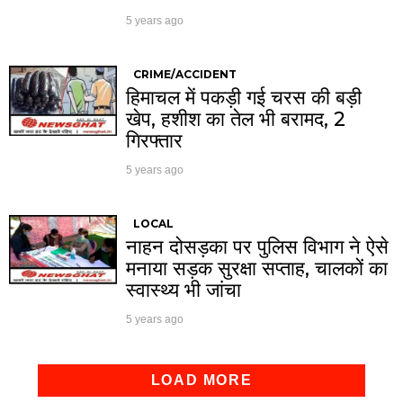
5 years ago
CRIME/ACCIDENT
हिमाचल में पकड़ी गई चरस की बड़ी
खेप, हशीश का तेल भी बरामद, 2
गिरफ्तार
5 years ago
LOCAL
नाहन दोसड़का पर पुलिस विभाग ने ऐसे
मनाया सड़क सुरक्षा सप्ताह, चालकों का
स्वास्थ्य भी जांचा
5 years ago
LOAD MORE