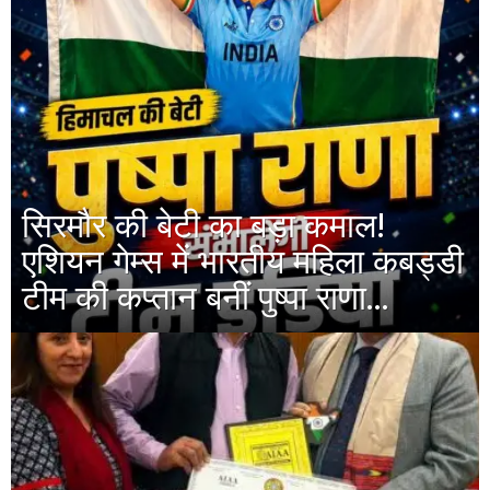
सिरमौर की बेटी का बड़ा कमाल!
एशियन गेम्स में भारतीय महिला कबड्डी
टीम की कप्तान बनीं पुष्पा राणा…