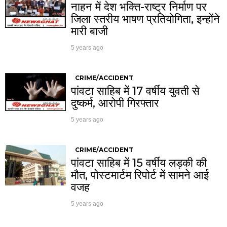
नाहन में देश भक्ति-राष्ट्र निर्माण पर
जिला स्तरीय भाषण प्रतियोगिता, इन्होंने
मारी बाजी
5 years ago
CRIME/ACCIDENT
पांवटा साहिब में 17 वर्षीय युवती से
दुष्कर्म, आरोपी गिरफ्तार
5 years ago
CRIME/ACCIDENT
पांवटा साहिब में 15 वर्षीय लड़की की
मौत, पोस्टमार्टम रिपोर्ट में सामने आई
वजह
5 years ago