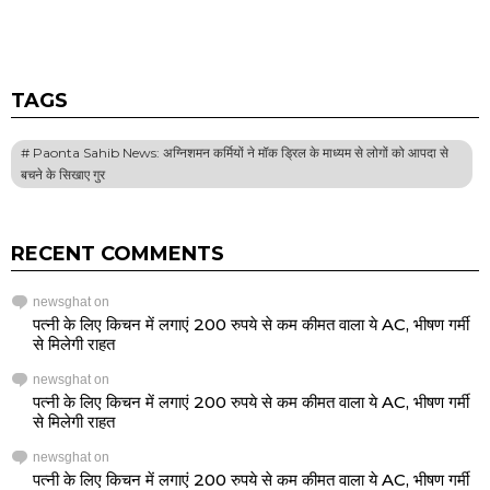
TAGS
Paonta Sahib News: अग्निशमन कर्मियों ने मॉक ड्रिल के माध्यम से लोगों को आपदा से
बचने के सिखाए गुर
RECENT COMMENTS
newsghat
on
पत्नी के लिए किचन में लगाएं 200 रुपये से कम कीमत वाला ये AC, भीषण गर्मी
से मिलेगी राहत
newsghat
on
पत्नी के लिए किचन में लगाएं 200 रुपये से कम कीमत वाला ये AC, भीषण गर्मी
से मिलेगी राहत
newsghat
on
पत्नी के लिए किचन में लगाएं 200 रुपये से कम कीमत वाला ये AC, भीषण गर्मी