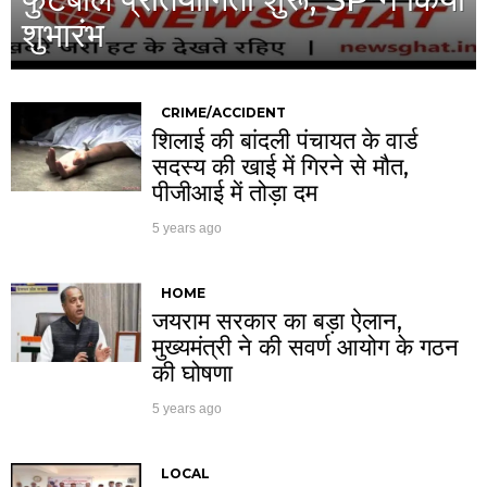
शुभारंभ
CRIME/ACCIDENT
शिलाई की बांदली पंचायत के वार्ड
सदस्य की खाई में गिरने से मौत,
पीजीआई में तोड़ा दम
5 years ago
HOME
जयराम सरकार का बड़ा ऐलान,
मुख्यमंत्री ने की सवर्ण आयोग के गठन
की घोषणा
5 years ago
LOCAL