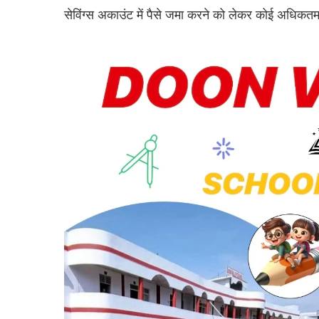
सेविंग्स अकाउंट में पैसे जमा करने को लेकर कोई अधिकतम