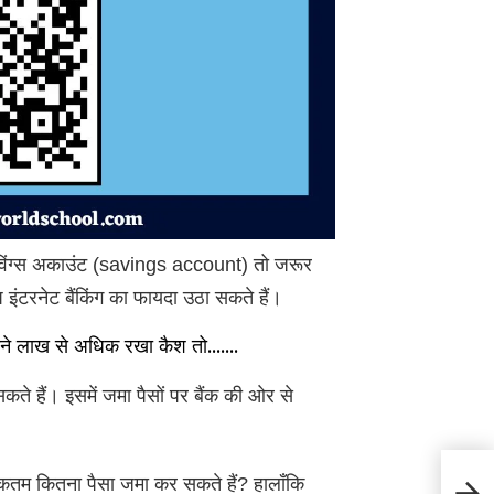
सेविंग्स अकाउंट (savings account) तो जरूर
इंटरनेट बैंकिंग का फायदा उठा सकते हैं।
इतने लाख से अधिक रखा कैश तो…….
े हैं। इसमें जमा पैसों पर बैंक की ओर से
Hima
धिकतम कितना पैसा जमा कर सकते हैं? हालाँकि