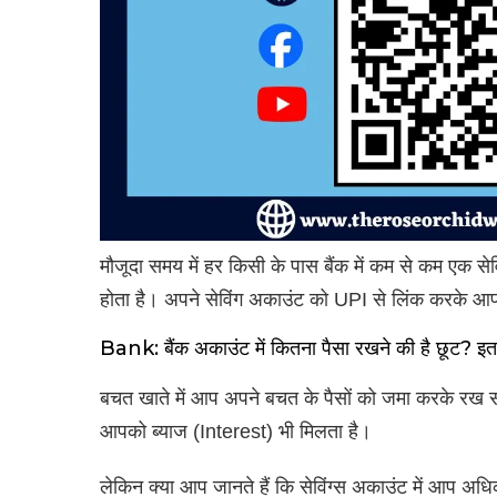
मौजूदा समय में हर किसी के पास बैंक में कम से कम एक 
होता है। अपने सेविंग अकाउंट को UPI से लिंक करके आप 
Bank: बैंक अकाउंट में कितना पैसा रखने की है छूट? 
बचत खाते में आप अपने बचत के पैसों को जमा करके रख सकत
आपको ब्याज (Interest) भी मिलता है।
लेकिन क्या आप जानते हैं कि सेविंग्स अकाउंट में आप अ