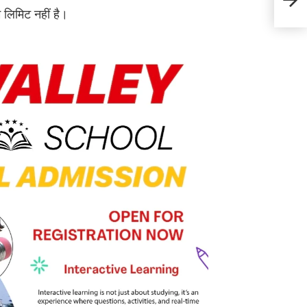
व्यक्त
 लिमिट नहीं है।