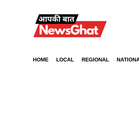
HOME
LOCAL
REGIONAL
NATION