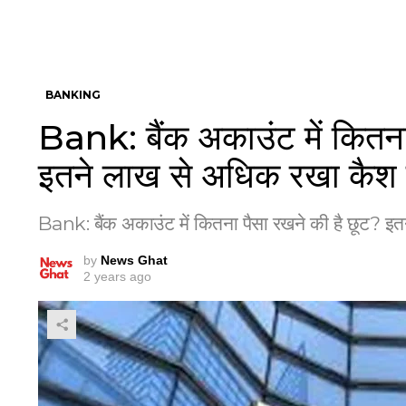
BANKING
Bank: बैंक अकाउंट में कितना
इतने लाख से अधिक रखा कैश
Bank: बैंक अकाउंट में कितना पैसा रखने की है छूट? 
by
News Ghat
2 years ago