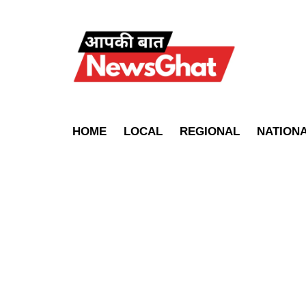
HOME
LOCAL
REGIONAL
NATION