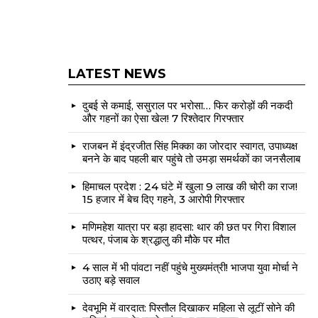
LATEST NEWS
दुबई से कमाई, ससुराल पर भरोसा… फिर करोड़ों की नकदी
और गहनों का ऐसा खेल! 7 रिश्तेदार गिरफ्तार
राजबन में इंद्रजीत सिंह मिक्का का जोरदार स्वागत, उपाध्यक्ष
बनने के बाद पहली बार पहुंचे तो उमड़ा समर्थकों का जनसैलाब
हिमाचल प्रदेश : 24 घंटे में खुला 9 लाख की चोरी का राज!
15 हजार में बेच दिए गहने, 3 आरोपी गिरफ्तार
मणिमहेश यात्रा पर बड़ा हादसा: थार की छत पर गिरा विशाल
पत्थर, पंजाब के श्रद्धालु की मौके पर मौत
4 साल में भी पांवटा नहीं पहुंचे मुख्यमंत्री! भाजपा युवा मोर्चा ने
उठाए बड़े सवाल
देवभूमि में वारदात: पिस्तौल दिखाकर महिला से लूटीं सोने की