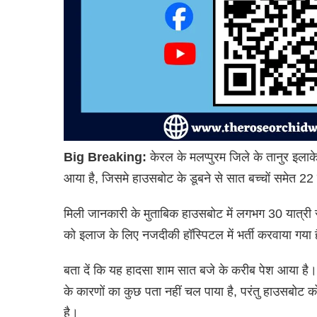
Big Breaking:
केरल के मलप्पुरम जिले के तानुर इलाके
आया है, जिसमे हाउसबोट के डूबने से सात बच्चों समेत 22 
मिली जानकारी के मुताबिक हाउसबोट में लगभग 30 यात्री 
को इलाज के लिए नजदीकी हॉस्पिटल में भर्ती करवाया गया 
बता दें कि यह हादसा शाम सात बजे के करीब पेश आया है। के
के कारणों का कुछ पता नहीं चल पाया है, परंतु हाउसबोट 
है।