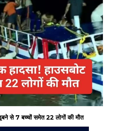
े से 7 बच्चों समेत 22 लोगों की मौत