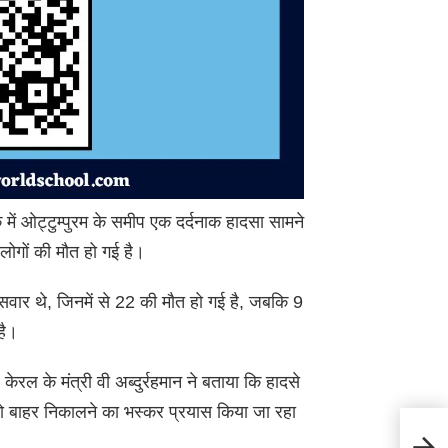
 में ओट्टुम्पुरम के समीप एक दर्दनाक हादसा सामने
लोगों की मौत हो गई है।
सवार थे, जिनमें से 22 की मौत हो गई है, जबकि 9
है।
रल के मंत्री वी अब्दुर्रहमान ने बताया कि हादसे
को बाहर निकालने का भस्कर प्रयास किया जा रहा
Pers
को बना