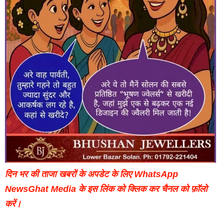
दिन भर की ताजा खबरों के अपडेट के लिए WhatsApp
NewsGhat Media के इस लिंक को क्लिक कर चैनल को फ़ॉलो
करें।