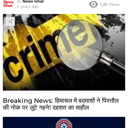
by
News Ghat
1.2k
Views
2 years ago
Breaking News: हिमाचल में बदमाशों ने पिस्तौल
की नोक पर लुटे गहने! दहशत का माहौल