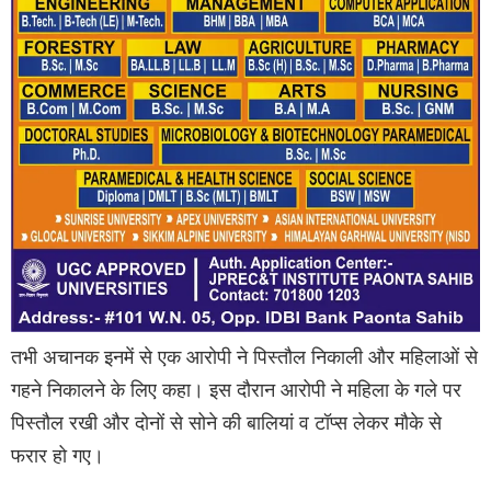
तभी अचानक इनमें से एक आरोपी ने पिस्तौल निकाली और महिलाओं से
गहने निकालने के लिए कहा। इस दौरान आरोपी ने महिला के गले पर
पिस्तौल रखी और दोनों से सोने की बालियां व टॉप्स लेकर मौके से
फरार हो गए।