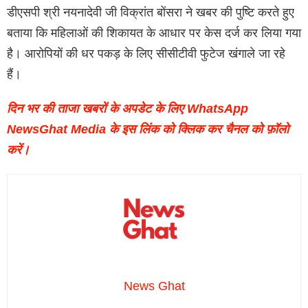
डीएसपी श्री नयनादेवी जी विक्रांत बोंसरा ने खबर की पुष्टि करते हुए
बताया कि महिलाओं की शिकायत के आधार पर केस दर्ज कर लिया गया
है। आरोपियों की धर पकड़ के लिए सीसीटीवी फुटेज खंगाले जा रहे
हैं।
दिन भर की ताजा खबरों के अपडेट के लिए WhatsApp
NewsGhat Media के इस लिंक को क्लिक कर चैनल को फ़ॉलो
करें।
News Ghat