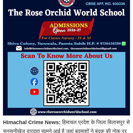
Himachal Crime News:
हिमाचल प्रदेश के जिला बिलासपुर से
सनसनीखेज वारदात सामने आई है जहां बदमाशों ने बंदूक की नोक पर