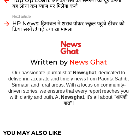
Top Up Loan: आपकी पैसों की समस्या को दूर करेगा
यह लोन! कम ब्याज पर मिलेगा कर्ज
Next article
HP News: हिमाचल में शराब पीकर स्कूल पहुंचे टीचर को
किया सस्पेंड! पढ़े क्या था मामला
Written by
News Ghat
Our passionate journalist at
Newsghat
, dedicated to
delivering accurate and timely news from Paonta Sahib,
Sirmaur, and rural areas. With a focus on community-
driven stories, we ensures that every report reaches you
with clarity and truth. At
Newsghat
, it's all about
"आपकी
बात"
!
YOU MAY ALSO LIKE