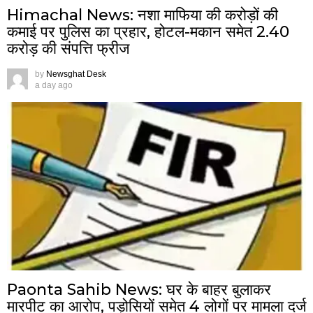
Himachal News: नशा माफिया की करोड़ों की
कमाई पर पुलिस का प्रहार, होटल-मकान समेत 2.40
करोड़ की संपत्ति फ्रीज
by
Newsghat Desk
a day ago
Paonta Sahib News: घर के बाहर बुलाकर
मारपीट का आरोप, पड़ोसियों समेत 4 लोगों पर मामला दर्ज