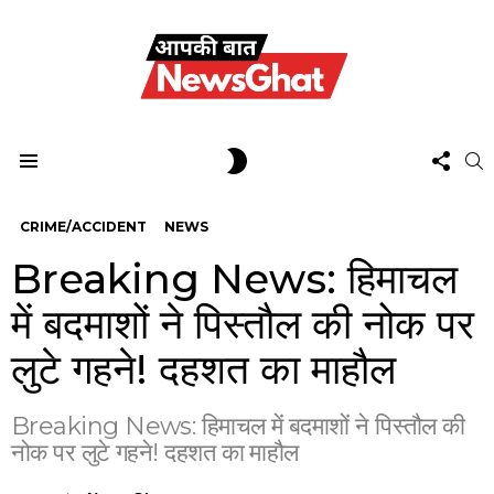
FOL
SWITCH
S
US
SKIN
Menu
CRIME/ACCIDENT
NEWS
Breaking News: हिमाचल
में बदमाशों ने पिस्तौल की नोक पर
लुटे गहने! दहशत का माहौल
Breaking News: हिमाचल में बदमाशों ने पिस्तौल की
नोक पर लुटे गहने! दहशत का माहौल