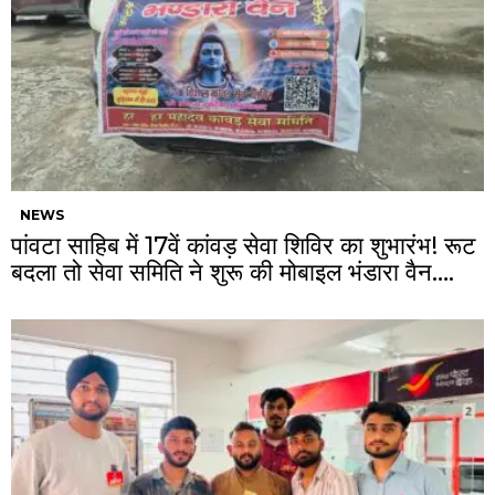
NEWS
पांवटा साहिब में 17वें कांवड़ सेवा शिविर का शुभारंभ! रूट
बदला तो सेवा समिति ने शुरू की मोबाइल भंडारा वैन….