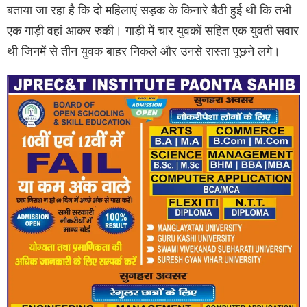
बताया जा रहा है कि दो महिलाएं सड़क के किनारे बैठी हुई थी कि तभी
एक गाड़ी वहां आकर रुकी। गाड़ी में चार युवकों सहित एक युवती सवार
थी जिनमें से तीन युवक बाहर निकले और उनसे रास्ता पूछने लगे।