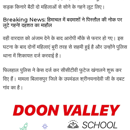
सड़क किनारे बैठी दो महिलाओं से सोने के गहने लूट लिए।
Breaking News: हिमाचल में बदमाशों ने पिस्तौल की नोक पर
लुटे गहने! दहशत का माहौल
वही वारदात को अंजाम देने के बाद आरोपी मौके से फरार हो गए। इस
घटना के बाद दोनों महिलाएं बुरी तरह से सहमी हुई है और उन्होंने पुलिस
थाना में शिकायत दर्ज करवाई है।
फिलहाल पुलिस ने केस दर्ज कर सीसीटीवी फुटेज खंगालने शुरू कर
दिए हैं। मामला बिलासपुर जिले के उपमंडल श्रीनयनादेवी जी के दबट
गांव का है।