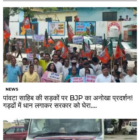
NEWS
पांवटा साहिब की सड़कों पर BJP का अनोखा प्रदर्शन!
गड्ढों में धान लगाकर सरकार को घेरा….