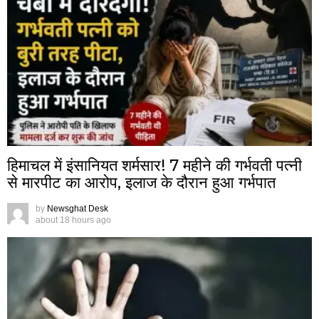
हिमाचल में इंसानियत शर्मसार! 7 महीने की गर्भवती पत्नी
से मारपीट का आरोप, इलाज के दौरान हुआ गर्भपात
by
Newsghat Desk
about 18 hours ago