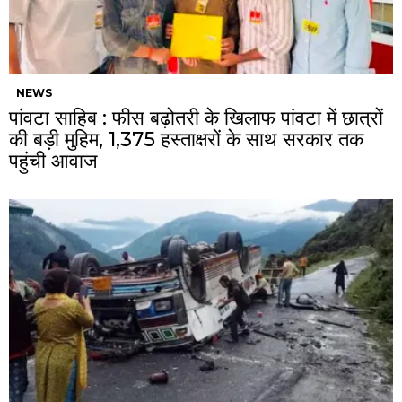
NEWS
पांवटा साहिब : फीस बढ़ोतरी के खिलाफ पांवटा में छात्रों
की बड़ी मुहिम, 1,375 हस्ताक्षरों के साथ सरकार तक
पहुंची आवाज