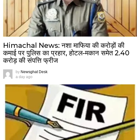
Himachal News: नशा माफिया की करोड़ों की
कमाई पर पुलिस का प्रहार, होटल-मकान समेत 2.40
करोड़ की संपत्ति फ्रीज
by
Newsghat Desk
a day ago