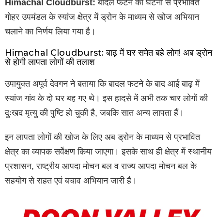
Himachal Cloudburst:
बादल फटने की घटना से प्रभावित
गोहर उपमंडल के स्यांज क्षेत्र में ड्रोन के माध्यम से खोज अभियान
चलाने का निर्णय लिया गया है।
Himachal Cloudburst: बाढ़ में घर समेत बहे लोग! अब ड्रोन
से होगी लापता लोगों की तलाश
उपायुक्त अपूर्व देवगन ने बताया कि बादल फटने के बाद आई बाढ़ में
स्यांज गांव के दो घर बह गए थे। इस हादसे में अभी तक चार लोगों की
दुःखद मृत्यु की पुष्टि हो चुकी है, जबकि सात अन्य लापता हैं।
इन लापता लोगों की खोज के लिए अब ड्रोन के माध्यम से प्रभावित
क्षेत्र का व्यापक सर्वेक्षण किया जाएगा। इसके साथ ही क्षेत्र में स्थानीय
प्रशासन, राष्ट्रीय आपदा मोचन बल व राज्य आपदा मोचन बल के
सहयोग से राहत एवं बचाव अभियान जारी है।