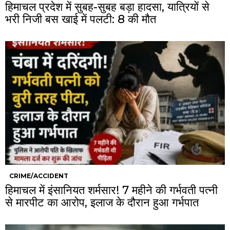
हिमाचल प्रदेश में सुबह-सुबह बड़ा हादसा, यात्रियों से
भरी निजी बस खाई में पलटी: 8 की मौत
CRIME/ACCIDENT
हिमाचल में इंसानियत शर्मसार! 7 महीने की गर्भवती पत्नी
से मारपीट का आरोप, इलाज के दौरान हुआ गर्भपात