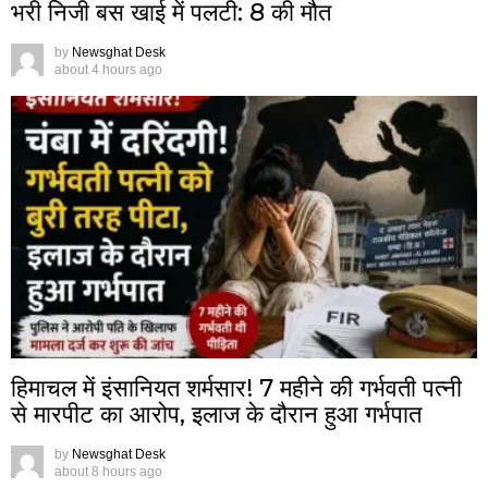
भरी निजी बस खाई में पलटी: 8 की मौत
by
Newsghat Desk
about 4 hours ago
हिमाचल में इंसानियत शर्मसार! 7 महीने की गर्भवती पत्नी
से मारपीट का आरोप, इलाज के दौरान हुआ गर्भपात
by
Newsghat Desk
about 8 hours ago