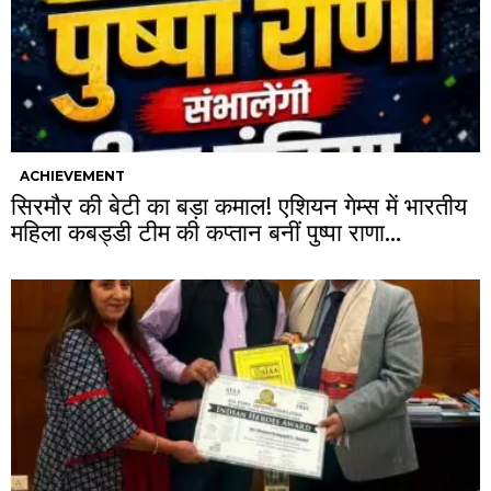
ACHIEVEMENT
सिरमौर की बेटी का बड़ा कमाल! एशियन गेम्स में भारतीय
महिला कबड्डी टीम की कप्तान बनीं पुष्पा राणा…