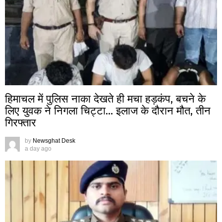
हिमाचल में पुलिस नाका देखते ही मचा हड़कंप, बचने के
लिए युवक ने निगला चिट्टा… इलाज के दौरान मौत, तीन
गिरफ्तार
by
Newsghat Desk
a day ago