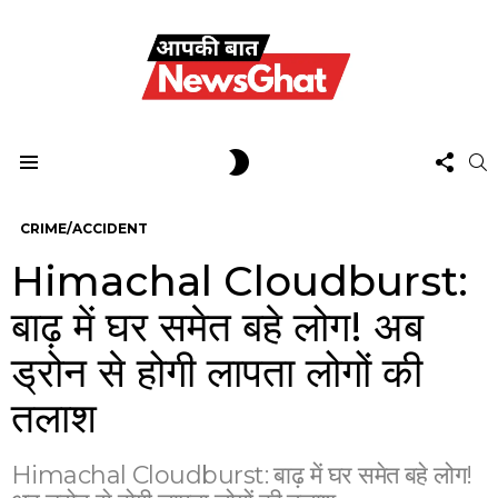
FOL
SWITCH
S
US
SKIN
Menu
CRIME/ACCIDENT
Himachal Cloudburst:
बाढ़ में घर समेत बहे लोग! अब
ड्रोन से होगी लापता लोगों की
तलाश
Himachal Cloudburst: बाढ़ में घर समेत बहे लोग!