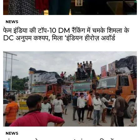
NEWS
फेम इंडिया की टॉप-10 DM रैंकिंग में चमके शिमला के
DC अनुपम कश्यप, मिला ‘इंडियन हीरोज़ अवॉर्ड
NEWS