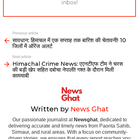
inbox!
Previous article
सावधान: हिमाचल में एक सप्ताह तक बारिश की चेतावनी! 10
जिलों में ऑरेंज अलर्ट
Next article
Himachal Crime News: एएनटीएफ टीम ने चरस
की बड़ी खेप सहित दबोचा नेपाली! गश्त के दौरान मिली
कामयाबी
Written by
News Ghat
Our passionate journalist at
Newsghat
, dedicated to
delivering accurate and timely news from Paonta Sahib,
Sirmaur, and rural areas. With a focus on community-
driven stories, we ensures that every report reaches you