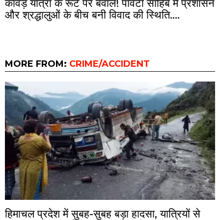
कांवड़ यात्रा के रूट पर बवाल! पांवटा साहिब में प्रशासन
और श्रद्धालुओं के बीच बनी विवाद की स्थिति….
MORE FROM:
CRIME/ACCIDENT
हिमाचल प्रदेश में सुबह-सुबह बड़ा हादसा, यात्रियों से