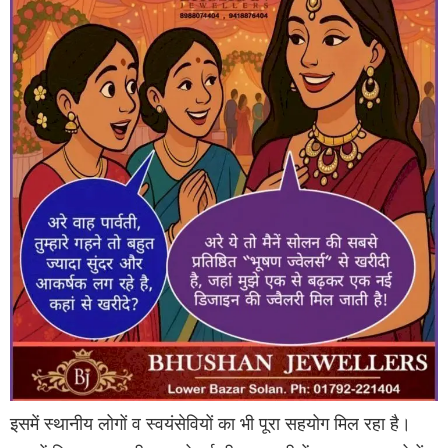
इसमें स्थानीय लोगों व स्वयंसेवियों का भी पूरा सहयोग मिल रहा है।