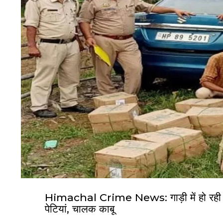
Himachal Crime News: गाड़ी में हो रही थी
पेटियां, चालक काबू