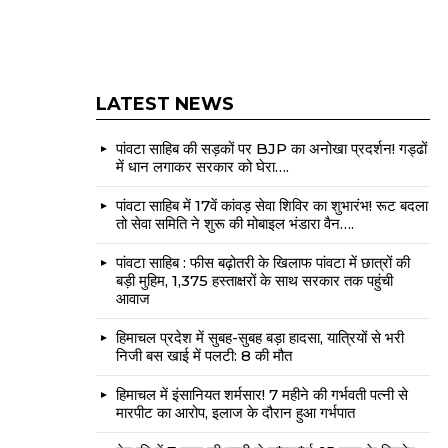
LATEST NEWS
पांवटा साहिब की सड़कों पर BJP का अनोखा प्रदर्शन! गड्ढों
में धान लगाकर सरकार को घेरा….
पांवटा साहिब में 17वें कांवड़ सेवा शिविर का शुभारंभ! रूट बदला
तो सेवा समिति ने शुरू की मोबाइल भंडारा वैन….
पांवटा साहिब : फीस बढ़ोतरी के खिलाफ पांवटा में छात्रों की
बड़ी मुहिम, 1,375 हस्ताक्षरों के साथ सरकार तक पहुंची
आवाज
हिमाचल प्रदेश में सुबह-सुबह बड़ा हादसा, यात्रियों से भरी
निजी बस खाई में पलटी: 8 की मौत
हिमाचल में इंसानियत शर्मसार! 7 महीने की गर्भवती पत्नी से
मारपीट का आरोप, इलाज के दौरान हुआ गर्भपात