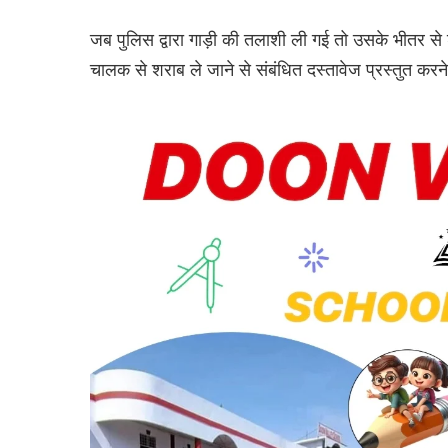
जब पुलिस द्वारा गाड़ी की तलाशी ली गई तो उसके भीतर से श
चालक से शराब ले जाने से संबंधित दस्तावेज प्रस्तुत करने