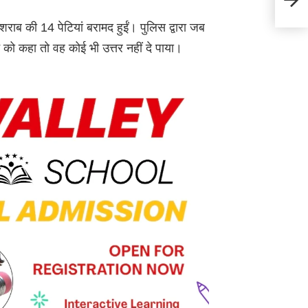
डूबा! 
राब की 14 पेटियां बरामद हुईं। पुलिस द्वारा जब
 को कहा तो वह कोई भी उत्तर नहीं दे पाया।