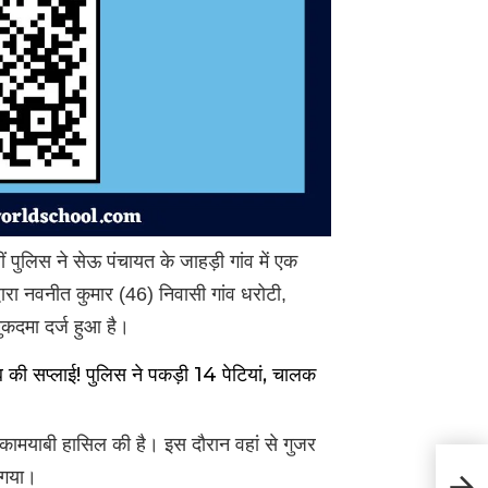
 पुलिस ने सेऊ पंचायत के जाहड़ी गांव में एक
्वारा नवनीत कुमार (46) निवासी गांव धरोटी,
कदमा दर्ज हुआ है।
 सप्लाई! पुलिस ने पकड़ी 14 पेटियां, चालक
यह कामयाबी हासिल की है। इस दौरान वहां से गुजर
हिमाच
 गया।