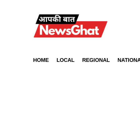
HOME
LOCAL
REGIONAL
NATION