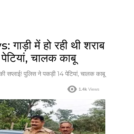
़ी में हो रही थी शराब
 पेटियां, चालक काबू
सप्लाई! पुलिस ने पकड़ी 14 पेटियां, चालक काबू
1.4k
Views