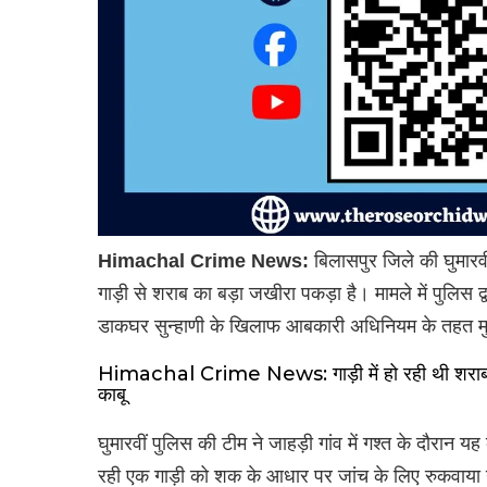
Himachal Crime News:
बिलासपुर जिले की घुमारवीं
गाड़ी से शराब का बड़ा जखीरा पकड़ा है। मामले में पुलिस द
डाकघर सुन्हाणी के खिलाफ आबकारी अधिनियम के तहत मु
Himachal Crime News: गाड़ी में हो रही थी शराब की
काबू
घुमारवीं पुलिस की टीम ने जाहड़ी गांव में गश्त के दौरान 
रही एक गाड़ी को शक के आधार पर जांच के लिए रुकवाया