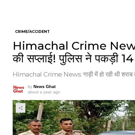
CRIME/ACCIDENT
Himachal Crime News: गाड
की सप्लाई! पुलिस ने पकड़ी 14
Himachal Crime News: गाड़ी में हो रही थी शराब की 
by
News Ghat
about a year ago