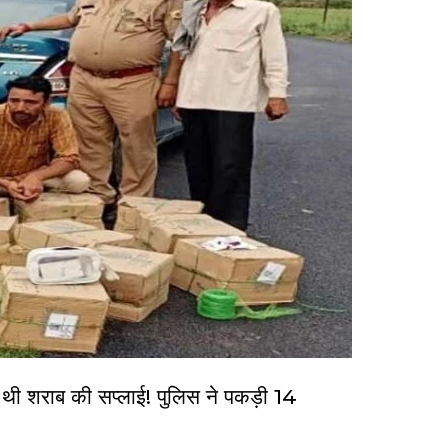
 शराब की सप्लाई! पुलिस ने पकड़ी 14