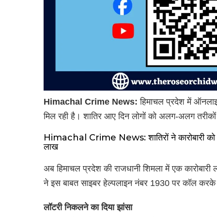
Himachal Crime News:
हिमाचल प्रदेश में ऑनलाइन
मिल रही है। शातिर आए दिन लोगों को अलग-अलग तरीकों स
Himachal Crime News: शातिरों ने कारोबारी को दि
लाख
अब हिमाचल प्रदेश की राजधानी शिमला में एक कारोबारी 
ने इस बाबत साइबर हेल्पलाइन नंबर 1930 पर कॉल करके
लॉटरी निकलने का दिया झांसा