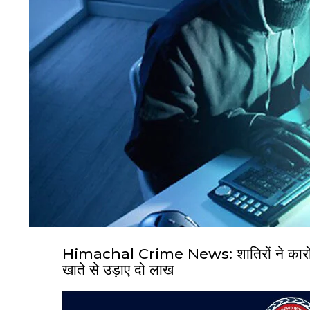
Himachal Crime News: शातिरों ने कारोबा
खाते से उड़ाए दो लाख