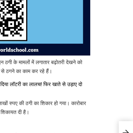
 ठगी के मामलों में लगातार बढ़ोतरी देखने को
े ठगने का काम कर रहे हैं।
या लॉटरी का लालच! फिर खाते से उड़ाए दो
लाखों रुपए की ठगी का शिकार हो गया। कारोबार
 शिकायत दी है।
Accid
श्रद्