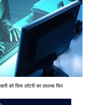
री को दिया लॉटरी का लालच! फिर