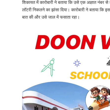
शिकायत में कारोबारी ने बताया कि उसे एक अज्ञात नंबर स
लॉटरी निकलने का झांसा दिया। कारोबारी ने बताया कि इ
बात की और उसे जाल में फसाता रहा।