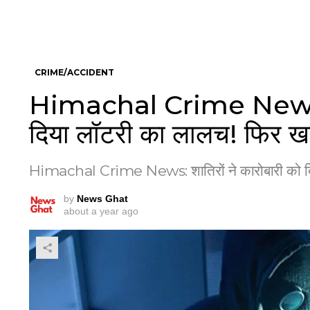
CRIME/ACCIDENT
Himachal Crime News: शा
दिया लॉटरी का लालच! फिर खा
Himachal Crime News: शातिरों ने कारोबारी को दि
by
News Ghat
about a year ago