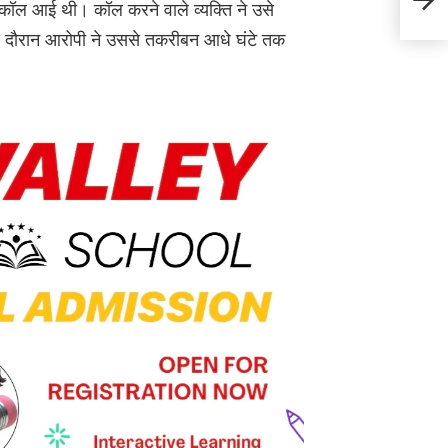
े कॉल आई थी। कॉल करने वाले व्यक्ति ने उसे
लोग 
स दौरान आरोपी ने उससे तकरीबन आधे घंटे तक