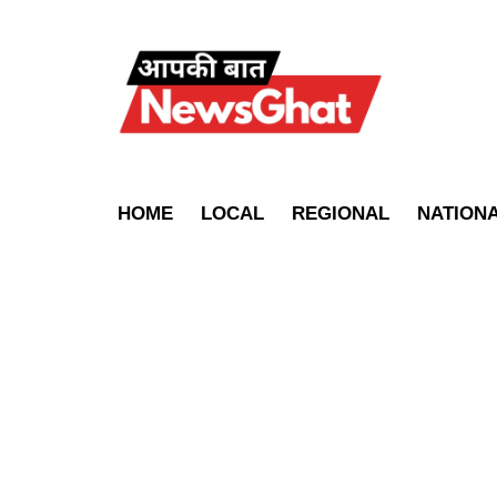
HOME
LOCAL
REGIONAL
NATION