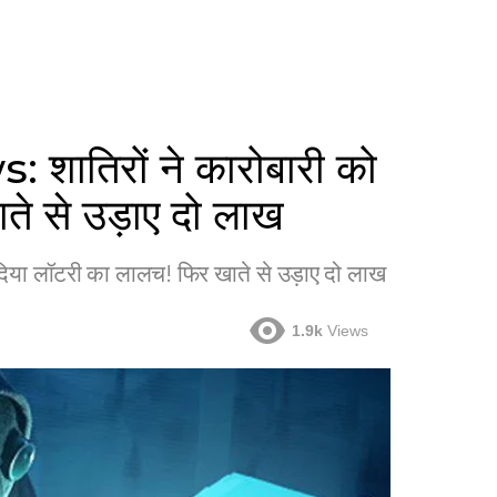
तिरों ने कारोबारी को
ते से उड़ाए दो लाख
या लॉटरी का लालच! फिर खाते से उड़ाए दो लाख
1.9k
Views