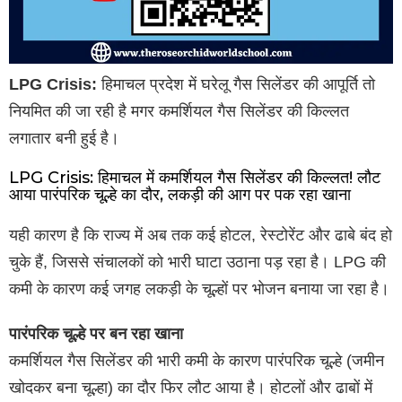
LPG Crisis:
हिमाचल प्रदेश में घरेलू गैस सिलेंडर की आपूर्ति तो
नियमित की जा रही है मगर कमर्शियल गैस सिलेंडर की किल्लत
लगातार बनी हुई है।
LPG Crisis: हिमाचल में कमर्शियल गैस सिलेंडर की किल्लत! लौट
आया पारंपरिक चूल्हे का दौर, लकड़ी की आग पर पक रहा खाना
यही कारण है कि राज्य में अब तक कई होटल, रेस्टोरेंट और ढाबे बंद हो
चुके हैं, जिससे संचालकों को भारी घाटा उठाना पड़ रहा है। LPG की
कमी के कारण कई जगह लकड़ी के चूल्हों पर भोजन बनाया जा रहा है।
पारंपरिक चूल्हे पर बन रहा खाना
कमर्शियल गैस सिलेंडर की भारी कमी के कारण पारंपरिक चूल्हे (जमीन
खोदकर बना चूल्हा) का दौर फिर लौट आया है। होटलों और ढाबों में