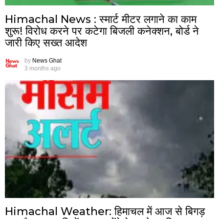
Himachal News : स्मार्ट मीटर लगाने का काम
शुरू! विरोध करने पर कटेगा बिजली कनेक्शन, बोर्ड ने
जारी किए सख्त आदेश
by
News Ghat
3 months ago
Himachal Weather: हिमाचल में आज से बिगड़