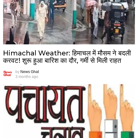
Himachal Weather: हिमाचल में मौसम ने बदली
करवट! शुरू हुआ बारिश का दौर, गर्मी से मिली राहत
by
News Ghat
3 months ago