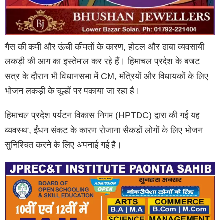
गैस की कमी और ऊंची कीमतों के कारण, होटल और ढाबा व्यवसायी
लकड़ी की आग का इस्तेमाल कर रहे हैं। हिमाचल प्रदेश के बजट
सत्र के दौरान भी विधानसभा में CM, मंत्रियों और विधायकों के लिए
भोजन लकड़ी के चूल्हों पर पकाया जा रहा है।
हिमाचल प्रदेश पर्यटन विकास निगम (HPTDC) द्वारा की गई यह
व्यवस्था, ईंधन संकट के कारण रोजाना सैकड़ों लोगों के लिए भोजन
सुनिश्चित करने के लिए अपनाई गई है।