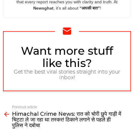
that every report reaches you with clarity and truth. At
Newsghat
, it’s all about
“आपकी बात”
!
NEWSLETTER
Want more stuff
like this?
Get the best viral stories straight into your
inbox!
Previous article
Himachal Crime News: रात को चोरी छुपे गाड़ी में
चिट्टा ले जा रहा था तस्कर! ठिकाने लगाने से पहले ही
पुलिस ने दबोचा