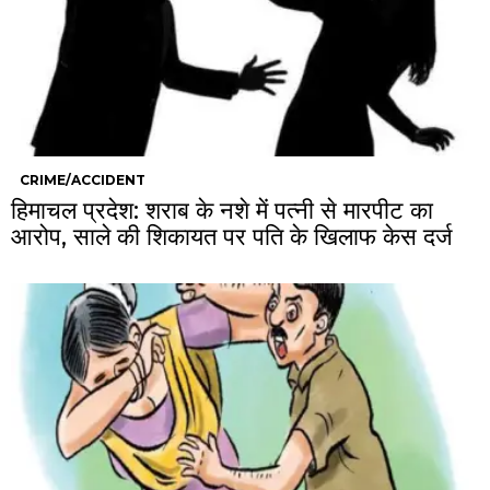
CRIME/ACCIDENT
हिमाचल प्रदेश: शराब के नशे में पत्नी से मारपीट का
आरोप, साले की शिकायत पर पति के खिलाफ केस दर्ज