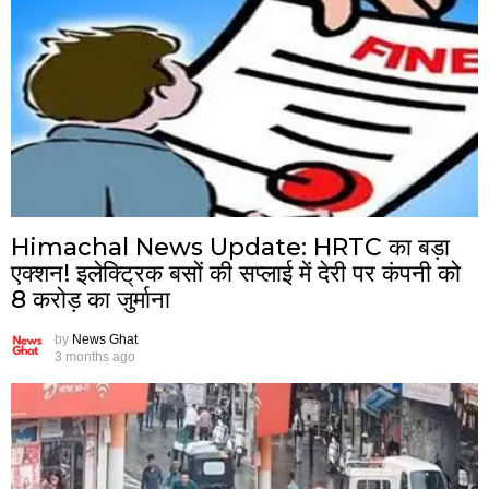
Himachal News Update: HRTC का बड़ा
एक्शन! इलेक्ट्रिक बसों की सप्लाई में देरी पर कंपनी को
8 करोड़ का जुर्माना
by
News Ghat
3 months ago