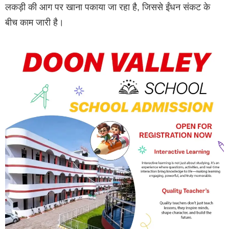
लकड़ी की आग पर खाना पकाया जा रहा है, जिससे ईंधन संकट के
बीच काम जारी है।