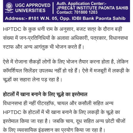
HPTDC के कुक धनी राम के अनुसार, बजट सत्र के दौरान बड़ी
संख्या में जन-प्रतिनिधियों के अलावा अधिकारी, पत्रकार, विधानसभा
स्टाफ और अन्य आगंतुक भी भोजन करते हैं।
ऐसे में रोजाना सैकड़ों लोगों के लिए भोजन तैयार करना होता है, लेकिन
कॉमर्शियल सिलेंडर उपलब्ध नहीं हो रहे हैं। ऐसे में मजबूरी में लकड़ी के
चूल्हों का सहारा लेना पड़ रहा है।
होटलों में खाना बनाने के लिए चूल्हे का इस्तेमाल
विधानसभा ही नहीं पीटरहॉफ, चायल और कसौली सहित अन्य
HPTDC के होटलों में भी खाना बनाने के लिए लकड़ी के चूल्हे का
इस्तेमाल किया जा रहा है। जबकि चाय, दूध सहित अन्य छोटी चीजों
के लिए व्यवसायिक इंडक्शन का प्रयोग किया जा रहा है।