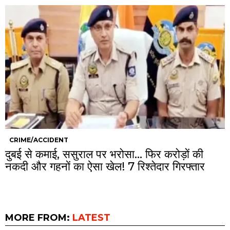
CRIME/ACCIDENT
दुबई से कमाई, ससुराल पर भरोसा… फिर करोड़ों की
नकदी और गहनों का ऐसा खेल! 7 रिश्तेदार गिरफ्तार
MORE FROM:
LATEST