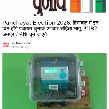
Panchayat Election 2026: हिमाचल में इन
दिन होंगे पंचायत चुनाव! आचार संहिता लागू, 31182
जनप्रतिनिधि चुने जाएंगे
by
News Ghat
3 months ago