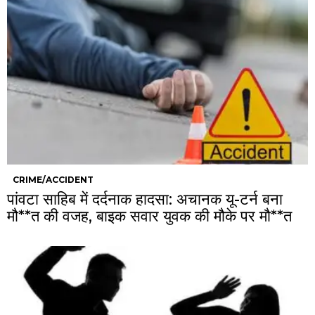
CRIME/ACCIDENT
पांवटा साहिब में दर्दनाक हादसा: अचानक यू-टर्न बना
मौ**त की वजह, बाइक सवार युवक की मौके पर मौ**त