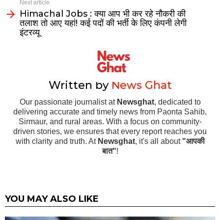
Next article
Himachal Jobs : क्या आप भी कर रहे नौकरी की
तलाश तो आए यहां! कई पदों की भर्ती के लिए कंपनी लेगी
इंटरव्यू
Written by
News Ghat
Our passionate journalist at
Newsghat
, dedicated to
delivering accurate and timely news from Paonta Sahib,
Sirmaur, and rural areas. With a focus on community-
driven stories, we ensures that every report reaches you
with clarity and truth. At
Newsghat
, it's all about
"आपकी
बात"
!
YOU MAY ALSO LIKE