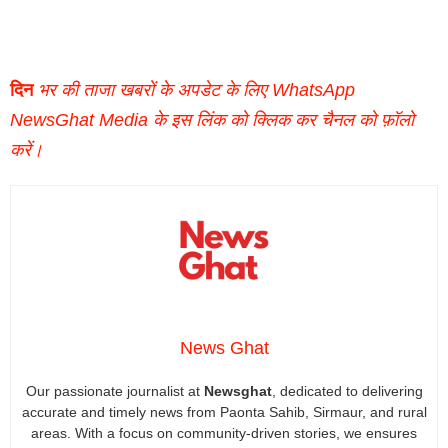
दिन
भर की ताजा खबरों के अपडेट के लिए WhatsApp
NewsGhat Media के इस लिंक को क्लिक कर चैनल को फ़ॉलो
करें।
News Ghat
Our passionate journalist at
Newsghat
, dedicated to delivering
accurate and timely news from Paonta Sahib, Sirmaur, and rural
areas. With a focus on community-driven stories, we ensures