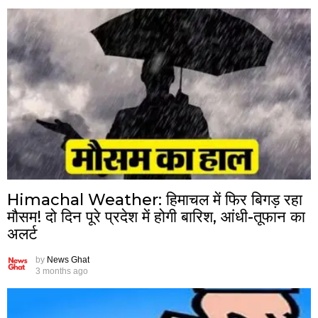
Himachal Weather: हिमाचल में फिर बिगड़ रहा
मौसम! दो दिन पूरे प्रदेश में होगी बारिश, आंधी-तूफान का
अलर्ट
by
News Ghat
3 months ago