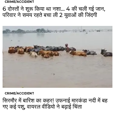
CRIME/ACCIDENT
6 दोस्तों ने शुरू किया था नशा… 4 की चली गई जान,
परिवार ने समय रहते बचा ली 2 युवाओं की जिंदगी
CRIME/ACCIDENT
सिरमौर में बारिश का कहर! उफनाई मारकंडा नदी में बह
गए कई पशु, वायरल वीडियो ने बढ़ाई चिंता