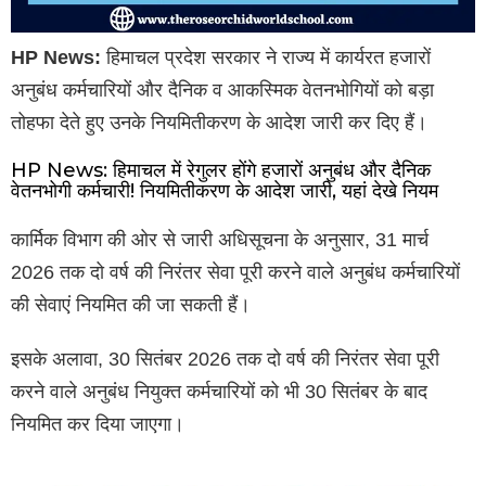
HP News:
हिमाचल प्रदेश सरकार ने राज्य में कार्यरत हजारों
अनुबंध कर्मचारियों और दैनिक व आकस्मिक वेतनभोगियों को बड़ा
तोहफा देते हुए उनके नियमितीकरण के आदेश जारी कर दिए हैं।
HP News: हिमाचल में रेगुलर होंगे हजारों अनुबंध और दैनिक
वेतनभोगी कर्मचारी! नियमितीकरण के आदेश जारी, यहां देखे नियम
कार्मिक विभाग की ओर से जारी अधिसूचना के अनुसार, 31 मार्च
2026 तक दो वर्ष की निरंतर सेवा पूरी करने वाले अनुबंध कर्मचारियों
की सेवाएं नियमित की जा सकती हैं।
इसके अलावा, 30 सितंबर 2026 तक दो वर्ष की निरंतर सेवा पूरी
करने वाले अनुबंध नियुक्त कर्मचारियों को भी 30 सितंबर के बाद
नियमित कर दिया जाएगा।