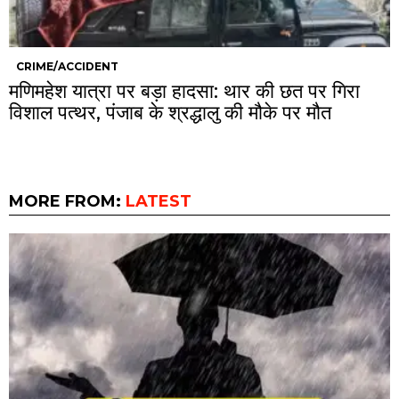
CRIME/ACCIDENT
मणिमहेश यात्रा पर बड़ा हादसा: थार की छत पर गिरा
विशाल पत्थर, पंजाब के श्रद्धालु की मौके पर मौत
MORE FROM:
LATEST