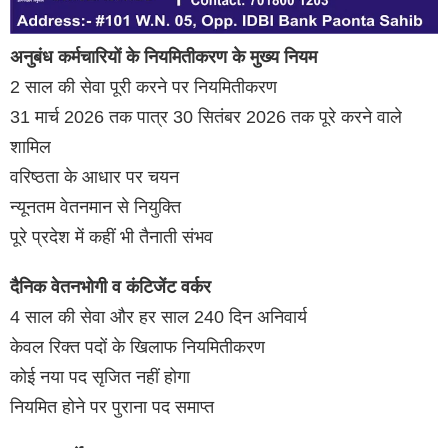
अनुबंध कर्मचारियों के नियमितीकरण के मुख्य नियम
2 साल की सेवा पूरी करने पर नियमितीकरण
31 मार्च 2026 तक पात्र 30 सितंबर 2026 तक पूरे करने वाले
शामिल
वरिष्ठता के आधार पर चयन
न्यूनतम वेतनमान से नियुक्ति
पूरे प्रदेश में कहीं भी तैनाती संभव
दैनिक वेतनभोगी व कंटिजेंट वर्कर
4 साल की सेवा और हर साल 240 दिन अनिवार्य
केवल रिक्त पदों के खिलाफ नियमितीकरण
कोई नया पद सृजित नहीं होगा
नियमित होने पर पुराना पद समाप्त