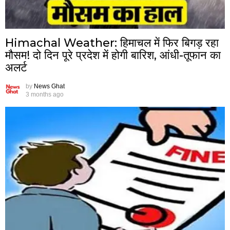
Himachal Weather: हिमाचल में फिर बिगड़ रहा
मौसम! दो दिन पूरे प्रदेश में होगी बारिश, आंधी-तूफान का
अलर्ट
by
News Ghat
3 months ago