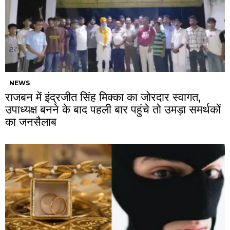
NEWS
राजबन में इंद्रजीत सिंह मिक्का का जोरदार स्वागत,
उपाध्यक्ष बनने के बाद पहली बार पहुंचे तो उमड़ा समर्थकों
का जनसैलाब