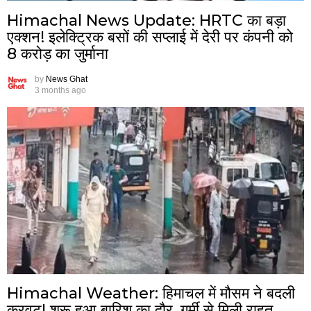
Himachal News Update: HRTC का बड़ा
एक्शन! इलेक्ट्रिक बसों की सप्लाई में देरी पर कंपनी को
8 करोड़ का जुर्माना
by
News Ghat
3 months ago
Himachal Weather: हिमाचल में मौसम ने बदली
करवट! शुरू हुआ बारिश का दौर, गर्मी से मिली राहत