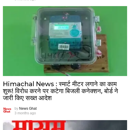
Himachal News : स्मार्ट मीटर लगाने का काम
शुरू! विरोध करने पर कटेगा बिजली कनेक्शन, बोर्ड ने
जारी किए सख्त आदेश
by
News Ghat
3 months ago