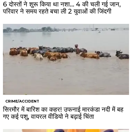
6 दोस्तों ने शुरू किया था नशा… 4 की चली गई जान,
परिवार ने समय रहते बचा ली 2 युवाओं की जिंदगी
CRIME/ACCIDENT
सिरमौर में बारिश का कहर! उफनाई मारकंडा नदी में बह
गए कई पशु, वायरल वीडियो ने बढ़ाई चिंता