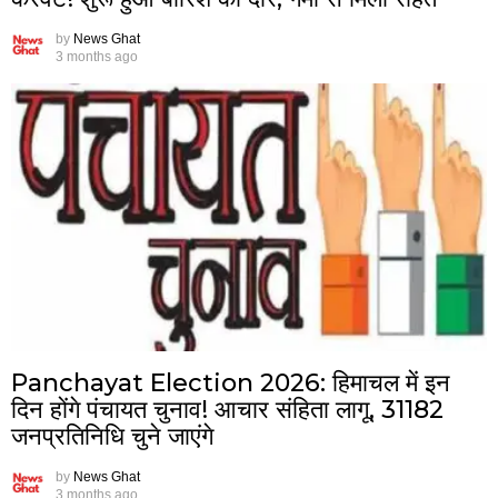
by
News Ghat
3 months ago
Panchayat Election 2026: हिमाचल में इन
दिन होंगे पंचायत चुनाव! आचार संहिता लागू, 31182
जनप्रतिनिधि चुने जाएंगे
by
News Ghat
3 months ago