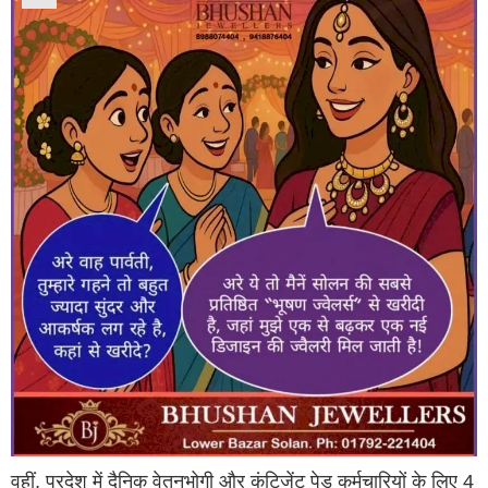
वहीं, प्रदेश में दैनिक वेतनभोगी और कंटिजेंट पेड कर्मचारियों के लिए 4