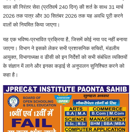
साल की निरंतर सेवा (प्रतिवर्ष 240 दिन) की शर्त के साथ 31 मार्च
2026 तक पात्र और 30 सितंबर 2026 तक यह अवधि पूरी करने
वालों को नियमित किया जाएगा।
यह एक भविष्य-प्रभावित प्रक्रिया है, जिसमें कोई नया पद नहीं बनाया
जाएगा। विभाग ने इसको लेकर सभी प्रशासनिक सचिवों, मंडलीय
आयुक्त, विभागाध्यक्ष व डीसी को इन निर्देशों को सभी संबंधित व्यक्तियों
के संज्ञान में लाने और इनका कड़ाई से अनुपालन सुनिश्चित करने को
कहा है।