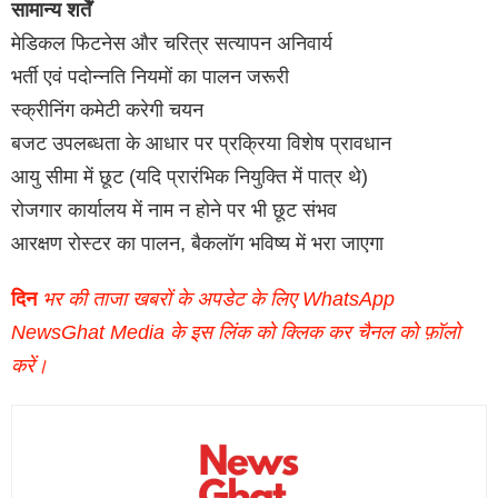
सामान्य शर्तें
मेडिकल फिटनेस और चरित्र सत्यापन अनिवार्य
भर्ती एवं पदोन्नति नियमों का पालन जरूरी
स्क्रीनिंग कमेटी करेगी चयन
बजट उपलब्धता के आधार पर प्रक्रिया विशेष प्रावधान
आयु सीमा में छूट (यदि प्रारंभिक नियुक्ति में पात्र थे)
रोजगार कार्यालय में नाम न होने पर भी छूट संभव
आरक्षण रोस्टर का पालन, बैकलॉग भविष्य में भरा जाएगा
दिन
भर की ताजा खबरों के अपडेट के लिए WhatsApp
NewsGhat Media के इस लिंक को क्लिक कर चैनल को फ़ॉलो
करें।