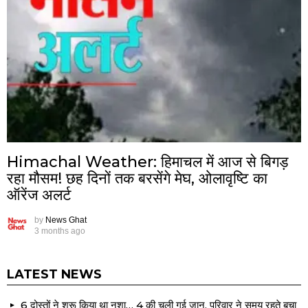
Himachal Weather: हिमाचल में आज से बिगड़
रहा मौसम! छह दिनों तक बरसेंगे मेघ, ओलावृष्टि का
ऑरेंज अलर्ट
by
News Ghat
3 months ago
LATEST NEWS
6 दोस्तों ने शुरू किया था नशा… 4 की चली गई जान, परिवार ने समय रहते बचा