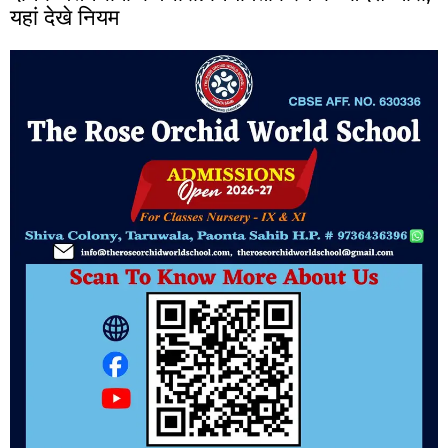
यहां देखे नियम