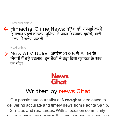
Previous article
Himachal Crime News: न**शे की सप्लाई करने
हिमाचल पहुंचे तस्कर! पुलिस ने जाल बिछाकर दबोचे, भारी
मात्रा में चरस पकड़ी
Next article
New ATM Rules: अप्रैल 2026 से ATM के
नियमों में बड़े बदलाव! इन बैंकों ने बढ़ा दिया ग्राहक के खर्च
का बोझ
Written by
News Ghat
Our passionate journalist at
Newsghat
, dedicated to
delivering accurate and timely news from Paonta Sahib,
Sirmaur, and rural areas. With a focus on community-
driven stories, we ensures that every report reaches you