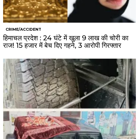
CRIME/ACCIDENT
हिमाचल प्रदेश : 24 घंटे में खुला 9 लाख की चोरी का
राज! 15 हजार में बेच दिए गहने, 3 आरोपी गिरफ्तार