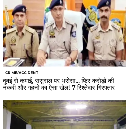
CRIME/ACCIDENT
दुबई से कमाई, ससुराल पर भरोसा… फिर करोड़ों की
नकदी और गहनों का ऐसा खेल! 7 रिश्तेदार गिरफ्तार