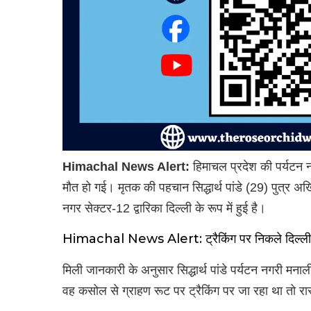
Himachal News Alert:
हिमाचल प्रदेश की पर्यटन नग
मौत हो गई। मृतक की पहचान सिद्धार्थ पांडे (29) पुत्र अ
नगर सेक्टर-12 द्वारिका दिल्ली के रूप में हुई है।
Himachal News Alert: ट्रैकिंग पर निकले दिल्ली क
मिली जानकारी के अनुसार सिद्धार्थ पांडे पर्यटन नगरी मन
वह कसोल से ग्राहण रूट पर ट्रैकिंग पर जा रहा था तो रास