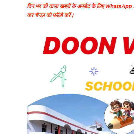
दिन भर की ताजा खबरों के अपडेट के लिए WhatsAp
कर चैनल को फ़ॉलो करें।