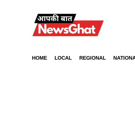
HOME
LOCAL
REGIONAL
NATION