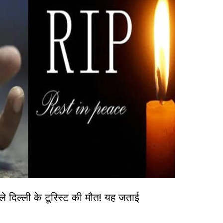
िल्ली के टूरिस्ट की मौत! यह जताई