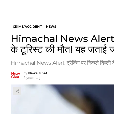
CRIME/ACCIDENT
NEWS
Himachal News Alert: ट्र
के टूरिस्ट की मौत! यह जताई 
Himachal News Alert: ट्रैकिंग पर निकले दिल्ली के
by
News Ghat
2 years ago