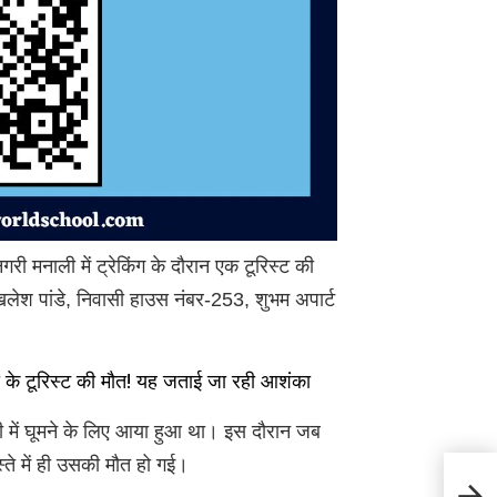
री मनाली में ट्रेकिंग के दौरान एक टूरिस्ट की
खिलेश पांडे, निवासी हाउस नंबर-253, शुभम अपार्ट
े टूरिस्ट की मौत! यह जताई जा रही आशंका
ाली में घूमने के लिए आया हुआ था। इस दौरान जब
्ते में ही उसकी मौत हो गई।
Hima