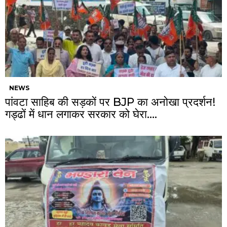
NEWS
पांवटा साहिब की सड़कों पर BJP का अनोखा प्रदर्शन!
गड्ढों में धान लगाकर सरकार को घेरा….