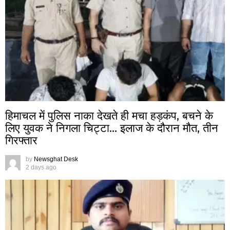
हिमाचल में पुलिस नाका देखते ही मचा हड़कंप, बचने के
लिए युवक ने निगला चिट्टा… इलाज के दौरान मौत, तीन
गिरफ्तार
by
Newsghat Desk
2 days ago