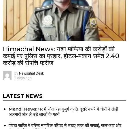
Himachal News: नशा माफिया की करोड़ों की
कमाई पर पुलिस का प्रहार, होटल-मकान समेत 2.40
करोड़ की संपत्ति फ्रीज
by
Newsghat Desk
2 days ago
LATEST NEWS
Mandi News: घर में सोता रहा बुजुर्ग दंपति, दूसरे कमरे में चोरों ने तोड़ी
अलमारी और ले उड़े लाखों के गहने
पांवटा साहिब में वरिष्ठ नागरिक परिषद ने उठाए शहर की सफाई, जलभराव और