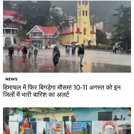
NEWS
हिमाचल में फिर बिगड़ेगा मौसम! 10-11 अगस्त को इन
जिलों में भारी बारिश का अलर्ट