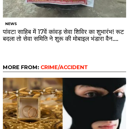
NEWS
पांवटा साहिब में 17वें कांवड़ सेवा शिविर का शुभारंभ! रूट
बदला तो सेवा समिति ने शुरू की मोबाइल भंडारा वैन….
MORE FROM:
CRIME/ACCIDENT