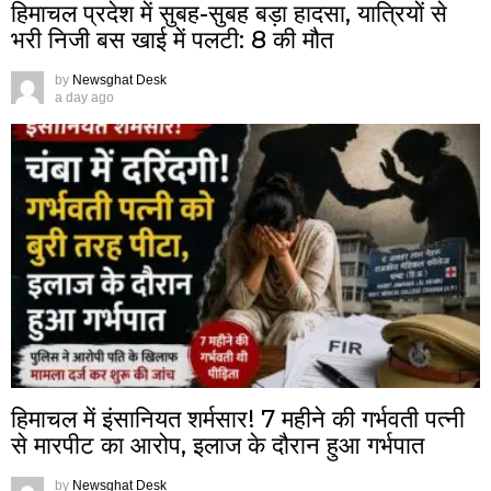
हिमाचल प्रदेश में सुबह-सुबह बड़ा हादसा, यात्रियों से
भरी निजी बस खाई में पलटी: 8 की मौत
by
Newsghat Desk
a day ago
हिमाचल में इंसानियत शर्मसार! 7 महीने की गर्भवती पत्नी
से मारपीट का आरोप, इलाज के दौरान हुआ गर्भपात
by
Newsghat Desk