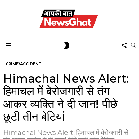
FOL
SWITCH
S
US
SKIN
Menu
CRIME/ACCIDENT
Himachal News Alert:
हिमाचल में बेरोजगारी से तंग
आकर व्यक्ति ने दी जान! पीछे
छूटी तीन बेटियां
Himachal News Alert: हिमाचल में बेरोजगारी से