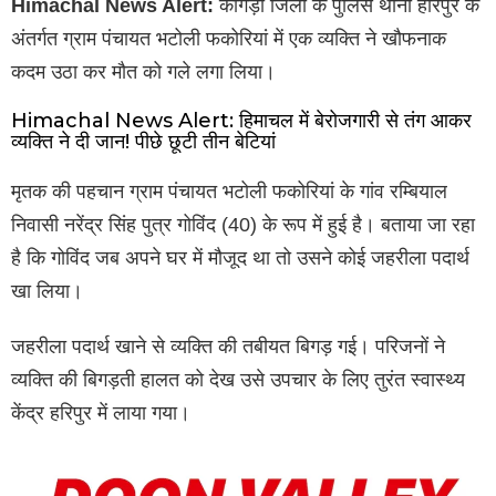
Himachal News Alert:
कांगड़ा जिला के पुलिस थाना हरिपुर के
अंतर्गत ग्राम पंचायत भटोली फकोरियां में एक व्यक्ति ने खौफनाक
कदम उठा कर मौत को गले लगा लिया।
Himachal News Alert: हिमाचल में बेरोजगारी से तंग आकर
व्यक्ति ने दी जान! पीछे छूटी तीन बेटियां
मृतक की पहचान ग्राम पंचायत भटोली फकोरियां के गांव रम्बियाल
निवासी नरेंद्र सिंह पुत्र गोविंद (40) के रूप में हुई है। बताया जा रहा
है कि गोविंद जब अपने घर में मौजूद था तो उसने कोई जहरीला पदार्थ
खा लिया।
जहरीला पदार्थ खाने से व्यक्ति की तबीयत बिगड़ गई। परिजनों ने
व्यक्ति की बिगड़ती हालत को देख उसे उपचार के लिए तुरंत स्वास्थ्य
केंद्र हरिपुर में लाया गया।