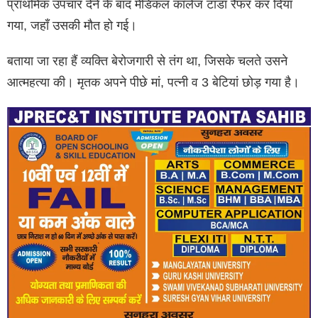
प्राथमिक उपचार देने के बाद मेडिकल काॅलेज टांडा रैफर कर दिया
गया, जहाँ उसकी मौत हो गई।
बताया जा रहा हैं व्यक्ति बेरोजगारी से तंग था, जिसके चलते उसने
आत्महत्या की। मृतक अपने पीछे मां, पत्नी व 3 बेटियां छोड़ गया है।