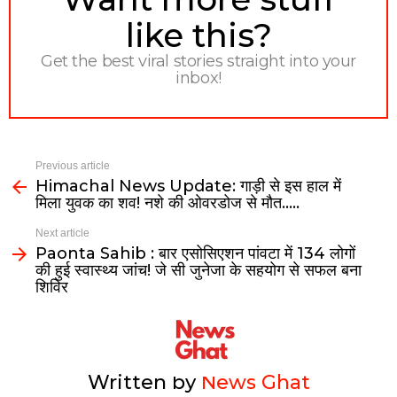
like this?
Get the best viral stories straight into your
inbox!
Previous article
Himachal News Update: गाड़ी से इस हाल में
मिला युवक का शव! नशे की ओवरडोज से मौत…..
Next article
Paonta Sahib : बार एसोसिएशन पांवटा में 134 लोगों
की हुई स्वास्थ्य जांच! जे सी जुनेजा के सहयोग से सफल बना
शिविर
Written by
News Ghat