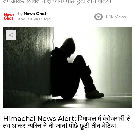
तंग आकर व्यक्ति ने दी जान! पीछे छूटी तीन बेटियां
by
News Ghat
1.1k
Views
about a year ago
Himachal News Alert: हिमाचल में बेरोजगारी से
तंग आकर व्यक्ति ने दी जान! पीछे छूटी तीन बेटियां