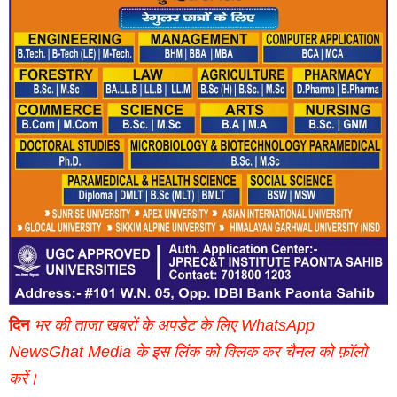
दिन
भर की ताजा खबरों के अपडेट के लिए WhatsApp
NewsGhat Media के इस लिंक को क्लिक कर चैनल को फ़ॉलो
करें।