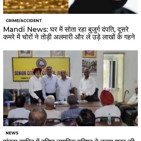
CRIME/ACCIDENT
Mandi News: घर में सोता रहा बुजुर्ग दंपति, दूसरे
कमरे में चोरों ने तोड़ी अलमारी और ले उड़े लाखों के गहने
NEWS