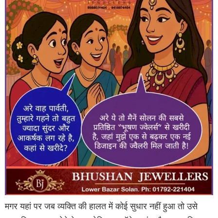
मगर यहां पर जब व्यक्ति की हालत में कोई सुधार नहीं हुआ तो उसे