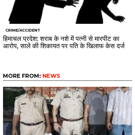
CRIME/ACCIDENT
हिमाचल प्रदेश: शराब के नशे में पत्नी से मारपीट का
आरोप, साले की शिकायत पर पति के खिलाफ केस दर्ज
MORE FROM:
NEWS