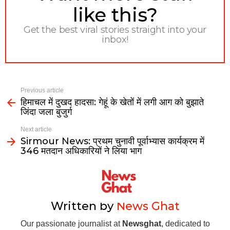
like this?
Get the best viral stories straight into your
inbox!
Previous article
हिमाचल में दुखद हादसा: गेहूं के खेतों में लगी आग को बुझाते
जिंदा जला बुजुर्ग
Next article
Sirmour News: प्रथम चुनावी पूर्वाभ्यास कार्यक्रम में
346 मतदान अधिकारियों ने लिया भाग
Written by
News Ghat
Our passionate journalist at
Newsghat
, dedicated to