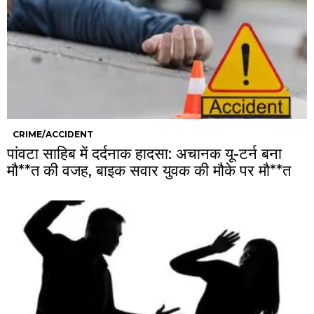
CRIME/ACCIDENT
पांवटा साहिब में दर्दनाक हादसा: अचानक यू-टर्न बना
मौ**त की वजह, बाइक सवार युवक की मौके पर मौ**त