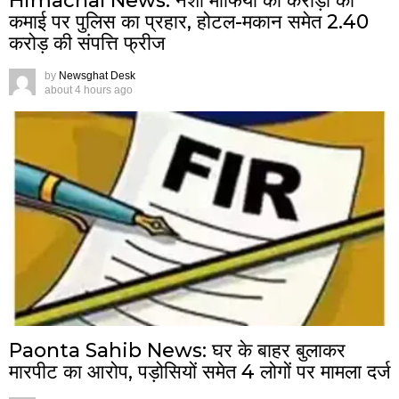
Himachal News: नशा माफिया की करोड़ों की
कमाई पर पुलिस का प्रहार, होटल-मकान समेत 2.40
करोड़ की संपत्ति फ्रीज
by
Newsghat Desk
about 4 hours ago
Paonta Sahib News: घर के बाहर बुलाकर
मारपीट का आरोप, पड़ोसियों समेत 4 लोगों पर मामला दर्ज