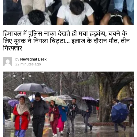
हिमाचल में पुलिस नाका देखते ही मचा हड़कंप, बचने के
लिए युवक ने निगला चिट्टा… इलाज के दौरान मौत, तीन
गिरफ्तार
by
Newsghat Desk
22 minutes ago