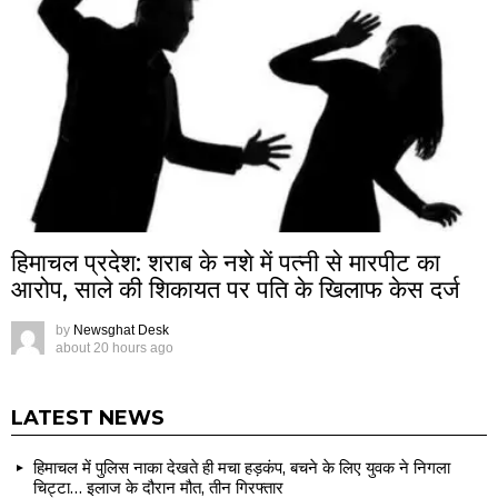
हिमाचल प्रदेश: शराब के नशे में पत्नी से मारपीट का
आरोप, साले की शिकायत पर पति के खिलाफ केस दर्ज
by
Newsghat Desk
about 20 hours ago
LATEST NEWS
हिमाचल में पुलिस नाका देखते ही मचा हड़कंप, बचने के लिए युवक ने निगला
चिट्टा… इलाज के दौरान मौत, तीन गिरफ्तार