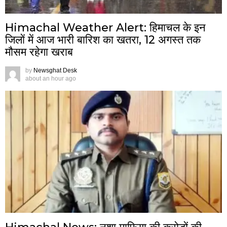
Himachal Weather Alert: हिमाचल के इन
जिलों में आज भारी बारिश का खतरा, 12 अगस्त तक
मौसम रहेगा खराब
by
Newsghat Desk
about an hour ago