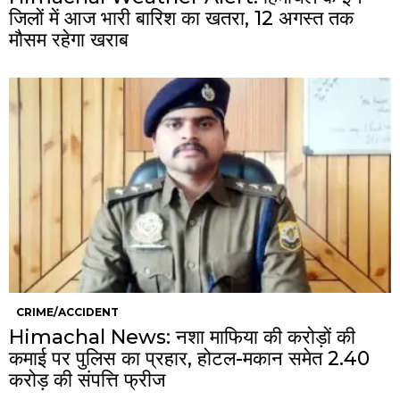
जिलों में आज भारी बारिश का खतरा, 12 अगस्त तक
मौसम रहेगा खराब
CRIME/ACCIDENT
Himachal News: नशा माफिया की करोड़ों की
कमाई पर पुलिस का प्रहार, होटल-मकान समेत 2.40
करोड़ की संपत्ति फ्रीज