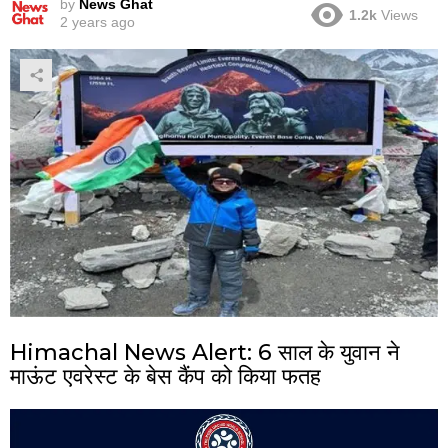
by
News Ghat
1.2k
Views
2 years ago
Himachal News Alert: 6 साल के युवान ने
माऊंट एवरेस्ट के बेस कैंप को किया फतह