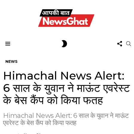
FOL
SWITCH
S
US
SKIN
Menu
NEWS
Himachal News Alert:
6 साल के युवान ने माऊंट एवरेस्ट
के बेस कैंप को किया फतह
Himachal News Alert: 6 साल के युवान ने माऊंट
एवरेस्ट के बेस कैंप को किया फतह