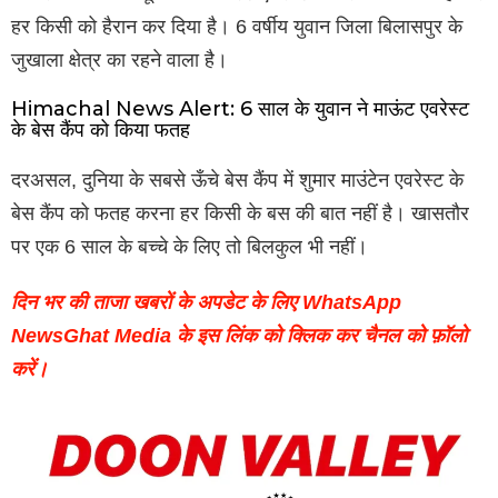
हर किसी को हैरान कर दिया है। 6 वर्षीय युवान जिला बिलासपुर के
जुखाला क्षेत्र का रहने वाला है।
Himachal News Alert: 6 साल के युवान ने माऊंट एवरेस्ट
के बेस कैंप को किया फतह
दरअसल, दुनिया के सबसे ऊँचे बेस कैंप में शुमार माउंटेन एवरेस्ट के
बेस कैंप को फतह करना हर किसी के बस की बात नहीं है। खासतौर
पर एक 6 साल के बच्चे के लिए तो बिलकुल भी नहीं।
दिन भर की ताजा खबरों के अपडेट के लिए WhatsApp
NewsGhat Media के इस लिंक को क्लिक कर चैनल को फ़ॉलो
करें।