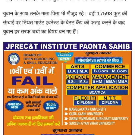
युवान के साथ उनके माता-पिता भी मौजूद रहे। वही 17598 फुट की
ऊंचाई पर स्थित माउंट एवरेस्ट के बेस्ट कैंप को फतह करने के बाद
युवान हर तरफ चर्चा का विषय बन गए हैं।