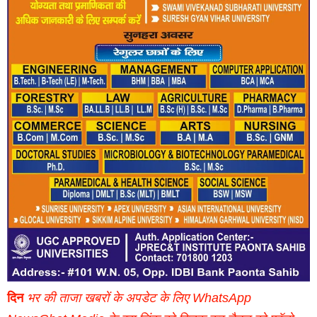
दिन
भर की ताजा खबरों के अपडेट के लिए WhatsApp