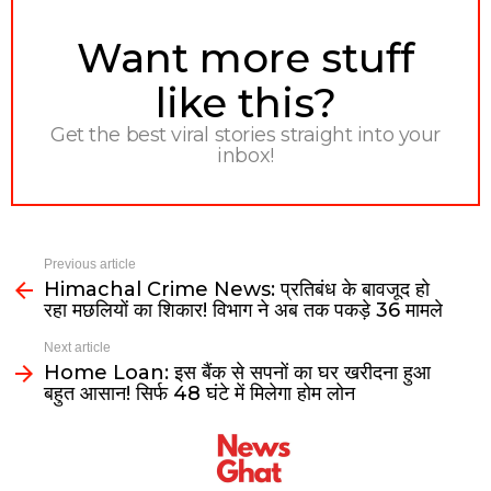
NEWSLETTER
Want more stuff
like this?
Get the best viral stories straight into your
inbox!
Previous article
Himachal Crime News: प्रतिबंध के बावजूद हाे
रहा मछलियाें का शिकार! विभाग ने अब तक पकड़े 36 मामले
Next article
Home Loan: इस बैंक से सपनों का घर खरीदना हुआ
बहुत आसान! सिर्फ 48 घंटे में मिलेगा होम लोन