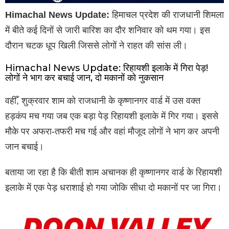
Himachal News Update:
हिमाचल प्रदेश की राजधानी शिमला
में बीते कई दिनों से जारी बारिश का दौर शनिवार को थम गया। इस
दौरान चटक धूप खिली जिससे लोगों ने राहत की सांस ली।
Himachal News Update: रिहायशी इलाके में गिरा पेड़!
लोगों ने भाग कर बचाई जान, दो मकानों को नुकसान
वहीँ, शुक्रवार शाम को राजधानी के कृष्णानगर वार्ड में उस वक्त
हड़कंप मच गया जब एक बड़ा पेड़ रिहायशी इलाके में गिर गया। इससे
मौके पर अफरा-तफरी मच गई और वहां मौजूद लोगों ने भाग कर अपनी
जान बचाई।
बताया जा रहा है कि बीती शाम अचानक ही कृष्णानगर वार्ड के रिहायशी
इलाके में एक पेड़ धराशाई हो गया जोकि सीधा दो मकानों पर जा गिरा।