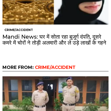
CRIME/ACCIDENT
Mandi News: घर में सोता रहा बुजुर्ग दंपति, दूसरे
कमरे में चोरों ने तोड़ी अलमारी और ले उड़े लाखों के गहने
MORE FROM:
CRIME/ACCIDENT