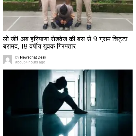
लो जी! अब हरियाणा रोडवेज की बस से 9 ग्राम चिट्टा
बरामद, 18 वर्षीय युवक गिरफ्तार
by
Newsghat Desk
about 4 hours ago