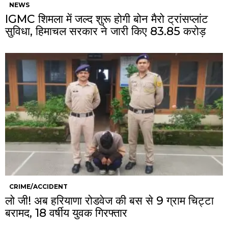
NEWS
IGMC शिमला में जल्द शुरू होगी बोन मैरो ट्रांसप्लांट
सुविधा, हिमाचल सरकार ने जारी किए ₹83.85 करोड़
CRIME/ACCIDENT
लो जी! अब हरियाणा रोडवेज की बस से 9 ग्राम चिट्टा
बरामद, 18 वर्षीय युवक गिरफ्तार