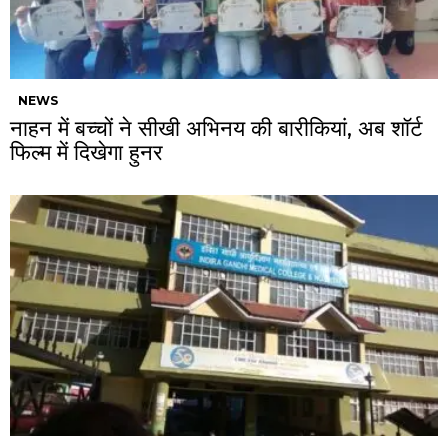
NEWS
नाहन में बच्चों ने सीखी अभिनय की बारीकियां, अब शॉर्ट
फिल्म में दिखेगा हुनर