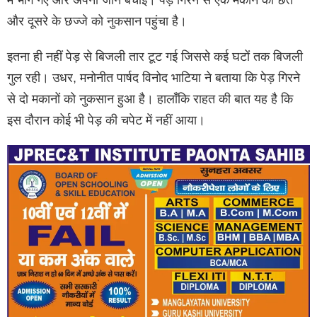
में भाग गए और अपनी जान बचाई। पेड़ गिरने से एक मकान की छत
और दूसरे के छज्जे को नुकसान पहुंचा है।
इतना ही नहीं पेड़ से बिजली तार टूट गई जिससे कई घटों तक बिजली
गुल रही। उधर, मनोनीत पार्षद विनोद भाटिया ने बताया कि पेड़ गिरने
से दो मकानों को नुकसान हुआ है। हालाँकि राहत की बात यह है कि
इस दौरान कोई भी पेड़ की चपेट में नहीं आया।