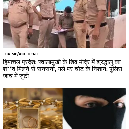
CRIME/ACCIDENT
हिमाचल प्रदेश: ज्वालामुखी के शिव मंदिर में श्रद्धालु का
श**व मिलने से सनसनी, गले पर चोट के निशान: पुलिस
जांच में जुटी