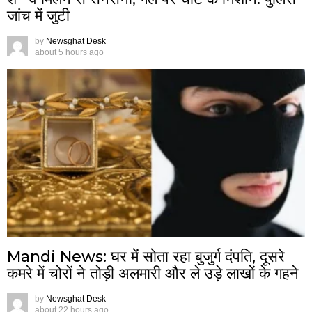
जांच में जुटी
by
Newsghat Desk
about 5 hours ago
Mandi News: घर में सोता रहा बुजुर्ग दंपति, दूसरे
कमरे में चोरों ने तोड़ी अलमारी और ले उड़े लाखों के गहने
by
Newsghat Desk
about 22 hours ago