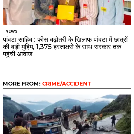
NEWS
पांवटा साहिब : फीस बढ़ोतरी के खिलाफ पांवटा में छात्रों
की बड़ी मुहिम, 1,375 हस्ताक्षरों के साथ सरकार तक
पहुंची आवाज
MORE FROM:
CRIME/ACCIDENT