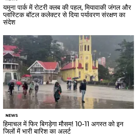
यमुना पार्क में रोटरी क्लब की पहल, मियावाकी जंगल और
प्लास्टिक बॉटल कलेक्टर से दिया पर्यावरण संरक्षण का
संदेश
NEWS
हिमाचल में फिर बिगड़ेगा मौसम! 10-11 अगस्त को इन
जिलों में भारी बारिश का अलर्ट