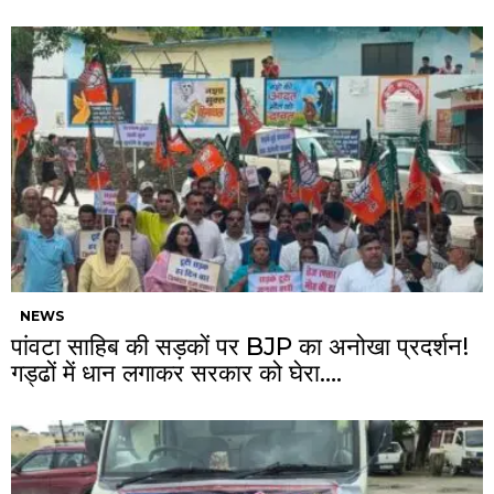
NEWS
पांवटा साहिब की सड़कों पर BJP का अनोखा प्रदर्शन!
गड्ढों में धान लगाकर सरकार को घेरा….