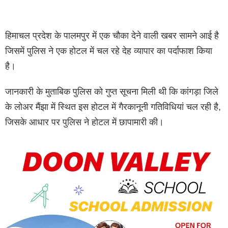
हिमाचल प्रदेश के पालमपुर में एक चौका देने वाली खबर सामने आई है
जिसमें पुलिस ने एक होटल में चल रहे देह व्यापार का पर्दाफाश किया
है।
जानकारी के मुताबिक पुलिस को गुप्त सूचना मिली थी कि कांगड़ा जिले
के लोअर मैंझा में स्थित इस होटल में गैरकानूनी गतिविधियां चल रही है,
जिसके आधार पर पुलिस ने होटल में छापामारी की।