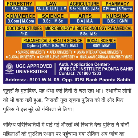
सूत्रों के मुताबिक, यह धंधा कई दिनों से चल रहा था। स्थानीय लोगों
को भी शक नहीं हुआ, जिसकी गुप्त सूचना पुलिस को दी और फिर
पुलिस ने इस मुद्दे को गंभीरता से लिया।
संदिग्ध परिस्थितियों में पाई गई औरतों की स्थिति देख पुलिस ने दोनों
महिलाओं को सुरक्षित स्थान पर पहुंचाया गया लेकिन अब जांच का