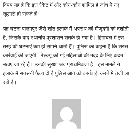
विषय यह है कि इस रैकेट में और कौन-कौन शामिल है जांच में नए
खुलासे हो सकते हैं।
यह घटना पालमपुर जैसे शांत इलाके में अपराध की मौजूदगी को दर्शाती
है, जिसके बाद स्थानीय प्रशासन सतर्क हो गया है। हिमाचल में इस
तरह की घटनाएं कम ही सामने आती हैं। पुलिस का कहना है कि सख्त
कार्रवाई की जाएगी। रेस्क्यू की गई महिलाओं की मदद के लिए कदम
उठाए जा रहे हैं। उनकी सुरक्षा अब प्राथमिकता है। इस मामले ने
इलाके मैं सनसनी फैला दी है पुलिस आगे की कार्यवाही करने में तेजी ला
रही है।