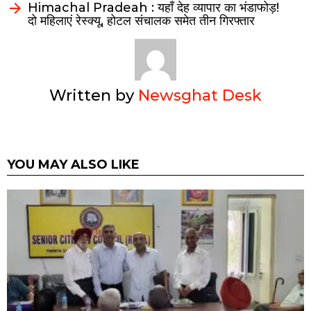
Himachal Pradeah : यहाँ देह व्यापार का भंडाफोड़!
दो महिलाएं रेस्क्यू, होटल संचालक समेत तीन गिरफ्तार
Written by
Newsghat Desk
YOU MAY ALSO LIKE