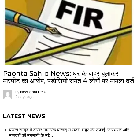
Paonta Sahib News: घर के बाहर बुलाकर
मारपीट का आरोप, पड़ोसियों समेत 4 लोगों पर मामला दर्ज
by
Newsghat Desk
2 days ago
LATEST NEWS
पांवटा साहिब में वरिष्ठ नागरिक परिषद ने उठाए शहर की सफाई, जलभराव और
मजदूरों की मनमानी के मुद्दे…