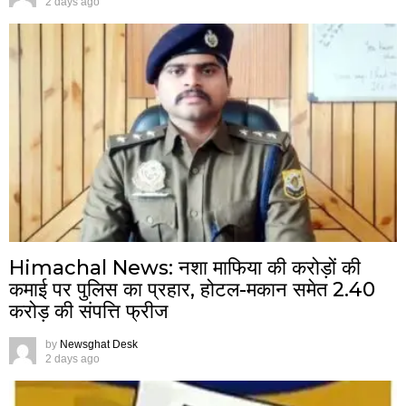
2 days ago
Himachal News: नशा माफिया की करोड़ों की
कमाई पर पुलिस का प्रहार, होटल-मकान समेत 2.40
करोड़ की संपत्ति फ्रीज
by
Newsghat Desk
2 days ago