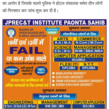
का आरोप है जिसके चलते पुलिस ने होटल संचालक समेत तीन लोगों
को गिरफ्तार कर जांच शुरू कर दी है।