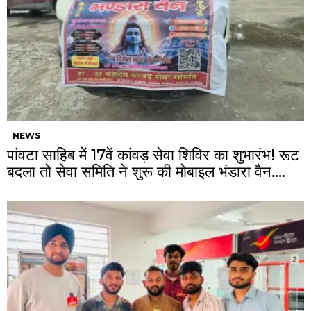
NEWS
पांवटा साहिब में 17वें कांवड़ सेवा शिविर का शुभारंभ! रूट
बदला तो सेवा समिति ने शुरू की मोबाइल भंडारा वैन….