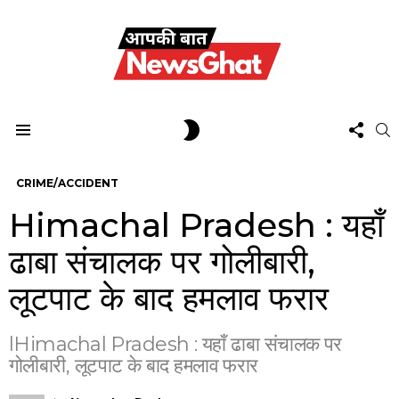
FOL
SWITCH
S
US
SKIN
Menu
CRIME/ACCIDENT
Himachal Pradesh : यहाँ
ढाबा संचालक पर गोलीबारी,
लूटपाट के बाद हमलाव फरार
lHimachal Pradesh : यहाँ ढाबा संचालक पर
गोलीबारी, लूटपाट के बाद हमलाव फरार