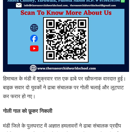
हिमाचल के मंडी में शुक्रवार रात एक ढाबे पर खौफनाक वारदात हुई।
बाइक सवार दो युवकों ने ढाबा संचालक पर गोली चलाई और लूटपाट
कर फरार हो गए।
गोली गाल को छूकर निकली
मंडी जिले के पुलघराट में अज्ञात हमलावरों ने ढाबा संचालक प्रदीप