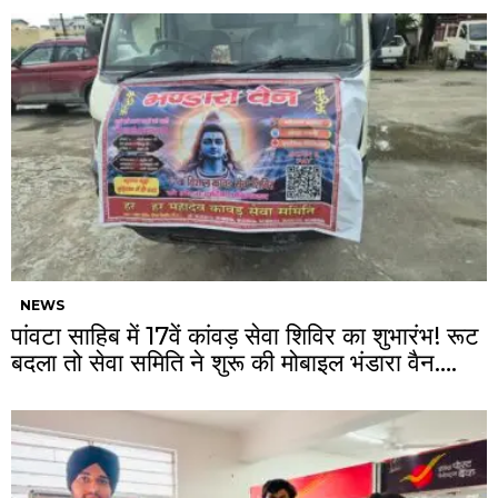
NEWS
पांवटा साहिब में 17वें कांवड़ सेवा शिविर का शुभारंभ! रूट
बदला तो सेवा समिति ने शुरू की मोबाइल भंडारा वैन….