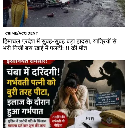
CRIME/ACCIDENT
हिमाचल प्रदेश में सुबह-सुबह बड़ा हादसा, यात्रियों से
भरी निजी बस खाई में पलटी: 8 की मौत