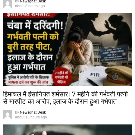
by
Newsghat Desk
about 8 hours ago
हिमाचल में इंसानियत शर्मसार! 7 महीने की गर्भवती पत्नी
से मारपीट का आरोप, इलाज के दौरान हुआ गर्भपात
by
Newsghat Desk
about 13 hours ago