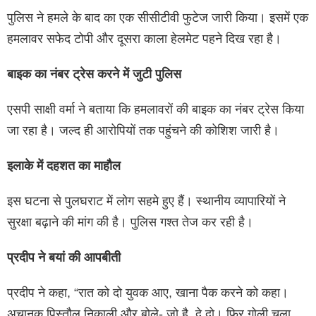
पुलिस ने हमले के बाद का एक सीसीटीवी फुटेज जारी किया। इसमें एक
हमलावर सफेद टोपी और दूसरा काला हेलमेट पहने दिख रहा है।
बाइक का नंबर ट्रेस करने में जुटी पुलिस
एसपी साक्षी वर्मा ने बताया कि हमलावरों की बाइक का नंबर ट्रेस किया
जा रहा है। जल्द ही आरोपियों तक पहुंचने की कोशिश जारी है।
इलाके में दहशत का माहौल
इस घटना से पुलघराट में लोग सहमे हुए हैं। स्थानीय व्यापारियों ने
सुरक्षा बढ़ाने की मांग की है। पुलिस गश्त तेज कर रही है।
प्रदीप ने बयां की आपबीती
प्रदीप ने कहा, “रात को दो युवक आए, खाना पैक करने को कहा।
अचानक पिस्तौल निकाली और बोले- जो है, दे दो। फिर गोली चला