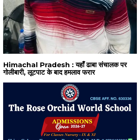
Himachal Pradesh : यहाँ ढाबा संचालक पर
गोलीबारी, लूटपाट के बाद हमलाव फरार