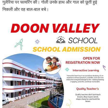
गुलेरिया पर फायरिंग की। गोली उनके हाथ और गाल को छूती हुई
निकली और वह बाल-बाल बचे।