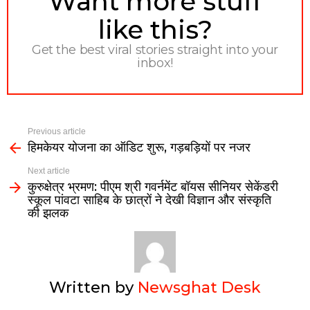
Want more stuff
like this?
Get the best viral stories straight into your
inbox!
Previous article
हिमकेयर योजना का ऑडिट शुरू, गड़बड़ियों पर नजर
Next article
कुरुक्षेत्र भ्रमण: पीएम श्री गवर्नमेंट बॉयस सीनियर सेकेंडरी
स्कूल पांवटा साहिब के छात्रों ने देखी विज्ञान और संस्कृति
की झलक
Written by
Newsghat Desk