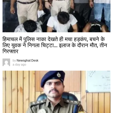
हिमाचल में पुलिस नाका देखते ही मचा हड़कंप, बचने के
लिए युवक ने निगला चिट्टा… इलाज के दौरान मौत, तीन
गिरफ्तार
by
Newsghat Desk
a day ago