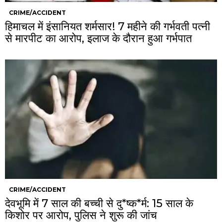
CRIME/ACCIDENT
हिमाचल में इंसानियत शर्मसार! 7 महीने की गर्भवती पत्नी
से मारपीट का आरोप, इलाज के दौरान हुआ गर्भपात
CRIME/ACCIDENT
देवभूमि में 7 साल की बच्ची से दु*ष्क*र्म: 15 साल के
किशोर पर आरोप, पुलिस ने शुरू की जांच