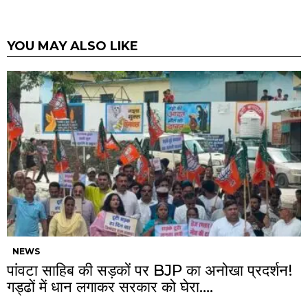
YOU MAY ALSO LIKE
NEWS
पांवटा साहिब की सड़कों पर BJP का अनोखा प्रदर्शन!
गड्ढों में धान लगाकर सरकार को घेरा….