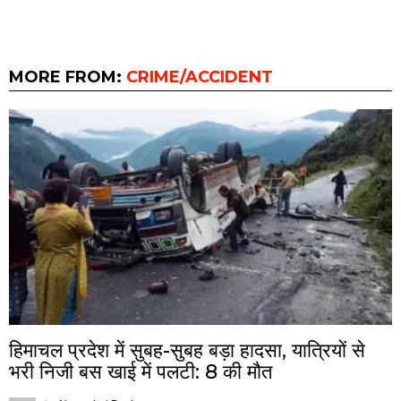
MORE FROM:
CRIME/ACCIDENT
हिमाचल प्रदेश में सुबह-सुबह बड़ा हादसा, यात्रियों से
भरी निजी बस खाई में पलटी: 8 की मौत