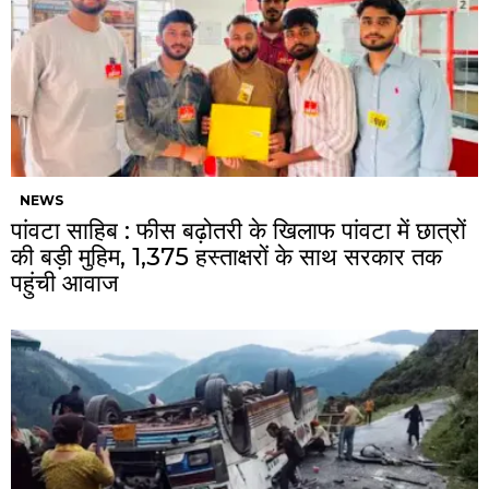
NEWS
पांवटा साहिब : फीस बढ़ोतरी के खिलाफ पांवटा में छात्रों
की बड़ी मुहिम, 1,375 हस्ताक्षरों के साथ सरकार तक
पहुंची आवाज