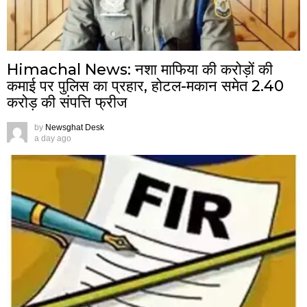
Himachal News: नशा माफिया की करोड़ों की
कमाई पर पुलिस का प्रहार, होटल-मकान समेत 2.40
करोड़ की संपत्ति फ्रीज
by
Newsghat Desk
a day ago