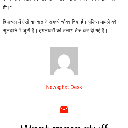
दी।”
हिमाचल में ऐसी वारदात ने सबको चौंका दिया है। पुलिस मामले को
सुलझाने में जुटी है। हमलावरों की तलाश तेज कर दी गई है।
Newsghat Desk
NEWSLETTER