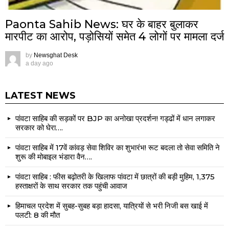
Paonta Sahib News: घर के बाहर बुलाकर
मारपीट का आरोप, पड़ोसियों समेत 4 लोगों पर मामला दर्ज
by
Newsghat Desk
a day ago
LATEST NEWS
पांवटा साहिब की सड़कों पर BJP का अनोखा प्रदर्शन! गड्ढों में धान लगाकर
सरकार को घेरा….
पांवटा साहिब में 17वें कांवड़ सेवा शिविर का शुभारंभ! रूट बदला तो सेवा समिति ने
शुरू की मोबाइल भंडारा वैन….
पांवटा साहिब : फीस बढ़ोतरी के खिलाफ पांवटा में छात्रों की बड़ी मुहिम, 1,375
हस्ताक्षरों के साथ सरकार तक पहुंची आवाज
हिमाचल प्रदेश में सुबह-सुबह बड़ा हादसा, यात्रियों से भरी निजी बस खाई में
पलटी: 8 की मौत