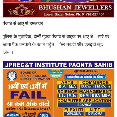
पंजाब से आए थे हमलावर
पुलिस के मुताबिक, दोनों युवक पंजाब से बाइक पर आए थे। ढाबे पर
खाना पैक करवाने के बहाने पहुंचे। फिर नकदी और एलईडी लूट
लिया।