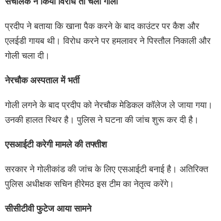
संचालक ने किया विरोध तो चली गोली
प्रदीप ने बताया कि खाना पैक करने के बाद काउंटर पर कैश और
एलईडी गायब थी। विरोध करने पर हमलावर ने पिस्तौल निकाली और
गोली चला दी।
नेरचौक अस्पताल में भर्ती
गोली लगने के बाद प्रदीप को नेरचौक मेडिकल कॉलेज ले जाया गया।
उनकी हालत स्थिर है। पुलिस ने घटना की जांच शुरू कर दी है।
एसआईटी करेगी मामले की तफ्तीश
सरकार ने गोलीकांड की जांच के लिए एसआईटी बनाई है। अतिरिक्त
पुलिस अधीक्षक सचिन हीरेमठ इस टीम का नेतृत्व करेंगे।
सीसीटीवी फुटेज आया सामने