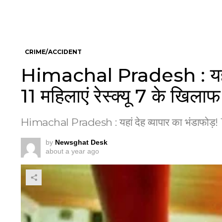
CRIME/ACCIDENT
Himachal Pradesh : यहां द
11 महिलाएं रेस्क्यू 7 के खिला
Himachal Pradesh : यहां देह व्यापार का भंडाफोड़! 11 
by
Newsghat Desk
about a year ago