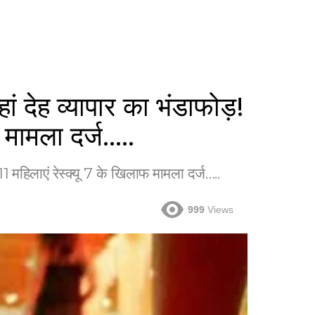
ेह व्यापार का भंडाफोड़!
फ मामला दर्ज…..
महिलाएं रेस्क्यू 7 के खिलाफ मामला दर्ज…..
999
Views