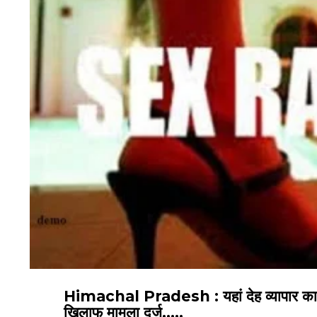
Himachal Pradesh : यहां देह व्यापार का भंडा
खिलाफ मामला दर्ज…..