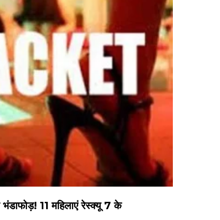
फोड़! 11 महिलाएं रेस्क्यू 7 के