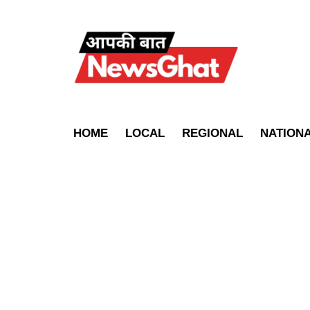
HOME
LOCAL
REGIONAL
NATION