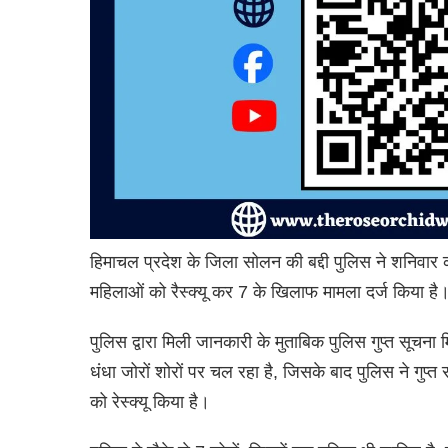
हिमाचल प्रदेश के जिला सोलन की बद्दी पुलिस ने शनिवार क
महिलाओं को रैस्क्यू कर 7 के खिलाफ मामला दर्ज किया है
पुलिस द्वारा मिली जानकारी के मुताबिक पुलिस गुप्त सूचना 
धंधा जोरों शोरों पर चल रहा है, जिसके बाद पुलिस ने गु
को रेस्क्यू किया है।