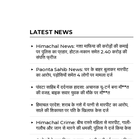
LATEST NEWS
Himachal News: नशा माफिया की करोड़ों की कमाई
पर पुलिस का प्रहार, होटल-मकान समेत 2.40 करोड़ की
संपत्ति फ्रीज
Paonta Sahib News: घर के बाहर बुलाकर मारपीट
का आरोप, पड़ोसियों समेत 4 लोगों पर मामला दर्ज
पांवटा साहिब में दर्दनाक हादसा: अचानक यू-टर्न बना मौ**त
की वजह, बाइक सवार युवक की मौके पर मौ**त
हिमाचल प्रदेश: शराब के नशे में पत्नी से मारपीट का आरोप,
साले की शिकायत पर पति के खिलाफ केस दर्ज
Himachal Crime: बीच रास्ते महिला से मारपीट, गाली-
गलौच और जान से मारने की धमकी, पुलिस ने दर्ज किया केस