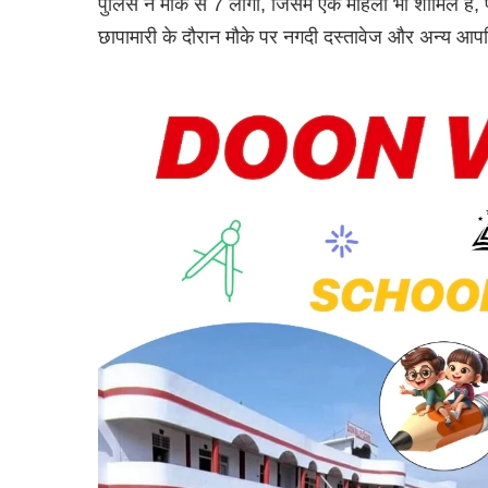
पुलिस ने मौके से 7 लोगों, जिसमें एक महिला भी शामिल है, प
छापामारी के दौरान मौके पर नगदी दस्तावेज और अन्य आपत