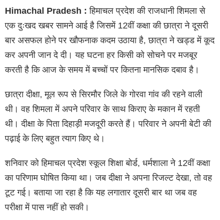
Himachal Pradesh :
हिमाचल प्रदेश की राजधानी शिमला से
एक दुःखद खबर सामने आई है जिसमें 12वीं कक्षा की छात्रा ने दूसरी
बार असफल होने पर खौफनाक कदम उठाया है, छात्रा ने खड्ड में कूद
कर अपनी जान दे दी। यह घटना हर किसी को सोचने पर मजबूर
करती है कि आज के समय में बच्चों पर कितना मानसिक दबाव है।
छात्रा दीक्षा, मूल रूप से सिरमौर जिले के गोरवा गांव की रहने वाली
थी। वह शिमला में अपने परिवार के साथ किराए के मकान में रहती
थी। दीक्षा के पिता दिहाड़ी मजदूरी करते हैं। परिवार ने अपनी बेटी की
पढ़ाई के लिए बहुत त्याग किए थे।
शनिवार को हिमाचल प्रदेश स्कूल शिक्षा बोर्ड, धर्मशाला ने 12वीं कक्षा
का परिणाम घोषित किया था। जब दीक्षा ने अपना रिजल्ट देखा, तो वह
टूट गई। बताया जा रहा है कि यह लगातार दूसरी बार था जब वह
परीक्षा में पास नहीं हो सकी।