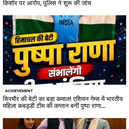
किशोर पर आरोप, पुलिस ने शुरू की जांच
ACHIEVEMENT
सिरमौर की बेटी का बड़ा कमाल! एशियन गेम्स में भारतीय
महिला कबड्डी टीम की कप्तान बनीं पुष्पा राणा…