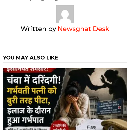
Written by
Newsghat Desk
YOU MAY ALSO LIKE