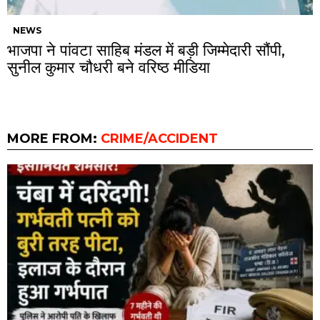
NEWS
भाजपा ने पांवटा साहिब मंडल में बड़ी जिम्मेदारी सौंपी,
सुनील कुमार चौधरी बने वरिष्ठ मीडिया
MORE FROM:
CRIME/ACCIDENT