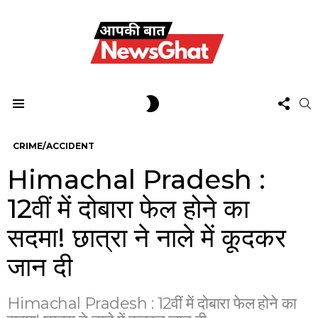
FOL
SWITCH
S
US
SKIN
Menu
CRIME/ACCIDENT
Himachal Pradesh :
12वीं में दोबारा फेल होने का
सदमा! छात्रा ने नाले में कूदकर
जान दी
Himachal Pradesh : 12वीं में दोबारा फेल होने का