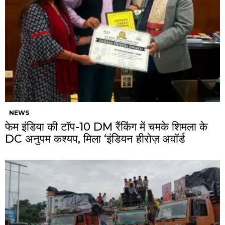
NEWS
फेम इंडिया की टॉप-10 DM रैंकिंग में चमके शिमला के
DC अनुपम कश्यप, मिला ‘इंडियन हीरोज़ अवॉर्ड