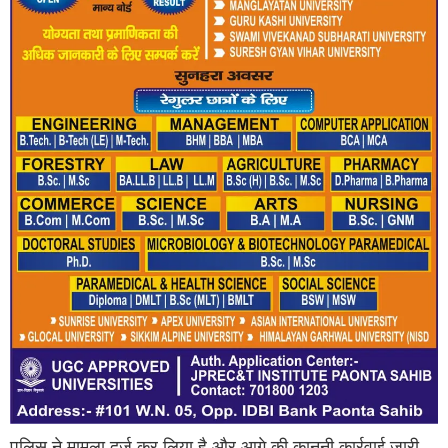
पुलिस ने मामला दर्ज कर लिया है और आगे की कानूनी कार्रवाई जारी