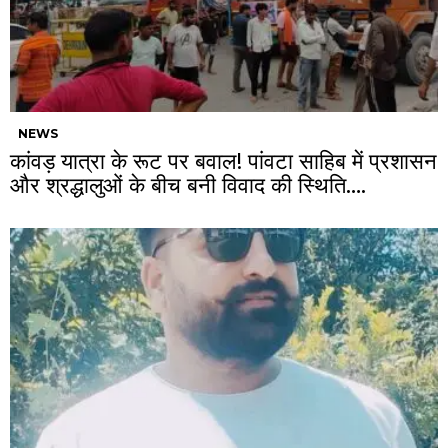
NEWS
कांवड़ यात्रा के रूट पर बवाल! पांवटा साहिब में प्रशासन
और श्रद्धालुओं के बीच बनी विवाद की स्थिति….