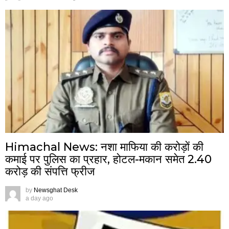
Himachal News: नशा माफिया की करोड़ों की
कमाई पर पुलिस का प्रहार, होटल-मकान समेत 2.40
करोड़ की संपत्ति फ्रीज
by
Newsghat Desk
a day ago