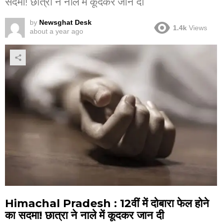
सदमा! छात्रा ने नाले में कूदकर जान दी
by
Newsghat Desk
1.4k
Views
about a year ago
Himachal Pradesh : 12वीं में दोबारा फेल होने
का सदमा! छात्रा ने नाले में कूदकर जान दी