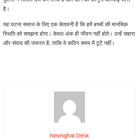
है।
यह घटना समाज के लिए एक चेतावनी है कि हमें बच्चों की मानसिक
स्थिति को समझना होगा। केवल अंक ही जीवन नहीं होते। उन्हें सहारा
और संवाद की जरूरत है, ताकि वे कठिन समय में टूटें नहीं।
Newsghat Desk