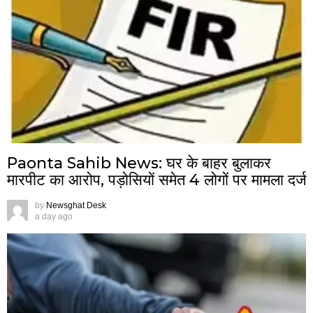
Paonta Sahib News: घर के बाहर बुलाकर
मारपीट का आरोप, पड़ोसियों समेत 4 लोगों पर मामला दर्ज
by
Newsghat Desk
a day ago