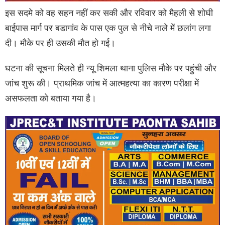
इस सदमे को वह सहन नहीं कर सकी और रविवार को मैहली से शोघी
बाईपास मार्ग पर बडागांव के पास एक पुल से नीचे नाले में छलांग लगा
दी। मौके पर ही उसकी मौत हो गई।
घटना की सूचना मिलते ही न्यू शिमला थाना पुलिस मौके पर पहुंची और
जांच शुरू की। प्राथमिक जांच में आत्महत्या का कारण परीक्षा में
असफलता को बताया गया है।