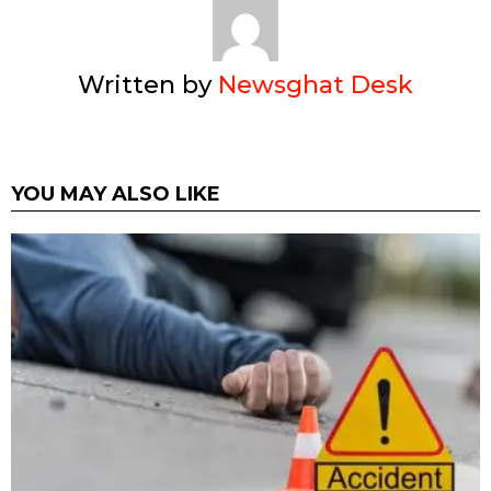
Written by
Newsghat Desk
YOU MAY ALSO LIKE