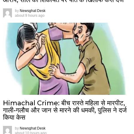
by
Newsghat Desk
about 9 hours ago
Himachal Crime: बीच रास्ते महिला से मारपीट,
गाली-गलौच और जान से मारने की धमकी, पुलिस ने दर्ज
किया केस
by
Newsghat Desk
about 10 hours ago