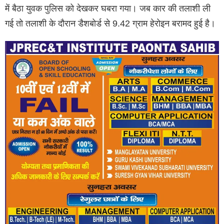
में बैठा युवक पुलिस को देखकर घबरा गया। जब कार की तलाशी ली
गई तो तलाशी के दौरान डैशबोर्ड से 9.42 ग्राम हेरोइन बरामद हुई है।