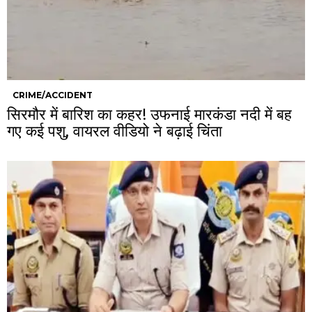
CRIME/ACCIDENT
सिरमौर में बारिश का कहर! उफनाई मारकंडा नदी में बह
गए कई पशु, वायरल वीडियो ने बढ़ाई चिंता