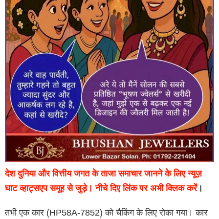
देश दुनिया और वित्तीय जगत के ताजा समाचार जानने के लिए न्यूज़
घाट व्हाट्सएप समूह से जुड़े। नीचे दिए लिंक पर अभी क्लिक करें
।
तभी एक कार (HP58A-7852) को चैकिंग के लिए रोका गया। कार