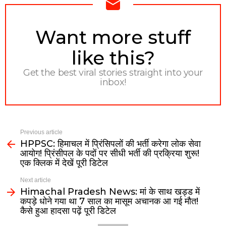
NEWSLETTER
Want more stuff
like this?
Get the best viral stories straight into your
inbox!
Previous article
HPPSC: हिमाचल में प्रिंसिपलों की भर्ती करेगा लोक सेवा
आयोग! प्रिंसीपल के पदों पर सीधी भर्ती की प्रक्रिया शुरू!
एक क्लिक में देखें पूरी डिटेल
Next article
Himachal Pradesh News: मां के साथ खड्ड में
कपड़े धोने गया था 7 साल का मासूम अचानक आ गई मौत!
कैसे हुआ हादसा पढ़ें पूरी डिटेल