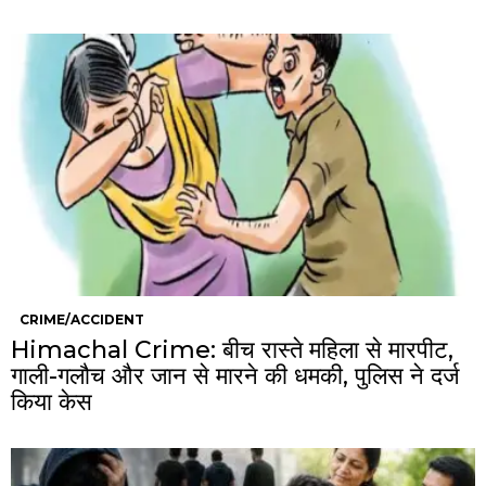
CRIME/ACCIDENT
Himachal Crime: बीच रास्ते महिला से मारपीट,
गाली-गलौच और जान से मारने की धमकी, पुलिस ने दर्ज
किया केस