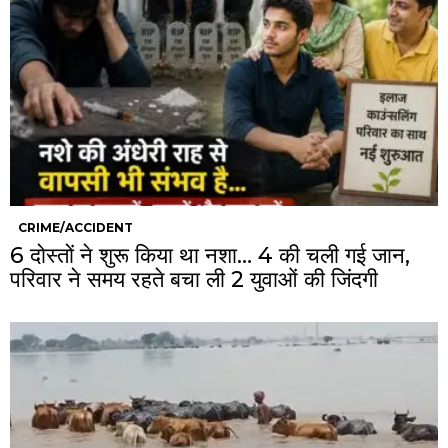
CRIME/ACCIDENT
6 दोस्तों ने शुरू किया था नशा… 4 की चली गई जान,
परिवार ने समय रहते बचा ली 2 युवाओं की जिंदगी