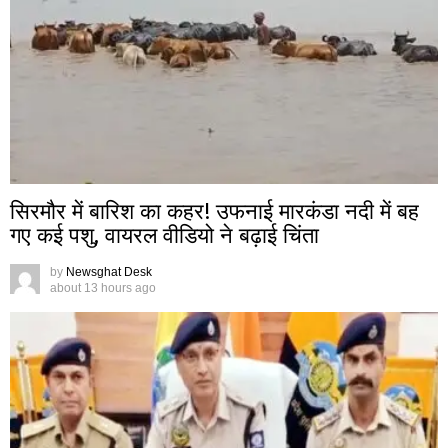
सिरमौर में बारिश का कहर! उफनाई मारकंडा नदी में बह
गए कई पशु, वायरल वीडियो ने बढ़ाई चिंता
by
Newsghat Desk
about 13 hours ago