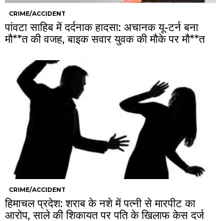
CRIME/ACCIDENT
पांवटा साहिब में दर्दनाक हादसा: अचानक यू-टर्न बना
मौ**त की वजह, बाइक सवार युवक की मौके पर मौ**त
CRIME/ACCIDENT
हिमाचल प्रदेश: शराब के नशे में पत्नी से मारपीट का
आरोप, साले की शिकायत पर पति के खिलाफ केस दर्ज