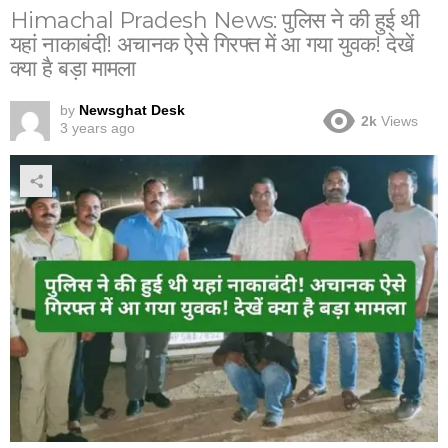
Himachal Pradesh News: पुलिस ने की हुई थी
यहां नाकाबंदी! अचानक ऐसे गिरफ्त में आ गया युवक! देखें
क्या है बड़ा मामला
by
Newsghat Desk
2k
Views
3 years ago