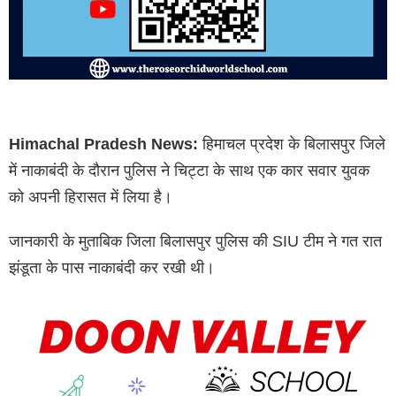
Himachal Pradesh News:
हिमाचल प्रदेश के बिलासपुर जिले
में नाकाबंदी के दौरान पुलिस ने चिट्टा के साथ एक कार सवार युवक
को अपनी हिरासत में लिया है।
जानकारी के मुताबिक जिला बिलासपुर पुलिस की SIU टीम ने गत रात
झंडूता के पास नाकाबंदी कर रखी थी।