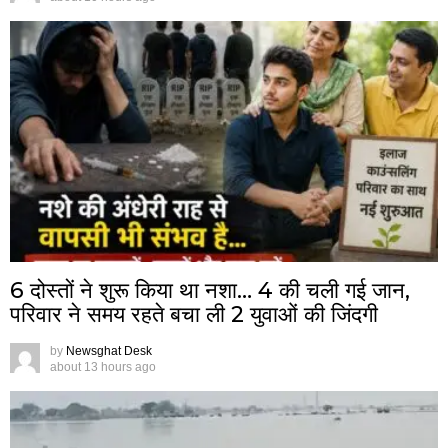
6 दोस्तों ने शुरू किया था नशा… 4 की चली गई जान,
परिवार ने समय रहते बचा ली 2 युवाओं की जिंदगी
by
Newsghat Desk
about 13 hours ago