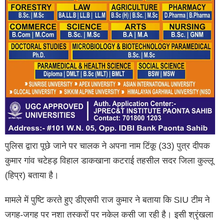
पुलिस द्वारा पूछे जाने पर चालक ने अपना नाम टिंकू (33) पुत्र दीपक
कुमार गांव चटेहड़ विहाल डाकखाना कटराई तहसील सदर जिला कुल्लू
(हिप्र) बताया है।
मामले में पुष्टि करते हुए डीएसपी राज कुमार ने बताया कि SIU टीम ने
जगह-जगह पर नशा तस्करों पर नकेल कसी जा रही है। इसी श्रृंखला