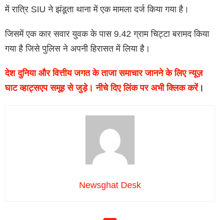
में रात्रि SIU ने झंडूता थाना में एक मामला दर्ज किया गया है।
जिसमें एक कार सवार युवक के पास 9.42 ग्राम चिट्टा बरामद किया
गया है जिसे पुलिस ने अपनी हिरासत में लिया है।
देश दुनिया और वित्तीय जगत के ताजा समाचार जानने के लिए न्यूज़
घाट व्हाट्सएप समूह से जुड़े। नीचे दिए लिंक पर अभी क्लिक करें
।
Newsghat Desk