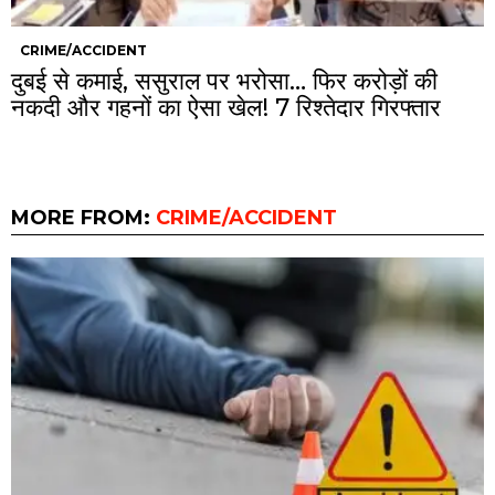
CRIME/ACCIDENT
दुबई से कमाई, ससुराल पर भरोसा… फिर करोड़ों की
नकदी और गहनों का ऐसा खेल! 7 रिश्तेदार गिरफ्तार
MORE FROM:
CRIME/ACCIDENT