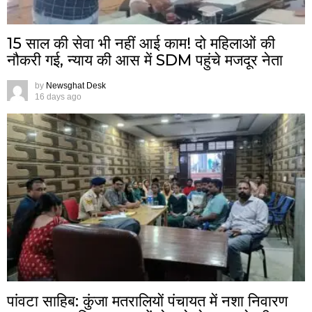
15 साल की सेवा भी नहीं आई काम! दो महिलाओं की
नौकरी गई, न्याय की आस में SDM पहुंचे मजदूर नेता
by
Newsghat Desk
16 days ago
पांवटा साहिब: कुंजा मतरालियों पंचायत में नशा निवारण