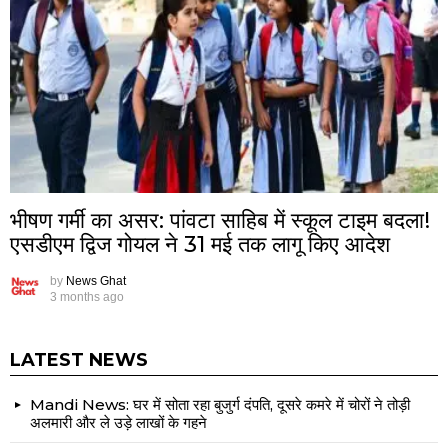
भीषण गर्मी का असर: पांवटा साहिब में स्कूल टाइम बदला!
एसडीएम द्विज गोयल ने 31 मई तक लागू किए आदेश
by
News Ghat
3 months ago
LATEST NEWS
Mandi News: घर में सोता रहा बुजुर्ग दंपति, दूसरे कमरे में चोरों ने तोड़ी
अलमारी और ले उड़े लाखों के गहने