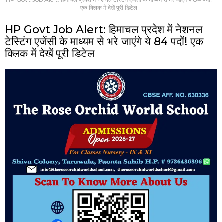
एक क्लिक में देखें पूरी डिटेल
HP Govt Job Alert: हिमाचल प्रदेश में नेशनल
टेस्टिंग एजेंसी के माध्यम से भरे जाएंगे ये 84 पदों! एक
क्लिक में देखें पूरी डिटेल