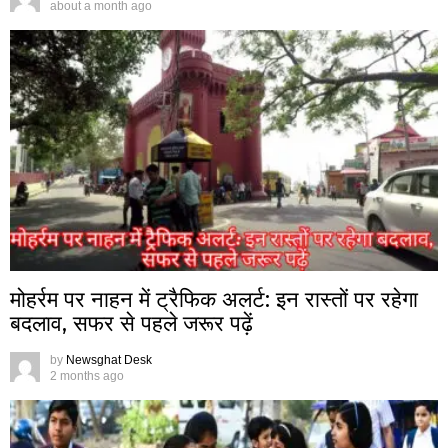
about a month ago
मोहर्रम पर नाहन में ट्रैफिक अलर्ट: इन रास्तों पर रहेगा
बदलाव, सफर से पहले जरूर पढ़ें
by
Newsghat Desk
2 months ago