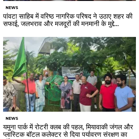
NEWS
पांवटा साहिब में वरिष्ठ नागरिक परिषद ने उठाए शहर की
सफाई, जलभराव और मजदूरों की मनमानी के मुद्दे…
NEWS
यमुना पार्क में रोटरी क्लब की पहल, मियावाकी जंगल और
प्लास्टिक बॉटल कलेक्टर से दिया पर्यावरण संरक्षण का