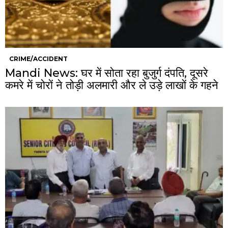
CRIME/ACCIDENT
Mandi News: घर में सोता रहा बुजुर्ग दंपति, दूसरे
कमरे में चोरों ने तोड़ी अलमारी और ले उड़े लाखों के गहने