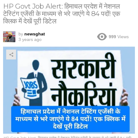
HP Govt Job Alert: हिमाचल प्रदेश में नेशनल
टेस्टिंग एजेंसी के माध्यम से भरे जाएंगे ये 84 पदों! एक
क्लिक में देखें पूरी डिटेल
by
newsghat
999
Views
3 years ago
HP Govt Job Alert: हिमाचल प्रदेश में नेशनल टेस्टिंग एजेंसी के माध्यम से भरे जाएंगे ये 84 पदों!