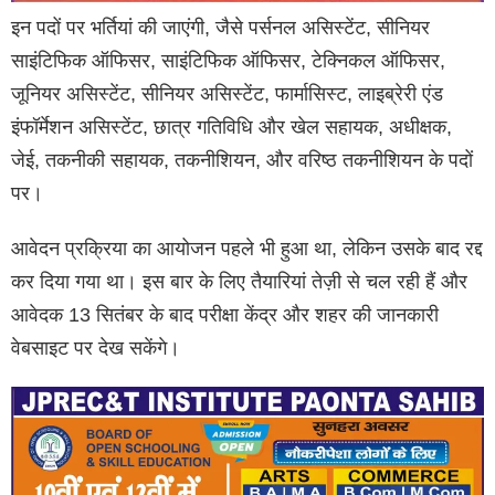
इन पदों पर भर्तियां की जाएंगी, जैसे पर्सनल असिस्टेंट, सीनियर
साइंटिफिक ऑफिसर, साइंटिफिक ऑफिसर, टेक्निकल ऑफिसर,
जूनियर असिस्टेंट, सीनियर असिस्टेंट, फार्मासिस्ट, लाइब्रेरी एंड
इंफॉर्मेशन असिस्टेंट, छात्र गतिविधि और खेल सहायक, अधीक्षक,
जेई, तकनीकी सहायक, तकनीशियन, और वरिष्ठ तकनीशियन के पदों
पर।
आवेदन प्रक्रिया का आयोजन पहले भी हुआ था, लेकिन उसके बाद रद्द
कर दिया गया था। इस बार के लिए तैयारियां तेज़ी से चल रही हैं और
आवेदक 13 सितंबर के बाद परीक्षा केंद्र और शहर की जानकारी
वेबसाइट पर देख सकेंगे।