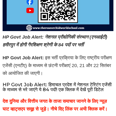
HP Govt Job Alert: नेशनल प्रौद्योगिकी संस्थान (एनआईटी)
हमीरपुर में होगी गैरशिक्षण श्रेणी के 84 पदों पर भर्ती
HP Govt Job Alert:
इस भर्ती प्रक्रिया के लिए राष्ट्रीय परीक्षण
एजेंसी (एनटीए) के माध्यम से छंटनी परीक्षाएं 20, 21 और 22 सितंबर
को आयोजित की जाएगी।
HP Govt Job Alert: हिमाचल प्रदेश में नेशनल टेस्टिंग एजेंसी
के माध्यम से भरे जाएंगे ये 84 पदों! एक क्लिक में देखें पूरी डिटेल
देश दुनिया और वित्तीय जगत के ताजा समाचार जानने के लिए न्यूज़
घाट व्हाट्सएप समूह से जुड़े। नीचे दिए लिंक पर अभी क्लिक करें।