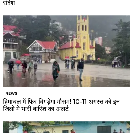
संदेश
NEWS
हिमाचल में फिर बिगड़ेगा मौसम! 10-11 अगस्त को इन
जिलों में भारी बारिश का अलर्ट