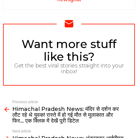
NEWSLETTER
Want more stuff
like this?
Get the best viral stories straight into your
inbox!
Previous article
Himachal Pradesh News: मंदिर से दर्शन कर
लौट रहे थे युवक! रास्ते में हो गई मौत से मुलाकात और
फिर… एक क्लिक में देखें पूरी डिटेल
Next article