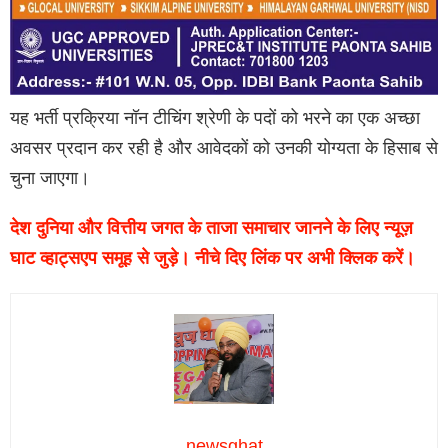
यह भर्ती प्रक्रिया नॉन टीचिंग श्रेणी के पदों को भरने का एक अच्छा
अवसर प्रदान कर रही है और आवेदकों को उनकी योग्यता के हिसाब से
चुना जाएगा।
देश दुनिया और वित्तीय जगत के ताजा समाचार जानने के लिए न्यूज़
घाट व्हाट्सएप समूह से जुड़े। नीचे दिए लिंक पर अभी क्लिक करें।
newsghat