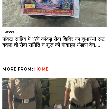
NEWS
पांवटा साहिब में 17वें कांवड़ सेवा शिविर का शुभारंभ! रूट
बदला तो सेवा समिति ने शुरू की मोबाइल भंडारा वैन….
MORE FROM:
HOME