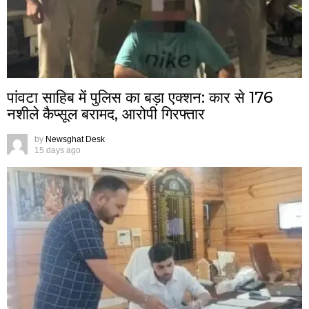
पांवटा साहिब में पुलिस का बड़ा एक्शन: कार से 176
नशीले कैप्सूल बरामद, आरोपी गिरफ्तार
by
Newsghat Desk
15 days ago