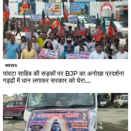
NEWS
पांवटा साहिब की सड़कों पर BJP का अनोखा प्रदर्शन!
गड्ढों में धान लगाकर सरकार को घेरा….