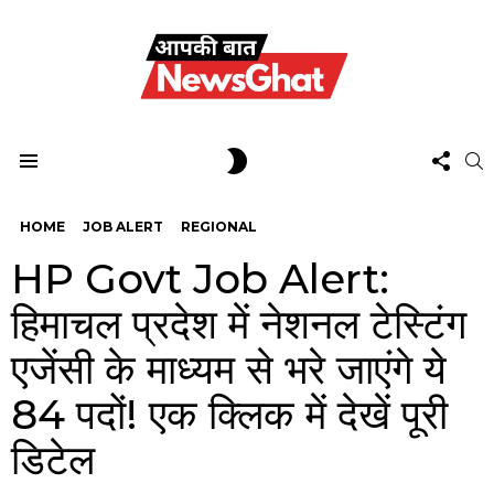
FOL
SWITCH
S
US
SKIN
Menu
HOME
JOB ALERT
REGIONAL
HP Govt Job Alert:
हिमाचल प्रदेश में नेशनल टेस्टिंग
एजेंसी के माध्यम से भरे जाएंगे ये
84 पदों! एक क्लिक में देखें पूरी
डिटेल