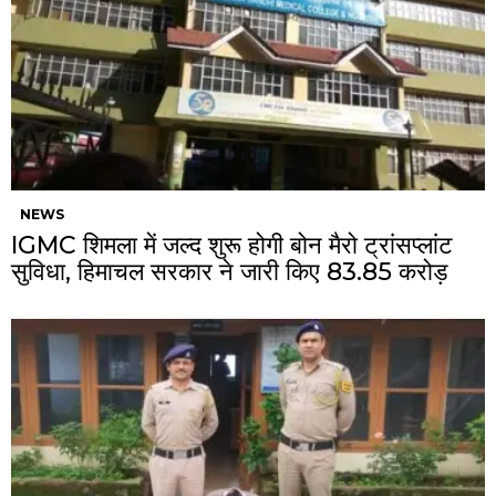
NEWS
IGMC शिमला में जल्द शुरू होगी बोन मैरो ट्रांसप्लांट
सुविधा, हिमाचल सरकार ने जारी किए ₹83.85 करोड़