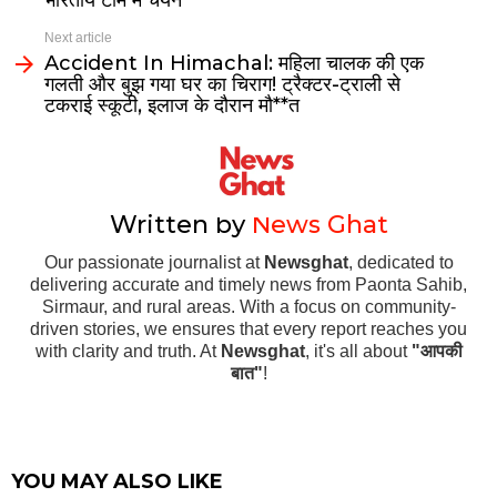
भारतीय टीम में चयन
Next article
Accident In Himachal: महिला चालक की एक
गलती और बुझ गया घर का चिराग! ट्रैक्टर-ट्राली से
टकराई स्कूटी, इलाज के दौरान मौ**त
Written by
News Ghat
Our passionate journalist at
Newsghat
, dedicated to
delivering accurate and timely news from Paonta Sahib,
Sirmaur, and rural areas. With a focus on community-
driven stories, we ensures that every report reaches you
with clarity and truth. At
Newsghat
, it's all about
"आपकी
बात"
!
YOU MAY ALSO LIKE