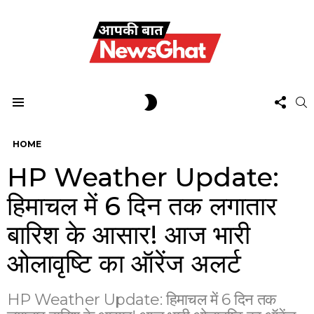
FOL
SWITCH
S
US
SKIN
Menu
HOME
HP Weather Update:
हिमाचल में 6 दिन तक लगातार
बारिश के आसार! आज भारी
ओलावृष्टि का ऑरेंज अलर्ट
HP Weather Update: हिमाचल में 6 दिन तक