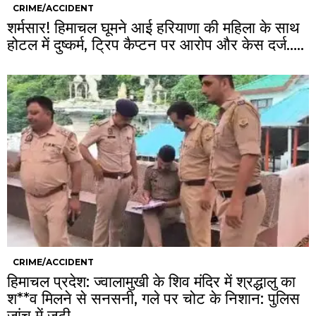
CRIME/ACCIDENT
शर्मसार! हिमाचल घूमने आई हरियाणा की महिला के साथ
होटल में दुष्कर्म, ट्रिप कैप्टन पर आरोप और केस दर्ज…..
CRIME/ACCIDENT
हिमाचल प्रदेश: ज्वालामुखी के शिव मंदिर में श्रद्धालु का
श**व मिलने से सनसनी, गले पर चोट के निशान: पुलिस
जांच में जुटी