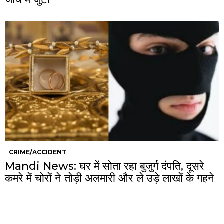
CRIME/ACCIDENT
Mandi News: घर में सोता रहा बुजुर्ग दंपति, दूसरे
कमरे में चोरों ने तोड़ी अलमारी और ले उड़े लाखों के गहने