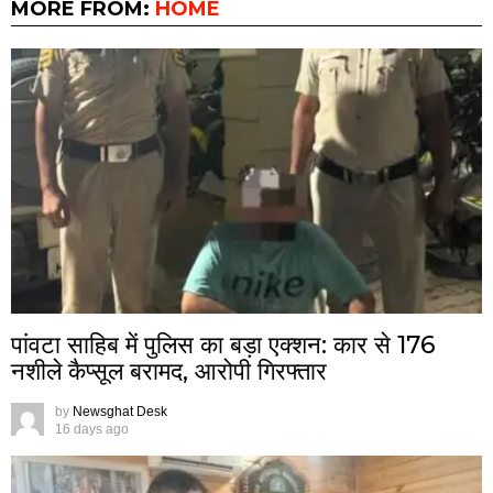
MORE FROM:
HOME
पांवटा साहिब में पुलिस का बड़ा एक्शन: कार से 176
नशीले कैप्सूल बरामद, आरोपी गिरफ्तार
by
Newsghat Desk
16 days ago