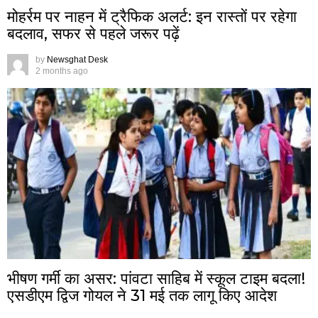
मोहर्रम पर नाहन में ट्रैफिक अलर्ट: इन रास्तों पर रहेगा
बदलाव, सफर से पहले जरूर पढ़ें
by
Newsghat Desk
2 months ago
भीषण गर्मी का असर: पांवटा साहिब में स्कूल टाइम बदला!
एसडीएम द्विज गोयल ने 31 मई तक लागू किए आदेश