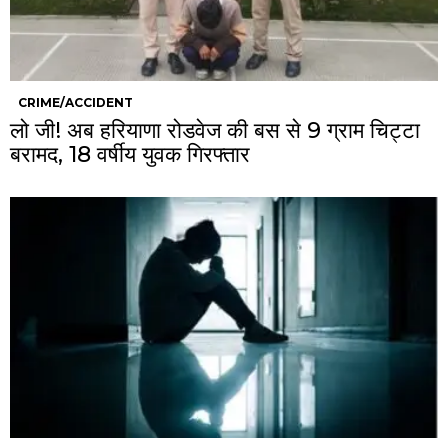
CRIME/ACCIDENT
लो जी! अब हरियाणा रोडवेज की बस से 9 ग्राम चिट्टा
बरामद, 18 वर्षीय युवक गिरफ्तार