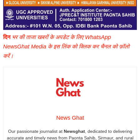
दिन
भर की ताजा खबरों के अपडेट के लिए WhatsApp
NewsGhat Media के इस लिंक को क्लिक कर चैनल को फ़ॉलो
करें।
News Ghat
Our passionate journalist at
Newsghat
, dedicated to delivering
accurate and timely news from Paonta Sahib, Sirmaur, and rural