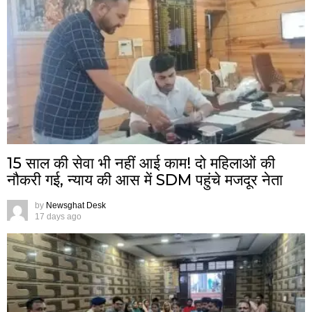
15 साल की सेवा भी नहीं आई काम! दो महिलाओं की
नौकरी गई, न्याय की आस में SDM पहुंचे मजदूर नेता
by
Newsghat Desk
17 days ago