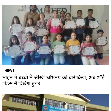
NEWS
नाहन में बच्चों ने सीखी अभिनय की बारीकियां, अब शॉर्ट
फिल्म में दिखेगा हुनर