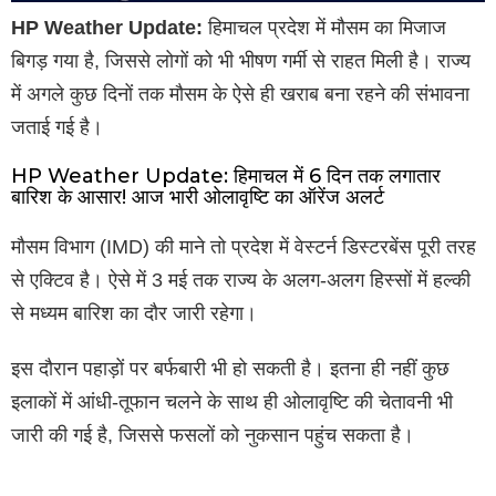
HP Weather Update:
हिमाचल प्रदेश में मौसम का मिजाज
बिगड़ गया है, जिससे लोगों को भी भीषण गर्मी से राहत मिली है। राज्य
में अगले कुछ दिनों तक मौसम के ऐसे ही खराब बना रहने की संभावना
जताई गई है।
HP Weather Update: हिमाचल में 6 दिन तक लगातार
बारिश के आसार! आज भारी ओलावृष्टि का ऑरेंज अलर्ट
मौसम विभाग (IMD) की माने तो प्रदेश में वेस्टर्न डिस्टरबेंस पूरी तरह
से एक्टिव है। ऐसे में 3 मई तक राज्य के अलग-अलग हिस्सों में हल्की
से मध्यम बारिश का दौर जारी रहेगा।
इस दौरान पहाड़ों पर बर्फबारी भी हो सकती है। इतना ही नहीं कुछ
इलाकों में आंधी-तूफान चलने के साथ ही ओलावृष्टि की चेतावनी भी
जारी की गई है, जिससे फसलों को नुकसान पहुंच सकता है।