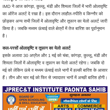
IMD ने आज कांगड़ा, कुल्लू, मंडी और शिमला जिलों में भारी ओलावृष्टि
का ऑरेंज अलर्ट दे रखा है। इस दौरान लाहौल-स्पीति व किन्नौर को
छोड़कर अन्य सभी जिलों में ओलावृष्टि और तूफान का येलो अलर्ट जारी
किया है। जबकि मध्यम ऊंचाई वाले क्षेत्रों में तेज बारिश का पूर्वानुमान
है।
कल-परसों ओलावृष्टि व तूफान का येलो अलर्ट
इसके अलावा 30 अप्रैल और 1 मई को चंबा, कांगड़ा, कुल्लू, मंडी और
शिमला जिलों में ओलावृष्टि व तूफान का येलो अलर्ट रहेगा। जबकि दो
मई को लेकिन ऊंचे व मध्यम ऊंचाई वाले भागों में हल्की बारिश के आसार
हैं। तीन और चार मई को फिर से ज्यादातर भागों में अच्छी बारिश होगी।