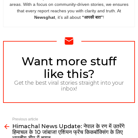
areas. With a focus on community-driven stories, we ensures
that every report reaches you with clarity and truth. At
Newsghat
, it’s all about
“आपकी बात”
!
NEWSLETTER
Want more stuff
like this?
Get the best viral stories straight into your
inbox!
Previous article
Himachal News Update: नेपाल के रण में उतरेंगे
हिमाचल के 10 जांबाज! एशियन फ्रेंच किकबॉक्सिंग के लिए