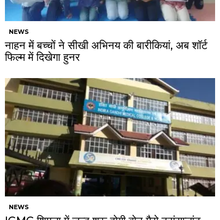
NEWS
नाहन में बच्चों ने सीखी अभिनय की बारीकियां, अब शॉर्ट
फिल्म में दिखेगा हुनर
NEWS