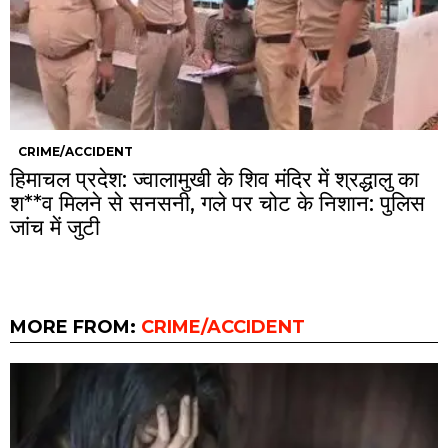
CRIME/ACCIDENT
हिमाचल प्रदेश: ज्वालामुखी के शिव मंदिर में श्रद्धालु का
श**व मिलने से सनसनी, गले पर चोट के निशान: पुलिस
जांच में जुटी
MORE FROM:
CRIME/ACCIDENT