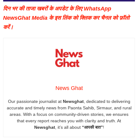
दिन भर की ताजा खबरों के अपडेट के लिए WhatsApp
NewsGhat Media के इस लिंक को क्लिक कर चैनल को फ़ॉलो
करें।
News Ghat
Our passionate journalist at
Newsghat
, dedicated to delivering
accurate and timely news from Paonta Sahib, Sirmaur, and rural
areas. With a focus on community-driven stories, we ensures
that every report reaches you with clarity and truth. At
Newsghat
, it’s all about
“आपकी बात”
!