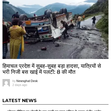
हिमाचल प्रदेश में सुबह-सुबह बड़ा हादसा, यात्रियों से
भरी निजी बस खाई में पलटी: 8 की मौत
by
Newsghat Desk
2 days ago
LATEST NEWS