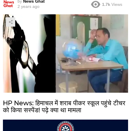
by
News Ghat
1.7k
Views
2 years ago
HP News: हिमाचल में शराब पीकर स्कूल पहुंचे टीचर
को किया सस्पेंड! पढ़े क्या था मामला