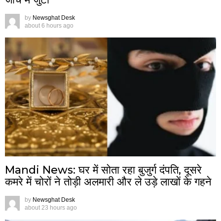
by
Newsghat Desk
about 6 hours ago
Mandi News: घर में सोता रहा बुजुर्ग दंपति, दूसरे
कमरे में चोरों ने तोड़ी अलमारी और ले उड़े लाखों के गहने
by
Newsghat Desk
about 23 hours ago