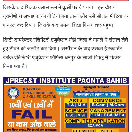
जिसके बाद शिक्षक क्लास रूम में कुर्सी पर बैठ गया। इस दौरान
ग्रामीणों ने अध्यापक का वीडियो बना डाला और उसे सोशल मीडिया पर
वायरल कर दिया। जिसके बाद मामला शिक्षा विभाग तक पहुंचा।
डिप्टी डायरेक्टर एलिमेंटरी एजुकेशन मंडी जिला ने मामले में संज्ञान लेते
हुए टीचर को सस्पेंड कर दिया। सस्पेंशन के बाद उसका हेडक्वार्टर
ब्लॉक एलिमेंटरी एजुकेशन ऑफिस धर्मपुर के साजो पिपलू में फिक्स
किया गया है।