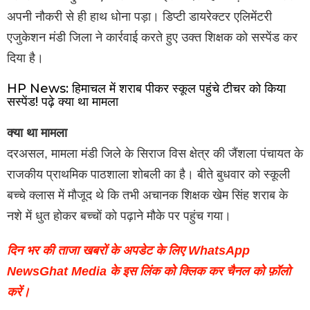
अपनी नौकरी से ही हाथ धोना पड़ा। डिप्टी डायरेक्टर एलिमेंटरी
एजुकेशन मंडी जिला ने कार्रवाई करते हुए उक्त शिक्षक को सस्पेंड कर
दिया है।
HP News: हिमाचल में शराब पीकर स्कूल पहुंचे टीचर को किया
सस्पेंड! पढ़े क्या था मामला
क्या था मामला
दरअसल, मामला मंडी जिले के सिराज विस क्षेत्र की जैंशला पंचायत के
राजकीय प्राथमिक पाठशाला शोबली का है। बीते बुधवार को स्कूली
बच्चे क्लास में मौजूद थे कि तभी अचानक शिक्षक खेम सिंह शराब के
नशे में धुत होकर बच्चों को पढ़ाने मौके पर पहुंच गया।
दिन भर की ताजा खबरों के अपडेट के लिए WhatsApp
NewsGhat Media के इस लिंक को क्लिक कर चैनल को फ़ॉलो
करें।