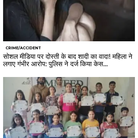
CRIME/ACCIDENT
सोशल मीडिया पर दोस्ती के बाद शादी का वादा! महिला ने
लगाए गंभीर आरोप: पुलिस ने दर्ज किया केस…