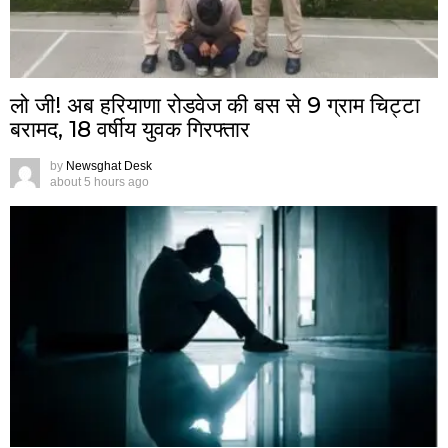
लो जी! अब हरियाणा रोडवेज की बस से 9 ग्राम चिट्टा
बरामद, 18 वर्षीय युवक गिरफ्तार
by
Newsghat Desk
about 5 hours ago