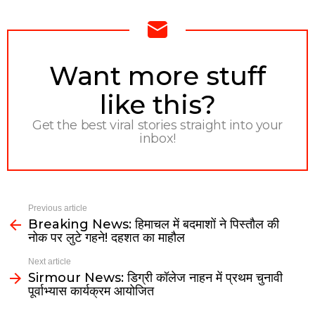
NEWSLETTER
Want more stuff
like this?
Get the best viral stories straight into your
inbox!
Previous article
Breaking News: हिमाचल में बदमाशों ने पिस्तौल की
नोक पर लुटे गहने! दहशत का माहौल
Next article
Sirmour News: डिग्री कॉलेज नाहन में प्रथम चुनावी
पूर्वाभ्यास कार्यक्रम आयोजित