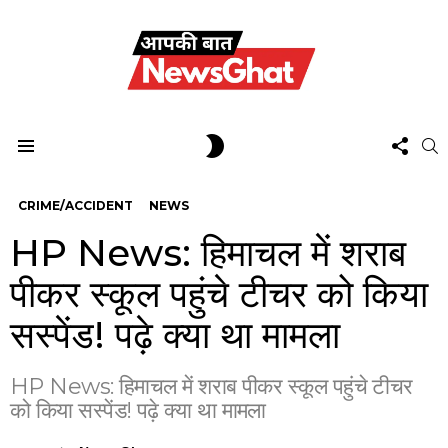
FOL
SWITCH
S
US
SKIN
Menu
CRIME/ACCIDENT
NEWS
HP News: हिमाचल में शराब
पीकर स्कूल पहुंचे टीचर को किया
सस्पेंड! पढ़े क्या था मामला
HP News: हिमाचल में शराब पीकर स्कूल पहुंचे टीचर
को किया सस्पेंड! पढ़े क्या था मामला