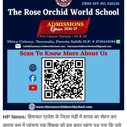
HP News:
हिमाचल प्रदेश के जिला मंडी में शराब का सेवन कर
क्लास रूम में पहुंचना एक शिक्षक को इस कदर महंगा पड़ गया कि उसे