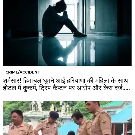
CRIME/ACCIDENT
शर्मसार! हिमाचल घूमने आई हरियाणा की महिला के साथ
होटल में दुष्कर्म, ट्रिप कैप्टन पर आरोप और केस दर्ज…..