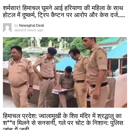
शर्मसार! हिमाचल घूमने आई हरियाणा की महिला के साथ
होटल में दुष्कर्म, ट्रिप कैप्टन पर आरोप और केस दर्ज…..
by
Newsghat Desk
about 6 hours ago
हिमाचल प्रदेश: ज्वालामुखी के शिव मंदिर में श्रद्धालु का
श**व मिलने से सनसनी, गले पर चोट के निशान: पुलिस
जांच में जुटी