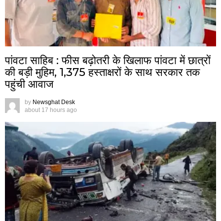
पांवटा साहिब : फीस बढ़ोतरी के खिलाफ पांवटा में छात्रों
की बड़ी मुहिम, 1,375 हस्ताक्षरों के साथ सरकार तक
पहुंची आवाज
by
Newsghat Desk
about 17 hours ago