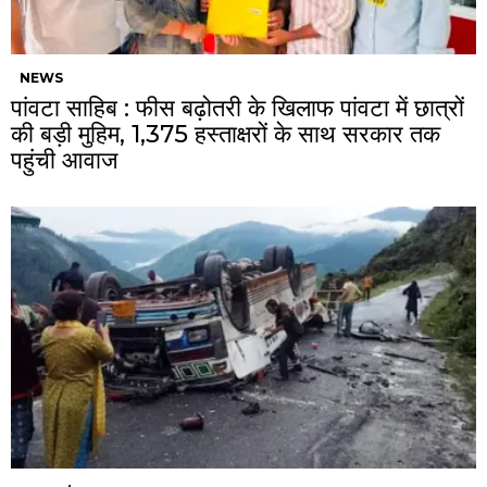
NEWS
पांवटा साहिब : फीस बढ़ोतरी के खिलाफ पांवटा में छात्रों
की बड़ी मुहिम, 1,375 हस्ताक्षरों के साथ सरकार तक
पहुंची आवाज