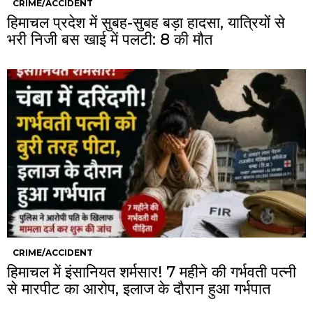
CRIME/ACCIDENT
हिमाचल प्रदेश में सुबह-सुबह बड़ा हादसा, यात्रियों से
भरी निजी बस खाई में पलटी: 8 की मौत
CRIME/ACCIDENT
हिमाचल में इंसानियत शर्मसार! 7 महीने की गर्भवती पत्नी
से मारपीट का आरोप, इलाज के दौरान हुआ गर्भपात