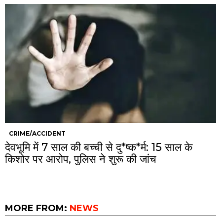
CRIME/ACCIDENT
देवभूमि में 7 साल की बच्ची से दु*ष्क*र्म: 15 साल के
किशोर पर आरोप, पुलिस ने शुरू की जांच
MORE FROM:
NEWS