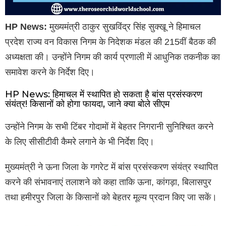
HP News:
मुख्यमंत्री ठाकुर सुखविंद्र सिंह सुक्खू ने हिमाचल
प्रदेश राज्य वन विकास निगम के निदेशक मंडल की 215वीं बैठक की
अध्यक्षता की। उन्होंने निगम की कार्य प्रणाली में आधुनिक तकनीक का
समावेश करने के निर्देश दिए।
HP News: हिमाचल में स्थापित हो सकता है बांस प्रसंस्करण
संयंत्र! किसानों को होगा फायदा, जाने क्या बोले सीएम
उन्होंने निगम के सभी टिंबर गोदामों में बेहतर निगरानी सुनिश्चित करने
के लिए सीसीटीवी कैमरे लगाने के भी निर्देश दिए।
मुख्यमंत्री ने ऊना जिला के गगरेट में बांस प्रसंस्करण संयंत्र स्थापित
करने की संभावनाएं तलाशने को कहा ताकि ऊना, कांगड़ा, बिलासपुर
तथा हमीरपुर जिला के किसानों को बेहतर मूल्य प्रदान किए जा सकें।