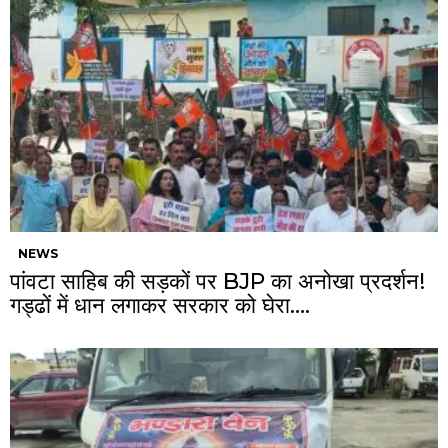
NEWS
पांवटा साहिब की सड़कों पर BJP का अनोखा प्रदर्शन!
गड्ढों में धान लगाकर सरकार को घेरा….