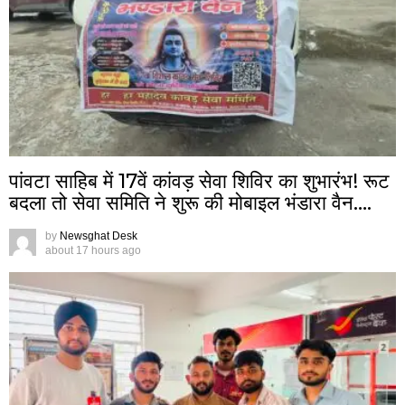
पांवटा साहिब में 17वें कांवड़ सेवा शिविर का शुभारंभ! रूट
बदला तो सेवा समिति ने शुरू की मोबाइल भंडारा वैन….
by
Newsghat Desk
about 17 hours ago