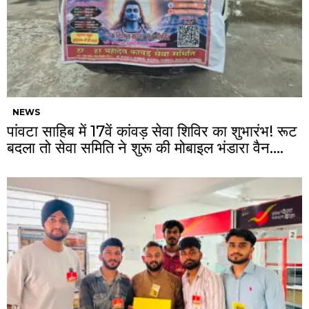
NEWS
पांवटा साहिब में 17वें कांवड़ सेवा शिविर का शुभारंभ! रूट
बदला तो सेवा समिति ने शुरू की मोबाइल भंडारा वैन….