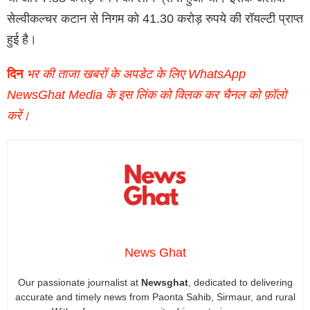
सेल्वीकल्चर कटान से निगम को 41.30 करोड़ रुपये की रॉयल्टी प्राप्त
हुई है।
दिन
भर की ताजा खबरों के अपडेट के लिए WhatsApp
NewsGhat Media के इस लिंक को क्लिक कर चैनल को फ़ॉलो
करें।
News Ghat
Our passionate journalist at
Newsghat
, dedicated to delivering
accurate and timely news from Paonta Sahib, Sirmaur, and rural