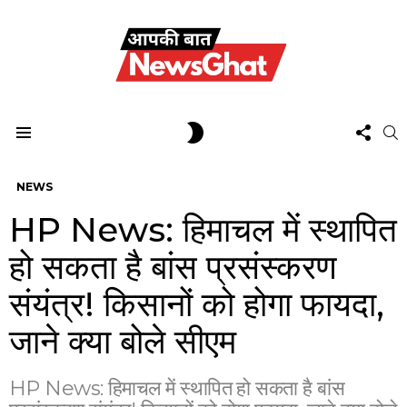
FOL
SWITCH
S
US
SKIN
Menu
NEWS
HP News: हिमाचल में स्थापित
हो सकता है बांस प्रसंस्करण
संयंत्र! किसानों को होगा फायदा,
जाने क्या बोले सीएम
HP News: हिमाचल में स्थापित हो सकता है बांस