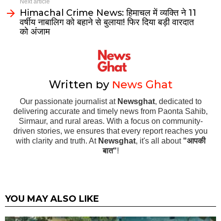
Next article
Himachal Crime News: हिमाचल में व्यक्ति ने 11
वर्षीय नाबालिग को बहाने से बुलाया! फिर दिया बड़ी वारदात
को अंजाम
Written by
News Ghat
Our passionate journalist at
Newsghat
, dedicated to
delivering accurate and timely news from Paonta Sahib,
Sirmaur, and rural areas. With a focus on community-
driven stories, we ensures that every report reaches you
with clarity and truth. At
Newsghat
, it's all about
"आपकी
बात"
!
YOU MAY ALSO LIKE