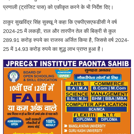
प्रणाली (ट्रांजिट पास) को एकीकृत करने के भी निर्देश दिए।
ठाकुर सुखविंद्र सिंह सुक्खू ने कहा कि एचपीएसएफडीसी ने वर्ष
2024-25 में लकड़ी, राल और तारपीन तेल की बिक्री से कुल
289.91 करोड़ रुपये का राजस्व अर्जित किया है, जिससे वर्ष 2024-
25 में 14.93 करोड़ रुपये का शुद्ध लाभ प्राप्त हुआ है।