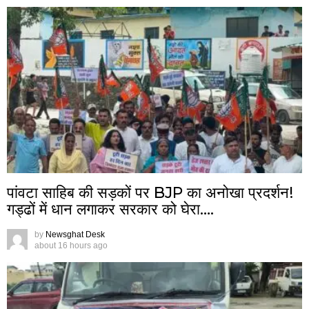
पांवटा साहिब की सड़कों पर BJP का अनोखा प्रदर्शन!
गड्ढों में धान लगाकर सरकार को घेरा….
by
Newsghat Desk
about 16 hours ago