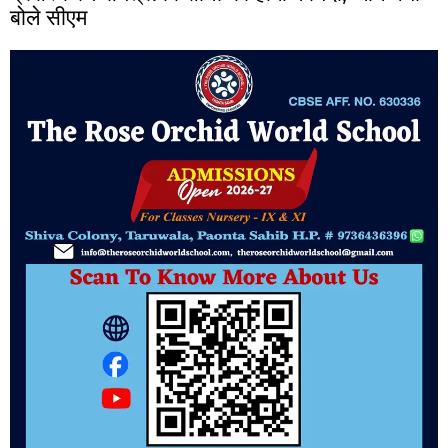
बोले सीएम