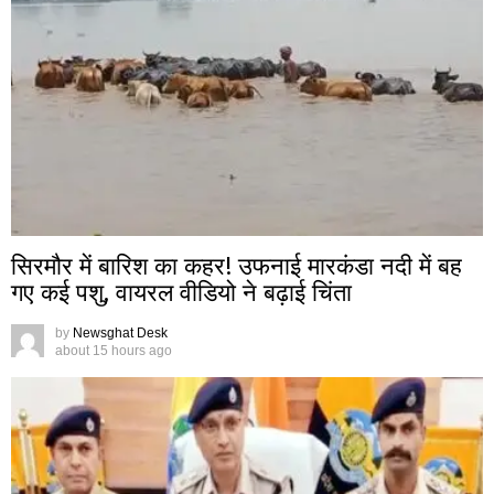
सिरमौर में बारिश का कहर! उफनाई मारकंडा नदी में बह
गए कई पशु, वायरल वीडियो ने बढ़ाई चिंता
by
Newsghat Desk
about 15 hours ago