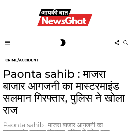
FOL
SWITCH
S
US
SKIN
Menu
CRIME/ACCIDENT
Paonta sahib : माजरा
बाजार आगजनी का मास्टरमाइंड
सलमान गिरफ्तार, पुलिस ने खोला
राज
Paonta sahib : माजरा बाजार आगजनी का