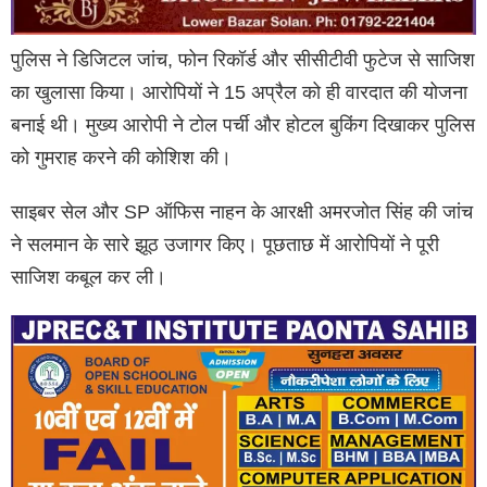
पुलिस ने डिजिटल जांच, फोन रिकॉर्ड और सीसीटीवी फुटेज से साजिश
का खुलासा किया। आरोपियों ने 15 अप्रैल को ही वारदात की योजना
बनाई थी। मुख्य आरोपी ने टोल पर्ची और होटल बुकिंग दिखाकर पुलिस
को गुमराह करने की कोशिश की।
साइबर सेल और SP ऑफिस नाहन के आरक्षी अमरजोत सिंह की जांच
ने सलमान के सारे झूठ उजागर किए। पूछताछ में आरोपियों ने पूरी
साजिश कबूल कर ली।