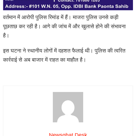
वर्तमान में आरोपी पुलिस रिमांड में हैं। माजरा पुलिस उनसे कड़ी
पूछताछ कर रही है। आगे की जांच में और खुलासे होने की संभावना
है।
इस घटना ने स्थानीय लोगों में दहशत फैलाई थी। पुलिस की त्वरित
कार्रवाई से अब बाजार में राहत का माहौल है।
Newsghat Desk