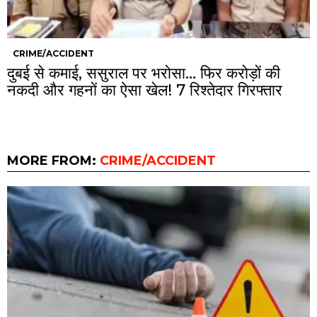
CRIME/ACCIDENT
दुबई से कमाई, ससुराल पर भरोसा… फिर करोड़ों की
नकदी और गहनों का ऐसा खेल! 7 रिश्तेदार गिरफ्तार
MORE FROM:
CRIME/ACCIDENT