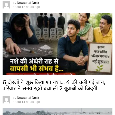
by
Newsghat Desk
about 12 hours ago
6 दोस्तों ने शुरू किया था नशा… 4 की चली गई जान,
परिवार ने समय रहते बचा ली 2 युवाओं की जिंदगी
by
Newsghat Desk
about 14 hours ago