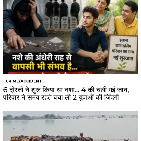
CRIME/ACCIDENT
6 दोस्तों ने शुरू किया था नशा… 4 की चली गई जान,
परिवार ने समय रहते बचा ली 2 युवाओं की जिंदगी