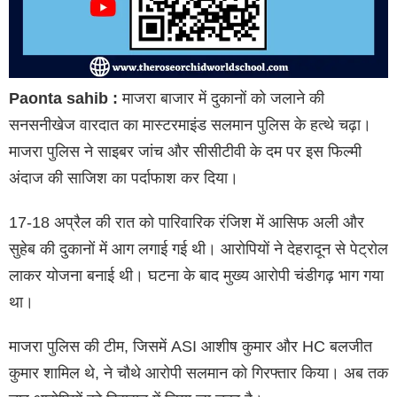
Paonta sahib :
माजरा बाजार में दुकानों को जलाने की
सनसनीखेज वारदात का मास्टरमाइंड सलमान पुलिस के हत्थे चढ़ा।
माजरा पुलिस ने साइबर जांच और सीसीटीवी के दम पर इस फिल्मी
अंदाज की साजिश का पर्दाफाश कर दिया।
17-18 अप्रैल की रात को पारिवारिक रंजिश में आसिफ अली और
सुहेब की दुकानों में आग लगाई गई थी। आरोपियों ने देहरादून से पेट्रोल
लाकर योजना बनाई थी। घटना के बाद मुख्य आरोपी चंडीगढ़ भाग गया
था।
माजरा पुलिस की टीम, जिसमें ASI आशीष कुमार और HC बलजीत
कुमार शामिल थे, ने चौथे आरोपी सलमान को गिरफ्तार किया। अब तक