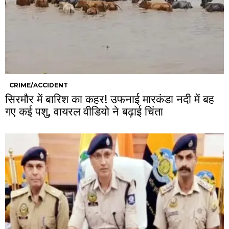
CRIME/ACCIDENT
सिरमौर में बारिश का कहर! उफनाई मारकंडा नदी में बह
गए कई पशु, वायरल वीडियो ने बढ़ाई चिंता