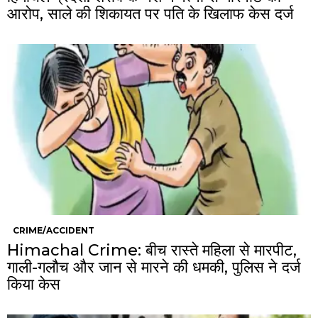
आरोप, साले की शिकायत पर पति के खिलाफ केस दर्ज
CRIME/ACCIDENT
Himachal Crime: बीच रास्ते महिला से मारपीट,
गाली-गलौच और जान से मारने की धमकी, पुलिस ने दर्ज
किया केस