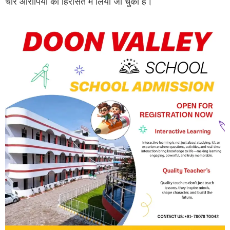
चार आरोपियों को हिरासत में लिया जा चुका है।