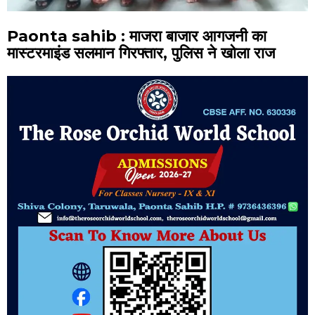
Paonta sahib : माजरा बाजार आगजनी का
मास्टरमाइंड सलमान गिरफ्तार, पुलिस ने खोला राज