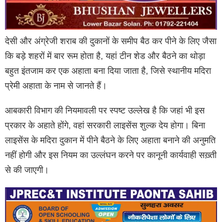
देसी और अंग्रेजी शराब की दुकानों के समीप बैठ कर पीने के लिए जैसा
कि बड़े शहरों में बार रूम होता है, यहां टीन शेड और बैठने का थोड़ा
बहुत इंतजाम कर एक अहाता बना दिया जाता है, जिसे स्थानीय मदिरा
प्रेमी अहाता के नाम से जानते हैं।
आबकारी विभाग की नियमावली पर स्पष्ट उल्लेख है कि जहां भी इस
प्रकार के अहाते होंगे, वहां सरकारी लाइसेंस शुल्क देय होगा। बिना
लाइसेंस के मदिरा दुकान में पीने बैठने के लिए अहाता बनाने की अनुमति
नहीं होगी और इस नियम का उल्लंघन करने पर कानूनी कार्यवाही सख़्ती
से की जाएगी।