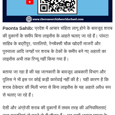
Paonta Sahib:
प्रदेश में आचार संहिता लागू होने के बावजूद शराब
की दुकानों के समीप बिना लाइसेंस के आहते चलाए जा रहे हैं। पांवटा
साहिब के बद्रीपुर, पातलियो, रेनबैक्सी चौक खोदरी माजरी और
पुरुवाला आदि जगहों पर शराब के ठेकों के समीप बने गए अहातो का
लाइसेंस अभी तक रिन्यू नहीं किया गया है।
बताया जा रहा है की यह जानकारी के बावजूद आबकारी विभाग और
पुलिस ने भी इस पर कोई कड़ी कार्रवाई नहीं की है। यही कारण है कि
शराब ठेकेदार की मिली भगत से बिना लाइसेंस के यह अहाते अवैध रूप
से चलाए जा रहे हैं।
देसी और अंग्रेजी शराब की दुकानों में तमाम तरह की अनियमितताएं