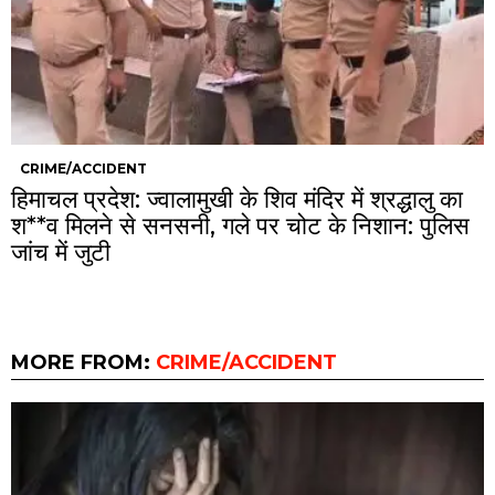
CRIME/ACCIDENT
हिमाचल प्रदेश: ज्वालामुखी के शिव मंदिर में श्रद्धालु का
श**व मिलने से सनसनी, गले पर चोट के निशान: पुलिस
जांच में जुटी
MORE FROM:
CRIME/ACCIDENT