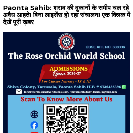
Paonta Sahib: शराब की दुकानों के समीप चल रहे
अवैध आहते! बिना लाइसेंस हो रहा संचालन! एक क्लिक में
देखें पूरी ख़बर