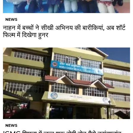
NEWS
नाहन में बच्चों ने सीखी अभिनय की बारीकियां, अब शॉर्ट
फिल्म में दिखेगा हुनर
NEWS