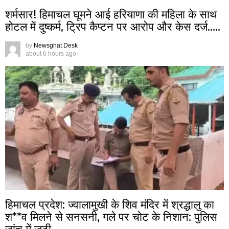
शर्मसार! हिमाचल घूमने आई हरियाणा की महिला के साथ
होटल में दुष्कर्म, ट्रिप कैप्टन पर आरोप और केस दर्ज…..
by
Newsghat Desk
about 6 hours ago
हिमाचल प्रदेश: ज्वालामुखी के शिव मंदिर में श्रद्धालु का
श**व मिलने से सनसनी, गले पर चोट के निशान: पुलिस