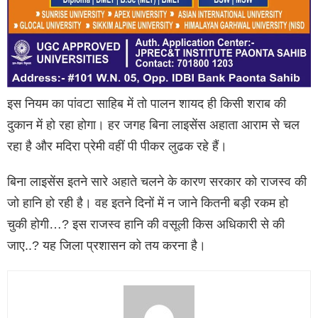
इस नियम का पांवटा साहिब में तो पालन शायद ही किसी शराब की
दुकान में हो रहा होगा। हर जगह बिना लाइसेंस अहाता आराम से चल
रहा है और मदिरा प्रेमी वहीं पी पीकर लुढक रहे हैं।
बिना लाइसेंस इतने सारे अहाते चलने के कारण सरकार को राजस्व की
जो हानि हो रही है। वह इतने दिनों में न जाने कितनी बड़ी रकम हो
चुकी होगी…? इस राजस्व हानि की वसूली किस अधिकारी से की
जाए..? यह जिला प्रशासन को तय करना है।