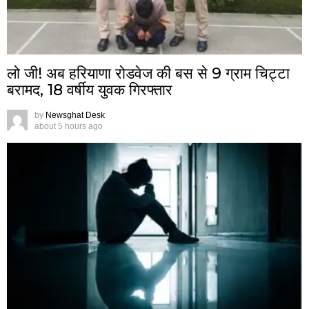
लो जी! अब हरियाणा रोडवेज की बस से 9 ग्राम चिट्टा
बरामद, 18 वर्षीय युवक गिरफ्तार
by
Newsghat Desk
about 5 hours ago