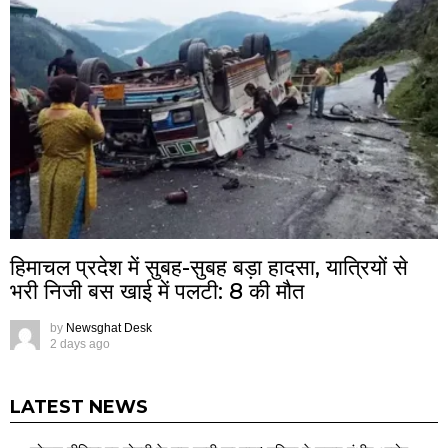
हिमाचल प्रदेश में सुबह-सुबह बड़ा हादसा, यात्रियों से
भरी निजी बस खाई में पलटी: 8 की मौत
by
Newsghat Desk
2 days ago
LATEST NEWS