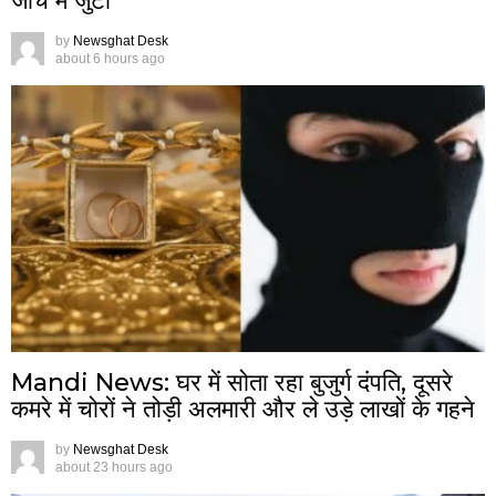
जांच में जुटी
by
Newsghat Desk
about 6 hours ago
Mandi News: घर में सोता रहा बुजुर्ग दंपति, दूसरे
कमरे में चोरों ने तोड़ी अलमारी और ले उड़े लाखों के गहने
by
Newsghat Desk
about 23 hours ago