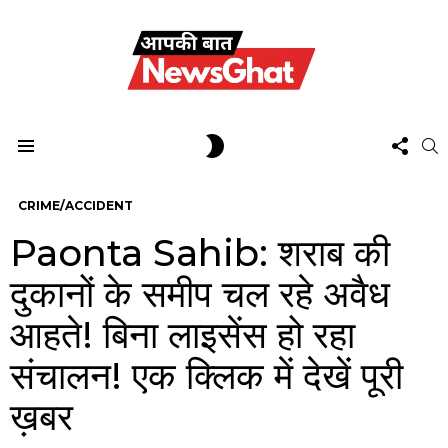
FOL
SWITCH
S
US
SKIN
Menu
CRIME/ACCIDENT
Paonta Sahib: शराब की
दुकानों के समीप चल रहे अवैध
आहते! बिना लाइसेंस हो रहा
संचालन! एक क्लिक में देखें पूरी
ख़बर