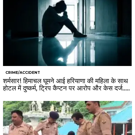
CRIME/ACCIDENT
शर्मसार! हिमाचल घूमने आई हरियाणा की महिला के साथ
होटल में दुष्कर्म, ट्रिप कैप्टन पर आरोप और केस दर्ज…..