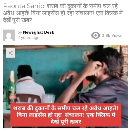
Paonta Sahib: शराब की दुकानों के समीप चल रहे
अवैध आहते! बिना लाइसेंस हो रहा संचालन! एक क्लिक में
देखें पूरी ख़बर
by
Newsghat Desk
1.8k
Views
2 years ago