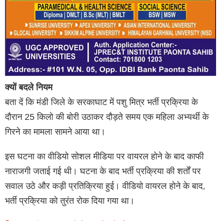
क्यों बदले नियम
बता दें कि मंडी जिले के सरकाघाट में पशु मित्र भर्ती प्रक्रिया के
दौरान 25 किलो की बोरी उठाकर दौड़ते समय एक महिला अभ्यर्थी के
गिरने का मामला सामने आया था।
इस घटना का वीडियो सोशल मीडिया पर वायरल होने के बाद काफी
नाराजगी जताई गई थी। घटना के बाद भर्ती प्रक्रिया की शर्तों पर
सवाल उठे और कड़ी प्रतिक्रिया हुई। वीडियो वायरल होने के बाद,
भर्ती प्रक्रिया को तुरंत रोक दिया गया था।