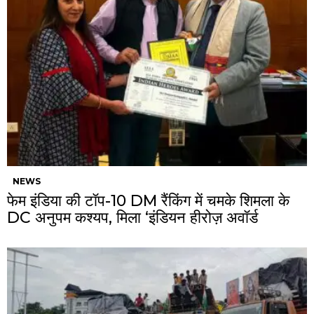
NEWS
फेम इंडिया की टॉप-10 DM रैंकिंग में चमके शिमला के
DC अनुपम कश्यप, मिला ‘इंडियन हीरोज़ अवॉर्ड