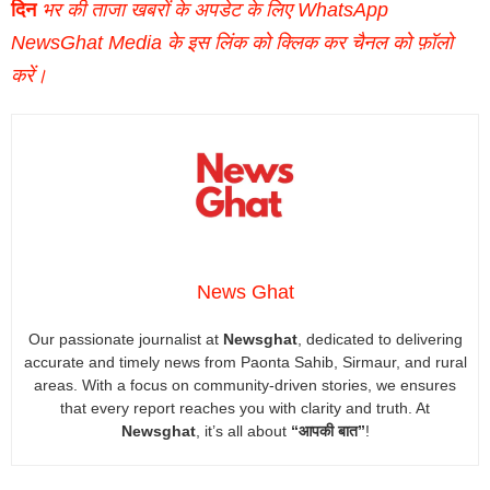
दिन
भर की ताजा खबरों के अपडेट के लिए WhatsApp
NewsGhat Media के इस लिंक को क्लिक कर चैनल को फ़ॉलो
करें।
News Ghat
Our passionate journalist at
Newsghat
, dedicated to delivering
accurate and timely news from Paonta Sahib, Sirmaur, and rural
areas. With a focus on community-driven stories, we ensures
that every report reaches you with clarity and truth. At
Newsghat
, it’s all about
“आपकी बात”
!