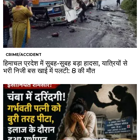
CRIME/ACCIDENT
हिमाचल प्रदेश में सुबह-सुबह बड़ा हादसा, यात्रियों से
भरी निजी बस खाई में पलटी: 8 की मौत