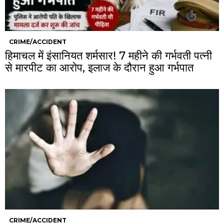
CRIME/ACCIDENT
हिमाचल में इंसानियत शर्मसार! 7 महीने की गर्भवती पत्नी
से मारपीट का आरोप, इलाज के दौरान हुआ गर्भपात
CRIME/ACCIDENT