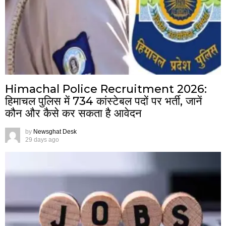
Himachal Police Recruitment 2026:
हिमाचल पुलिस में 734 कांस्टेबल पदों पर भर्ती, जानें
कौन और कैसे कर सकता है आवेदन
by
Newsghat Desk
29 days ago