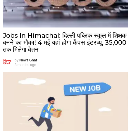
Jobs In Himachal: दिल्ली पब्लिक स्कूल में शिक्षक
बनने का मौका! 4 मई यहां होगा कैंपस इंटरव्यू, ₹35,000
तक मिलेगा वेतन
by
News Ghat
3 months ago