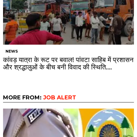
NEWS
कांवड़ यात्रा के रूट पर बवाल! पांवटा साहिब में प्रशासन
और श्रद्धालुओं के बीच बनी विवाद की स्थिति….
MORE FROM:
JOB ALERT