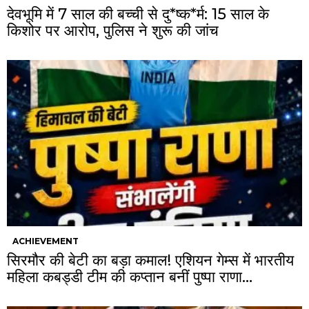
देवभूमि में 7 साल की बच्ची से दु*ष्क*र्म: 15 साल के
किशोर पर आरोप, पुलिस ने शुरू की जांच
ACHIEVEMENT
सिरमौर की बेटी का बड़ा कमाल! एशियन गेम्स में भारतीय
महिला कबड्डी टीम की कप्तान बनीं पुष्पा राणा…