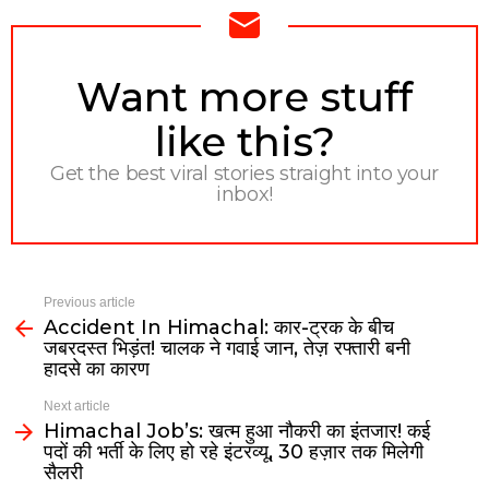
NEWSLETTER
Want more stuff
like this?
Get the best viral stories straight into your
inbox!
Previous article
Accident In Himachal: कार-ट्रक के बीच
जबरदस्त भिड़ंत! चालक ने गवाई जान, तेज़ रफ्तारी बनी
हादसे का कारण
Next article
Himachal Job’s: खत्म हुआ नौकरी का इंतजार! कई
पदों की भर्ती के लिए हो रहे इंटरव्यू, 30 हज़ार तक मिलेगी
सैलरी