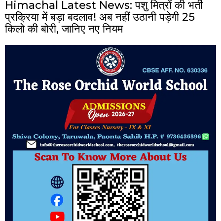
Himachal Latest News: पशु मित्रों की भर्ती
प्रक्रिया में बड़ा बदलाव! अब नहीं उठानी पड़ेगी 25
किलो की बोरी, जानिए नए नियम