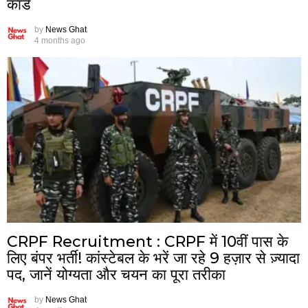
कार्ड
by
News Ghat
4 months ago
CRPF Recruitment : CRPF में 10वीं पास के
लिए बंपर भर्ती! कांस्टेबल के भरें जा रहे 9 हज़ार से ज़्यादा
पद, जानें योग्यता और चयन का पूरा तरीका
by
News Ghat