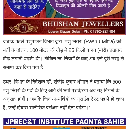
जबकि पहले पशुपालन विभाग द्वारा ‘पशु मित्र’ (Pashu Mitra) की
भर्ती के दौरान, 100 मीटर की दौड़ में 25 किलो वजन (बोरी) उठाकर
दौड़ लगानी पड़ती थी। लेकिन नए नियमों के बाद अब इसे पूरी तरह से
समाप्त कर दिया गया है।
उधर, विभाग के निदेशक डॉ. संजीव कुमार धीमान ने बताया कि 500
पशु मित्रों के पदों के लिए आगे की भर्ती प्रक्रिया अब नए नियमों के
अनुसार होगी। जबकि जिन अभ्यर्थियों का ग्राउंड टेस्ट पहले हो चुका
है, उन्हें दोबारा शारीरिक परीक्षण नहीं देना पड़ेगा।’