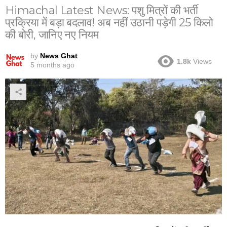
Himachal Latest News: पशु मित्रों की भर्ती
प्रक्रिया में बड़ा बदलाव! अब नहीं उठानी पड़ेगी 25 किलो
की बोरी, जानिए नए नियम
by
News Ghat
1.8k
Views
5 months ago