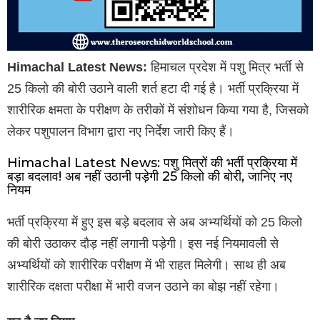
Himachal Latest News:
हिमाचल प्रदेश में पशु मित्र भर्ती से
25 किलो की बोरी उठाने वाली शर्त हटा दी गई है। भर्ती प्रक्रिया में
शारीरिक क्षमता के परीक्षण के तरीकों में संशोधन किया गया है, जिसको
लेकर पशुपालन विभाग द्वारा नए निर्देश जारी किए हैं।
Himachal Latest News: पशु मित्रों की भर्ती प्रक्रिया में
बड़ा बदलाव! अब नहीं उठानी पड़ेगी 25 किलो की बोरी, जानिए नए
नियम
भर्ती प्रक्रिया में हुए इस बड़े बदलाव से अब अभ्यर्थियों को 25 किलो
की बोरी उठाकर दौड़ नहीं लगानी पड़ेगी। इस नई नियमावली से
अभ्यर्थियों को शारीरिक परीक्षण में भी राहत मिलेगी। साथ ही अब
शारीरिक दक्षता परीक्षा में भारी वजन उठाने का बोझ नहीं रहेगा।