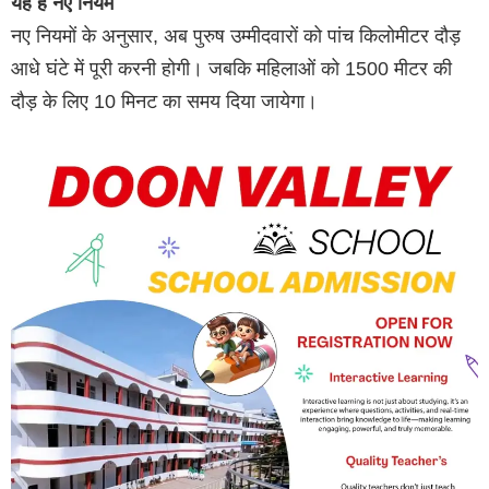
यह है नए नियम
नए नियमों के अनुसार, अब पुरुष उम्मीदवारों को पांच किलोमीटर दौड़
आधे घंटे में पूरी करनी होगी। जबकि महिलाओं को 1500 मीटर की
दौड़ के लिए 10 मिनट का समय दिया जायेगा।