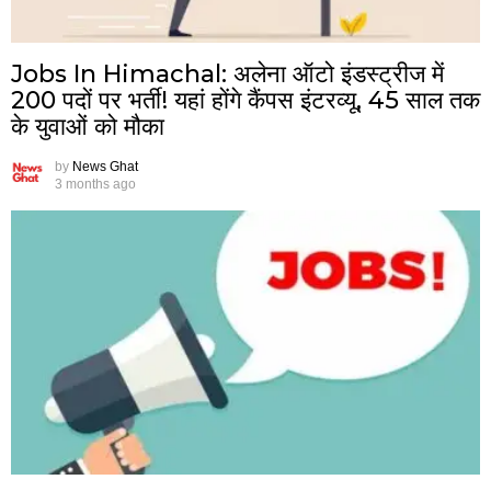
Jobs In Himachal: अलेना ऑटो इंडस्ट्रीज में
200 पदों पर भर्ती! यहां होंगे कैंपस इंटरव्यू, 45 साल तक
के युवाओं को मौका
by
News Ghat
3 months ago