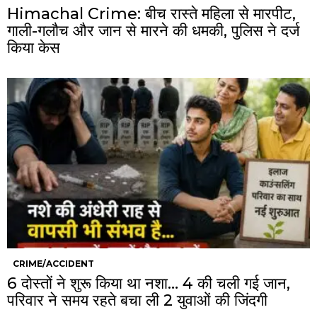
Himachal Crime: बीच रास्ते महिला से मारपीट,
गाली-गलौच और जान से मारने की धमकी, पुलिस ने दर्ज
किया केस
CRIME/ACCIDENT
6 दोस्तों ने शुरू किया था नशा… 4 की चली गई जान,
परिवार ने समय रहते बचा ली 2 युवाओं की जिंदगी