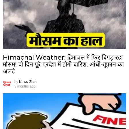
Himachal Weather: हिमाचल में फिर बिगड़ रहा
मौसम! दो दिन पूरे प्रदेश में होगी बारिश, आंधी-तूफान का
अलर्ट
by
News Ghat
3 months ago