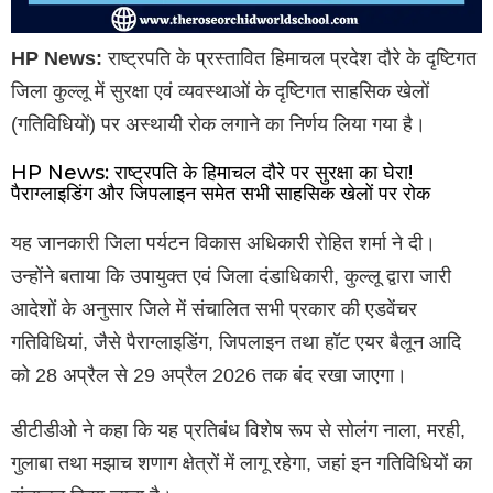
HP News:
राष्ट्रपति के प्रस्तावित हिमाचल प्रदेश दौरे के दृष्टिगत
जिला कुल्लू में सुरक्षा एवं व्यवस्थाओं के दृष्टिगत साहसिक खेलों
(गतिविधियों) पर अस्थायी रोक लगाने का निर्णय लिया गया है।
HP News: राष्ट्रपति के हिमाचल दौरे पर सुरक्षा का घेरा!
पैराग्लाइडिंग और जिपलाइन समेत सभी साहसिक खेलों पर रोक
यह जानकारी जिला पर्यटन विकास अधिकारी रोहित शर्मा ने दी।
उन्होंने बताया कि उपायुक्त एवं जिला दंडाधिकारी, कुल्लू द्वारा जारी
आदेशों के अनुसार जिले में संचालित सभी प्रकार की एडवेंचर
गतिविधियां, जैसे पैराग्लाइडिंग, जिपलाइन तथा हॉट एयर बैलून आदि
को 28 अप्रैल से 29 अप्रैल 2026 तक बंद रखा जाएगा।
डीटीडीओ ने कहा कि यह प्रतिबंध विशेष रूप से सोलंग नाला, मरही,
गुलाबा तथा मझाच शणाग क्षेत्रों में लागू रहेगा, जहां इन गतिविधियों का