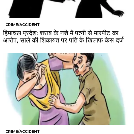
CRIME/ACCIDENT
हिमाचल प्रदेश: शराब के नशे में पत्नी से मारपीट का
आरोप, साले की शिकायत पर पति के खिलाफ केस दर्ज
CRIME/ACCIDENT