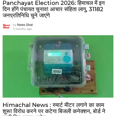
Panchayat Election 2026: हिमाचल में इन
दिन होंगे पंचायत चुनाव! आचार संहिता लागू, 31182
जनप्रतिनिधि चुने जाएंगे
by
News Ghat
3 months ago
Himachal News : स्मार्ट मीटर लगाने का काम
शुरू! विरोध करने पर कटेगा बिजली कनेक्शन, बोर्ड ने