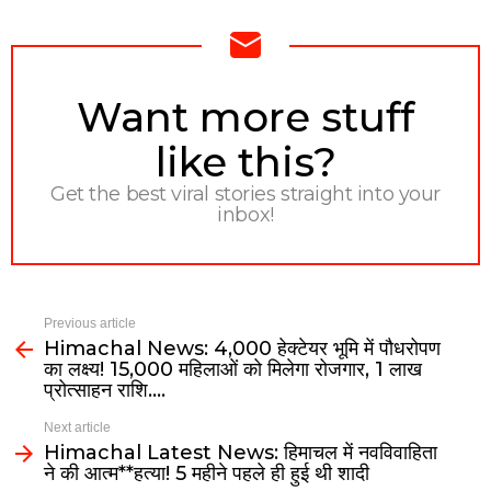
NEWSLETTER
Want more stuff
like this?
Get the best viral stories straight into your
inbox!
Previous article
Himachal News: 4,000 हेक्टेयर भूमि में पौधरोपण
का लक्ष्य! 15,000 महिलाओं को मिलेगा रोजगार, 1 लाख
प्रोत्साहन राशि….
Next article
Himachal Latest News: हिमाचल में नवविवाहिता
ने की आत्म**हत्या! 5 महीने पहले ही हुई थी शादी