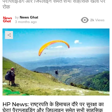
पैराग्लाइडिंग और जिपलाइन समेत सभी साहसिक खेलों पर
रोक
by
News Ghat
2k
Views
3 months ago
HP News: राष्ट्रपति के हिमाचल दौरे पर सुरक्षा का
घेरा! पैराग्लाइडिंग और जिपलाइन समेत सभी साहसिक