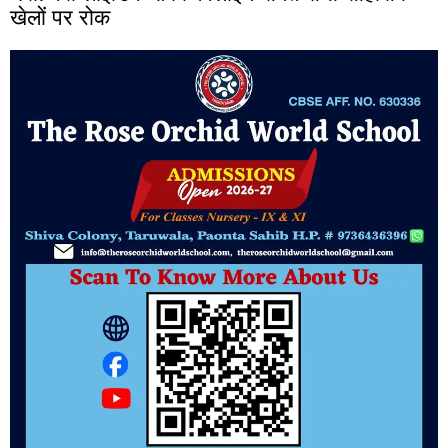
खेलों पर रोक