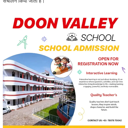
संचालन किया जाता है।