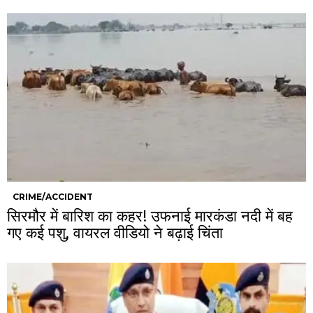
CRIME/ACCIDENT
सिरमौर में बारिश का कहर! उफनाई मारकंडा नदी में बह
गए कई पशु, वायरल वीडियो ने बढ़ाई चिंता