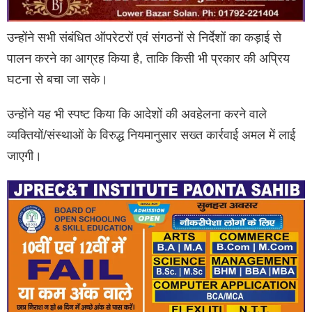
उन्होंने सभी संबंधित ऑपरेटरों एवं संगठनों से निर्देशों का कड़ाई से
पालन करने का आग्रह किया है, ताकि किसी भी प्रकार की अप्रिय
घटना से बचा जा सके।
उन्होंने यह भी स्पष्ट किया कि आदेशों की अवहेलना करने वाले
व्यक्तियों/संस्थाओं के विरुद्ध नियमानुसार सख्त कार्रवाई अमल में लाई
जाएगी।