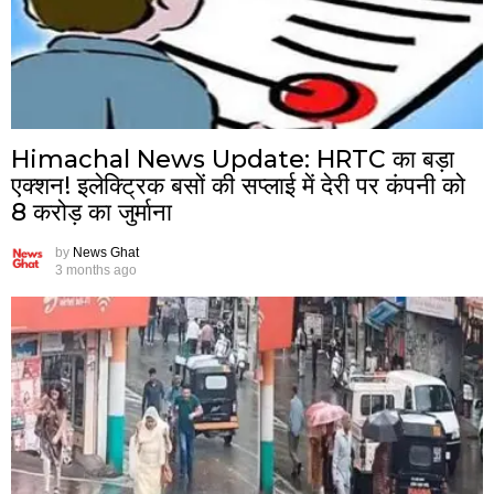
Himachal News Update: HRTC का बड़ा
एक्शन! इलेक्ट्रिक बसों की सप्लाई में देरी पर कंपनी को
8 करोड़ का जुर्माना
by
News Ghat
3 months ago