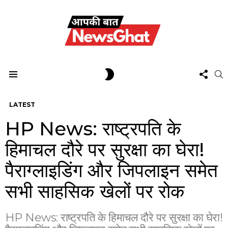
FOL
SWITCH
S
US
SKIN
Menu
LATEST
HP News: राष्ट्रपति के
हिमाचल दौरे पर सुरक्षा का घेरा!
पैराग्लाइडिंग और जिपलाइन समेत
सभी साहसिक खेलों पर रोक
HP News: राष्ट्रपति के हिमाचल दौरे पर सुरक्षा का घेरा!