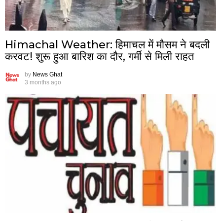
Himachal Weather: हिमाचल में मौसम ने बदली
करवट! शुरू हुआ बारिश का दौर, गर्मी से मिली राहत
by
News Ghat
3 months ago