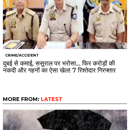
CRIME/ACCIDENT
दुबई से कमाई, ससुराल पर भरोसा… फिर करोड़ों की
नकदी और गहनों का ऐसा खेल! 7 रिश्तेदार गिरफ्तार
MORE FROM:
LATEST