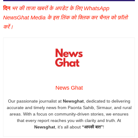
दिन
भर की ताजा खबरों के अपडेट के लिए WhatsApp
NewsGhat Media के इस लिंक को क्लिक कर चैनल को फ़ॉलो
करें।
News Ghat
Our passionate journalist at
Newsghat
, dedicated to delivering
accurate and timely news from Paonta Sahib, Sirmaur, and rural
areas. With a focus on community-driven stories, we ensures
that every report reaches you with clarity and truth. At
Newsghat
, it’s all about
“आपकी बात”
!