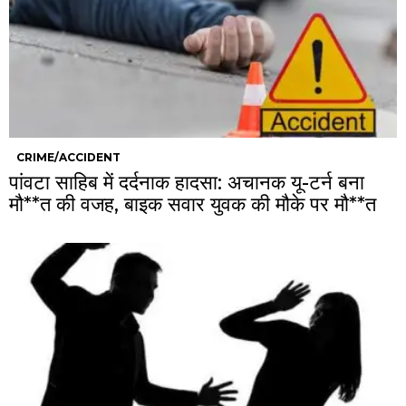
CRIME/ACCIDENT
पांवटा साहिब में दर्दनाक हादसा: अचानक यू-टर्न बना
मौ**त की वजह, बाइक सवार युवक की मौके पर मौ**त