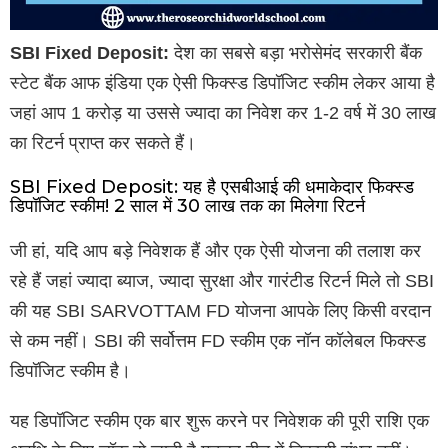
SBI Fixed Deposit:
देश का सबसे बड़ा भरोसेमंद सरकारी बैंक
स्टेट बैंक आफ इंडिया एक ऐसी फिक्स्ड डिपॉजिट स्कीम लेकर आया है
जहां आप 1 करोड़ या उससे ज्यादा का निवेश कर 1-2 वर्ष में 30 लाख
का रिटर्न प्राप्त कर सकते हैं।
SBI Fixed Deposit: यह है एसबीआई की धमाकेदार फिक्स्ड
डिपॉजिट स्कीम! 2 साल में 30 लाख तक का मिलेगा रिटर्न
जी हां, यदि आप बड़े निवेशक हैं और एक ऐसी योजना की तलाश कर
रहे हैं जहां ज्यादा ब्याज, ज्यादा सुरक्षा और गारंटीड रिटर्न मिले तो SBI
की यह SBI SARVOTTAM FD योजना आपके लिए किसी वरदान
से कम नहीं। SBI की सर्वोत्तम FD स्कीम एक नॉन कॉलेबल फिक्स्ड
डिपॉजिट स्कीम है।
यह डिपॉजिट स्कीम एक बार शुरू करने पर निवेशक की पूरी राशि एक