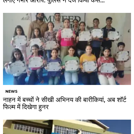
लगाए गंभीर आरोप: पुलिस ने दर्ज किया केस…
NEWS
नाहन में बच्चों ने सीखी अभिनय की बारीकियां, अब शॉर्ट
फिल्म में दिखेगा हुनर