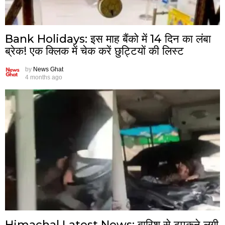
Bank Holidays: इस माह बैंको में 14 दिन का लंबा
ब्रेक! एक क्लिक में चेक करें छुट्टियों की लिस्ट
by
News Ghat
4 months ago
Himachal Latest News: बारिश से टपकने लगी