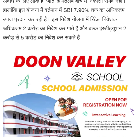
अवधि के लिए लॉक हो जाती है मतलब बीच में निकासी संभव नहीं।
हालांकि इस योजना में वर्तमान में SBI 7.90% तक का अधिकतम
ब्याज प्रदान कर रही है। इस निवेश योजना में रिटेल निवेशक
अधिकतम 2 करोड़ का निवेश कर पाते हैं और बल्क इंस्टीट्यूशन 2
करोड़ से 5 करोड़ का निवेश कर सकते हैं।