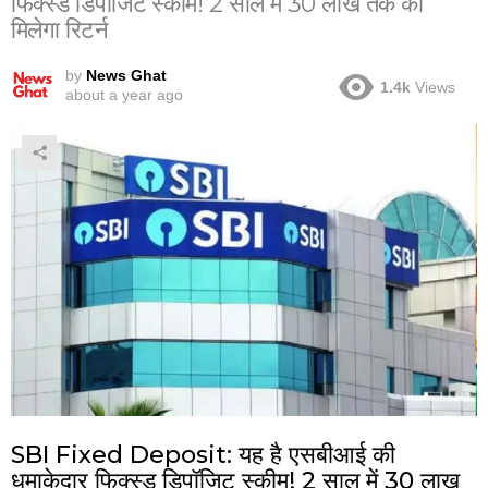
फिक्स्ड डिपॉजिट स्कीम! 2 साल में 30 लाख तक का
मिलेगा रिटर्न
by
News Ghat
1.4k
Views
about a year ago
SBI Fixed Deposit: यह है एसबीआई की
धमाकेदार फिक्स्ड डिपॉजिट स्कीम! 2 साल में 30 लाख