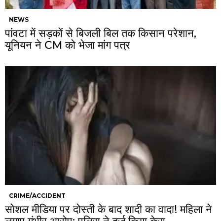
NEWS
पांवटा में सड़कों से बिजली बिल तक किसान परेशान,
यूनियन ने CM को भेजा मांग पत्र
CRIME/ACCIDENT
सोशल मीडिया पर दोस्ती के बाद शादी का वादा! महिला ने