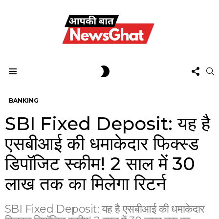
FOL
SWITCH
S
US
SKIN
Menu
BANKING
SBI Fixed Deposit: यह है
एसबीआई की धमाकेदार फिक्स्ड
डिपॉजिट स्कीम! 2 साल में 30
लाख तक का मिलेगा रिटर्न
SBI Fixed Deposit: यह है एसबीआई की धमाकेदार