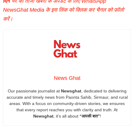
दिन
भर की ताजा खबरों के अपडेट के लिए WhatsApp
NewsGhat Media के इस लिंक को क्लिक कर चैनल को फ़ॉलो
करें।
News Ghat
Our passionate journalist at
Newsghat
, dedicated to delivering
accurate and timely news from Paonta Sahib, Sirmaur, and rural
areas. With a focus on community-driven stories, we ensures
that every report reaches you with clarity and truth. At
Newsghat
, it’s all about
“आपकी बात”
!