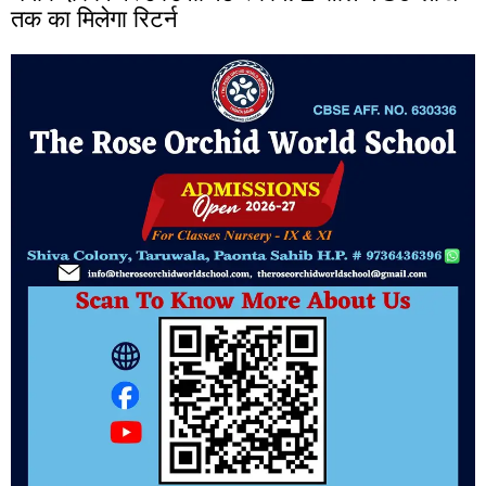
तक का मिलेगा रिटर्न