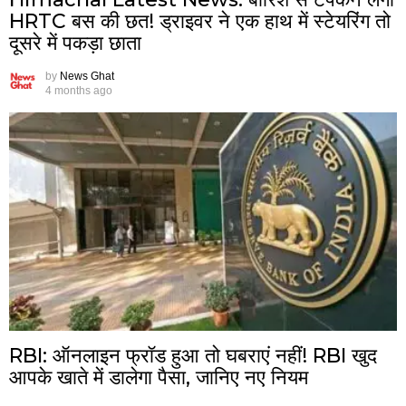
HRTC बस की छत! ड्राइवर ने एक हाथ में स्टेयरिंग तो
दूसरे में पकड़ा छाता
by
News Ghat
4 months ago
RBI: ऑनलाइन फ्रॉड हुआ तो घबराएं नहीं! RBI खुद
आपके खाते में डालेगा पैसा, जानिए नए नियम