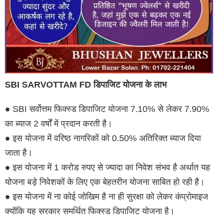
SBI SARVOTTAM FD डिपाजिट योजना के लाभ
● SBI सर्वोत्तम फिक्स्ड डिपाजिट योजना 7.10% से लेकर 7.90%
का ब्याज 2 वर्षों में प्रदान करती है।
● इस योजना में वरिष्ठ नागरिकों को 0.50% अतिरिक्त ब्याज दिया
जाता है।
● इस योजना में 1 करोड रुपए से ज्यादा का निवेश संभव है अर्थात यह
योजना बड़े निवेशकों के लिए एक बेहतरीन योजना साबित हो रही है।
● इस योजना में ना कोई जोखिम है ना ही सुरक्षा को लेकर कंप्रोमाइज
क्योंकि यह सरकार समर्थित फिक्स्ड डिपाजिट योजना है।