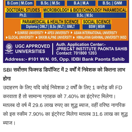
SBI सर्वोत्तम फिक्स्ड डिपॉजिट में 2 वर्षों में निवेशक को कितना लाभ
होगा
उदाहरण के लिए यदि कोई निवेशक 2 वर्षों के लिए 1 करोड़ की FD
करवाता है तो सामान्य ग्राहक को 7.40% का इंट्रेस्ट मिलेगा।
मतलब दो वर्ष में 29.6 लाख रुपए का शुद्ध ब्याज, वहीं वरिष्ठ नागरिक
को इस स्कीम 7.90% का इंट्रेस्ट मिलेगा मतलब 31.6 लाख का शुद्ध
ब्याज।