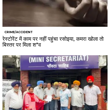
CRIME/ACCIDENT
रेस्टोरेंट में काम पर नहीं पहुंचा रसोइया, कमरा खोला तो
बिस्तर पर मिला श*व