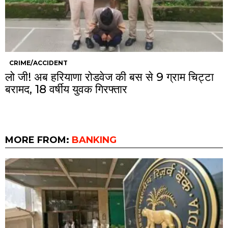
CRIME/ACCIDENT
लो जी! अब हरियाणा रोडवेज की बस से 9 ग्राम चिट्टा
बरामद, 18 वर्षीय युवक गिरफ्तार
MORE FROM:
BANKING