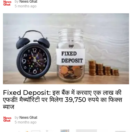
by
News Ghat
5 months ago
Fixed Deposit: इस बैंक में करवाए एक लाख की
एफडी! मैच्यॉरिटी पर मिलेगा 39,750 रुपये का फिक्स
ब्याज
by
News Ghat
5 months ago