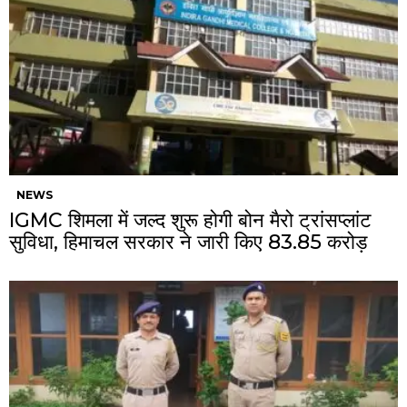
NEWS
IGMC शिमला में जल्द शुरू होगी बोन मैरो ट्रांसप्लांट
सुविधा, हिमाचल सरकार ने जारी किए ₹83.85 करोड़