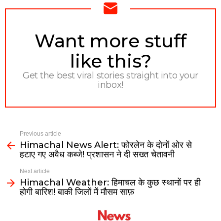
NEWSLETTER
Want more stuff
like this?
Get the best viral stories straight into your
inbox!
Previous article
Himachal News Alert: फोरलेन के दोनों ओर से
हटाए गए अवैध कब्जे! प्रशासन ने दी सख्त चेतावनी
Next article
Himachal Weather: हिमाचल के कुछ स्थानों पर ही
होगी बारिश! बाकी जिलों में मौसम साफ़