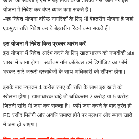
खोला जा सकता है ऐसे में बड़े निवेशक अतिरिक्त पैसा आने पर इस
योजना में निवेश कर बंपर ब्याज कमा सकते हैं।
-यह निवेश योजना वरिष्ठ नागरिकों के लिए भी बेहतरीन योजना है जहां
एकमुश्त राशि निवेश कर वे बेहतरीन रिटर्न कमा सकते हैं।
इस योजना में निवेश किस प्रकार आरंभ करें
इस योजना में निवेश आरंभ करने के लिए खाताधारक को नजदीकी sbi
शाखा में जाना होगा। सर्वोत्तम नॉन कॉलेबल टर्म डिपॉजिट का फॉर्म
भरकर सारे जरूरी दस्तावेजों के साथ अधिकारी को सौंपना होगा।
इसके बाद न्यूनतम 1 करोड रुपए की राशि के साथ इस खाते को
खोलना होगा। खाताधारक चाहे तो अधिकतम 2 करोड़ या 5 करोड़
जितनी राशि भी जमा कर सकता है। फॉर्म जमा करने के बाद तुरंत ही
FD रसीद मिलेगी और अवधि समाप्त होने पर मूलधन और ब्याज खाते
में जमा हो जाएगा।