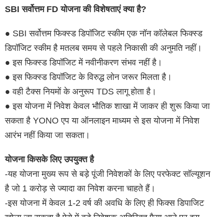
SBI सर्वोत्तम FD योजना की विशेषताएं क्या है?
● SBI सर्वोत्तम फिक्स्ड डिपॉजिट स्कीम एक नॉन कॉलेबल फिक्स्ड
डिपॉजिट स्कीम है मतलब समय से पहले निकासी की अनुमति नहीं।
● इस फिक्स्ड डिपॉजिट में नवीनीकरण संभव नहीं है।
● इस फिक्स्ड डिपॉजिट के विरुद्ध लोन जरूर मिलता है।
● वही टैक्स नियमों के अनुरूप TDS लागू होता है।
● इस योजना में निवेश केवल भौतिक शाखा में जाकर ही शुरू किया जा
सकता है YONO एप या ऑनलाइन माध्यम से इस योजना में निवेश
आरंभ नहीं किया जा सकता।
योजना किसके लिए उपयुक्त है
-यह योजना मुख्य रूप से बड़े पूंजी निवेशकों के लिए परफेक्ट सॉल्यूशन
है जो 1 करोड़ से ज्यादा का निवेश करना चाहते हैं।
-इस योजना में केवल 1-2 वर्ष की अवधि के लिए ही फिक्स डिपाजिट