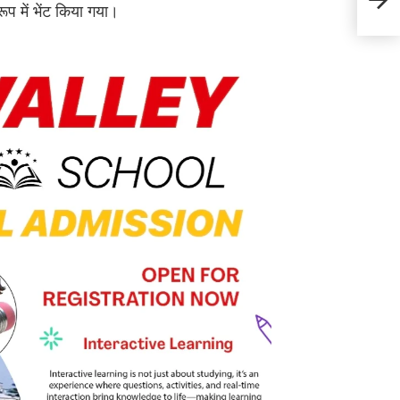
 रूप में भेंट किया गया।
रजत 