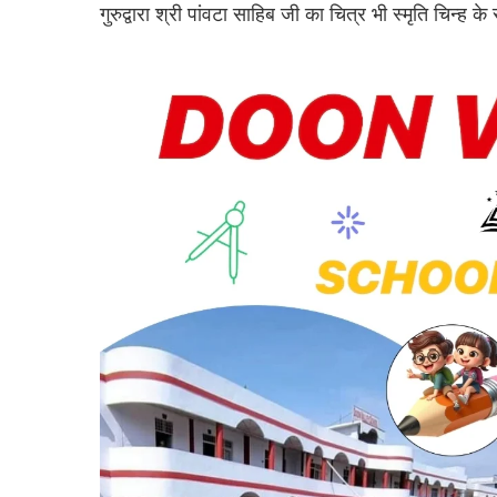
गुरुद्वारा श्री पांवटा साहिब जी का चित्र भी स्मृति चिन्ह के