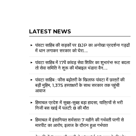
LATEST NEWS
पांवटा साहिब की सड़कों पर BJP का अनोखा प्रदर्शन! गड्ढों
में धान लगाकर सरकार को घेरा….
पांवटा साहिब में 17वें कांवड़ सेवा शिविर का शुभारंभ! रूट बदला
तो सेवा समिति ने शुरू की मोबाइल भंडारा वैन….
पांवटा साहिब : फीस बढ़ोतरी के खिलाफ पांवटा में छात्रों की
बड़ी मुहिम, 1,375 हस्ताक्षरों के साथ सरकार तक पहुंची
आवाज
हिमाचल प्रदेश में सुबह-सुबह बड़ा हादसा, यात्रियों से भरी
निजी बस खाई में पलटी: 8 की मौत
हिमाचल में इंसानियत शर्मसार! 7 महीने की गर्भवती पत्नी से
मारपीट का आरोप, इलाज के दौरान हुआ गर्भपात