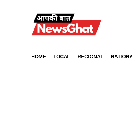
HOME
LOCAL
REGIONAL
NATION