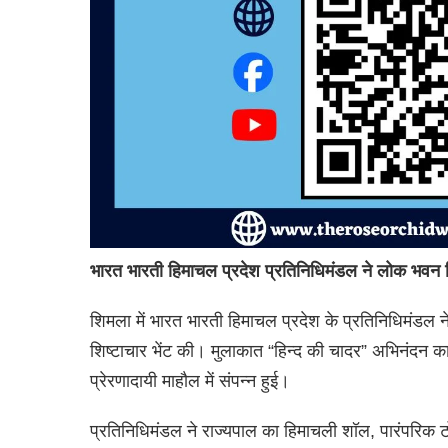
भारत भारती हिमाचल प्रदेश प्रतिनिधिमंडल ने लोक भवन शिम
शिमला में भारत भारती हिमाचल प्रदेश के प्रतिनिधिमंडल ने 
शिष्टाचार भेंट की। मुलाकात “हिन्द की चादर” अभिनंदन कार्य
प्रेरणादायी माहौल में संपन्न हुई।
प्रतिनिधिमंडल ने राज्यपाल का हिमाचली शॉल, पारंपरिक ट