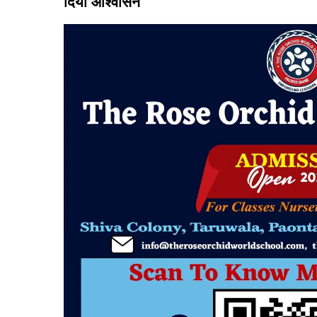
दिया आश्वासन