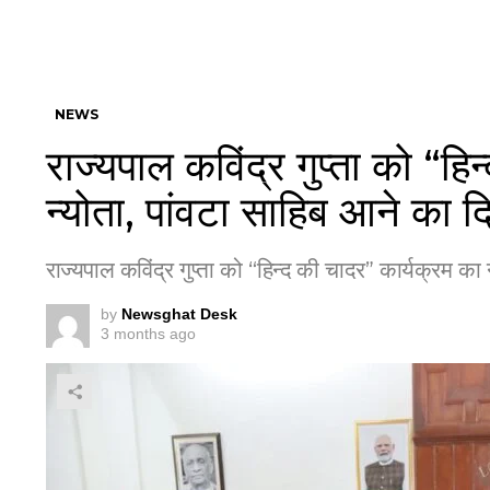
NEWS
राज्यपाल कविंद्र गुप्ता को “हि
न्योता, पांवटा साहिब आने का 
राज्यपाल कविंद्र गुप्ता को “हिन्द की चादर” कार्यक्रम क
by
Newsghat Desk
3 months ago