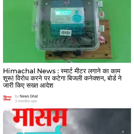
Himachal News : स्मार्ट मीटर लगाने का काम
शुरू! विरोध करने पर कटेगा बिजली कनेक्शन, बोर्ड ने
जारी किए सख्त आदेश
by
News Ghat
3 months ago