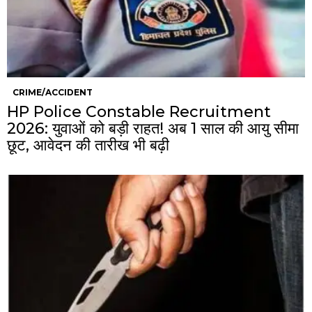
CRIME/ACCIDENT
HP Police Constable Recruitment
2026: युवाओं को बड़ी राहत! अब 1 साल की आयु सीमा
छूट, आवेदन की तारीख भी बढ़ी