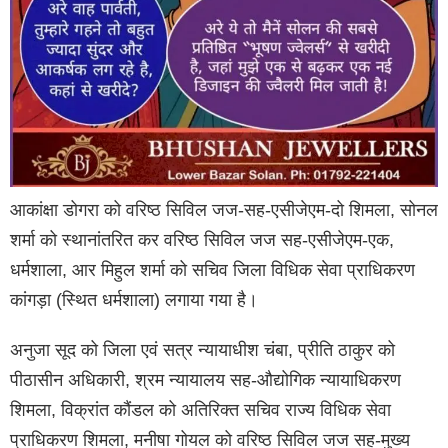
आकांक्षा डोगरा को वरिष्ठ सिविल जज-सह-एसीजेएम-दो शिमला, सोनल
शर्मा को स्थानांतरित कर वरिष्ठ सिविल जज सह-एसीजेएम-एक,
धर्मशाला, आर मिहुल शर्मा को सचिव जिला विधिक सेवा प्राधिकरण
कांगड़ा (स्थित धर्मशाला) लगाया गया है।
अनुजा सूद को जिला एवं सत्र न्यायाधीश चंबा, प्रीति ठाकुर को
पीठासीन अधिकारी, श्रम न्यायालय सह-औद्योगिक न्यायाधिकरण
शिमला, विक्रांत कौंडल को अतिरिक्त सचिव राज्य विधिक सेवा
प्राधिकरण शिमला, मनीषा गोयल को वरिष्ठ सिविल जज सह-मुख्य