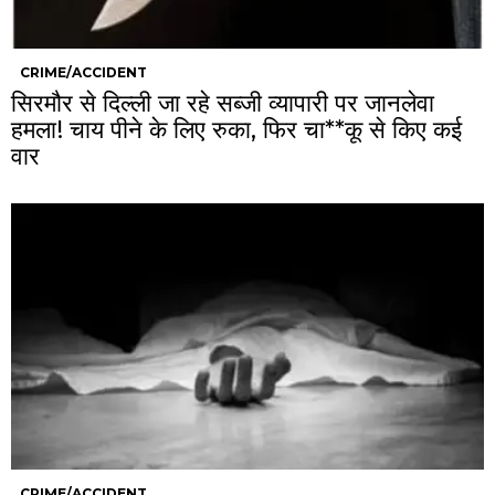
CRIME/ACCIDENT
सिरमौर से दिल्ली जा रहे सब्जी व्यापारी पर जानलेवा
हमला! चाय पीने के लिए रुका, फिर चा**कू से किए कई
वार
CRIME/ACCIDENT