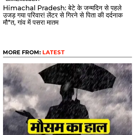
Himachal Pradesh: बेटे के जन्मदिन से पहले
उजड़ गया परिवार! लेंटर से गिरने से पिता की दर्दनाक
मौ*त, गांव में पसरा मातम
MORE FROM:
LATEST