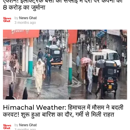
एक्शन! इलेक्ट्रिक बसों की सप्लाई में देरी पर कंपनी को
8 करोड़ का जुर्माना
by
News Ghat
3 months ago
Himachal Weather: हिमाचल में मौसम ने बदली
करवट! शुरू हुआ बारिश का दौर, गर्मी से मिली राहत
by
News Ghat
3 months ago