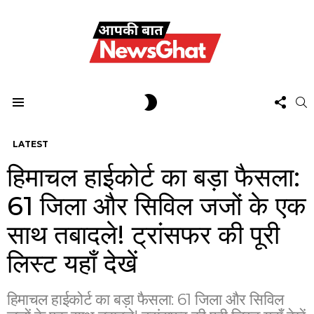
FOL
SWITCH
S
US
SKIN
Menu
LATEST
हिमाचल हाईकोर्ट का बड़ा फैसला:
61 जिला और सिविल जजों के एक
साथ तबादले! ट्रांसफर की पूरी
लिस्ट यहाँ देखें
हिमाचल हाईकोर्ट का बड़ा फैसला: 61 जिला और सिविल