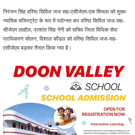
निरंजन सिंह वरिष्ठ सिविल जज सह-एसीजेएम-एक शिमला को मुख्य
न्यायिक मजिस्ट्रेट के रूप में पदोन्नत कर वरिष्ठ सिविल जज-सह-
सीजेएम लाहौल, प्रशांत सिंह नेगी को सचिव जिला विधिक सेवा
प्राधिकरण सोलन, विशाल कौंडल को वरिष्ठ सिविल जज-सह-
एसीजेएम बड़सर तैनात किया गया है।