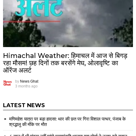
Himachal Weather: हिमाचल में आज से बिगड़
रहा मौसम! छह दिनों तक बरसेंगे मेघ, ओलावृष्टि का
ऑरेंज अलर्ट
by
News Ghat
3 months ago
LATEST NEWS
मणिमहेश यात्रा पर बड़ा हादसा: थार की छत पर गिरा विशाल पत्थर, पंजाब के
श्रद्धालु की मौके पर मौत