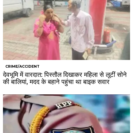
CRIME/ACCIDENT
देवभूमि में वारदात: पिस्तौल दिखाकर महिला से लूटीं सोने
की बालियां, मदद के बहाने पहुंचा था बाइक सवार