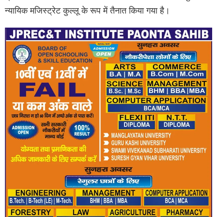
न्यायिक मजिस्ट्रेट कुल्लू के रूप में तैनात किया गया है।