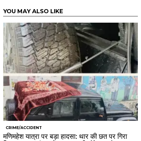
YOU MAY ALSO LIKE
CRIME/ACCIDENT
मणिमहेश यात्रा पर बड़ा हादसा: थार की छत पर गिरा