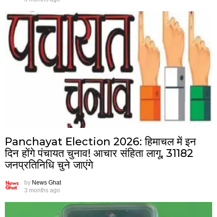
Panchayat Election 2026: हिमाचल में इन
दिन होंगे पंचायत चुनाव! आचार संहिता लागू, 31182
जनप्रतिनिधि चुने जाएंगे
by
News Ghat
3 months ago