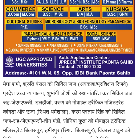
मेघा शर्मा, श्रुति बंसल को सिविल जज (अवकाश/प्रशिक्षण रिजर्व)
प्रदेश उच्च न्यायालय, शुभांगी जोशी को स्थानांतरित कर सिविल जज-
सह-जेएमएफसी, डलहौजी, वरुण को मोबाइल ट्रैफिक मजिस्ट्रेट
कांगड़ा और ऊना (स्थित धर्मशाला), करम प्रताप सिंह को सिविल
जज-सह-जेएमएफसी-तीन मंडी, सोनिया गुप्ता को मोबाइल ट्रैफिक
मजिस्ट्रेट बिलासपुर, हमीरपुर (स्थित बिलासपुर), विकास ठाकुर को