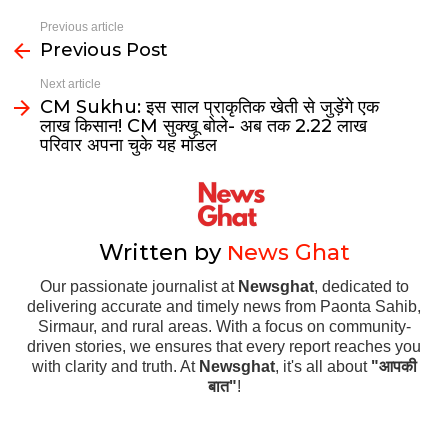
Previous article
Previous Post
Next article
CM Sukhu: इस साल प्राकृतिक खेती से जुड़ेंगे एक
लाख किसान! CM सुक्खू बोले- अब तक 2.22 लाख
परिवार अपना चुके यह मॉडल
Written by
News Ghat
Our passionate journalist at
Newsghat
, dedicated to
delivering accurate and timely news from Paonta Sahib,
Sirmaur, and rural areas. With a focus on community-
driven stories, we ensures that every report reaches you
with clarity and truth. At
Newsghat
, it's all about
"आपकी
बात"
!