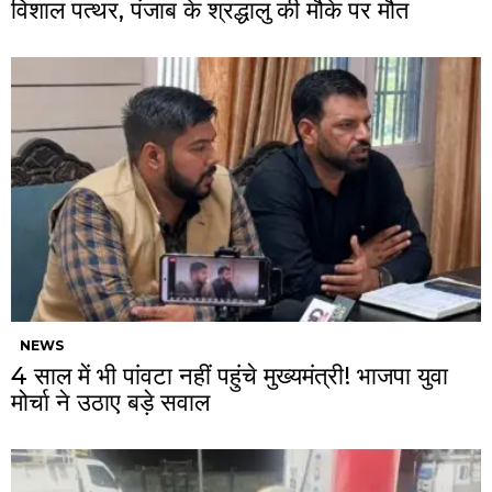
विशाल पत्थर, पंजाब के श्रद्धालु की मौके पर मौत
NEWS
4 साल में भी पांवटा नहीं पहुंचे मुख्यमंत्री! भाजपा युवा
मोर्चा ने उठाए बड़े सवाल