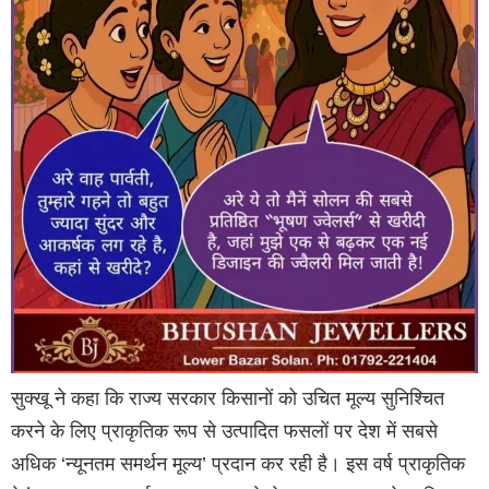
सुक्खू ने कहा कि राज्य सरकार किसानों को उचित मूल्य सुनिश्चित
करने के लिए प्राकृतिक रूप से उत्पादित फसलों पर देश में सबसे
अधिक ‘न्यूनतम समर्थन मूल्य’ प्रदान कर रही है। इस वर्ष प्राकृतिक