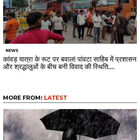
NEWS
कांवड़ यात्रा के रूट पर बवाल! पांवटा साहिब में प्रशासन
और श्रद्धालुओं के बीच बनी विवाद की स्थिति….
MORE FROM:
LATEST