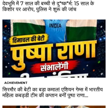
देवभूमि में 7 साल की बच्ची से दु*ष्क*र्म: 15 साल के
किशोर पर आरोप, पुलिस ने शुरू की जांच
ACHIEVEMENT
सिरमौर की बेटी का बड़ा कमाल! एशियन गेम्स में भारतीय
महिला कबड्डी टीम की कप्तान बनीं पुष्पा राणा…