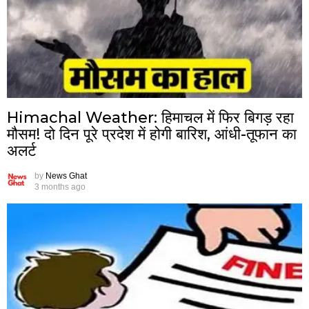
Himachal Weather: हिमाचल में फिर बिगड़ रहा
मौसम! दो दिन पूरे प्रदेश में होगी बारिश, आंधी-तूफान का
अलर्ट
by
News Ghat
3 months ago