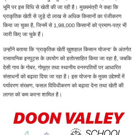
भूमि पर इस विधि से खेती की जा रही है। मुख्यमंत्री ने कहा कि
प्राकृतिक खेती से जुड़े दो लाख से अधिक किसानों का पंजीकरण
किया जा चुका है, जिनमें से 1,98,000 किसानों को प्रमाण-पत्र भी
जारी किए जा चुके हैं।
उन्होंने बताया कि ‘प्राकृतिक खेती ख़ुशहाल किसान योजना’ के अंतर्गत
रासायनिक इनपुट्स के उपयोग को हतोत्साहित किया जा रहा है, जबकि
देसी गाय के गोबर, गोमूत्र तथा स्थानीय वनस्पतियों पर आधारित
संसाधनों को बढ़ावा दिया जा रहा है। इस योजना के मुख्य उद्देश्यों में
पर्यावरण संरक्षण, फसल विविधीकरण को बढ़ावा देना तथा खेती की
लागत को कम करना शामिल है।