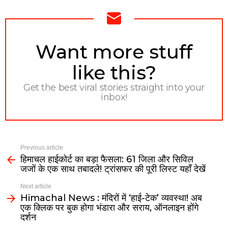
NEWSLETTER
Want more stuff
like this?
Get the best viral stories straight into your
inbox!
Previous article
हिमाचल हाईकोर्ट का बड़ा फैसला: 61 जिला और सिविल
जजों के एक साथ तबादले! ट्रांसफर की पूरी लिस्ट यहाँ देखें
Next article
Himachal News : मंदिरों में ‘हाई-टेक’ व्यवस्था! अब
एक क्लिक पर बुक होगा भंडारा और सराय, ऑनलाइन होंगे
दर्शन