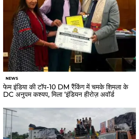
NEWS
फेम इंडिया की टॉप-10 DM रैंकिंग में चमके शिमला के
DC अनुपम कश्यप, मिला ‘इंडियन हीरोज़ अवॉर्ड