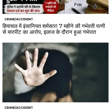
CRIME/ACCIDENT
हिमाचल में इंसानियत शर्मसार! 7 महीने की गर्भवती पत्नी
से मारपीट का आरोप, इलाज के दौरान हुआ गर्भपात
CRIME/ACCIDENT