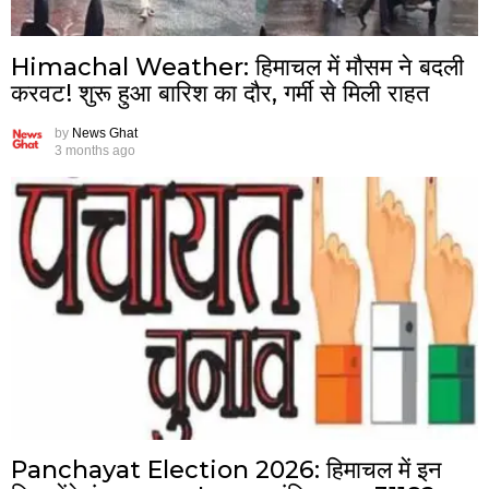
Himachal Weather: हिमाचल में मौसम ने बदली
करवट! शुरू हुआ बारिश का दौर, गर्मी से मिली राहत
by
News Ghat
3 months ago
Panchayat Election 2026: हिमाचल में इन