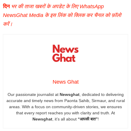
दिन
भर की ताजा खबरों के अपडेट के लिए WhatsApp
NewsGhat Media के इस लिंक को क्लिक कर चैनल को फ़ॉलो
करें।
News Ghat
Our passionate journalist at
Newsghat
, dedicated to delivering
accurate and timely news from Paonta Sahib, Sirmaur, and rural
areas. With a focus on community-driven stories, we ensures
that every report reaches you with clarity and truth. At
Newsghat
, it’s all about
“आपकी बात”
!