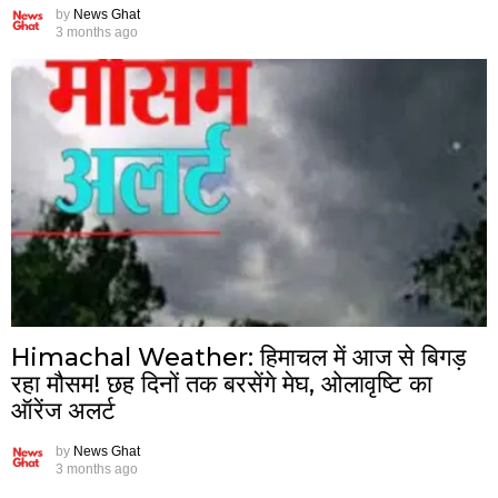
by
News Ghat
3 months ago
Himachal Weather: हिमाचल में आज से बिगड़
रहा मौसम! छह दिनों तक बरसेंगे मेघ, ओलावृष्टि का
ऑरेंज अलर्ट
by
News Ghat
3 months ago