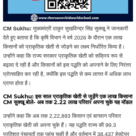
CM Sukhu:
मुख्यमंत्री ठाकुर सुखविन्द्र सिंह सुक्खू ने जानकारी
देते हुए बताया है कि कृषि विभाग ने वर्ष 2026 के दौरान एक लाख
किसानों को प्राकृतिक खेती से जोड़ने का लक्ष्य निर्धारित किया है।
उन्होंने कहा कि राज्य सरकार प्राकृतिक खेती को सक्रिय रूप से
बढ़ावा दे रही है और किसानों को इस पद्धति को अपनाने के लिए निरंतर
प्रोत्साहित कर रही है, क्योंकि इस पद्धति से कम लागत में अधिक लाभ
प्राप्त होता है।
CM Sukhu: इस साल प्राकृतिक खेती से जुड़ेंगे एक लाख किसान!
CM सुक्खू बोले- अब तक 2.22 लाख परिवार अपना चुके यह मॉडल
उन्होंने कहा कि अब तक 2,22,893 किसान एवं बागवान परिवार
प्राकृतिक खेती को अपना चुके हैं। यह पद्धति राज्य की 99.3
प्रतिशत पंचायतों तक पहुंच चुकी है और वर्तमान में 38,437 हेक्टेयर