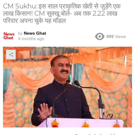
CM Sukhu: इस साल प्राकृतिक खेती से जुड़ेंगे एक
लाख किसान! CM सुक्खू बोले- अब तक 2.22 लाख
परिवार अपना चुके यह मॉडल
by
News Ghat
999
Views
4 months ago