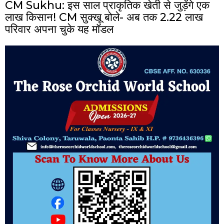
CM Sukhu: इस साल प्राकृतिक खेती से जुड़ेंगे एक
लाख किसान! CM सुक्खू बोले- अब तक 2.22 लाख
परिवार अपना चुके यह मॉडल