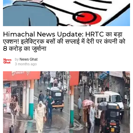
Himachal News Update: HRTC का बड़ा
एक्शन! इलेक्ट्रिक बसों की सप्लाई में देरी पर कंपनी को
8 करोड़ का जुर्माना
by
News Ghat
3 months ago