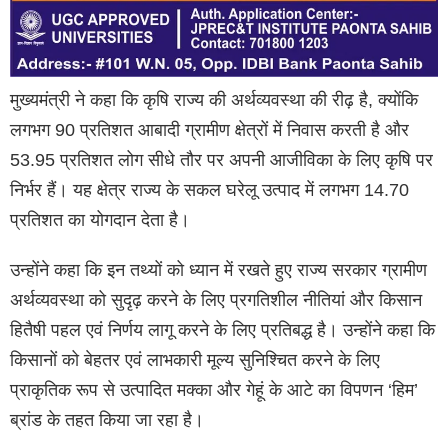
मुख्यमंत्री ने कहा कि कृषि राज्य की अर्थव्यवस्था की रीढ़ है, क्योंकि
लगभग 90 प्रतिशत आबादी ग्रामीण क्षेत्रों में निवास करती है और
53.95 प्रतिशत लोग सीधे तौर पर अपनी आजीविका के लिए कृषि पर
निर्भर हैं। यह क्षेत्र राज्य के सकल घरेलू उत्पाद में लगभग 14.70
प्रतिशत का योगदान देता है।
उन्होंने कहा कि इन तथ्यों को ध्यान में रखते हुए राज्य सरकार ग्रामीण
अर्थव्यवस्था को सुदृढ़ करने के लिए प्रगतिशील नीतियां और किसान
हितैषी पहल एवं निर्णय लागू करने के लिए प्रतिबद्ध है। उन्होंने कहा कि
किसानों को बेहतर एवं लाभकारी मूल्य सुनिश्चित करने के लिए
प्राकृतिक रूप से उत्पादित मक्का और गेहूं के आटे का विपणन ‘हिम’
ब्रांड के तहत किया जा रहा है।