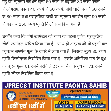
गेहूं का न्यूनतम समर्थन मूल्य 60 रुपये से बढ़ाकर 80 रुपये प्रति
किलोग्राम, मक्का 40 रुपये से 50 रुपये, पांगी घाटी के जौ 60 रुपये
से 80 रुपये तथा प्राकृतिक हल्दी का न्यूनतम समर्थन मूल्य 90 रुपये
से बढ़ाकर 150 रुपये प्रति किलोग्राम किया गया है।
उन्होंने कहा कि पांगी उपमंडल को राज्य का पहला पूर्णतः प्राकृतिक
खेती उपमंडल घोषित किया गया है। साथ ही अदरक को भी पहली बार
न्यूनतम समर्थन मूल्य के दायरे में लाया गया है, जिसका मूल्य 30 रुपये
प्रति किलोग्राम निर्धारित किया गया है। इसके अतिरिक्त गाय के दूध
का क्रय मूल्य 61 रुपये प्रति लीटर तथा भैंस के दूध का 71 रुपये
प्रति लीटर निर्धारित किया गया है।