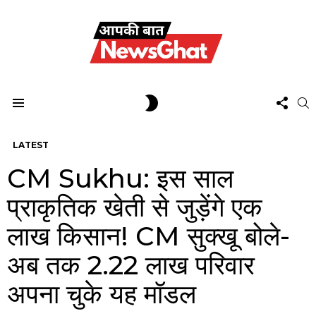
FOL
SWITCH
S
US
SKIN
Menu
LATEST
CM Sukhu: इस साल
प्राकृतिक खेती से जुड़ेंगे एक
लाख किसान! CM सुक्खू बोले-
अब तक 2.22 लाख परिवार
अपना चुके यह मॉडल