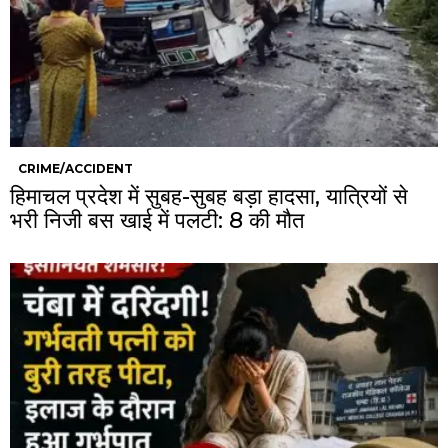
CRIME/ACCIDENT
हिमाचल प्रदेश में सुबह-सुबह बड़ा हादसा, यात्रियों से
भरी निजी बस खाई में पलटी: 8 की मौत