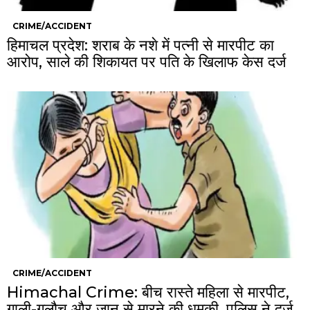
CRIME/ACCIDENT
हिमाचल प्रदेश: शराब के नशे में पत्नी से मारपीट का
आरोप, साले की शिकायत पर पति के खिलाफ केस दर्ज
CRIME/ACCIDENT
Himachal Crime: बीच रास्ते महिला से मारपीट,
गाली-गलौच और जान से मारने की धमकी, पुलिस ने दर्ज