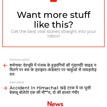
NEWSLETTER
Want more stuff
like this?
Get the best viral stories straight into your
inbox!
Previous article
शर्मनाक: देवभूमि में पंजाब के हुड़दंगियों की गुंडागर्दी! साइड न
मिलने पर बस के ड्राइवर-कंडक्टर पर चाकुओं से ताबड़तोड़
वार
Next article
Accident In Himachal: खड़े ट्रक में जा घुसी
बेकाबू बोलेरो! एक की मौ**त, दो की हालत गंभीर