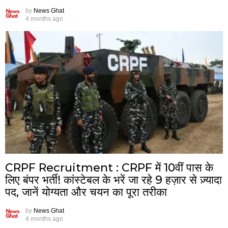
by
News Ghat
4 months ago
CRPF Recruitment : CRPF में 10वीं पास के
लिए बंपर भर्ती! कांस्टेबल के भरें जा रहे 9 हज़ार से ज़्यादा
पद, जानें योग्यता और चयन का पूरा तरीका
by
News Ghat
4 months ago