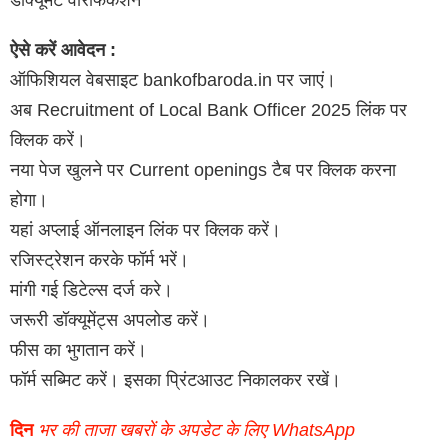
डॉक्यूमेंट वेरिफिकेशन
ऐसे करें आवेदन :
ऑफिशियल वेबसाइट bankofbaroda.in पर जाएं।
अब Recruitment of Local Bank Officer 2025 लिंक पर
क्लिक करें।
नया पेज खुलने पर Current openings टैब पर क्लिक करना
होगा।
यहां अप्लाई ऑनलाइन लिंक पर क्लिक करें।
रजिस्ट्रेशन करके फॉर्म भरें।
मांगी गई डिटेल्स दर्ज करे।
जरूरी डॉक्यूमेंट्स अपलोड करें।
फीस का भुगतान करें।
फॉर्म सब्मिट करें। इसका प्रिंटआउट निकालकर रखें।
दिन
भर की ताजा खबरों के अपडेट के लिए WhatsApp