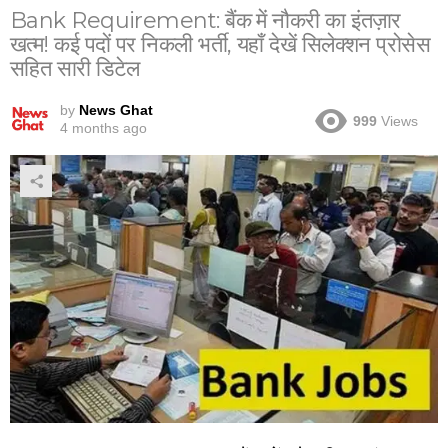
Bank Requirement: बैंक में नौकरी का इंतज़ार
खत्म! कई पदों पर निकली भर्ती, यहाँ देखें सिलेक्शन प्रोसेस
सहित सारी डिटेल
by
News Ghat
999
Views
4 months ago