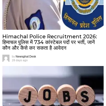
Himachal Police Recruitment 2026:
हिमाचल पुलिस में 734 कांस्टेबल पदों पर भर्ती, जानें
कौन और कैसे कर सकता है आवेदन
by
Newsghat Desk
28 days ago