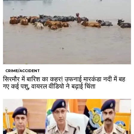
CRIME/ACCIDENT
सिरमौर में बारिश का कहर! उफनाई मारकंडा नदी में बह
गए कई पशु, वायरल वीडियो ने बढ़ाई चिंता