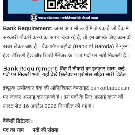
Bank Requirement:
अगर आप भी उन्हीं में से एक है जो बैंक में
सरकारी नौकरी करने का सपना देख रहे हैं, तो हम आपके लिए काम की
खबर लेकर आए हैं। बैंक ऑफ बड़ौदा (Bank of Baroda) ने ग्रुप-
हेड, टेरिटरी हेड और डिप्टी मैनेजर के 104 पदों पर भर्ती निकाली है।
Bank Requirement: बैंक में नौकरी का इंतज़ार खत्म! कई
पदों पर निकली भर्ती, यहाँ देखें सिलेक्शन प्रोसेस सहित सारी डिटेल
इच्छुक उम्मीदवार बैंक की ऑफिशियल वेबसाइट bankofbaroda.in
पर जाकर अप्लाई कर सकते हैं। इन पदों के लिए अप्लाई करने की
लास्ट डेट 16 अप्रैल 2026 निर्धारित की गई है।
वैकेंसी डिटेल्स :
पद का नाम पदों की संख्या