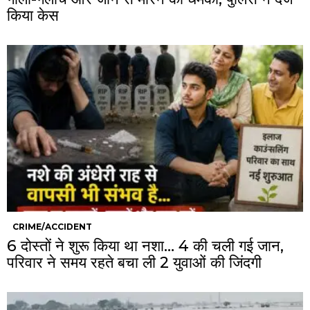
किया केस
CRIME/ACCIDENT
6 दोस्तों ने शुरू किया था नशा… 4 की चली गई जान,
परिवार ने समय रहते बचा ली 2 युवाओं की जिंदगी