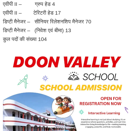
एवीपी II – ग्रुप हेड 4
एवीपी II – टेरिटरी हेड 17
डिप्टी मैनेजर – सीनियर रिलेशनशिप मैनेजर 70
डिप्टी मैनेजर – (निवेश एवं बीमा) 13
कुल पदों की संख्या 104