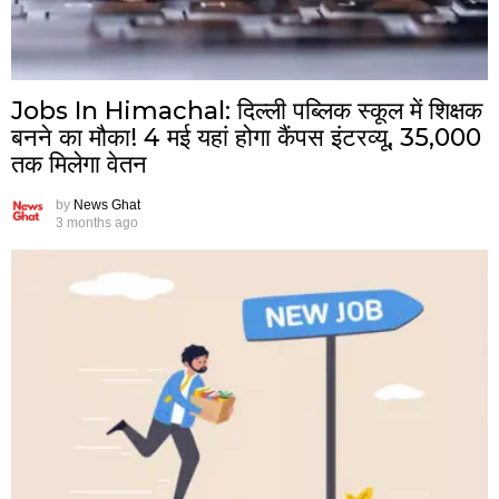
Jobs In Himachal: दिल्ली पब्लिक स्कूल में शिक्षक
बनने का मौका! 4 मई यहां होगा कैंपस इंटरव्यू, ₹35,000
तक मिलेगा वेतन
by
News Ghat
3 months ago