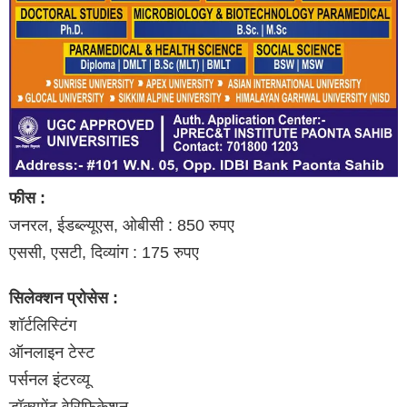
फीस :
जनरल, ईडब्ल्यूएस, ओबीसी : 850 रुपए
एससी, एसटी, दिव्यांग : 175 रुपए
सिलेक्शन प्रोसेस :
शॉर्टलिस्टिंग
ऑनलाइन टेस्ट
पर्सनल इंटरव्यू