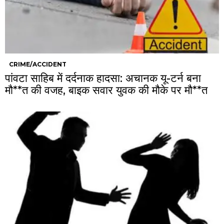
CRIME/ACCIDENT
पांवटा साहिब में दर्दनाक हादसा: अचानक यू-टर्न बना
मौ**त की वजह, बाइक सवार युवक की मौके पर मौ**त