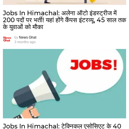
Jobs In Himachal: अलेना ऑटो इंडस्ट्रीज में
200 पदों पर भर्ती! यहां होंगे कैंपस इंटरव्यू, 45 साल तक
के युवाओं को मौका
by
News Ghat
3 months ago
Jobs In Himachal: टेक्निकल एसोसिएट के 40