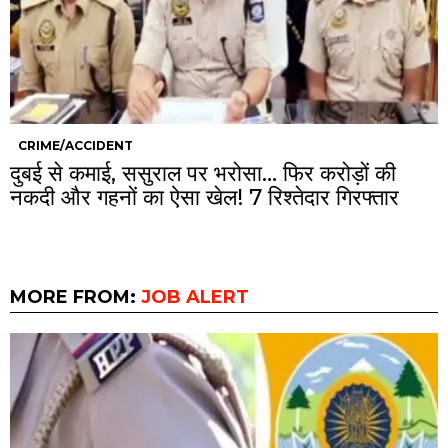
CRIME/ACCIDENT
दुबई से कमाई, ससुराल पर भरोसा… फिर करोड़ों की
नकदी और गहनों का ऐसा खेल! 7 रिश्तेदार गिरफ्तार
MORE FROM:
JOB ALERT