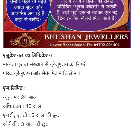
एजुकेशनल क्वालिफिकेशन :
मान्यता प्राप्त संस्थान से ग्रेजुएशन की डिग्री।
पोस्ट ग्रेजुएशन और मैनेजमेंट में डिप्लोमा।
एज लिमिट :
न्यूनतम : 24 साल
अधिकतम : 45 साल
एससी, एसटी : 5 साल की छूट
ओबीसी : 3 साल की छूट