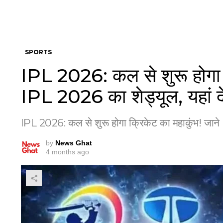
SPORTS
IPL 2026: कल से शुरू होगा क
IPL 2026 का शेड्यूल, यहां द
IPL 2026: कल से शुरू होगा क्रिकेट का महाकुंभ! जाने 
by
News Ghat
4 months ago