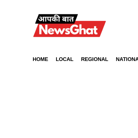
HOME
LOCAL
REGIONAL
NATION