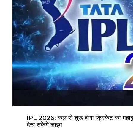
IPL 2026: कल से शुरू होगा क्रिकेट का महाकु
देख सकेंगे लाइव