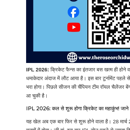
IPL 2026:
क्रिकेट फैन्स का इंतजार बस खत्म ही होने 
धमाकेदार अंदाज में लौट आया है। इस बार टूर्नामेंट पहले से
भरा होगा। पिछले सीजन की चैंपियन टीम रॉयल चैलेंजर बें
आ चुकी है।
IPL 2026: कल से शुरू होगा क्रिकेट का महाकुंभ! जाने
यह खेल अब एक बार फिर से शुरू होने वाला है। 28 मार्च 