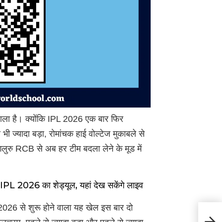
वाला है। क्योंकि IPL 2026 एक बार फिर
 भी ज्यादा बड़ा, रोमांचक हाई वोल्टेज मुकाबले से
गलुरु RCB से अब हर टीम बदला लेने के मूड में
 IPL 2026 का शेड्यूल, यहां देख सकेंगे लाइव
2026 से शुरू होने वाला यह खेल इस बार दो
शेयर ब