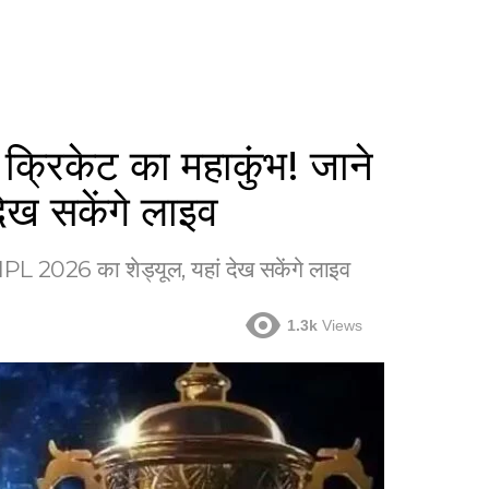
्रिकेट का महाकुंभ! जाने
ेख सकेंगे लाइव
IPL 2026 का शेड्यूल, यहां देख सकेंगे लाइव
1.3k
Views