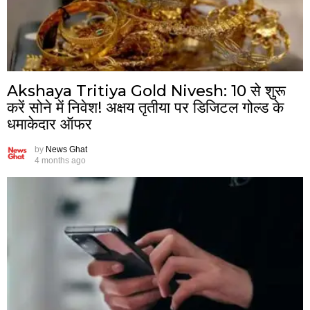
Akshaya Tritiya Gold Nivesh: ₹10 से शुरू
करें सोने में निवेश! अक्षय तृतीया पर डिजिटल गोल्ड के
धमाकेदार ऑफर
by
News Ghat
4 months ago