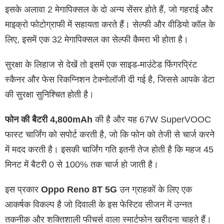
इसके अलावा 2 मेगापिक्सल के दो अन्य सेंसर होते हैं, जो गहराई और
माइक्रो फोटोग्राफी में सहायता करते हैं। सेल्फी और वीडियो कॉल के
लिए, इसमें एक 32 मेगापिक्सल का सेल्फी कैमरा भी होता है।
सुरक्षा के लिहाज से देखें तो इसमें एक साइड-माउंटेड फिंगरप्रिंट
स्कैनर और फेस रिकग्निशन टेक्नोलॉजी दी गई है, जिससे आपके डेटा
की सुरक्षा सुनिश्चित होती है।
फोन की बैटरी 4,800mAh
की है और यह 67W SuperVOOC
फास्ट चार्जिंग को सपोर्ट करती है, जो कि फोन को तेजी से चार्ज करने
में मदद करती है। इसकी चार्जिंग गति इतनी तेज होती है कि महज 45
मिनट में बैटरी 0 से 100% तक चार्ज हो जाती है।
इस प्रकार
Oppo Reno 8T 5G
उन ग्राहकों के लिए एक
आकर्षक विकल्प है जो दिवाली के इस फेस्टिव सीजन में उन्नत
तकनीक और शक्तिशाली फीचर्स वाला स्मार्टफोन खरीदना चाहते हैं।