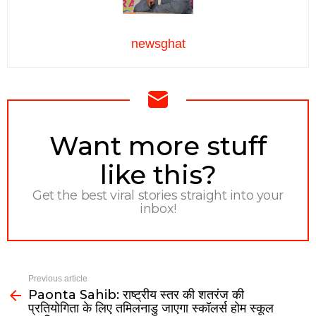
newsghat
NEWSLETTER
Want more stuff
like this?
Get the best viral stories straight into your
inbox!
Previous article
Paonta Sahib: राष्ट्रीय स्तर की शतरंज की
प्रतियोगिता के लिए तमिलनाडु जाएगा स्कॉलर्स होम स्कूल