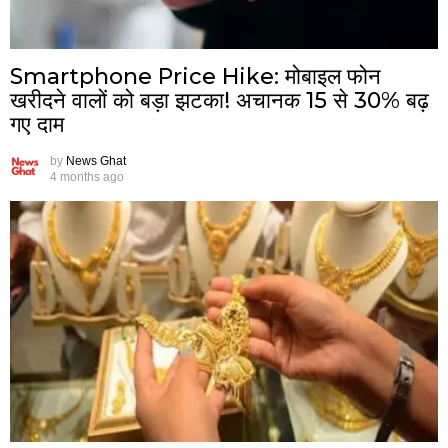
Smartphone Price Hike: मोबाइल फोन
खरीदने वालों को बड़ा झटका! अचानक 15 से 30% बढ़
गए दाम
by
News Ghat
4 months ago