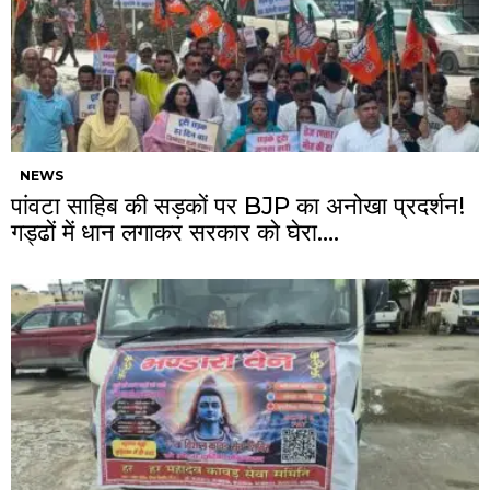
NEWS
पांवटा साहिब की सड़कों पर BJP का अनोखा प्रदर्शन!
गड्ढों में धान लगाकर सरकार को घेरा….