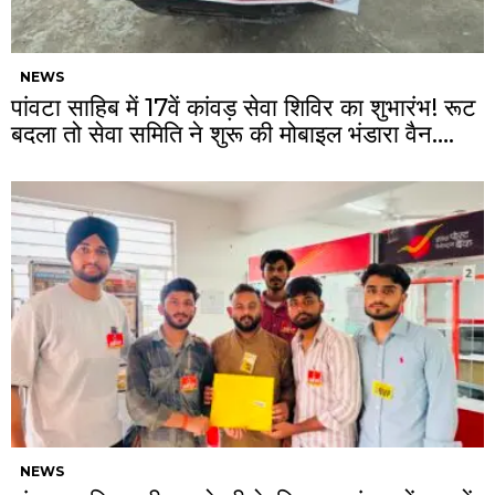
NEWS
पांवटा साहिब में 17वें कांवड़ सेवा शिविर का शुभारंभ! रूट
बदला तो सेवा समिति ने शुरू की मोबाइल भंडारा वैन….
NEWS