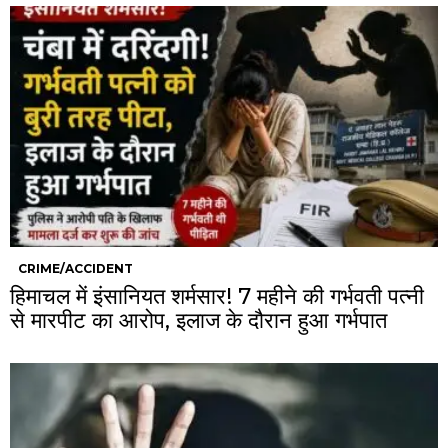
CRIME/ACCIDENT
हिमाचल में इंसानियत शर्मसार! 7 महीने की गर्भवती पत्नी
से मारपीट का आरोप, इलाज के दौरान हुआ गर्भपात