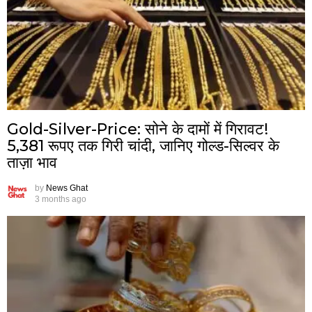
Gold-Silver-Price: सोने के दामों में गिरावट!
5,381 रूपए तक गिरी चांदी, जानिए गोल्ड-सिल्वर के
ताज़ा भाव
by
News Ghat
3 months ago