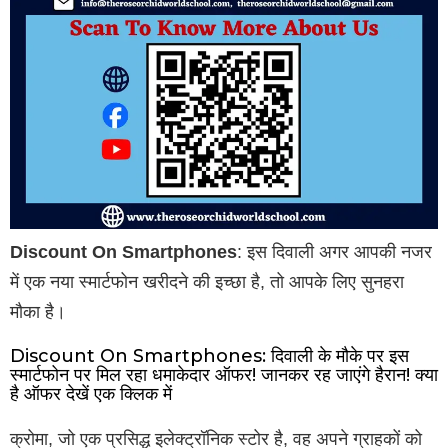
Discount On Smartphones
: इस दिवाली अगर आपकी नजर
में एक नया स्मार्टफोन खरीदने की इच्छा है, तो आपके लिए सुनहरा
मौका है।
Discount On Smartphones: दिवाली के मौके पर इस
स्मार्टफोन पर मिल रहा धमाकेदार ऑफर! जानकर रह जाएंगे हैरान! क्या
है ऑफर देखें एक क्लिक में
क्रोमा, जो एक प्रसिद्ध इलेक्ट्रॉनिक स्टोर है, वह अपने ग्राहकों को