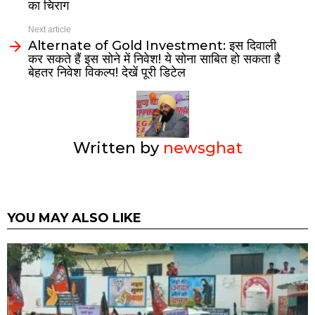
का चिराग
Next article
Alternate of Gold Investment: इस दिवाली
कर सकते हैं इस सोने में निवेश! ये सोना साबित हो सकता है
बेहतर निवेश विकल्प! देखें पूरी डिटेल
Written by
newsghat
YOU MAY ALSO LIKE