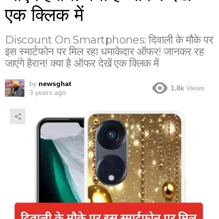
एक क्लिक में
Discount On Smartphones: दिवाली के मौके पर
इस स्मार्टफोन पर मिल रहा धमाकेदार ऑफर! जानकर रह
जाएंगे हैरान! क्या है ऑफर देखें एक क्लिक में
by
newsghat
1.8k
Views
3 years ago