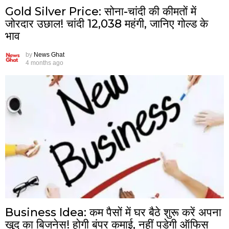
Gold Silver Price: सोना-चांदी की कीमतों में
जोरदार उछाल! चांदी ₹12,038 महंगी, जानिए गोल्ड के
भाव
by
News Ghat
4 months ago
Business Idea: कम पैसों में घर बैठे शुरू करें अपना
खुद का बिजनेस! होगी बंपर कमाई, नहीं पड़ेगी ऑफिस