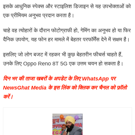
इसके आधुनिक स्पेक्स और स्टाइलिश डिजाइन से यह उपभोक्ताओं को
एक प्रीमियम अनुभव प्रदान करता है।
चाहे वह त्योहारों के दौरान फोटोग्राफी हो, गेमिंग का अनुभव हो या फिर
दैनिक उपयोग, यह फोन हर मामले में बेहतर परफॉर्मेंस देने में सक्षम है।
इसलिए जो लोग बजट में रहकर भी कुछ बेहतरीन फीचर्स चाहते हैं,
उनके लिए Oppo Reno 8T 5G एक उत्तम चयन हो सकता है।
दिन भर की ताजा खबरों के अपडेट के लिए WhatsApp पर
NewsGhat Media के इस लिंक को क्लिक कर चैनल को फ़ॉलो
करें।