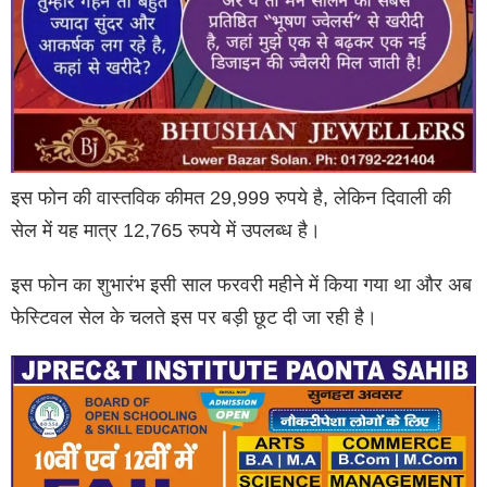
इस फोन की वास्तविक कीमत 29,999 रुपये है, लेकिन दिवाली की
सेल में यह मात्र 12,765 रुपये में उपलब्ध है।
इस फोन का शुभारंभ इसी साल फरवरी महीने में किया गया था और अब
फेस्टिवल सेल के चलते इस पर बड़ी छूट दी जा रही है।