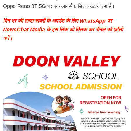
Oppo Reno 8T 5G पर एक आकर्षक डिस्काउंट दे रहा है।
दिन भर की ताजा खबरों के अपडेट के लिए WhatsApp पर
NewsGhat Media के इस लिंक को क्लिक कर चैनल को फ़ॉलो
करें।