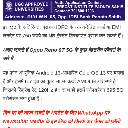
इस छूट के अतिरिक्त, ग्राहक IDFC बैंक के क्रेडिट कार्ड या EMI
लेनदेन पर 750 रुपये का और इंस्टेंट डिस्काउंट प्राप्त कर सकते हैं।
आइए जानते हैं Oppo Reno 8T 5G के कुछ बेहतरीन फीचर्स के
बारे में
यह फोन आधुनिक Android 13-आधारित ColorOS 13 पर चलता
है और इसमें 6.7 इंच का फुल-HD+ कर्व्ड AMOLED डिस्प्ले है
जिसकी रिफ्रेश रेट 120Hz है। साथ ही इसमें स्नैपड्रैगन 695 5G
प्रोसेसर लगा हुआ है।
दिन भर की ताजा खबरों के अपडेट के लिए WhatsApp पर
NewsGhat Media के इस लिंक को क्लिक कर चैनल को फ़ॉलो