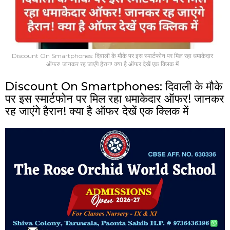
Discount On Smartphones: दिवाली के मौके पर इस स्मार्टफोन पर मिल रहा धमाकेदार
ऑफर! जानकर रह जाएंगे हैरान! क्या है ऑफर देखें एक क्लिक में
Discount On Smartphones: दिवाली के मौके
पर इस स्मार्टफोन पर मिल रहा धमाकेदार ऑफर! जानकर
रह जाएंगे हैरान! क्या है ऑफर देखें एक क्लिक में