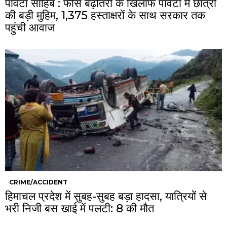
पांवटा साहिब : फीस बढ़ोतरी के खिलाफ पांवटा में छात्रों
की बड़ी मुहिम, 1,375 हस्ताक्षरों के साथ सरकार तक
पहुंची आवाज
CRIME/ACCIDENT
हिमाचल प्रदेश में सुबह-सुबह बड़ा हादसा, यात्रियों से
भरी निजी बस खाई में पलटी: 8 की मौत