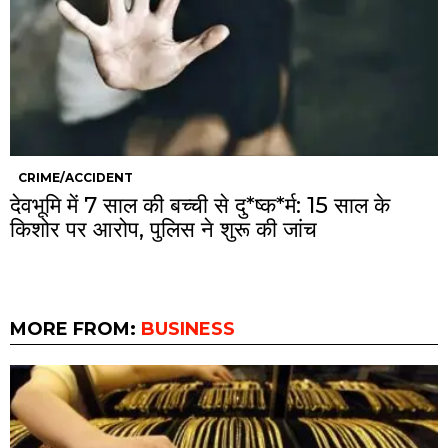
CRIME/ACCIDENT
देवभूमि में 7 साल की बच्ची से दु*ष्क*र्म: 15 साल के
किशोर पर आरोप, पुलिस ने शुरू की जांच
MORE FROM:
BUSINESS