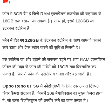
करें।
फोन में 8GB रैम है जिसे RAM एक्सपेंशन तकनीक की सहायता से
16GB तक बढ़ाया जा सकता है। साथ ही, इसमें 128GB का
इंटरनल स्टोरेज है।
फोन में दिए गए 128GB
के इंटरनल स्टोरेज के साथ आपको काफी
सारे डाटा और ऐप्स स्टोर करने की सुविधा मिलती है।
इस स्टोरेज को और बढ़ाने की जरूरत पड़ने पर आप RAM एक्सपेंशन
फीचर की मदद से फोन की मेमोरी को 16GB तक विस्तारित कर
सकते हैं, जिससे फोन की प्रोसेसिंग क्षमता और बढ़ जाती है।
Oppo Reno 8T 5G में फोटोग्राफी
के लिए एक उन्नत ट्रिपल
रियर कैमरा सेटअप है, जिसमें 108 मेगापिक्सल का मुख्य कैमरा होता
है, जो उच्च-रिज़ॉल्यूशन की तस्वीरें लेने का काम करता है।