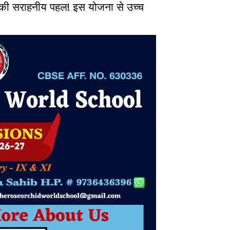
र की सराहनीय पहल! इस योजना से उच्च