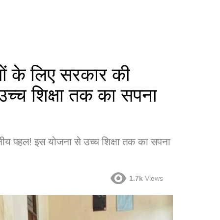
यों के लिए सरकार की
च्च शिक्षा तक का सपना
हनीय पहल! इस योजना से उच्च शिक्षा तक का सपना
1.7k
Views