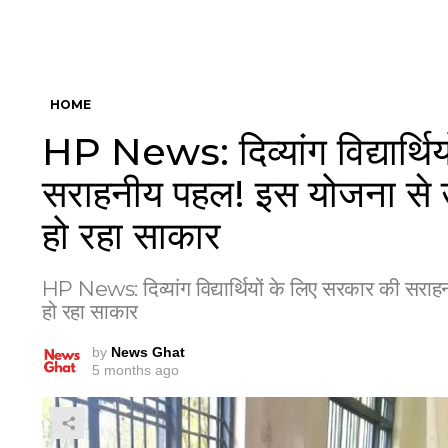
HOME
HP News: दिव्यांग विद्यार्थि
सराहनीय पहल! इस योजना से उ
हो रहा साकार
HP News: दिव्यांग विद्यार्थियों के लिए सरकार की सरा
हो रहा साकार
by
News Ghat
5 months ago