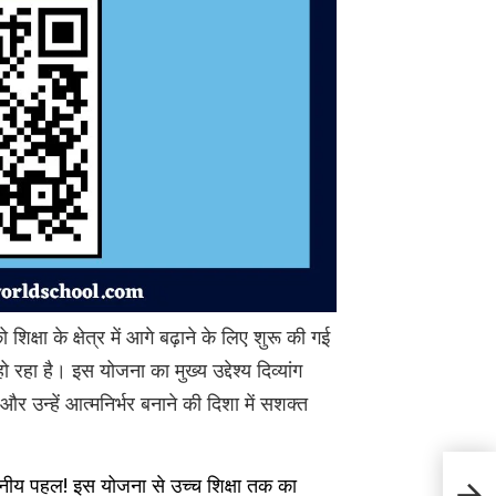
शिक्षा के क्षेत्र में आगे बढ़ाने के लिए शुरू की गई
रहा है। इस योजना का मुख्य उद्देश्य दिव्यांग
ा और उन्हें आत्मनिर्भर बनाने की दिशा में सशक्त
Sirmo
हनीय पहल! इस योजना से उच्च शिक्षा तक का
सामान!