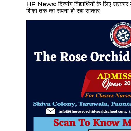
HP News: दिव्यांग विद्यार्थियों के लिए सरका
शिक्षा तक का सपना हो रहा साकार