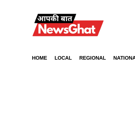
HOME
LOCAL
REGIONAL
NATION