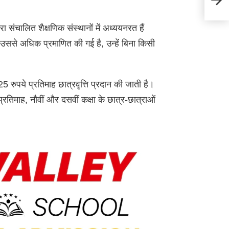
के लि
रा संचालित शैक्षणिक संस्थानों में अध्ययनरत हैं
ा उससे अधिक प्रमाणित की गई है, उन्हें बिना किसी
25 रुपये प्रतिमाह छात्रवृत्ति प्रदान की जाती है।
 प्रतिमाह, नौवीं और दसवीं कक्षा के छात्र-छात्राओं