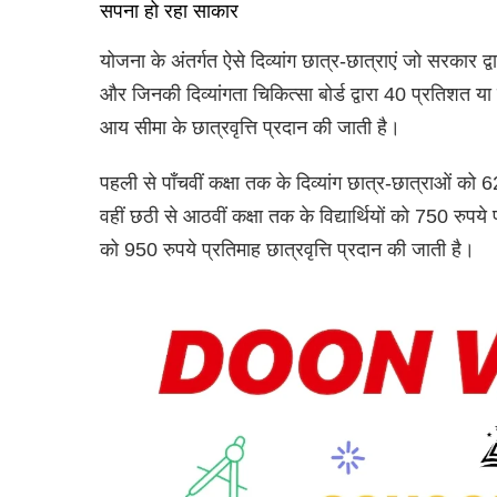
सपना हो रहा साकार
योजना के अंतर्गत ऐसे दिव्यांग छात्र-छात्राएं जो सरकार द्वा
और जिनकी दिव्यांगता चिकित्सा बोर्ड द्वारा 40 प्रतिशत य
आय सीमा के छात्रवृत्ति प्रदान की जाती है।
पहली से पाँचवीं कक्षा तक के दिव्यांग छात्र-छात्राओं को 6
वहीं छठी से आठवीं कक्षा तक के विद्यार्थियों को 750 रुपये
को 950 रुपये प्रतिमाह छात्रवृत्ति प्रदान की जाती है।