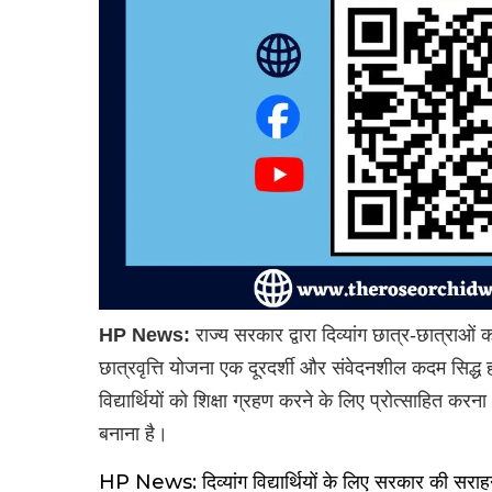
HP News:
राज्य सरकार द्वारा दिव्यांग छात्र-छात्राओं को 
छात्रवृत्ति योजना एक दूरदर्शी और संवेदनशील कदम सिद्ध हो 
विद्यार्थियों को शिक्षा ग्रहण करने के लिए प्रोत्साहित करन
बनाना है।
HP News: दिव्यांग विद्यार्थियों के लिए सरकार की सरा