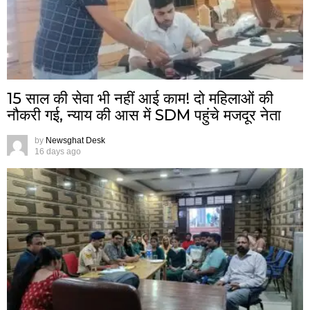
15 साल की सेवा भी नहीं आई काम! दो महिलाओं की
नौकरी गई, न्याय की आस में SDM पहुंचे मजदूर नेता
by
Newsghat Desk
16 days ago