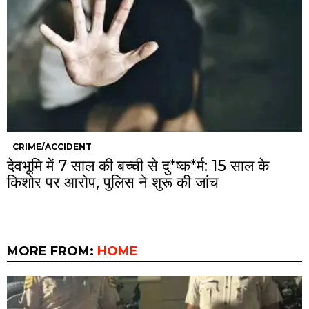
CRIME/ACCIDENT
देवभूमि में 7 साल की बच्ची से दु*ष्क*र्म: 15 साल के
किशोर पर आरोप, पुलिस ने शुरू की जांच
MORE FROM:
HOME