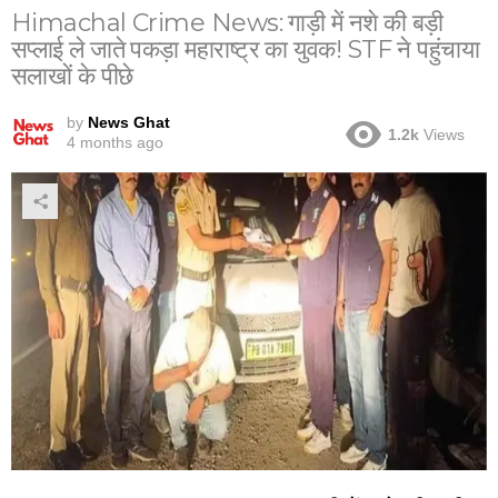
Himachal Crime News: गाड़ी में नशे की बड़ी
सप्लाई ले जाते पकड़ा महाराष्ट्र का युवक! STF ने पहुंचाया
सलाखों के पीछे
by
News Ghat
1.2k
Views
4 months ago