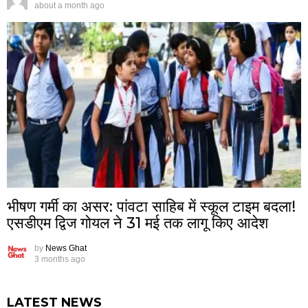
about a month ago
भीषण गर्मी का असर: पांवटा साहिब में स्कूल टाइम बदला!
एसडीएम द्विज गोयल ने 31 मई तक लागू किए आदेश
by
News Ghat
3 months ago
LATEST NEWS