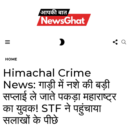
FOL
SWITCH
S
US
SKIN
Menu
HOME
Himachal Crime
News: गाड़ी में नशे की बड़ी
सप्लाई ले जाते पकड़ा महाराष्ट्र
का युवक! STF ने पहुंचाया
सलाखों के पीछे