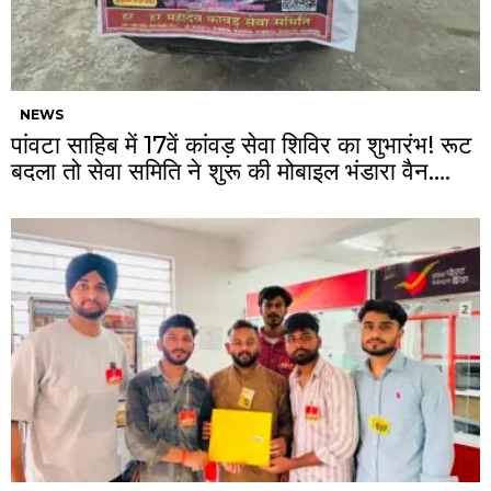
NEWS
पांवटा साहिब में 17वें कांवड़ सेवा शिविर का शुभारंभ! रूट
बदला तो सेवा समिति ने शुरू की मोबाइल भंडारा वैन….