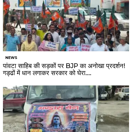
NEWS
पांवटा साहिब की सड़कों पर BJP का अनोखा प्रदर्शन!
गड्ढों में धान लगाकर सरकार को घेरा….