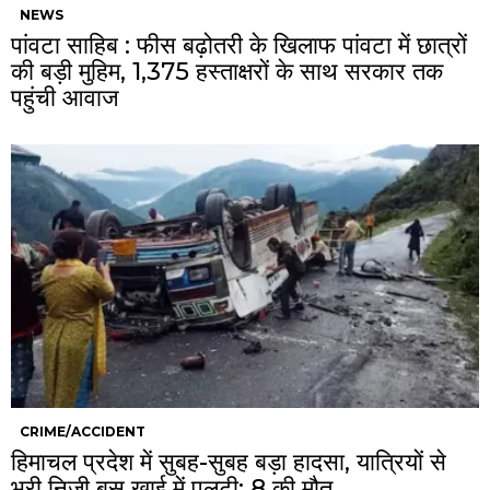
NEWS
पांवटा साहिब : फीस बढ़ोतरी के खिलाफ पांवटा में छात्रों
की बड़ी मुहिम, 1,375 हस्ताक्षरों के साथ सरकार तक
पहुंची आवाज
CRIME/ACCIDENT
हिमाचल प्रदेश में सुबह-सुबह बड़ा हादसा, यात्रियों से
भरी निजी बस खाई में पलटी: 8 की मौत