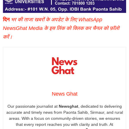
दिन
भर की ताजा खबरों के अपडेट के लिए WhatsApp
NewsGhat Media के इस लिंक को क्लिक कर चैनल को फ़ॉलो
करें।
News Ghat
Our passionate journalist at
Newsghat
, dedicated to delivering
accurate and timely news from Paonta Sahib, Sirmaur, and rural
areas. With a focus on community-driven stories, we ensures
that every report reaches you with clarity and truth. At