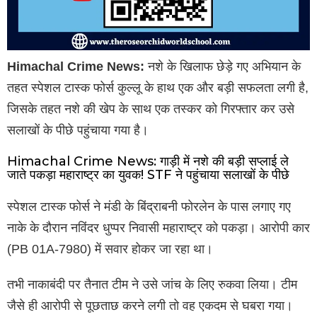
Himachal Crime News:
नशे के खिलाफ छेड़े गए अभियान के
तहत स्पेशल टास्क फोर्स कुल्लू के हाथ एक और बड़ी सफलता लगी है,
जिसके तहत नशे की खेप के साथ एक तस्कर को गिरफ्तार कर उसे
सलाखों के पीछे पहुंचाया गया है।
Himachal Crime News: गाड़ी में नशे की बड़ी सप्लाई ले
जाते पकड़ा महाराष्ट्र का युवक! STF ने पहुंचाया सलाखों के पीछे
स्पेशल टास्क फोर्स ने मंडी के बिंद्राबनी फोरलेन के पास लगाए गए
नाके के दौरान नविंदर धुप्पर निवासी महाराष्ट्र को पकड़ा। आरोपी कार
(PB 01A-7980) में सवार होकर जा रहा था।
तभी नाकाबंदी पर तैनात टीम ने उसे जांच के लिए रुकवा लिया। टीम
जैसे ही आरोपी से पूछताछ करने लगी तो वह एकदम से घबरा गया।