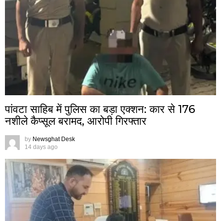
पांवटा साहिब में पुलिस का बड़ा एक्शन: कार से 176
नशीले कैप्सूल बरामद, आरोपी गिरफ्तार
by
Newsghat Desk
14 days ago