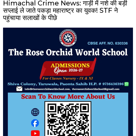
Himachal Crime News: गाड़ी में नशे की बड़ी
सप्लाई ले जाते पकड़ा महाराष्ट्र का युवक! STF ने
पहुंचाया सलाखों के पीछे