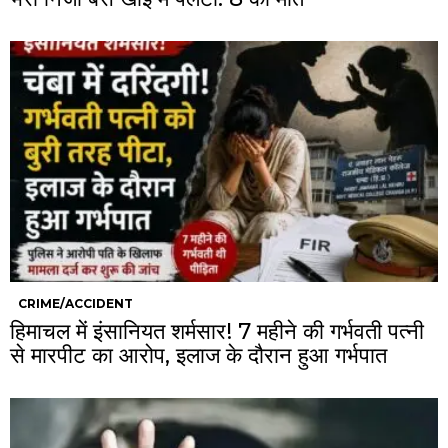
CRIME/ACCIDENT
हिमाचल में इंसानियत शर्मसार! 7 महीने की गर्भवती पत्नी
से मारपीट का आरोप, इलाज के दौरान हुआ गर्भपात