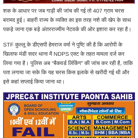
शक के आधार पर जब गाड़ी की जांच की गई तो 407 ग्राम चरस
बरामद हुई। बाहरी राज्य के व्यक्ति का इस तरह नशे की खेप के साथ
पकड़े जाना एक बड़े अंतरराज्यीय नेटवर्क की ओर इशारा कर रहा है।
STF कुल्लू के डीएसपी हेमराज वर्मा ने पुष्टि की है कि आरोपी के
खिलाफ मंडी सदर थाना में NDPS एक्ट के तहत मामला दर्ज कर
लिया गया है। पुलिस अब “बैकवर्ड लिंकिंग” की जांच कर रही है, ताकि
पता लगाया जा सके कि यह चरस किस इलाके से खरीदी गई थी और
इसे कहां सप्लाई किया जाना था।