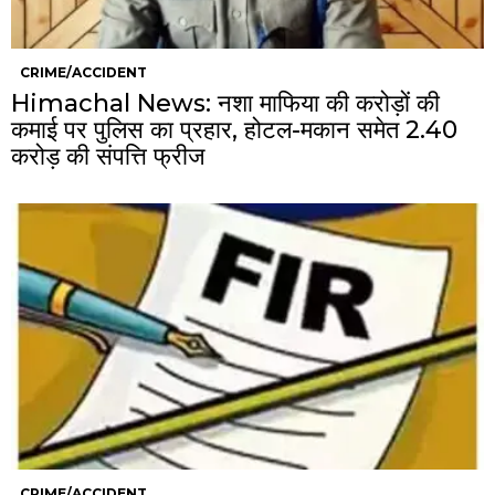
CRIME/ACCIDENT
Himachal News: नशा माफिया की करोड़ों की
कमाई पर पुलिस का प्रहार, होटल-मकान समेत 2.40
करोड़ की संपत्ति फ्रीज
CRIME/ACCIDENT