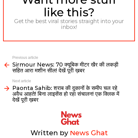
like this?
Get the best viral stories straight into your
inbox!
Previous article
Sirmour News: 70 क्यूबिक मीटर खैर की लकड़ी
सहित आरा मशीन सील! देखें पूरी ख़बर
Next article
Paonta Sahib: शराब की दुकानों के समीप चल रहे
अवैध आहते! बिना लाइसेंस हो रहा संचालन! एक क्लिक में
देखें पूरी ख़बर
Written by
News Ghat