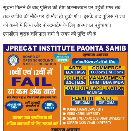
सूचना मिलने के बाद पुलिस की टीम घटनास्थल पर पहुंची मगर तब
तक व्यक्ति की मौके पर ही मौत हो चुकी थी। इसके बाद पुलिस ने शव
को कब्जे में लिया और पोस्टमार्टम के लिए अस्पताल पहुंचाया।
एसडीएम चुराह शशिपाल शर्मा ने खबर की पुष्टि की है।