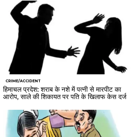
CRIME/ACCIDENT
हिमाचल प्रदेश: शराब के नशे में पत्नी से मारपीट का
आरोप, साले की शिकायत पर पति के खिलाफ केस दर्ज