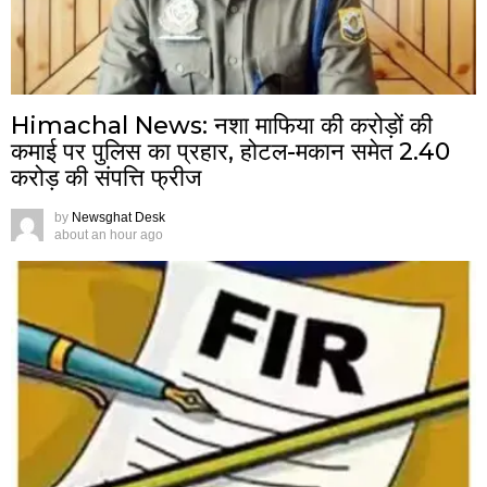
Himachal News: नशा माफिया की करोड़ों की
कमाई पर पुलिस का प्रहार, होटल-मकान समेत 2.40
करोड़ की संपत्ति फ्रीज
by
Newsghat Desk
about an hour ago