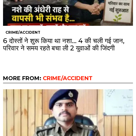
CRIME/ACCIDENT
6 दोस्तों ने शुरू किया था नशा… 4 की चली गई जान,
परिवार ने समय रहते बचा ली 2 युवाओं की जिंदगी
MORE FROM:
CRIME/ACCIDENT