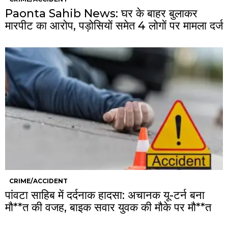
Paonta Sahib News: घर के बाहर बुलाकर
मारपीट का आरोप, पड़ोसियों समेत 4 लोगों पर मामला दर्ज
CRIME/ACCIDENT
पांवटा साहिब में दर्दनाक हादसा: अचानक यू-टर्न बना
मौ**त की वजह, बाइक सवार युवक की मौके पर मौ**त