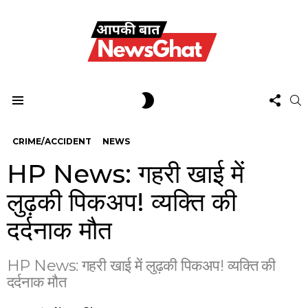
FOL
SWITCH
S
US
SKIN
Menu
CRIME/ACCIDENT
NEWS
HP News: गहरी खाई में
लुढ़की पिकअप! व्यक्ति की
दर्दनाक मौत
HP News: गहरी खाई में लुढ़की पिकअप! व्यक्ति की
दर्दनाक मौत