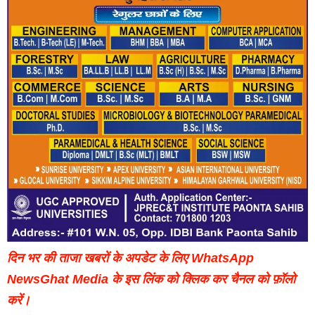
दिन भर की ताजा खबरों के अपडेट के लिए WhatsApp
NewsGhat Media के इस लिंक को क्लिक कर चैनल को फ़ॉलो
करें।