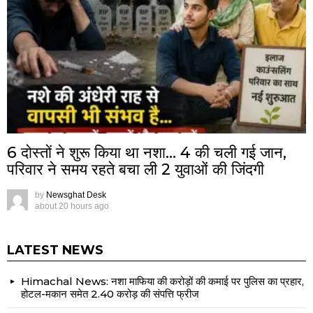
6 दोस्तों ने शुरू किया था नशा… 4 की चली गई जान,
परिवार ने समय रहते बचा ली 2 युवाओं की जिंदगी
by
Newsghat Desk
about 20 hours ago
LATEST NEWS
Himachal News: नशा माफिया की करोड़ों की कमाई पर पुलिस का प्रहार,
होटल-मकान समेत 2.40 करोड़ की संपत्ति फ्रीज