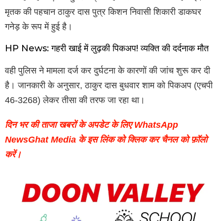
मृतक की पहचान ठाकुर दास पुत्र किशन निवासी शिकारी डाकघर
गनेड़ के रूप में हुई है।
HP News: गहरी खाई में लुढ़की पिकअप! व्यक्ति की दर्दनाक मौत
वही पुलिस ने मामला दर्ज कर दुर्घटना के कारणों की जांच शुरू कर दी
है। जानकारी के अनुसार, ठाकुर दास बुधवार शाम को पिकअप (एचपी
46-3268) लेकर तीसा की तरफ जा रहा था।
दिन भर की ताजा खबरों के अपडेट के लिए WhatsApp
NewsGhat Media के इस लिंक को क्लिक कर चैनल को फ़ॉलो
करें।