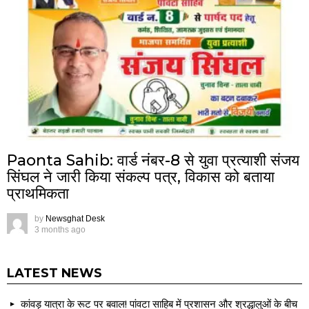
Paonta Sahib: वार्ड नंबर-8 से युवा प्रत्याशी संजय
सिंघल ने जारी किया संकल्प पत्र, विकास को बताया
प्राथमिकता
by
Newsghat Desk
3 months ago
LATEST NEWS
कांवड़ यात्रा के रूट पर बवाल! पांवटा साहिब में प्रशासन और श्रद्धालुओं के बीच