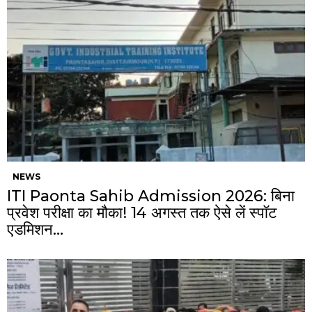
NEWS
ITI Paonta Sahib Admission 2026: बिना
प्रवेश परीक्षा का मौका! 14 अगस्त तक ऐसे लें स्पॉट
एडमिशन…