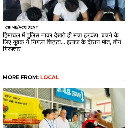
CRIME/ACCIDENT
हिमाचल में पुलिस नाका देखते ही मचा हड़कंप, बचने के
लिए युवक ने निगला चिट्टा… इलाज के दौरान मौत, तीन
गिरफ्तार
MORE FROM:
LOCAL