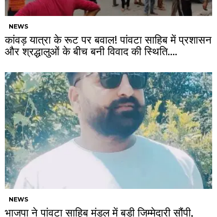
NEWS
कांवड़ यात्रा के रूट पर बवाल! पांवटा साहिब में प्रशासन
और श्रद्धालुओं के बीच बनी विवाद की स्थिति….
NEWS
भाजपा ने पांवटा साहिब मंडल में बड़ी जिम्मेदारी सौंपी,