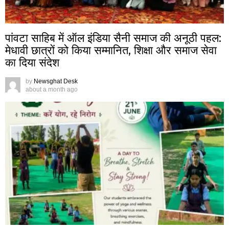
पांवटा साहिब में ऑल इंडिया सैनी समाज की अनूठी पहल:
मेधावी छात्रों को किया सम्मानित, शिक्षा और समाज सेवा
का दिया संदेश
by
Newsghat Desk
about a month ago