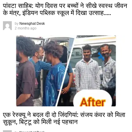
पांवटा साहिब: योग दिवस पर बच्चों ने सीखे स्वस्थ जीवन
के मंत्र, इंडियन पब्लिक स्कूल में दिखा उत्साह…..
by
Newsghat Desk
2 months ago
एक रेस्क्यू ने बदल दी दो जिंदगियां: संजय कंवर को मिला
सुकून, बिट्टू को मिली नई पहचान