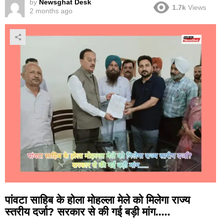
by
Newsghat Desk
1.7k
Views
2 months ago
पांवटा साहिब के होला मोहल्ला मेले को मिलेगा राज्य
स्तरीय दर्जा? सरकार से की गई बड़ी मांग…..