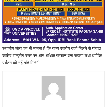
स्थानीय लोगों का भी मानना है कि राज्य स्तरीय दर्जा मिलने से पांवटा
साहिब राष्ट्रीय स्तर पर और अधिक पहचान बना सकेगा तथा धार्मिक
पर्यटन को नई गति मिलेगी।