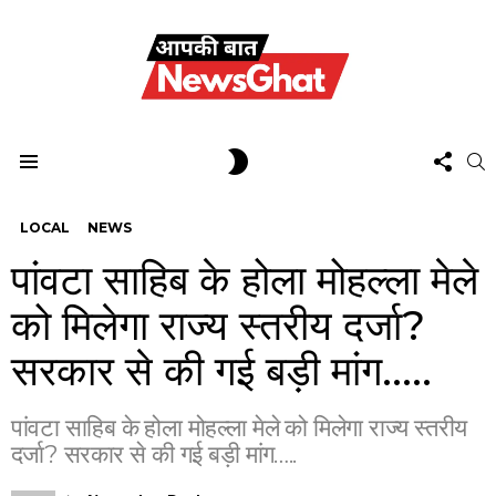
FOL
SWITCH
S
US
SKIN
Menu
LOCAL
NEWS
पांवटा साहिब के होला मोहल्ला मेले
को मिलेगा राज्य स्तरीय दर्जा?
सरकार से की गई बड़ी मांग…..
पांवटा साहिब के होला मोहल्ला मेले को मिलेगा राज्य स्तरीय
दर्जा? सरकार से की गई बड़ी मांग…..