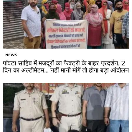
NEWS
पांवटा साहिब में मजदूरों का फैक्ट्री के बाहर प्रदर्शन, 2
दिन का अल्टीमेटम… नहीं मानी मांगें तो होगा बड़ा आंदोलन