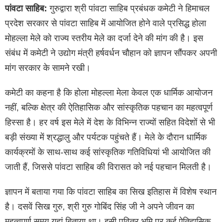
पांवटा साहिब:
गुरुद्वारा श्री पांवटा साहिब प्रबंधक कमेटी ने हिमाचल
प्रदेश सरकार से पांवटा साहिब में आयोजित होने वाले प्रसिद्ध होला
मोहल्ला मेले को राज्य स्तरीय मेले का दर्जा देने की मांग की है। इस
संबंध में कमेटी ने उद्योग मंत्री हर्षवर्धन चौहान को ज्ञापन सौंपकर अपनी
मांग सरकार के सामने रखी।
कमेटी का कहना है कि होला मोहल्ला मेला केवल एक धार्मिक आयोजन
नहीं, बल्कि क्षेत्र की ऐतिहासिक और सांस्कृतिक पहचान का महत्वपूर्ण
हिस्सा है। हर वर्ष इस मेले में देश के विभिन्न राज्यों सहित विदेशों से भी
बड़ी संख्या में श्रद्धालु और पर्यटक पहुंचते हैं। मेले के दौरान धार्मिक
कार्यक्रमों के साथ-साथ कई सांस्कृतिक गतिविधियां भी आयोजित की
जाती हैं, जिससे पांवटा साहिब की विरासत को नई पहचान मिलती है।
ज्ञापन में बताया गया कि पांवटा साहिब का सिख इतिहास में विशेष स्थान
है। दसवें सिख गुरु, श्री गुरु गोबिंद सिंह जी ने अपने जीवन का
महत्वपूर्ण समय यहां बिताया था। इसी पवित्र भूमि पर कई ऐतिहासिक