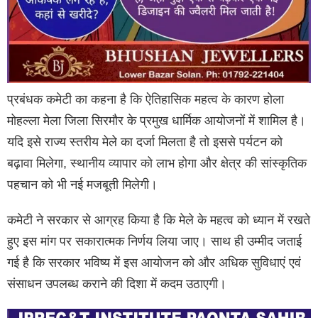
प्रबंधक कमेटी का कहना है कि ऐतिहासिक महत्व के कारण होला
मोहल्ला मेला जिला सिरमौर के प्रमुख धार्मिक आयोजनों में शामिल है।
यदि इसे राज्य स्तरीय मेले का दर्जा मिलता है तो इससे पर्यटन को
बढ़ावा मिलेगा, स्थानीय व्यापार को लाभ होगा और क्षेत्र की सांस्कृतिक
पहचान को भी नई मजबूती मिलेगी।
कमेटी ने सरकार से आग्रह किया है कि मेले के महत्व को ध्यान में रखते
हुए इस मांग पर सकारात्मक निर्णय लिया जाए। साथ ही उम्मीद जताई
गई है कि सरकार भविष्य में इस आयोजन को और अधिक सुविधाएं एवं
संसाधन उपलब्ध कराने की दिशा में कदम उठाएगी।