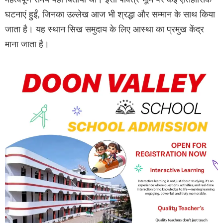
घटनाएं हुईं, जिनका उल्लेख आज भी श्रद्धा और सम्मान के साथ किया
जाता है। यह स्थान सिख समुदाय के लिए आस्था का प्रमुख केंद्र
माना जाता है।