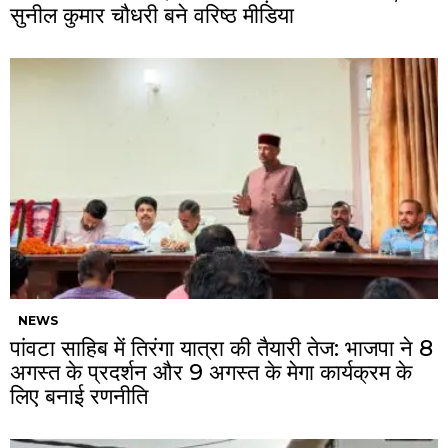
सुनील कुमार चौधरी बने वरिष्ठ मीडिया
NEWS
पांवटा साहिब में तिरंगा यात्रा की तैयारी तेज: भाजपा ने 8
अगस्त के प्रदर्शन और 9 अगस्त के मेगा कार्यक्रम के
लिए बनाई रणनीति