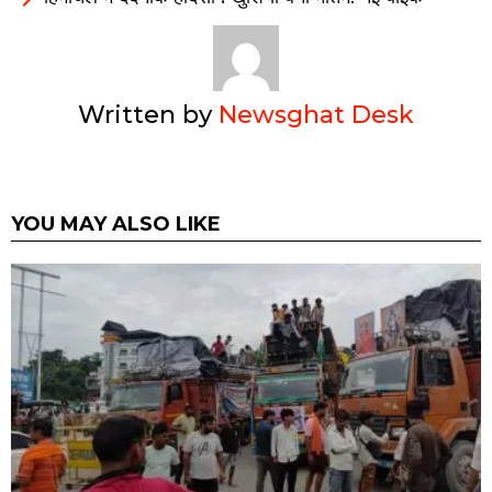
Written by
Newsghat Desk
YOU MAY ALSO LIKE