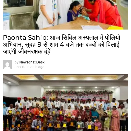
Paonta Sahib: आज सिविल अस्पताल में पोलियो
अभियान, सुबह 9 से शाम 4 बजे तक बच्चों को पिलाई
जाएंगी जीवनरक्षक बूंदें
by
Newsghat Desk
about a month ago