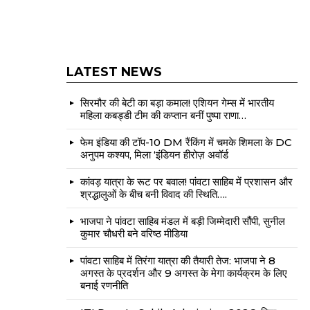
LATEST NEWS
सिरमौर की बेटी का बड़ा कमाल! एशियन गेम्स में भारतीय
महिला कबड्डी टीम की कप्तान बनीं पुष्पा राणा…
फेम इंडिया की टॉप-10 DM रैंकिंग में चमके शिमला के DC
अनुपम कश्यप, मिला ‘इंडियन हीरोज़ अवॉर्ड
कांवड़ यात्रा के रूट पर बवाल! पांवटा साहिब में प्रशासन और
श्रद्धालुओं के बीच बनी विवाद की स्थिति….
भाजपा ने पांवटा साहिब मंडल में बड़ी जिम्मेदारी सौंपी, सुनील
कुमार चौधरी बने वरिष्ठ मीडिया
पांवटा साहिब में तिरंगा यात्रा की तैयारी तेज: भाजपा ने 8
अगस्त के प्रदर्शन और 9 अगस्त के मेगा कार्यक्रम के लिए
बनाई रणनीति