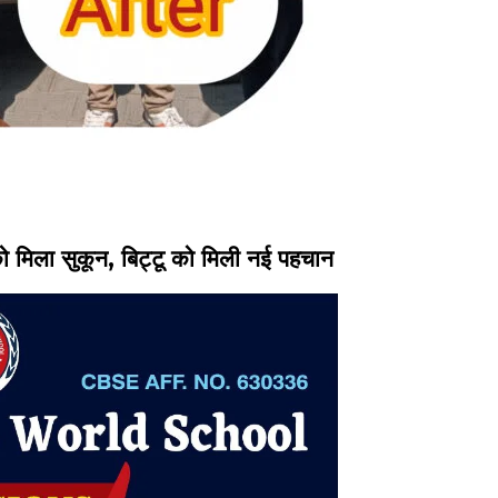
 को मिला सुकून, बिट्टू को मिली नई पहचान