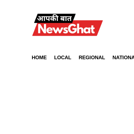
HOME
LOCAL
REGIONAL
NATION