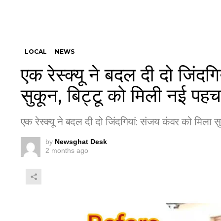
LOCAL
NEWS
एक रेस्क्यू ने बदल दी दो जिंद
सुकून, बिट्टू को मिली नई पह
एक रेस्क्यू ने बदल दी दो जिंदगियां: संजय कंवर को मिला 
by
Newsghat Desk
2 months ago