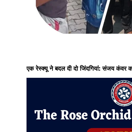
एक रेस्क्यू ने बदल दी दो जिंदगियां: संजय कंवर