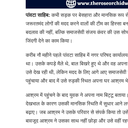
पांवटा साहिब:
कभी सड़क पर बेसहारा और मानसिक रूप से
जरूरतमंद लोगों की मदद करने वालों की टीम का हिस्सा बन 
बदलाव की नहीं, बल्कि समाजसेवी संजय कंवर की उस सोच
जिंदगी देने का काम किया।
करीब नौ महीने पहले पांवटा साहिब में नगर परिषद कार्या
था। उसके कपड़े मैले थे, बाल बिखरे हुए थे और वह अपना 
उसे देख रही थी, लेकिन मदद के लिए आगे आए समाजसेवी सं
पहुंचाया और बाद में उसे रुड़की स्थित अपना घर आश्रम भ
आश्रम में पहुंचने के बाद युवक ने अपना नाम बिट्टू बत
देखभाल के कारण उसकी मानसिक स्थिति में सुधार आने ल
बढ़ाए। जब आश्रम ने उसके परिवार से संपर्क किया तो उसे
बावजूद आश्रम ने उसका साथ नहीं छोड़ा और उसे वहीं र