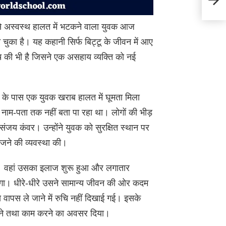
दुखों 
 अस्वस्थ हालत में भटकने वाला युवक आज
चुका है। यह कहानी सिर्फ बिट्टू के जीवन में आए
 की भी है जिसने एक असहाय व्यक्ति को नई
लय के पास एक युवक खराब हालत में घूमता मिला
नाम-पता तक नहीं बता पा रहा था। लोगों की भीड़
जय कंवर। उन्होंने युवक को सुरक्षित स्थान पर
ेजने की व्यवस्था की।
ाया। वहां उसका इलाज शुरू हुआ और लगातार
गा। धीरे-धीरे उसने सामान्य जीवन की ओर कदम
 वापस ले जाने में रुचि नहीं दिखाई गई। इसके
हने तथा काम करने का अवसर दिया।