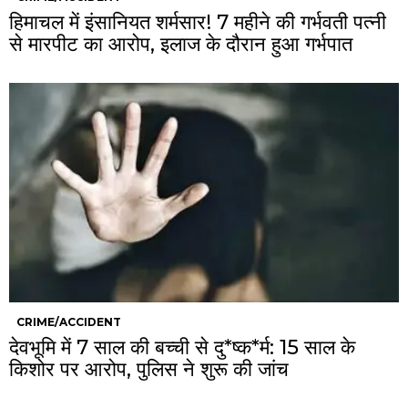
हिमाचल में इंसानियत शर्मसार! 7 महीने की गर्भवती पत्नी
से मारपीट का आरोप, इलाज के दौरान हुआ गर्भपात
CRIME/ACCIDENT
देवभूमि में 7 साल की बच्ची से दु*ष्क*र्म: 15 साल के
किशोर पर आरोप, पुलिस ने शुरू की जांच