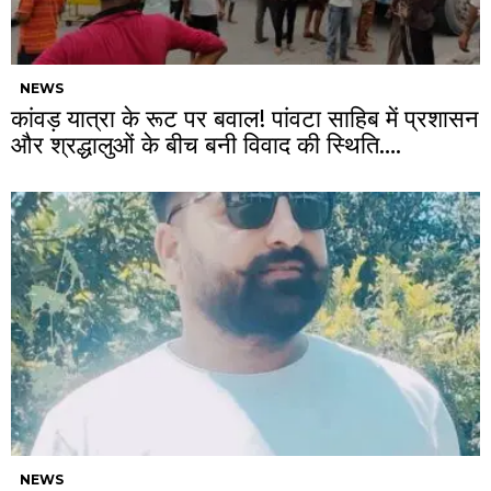
NEWS
कांवड़ यात्रा के रूट पर बवाल! पांवटा साहिब में प्रशासन
और श्रद्धालुओं के बीच बनी विवाद की स्थिति….
NEWS