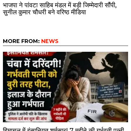
भाजपा ने पांवटा साहिब मंडल में बड़ी जिम्मेदारी सौंपी,
सुनील कुमार चौधरी बने वरिष्ठ मीडिया
MORE FROM:
NEWS
हिमाचल में इंसानियत शर्मसार! 7 महीने की गर्भवती पत्नी