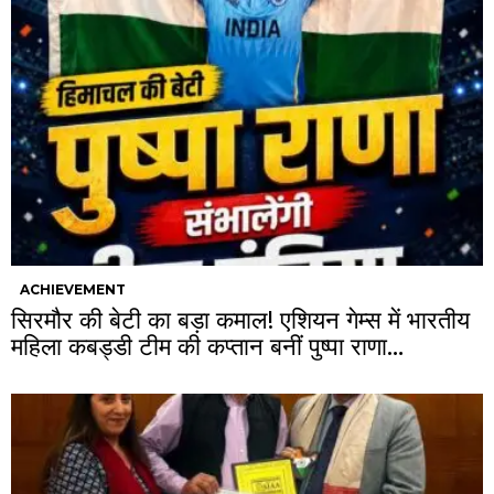
ACHIEVEMENT
सिरमौर की बेटी का बड़ा कमाल! एशियन गेम्स में भारतीय
महिला कबड्डी टीम की कप्तान बनीं पुष्पा राणा…