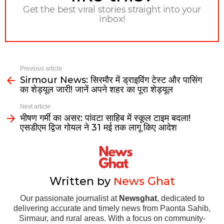
Get the best viral stories straight into your
inbox!
Previous article
Sirmour News: सिरमौर में ड्राइविंग टेस्ट और पासिंग
का शेड्यूल जारी! जानें अपने शहर का पूरा शेड्यूल
Next article
भीषण गर्मी का असर: पांवटा साहिब में स्कूल टाइम बदला!
एसडीएम द्विज गोयल ने 31 मई तक लागू किए आदेश
Written by
News Ghat
Our passionate journalist at
Newsghat
, dedicated to
delivering accurate and timely news from Paonta Sahib,
Sirmaur, and rural areas. With a focus on community-