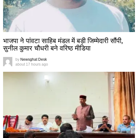
भाजपा ने पांवटा साहिब मंडल में बड़ी जिम्मेदारी सौंपी,
सुनील कुमार चौधरी बने वरिष्ठ मीडिया
by
Newsghat Desk
about 17 hours ago