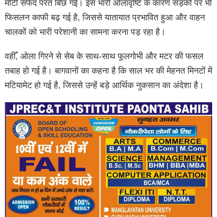
मोटी सफेद परत बिछ गई। इस भारी ओलावृष्टि के कारण सड़कों पर भी
फिसलन काफी बढ़ गई है, जिससे यातायात प्रभावित हुआ और वाहन
चालकों को भारी परेशानी का सामना करना पड़ रहा है।
वहीँ, ओला गिरने से सेब के साथ-साथ फूलगोभी और मटर की फसल
तबाह हो गई है। बागवानों का कहना है कि साल भर की मेहनत मिनटों में
मटियामेट हो गई है, जिससे उन्हें बड़े आर्थिक नुकसान का अंदेशा है।