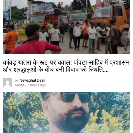
कांवड़ यात्रा के रूट पर बवाल! पांवटा साहिब में प्रशासन
और श्रद्धालुओं के बीच बनी विवाद की स्थिति….
by
Newsghat Desk
about 17 hours ago