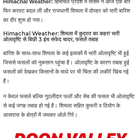
Himachal Weather:
हिमाचल प्रदेश में मौसम ने आज एक बार
फिर करवट बदल ली और राजधानी शिमला में दोपहर को भारी बारिश
का दौर शुरू हो गया।
Himachal Weather: शिमला में कुदरत का कहर! भारी
ओलावृष्टि से बिछी 3 इंच सफेद चादर, फसलें तबाह
बारिश के साथ-साथ शिमला के कई इलाकों में भारी ओलावृष्टि भी हुई
जिससे फसलों को नुकसान पहुंचा है। ओलावृष्टि के कारण तबाह हुई
फसलों को देखकर किसानों के माथे पर भी चिंता की लकीरें खिंच गई
है।
न केवल फसले बल्कि गुठलीदार फलों और सेब की फसल भी ओलावृष्टि
से कई जगह तबाह हो गई है। शिमला सहित कुफरी व ठियोग के
आसपास के क्षेत्रों में जमकर ओले गिरे।