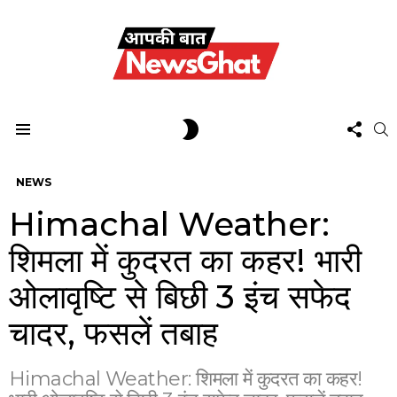
FOL
SWITCH
S
US
SKIN
Menu
NEWS
Himachal Weather:
शिमला में कुदरत का कहर! भारी
ओलावृष्टि से बिछी 3 इंच सफेद
चादर, फसलें तबाह
Himachal Weather: शिमला में कुदरत का कहर!