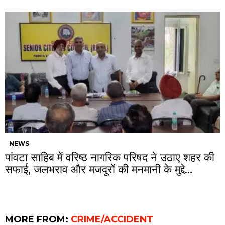
NEWS
पांवटा साहिब में वरिष्ठ नागरिक परिषद ने उठाए शहर की
सफाई, जलभराव और मजदूरों की मनमानी के मुद्दे…
MORE FROM:
CRIME/ACCIDENT