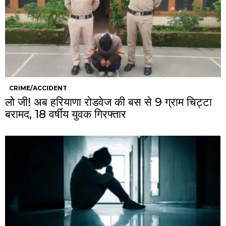
CRIME/ACCIDENT
लो जी! अब हरियाणा रोडवेज की बस से 9 ग्राम चिट्टा
बरामद, 18 वर्षीय युवक गिरफ्तार