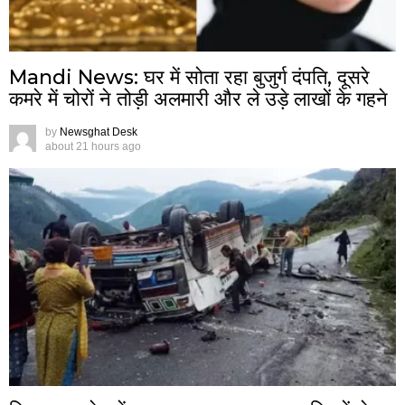
Mandi News: घर में सोता रहा बुजुर्ग दंपति, दूसरे
कमरे में चोरों ने तोड़ी अलमारी और ले उड़े लाखों के गहने
by
Newsghat Desk
about 21 hours ago