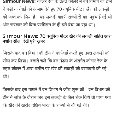
Sirmour News:
कोलर रेंज के तहत कोलर में वन विभाग की टीम
ने बड़ी कार्रवाई को अंजाम देते हुए 70 क्यूबिक मीटर खैर की लकड़ी
को जब्त कर लिया है। यह लकड़ी बाहरी राज्यों से यहां पहुंचाई गई थी
और सरकार की बिना परमिशन के ही इसे बेचा जा रहा था।
Sirmour News: 70 क्यूबिक मीटर खैर की लकड़ी सहित आरा
मशीन सील! देखें पूरी ख़बर
जिसके बाद वन विभाग की टीम ने कार्रवाई करते हुए उक्त लकड़ी को
सील कर लिया। बताते चले कि वन मंडल के अंतर्गत कोलर रेंज के
तहत कोलर में आरा मशीन पर खैर की लकड़ी की बरामदगी की गई
थी।
जिसके बाद इस मामले में वन विभाग ने जाँच शुरू की। वन विभाग की
टीम ने जांच के दौरान जब इस लकड़ी के बिल चेक किये तो पाया गया
कि खैर की खरीद दक्षिण भारत के राज्यों से की गई थी।