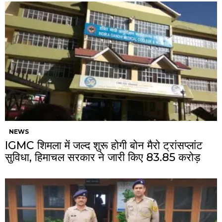
NEWS
IGMC शिमला में जल्द शुरू होगी बोन मैरो ट्रांसप्लांट
सुविधा, हिमाचल सरकार ने जारी किए ₹83.85 करोड़