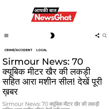
FOL
SWITCH
S
US
SKIN
Menu
CRIME/ACCIDENT
LOCAL
Sirmour News: 70
क्यूबिक मीटर खैर की लकड़ी
सहित आरा मशीन सील! देखें पूरी
ख़बर
Sirmour News: 70 क्यूबिक मीटर खैर की लकड़ी