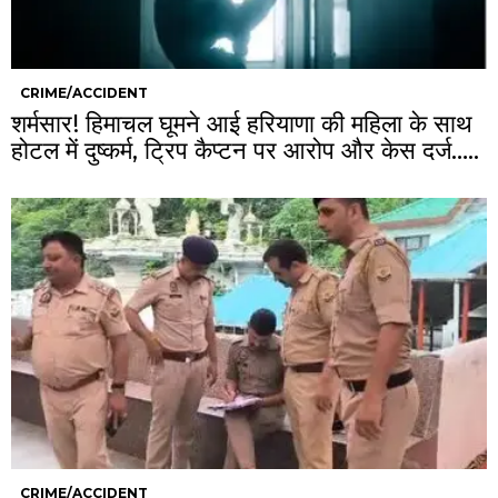
CRIME/ACCIDENT
शर्मसार! हिमाचल घूमने आई हरियाणा की महिला के साथ
होटल में दुष्कर्म, ट्रिप कैप्टन पर आरोप और केस दर्ज…..
CRIME/ACCIDENT