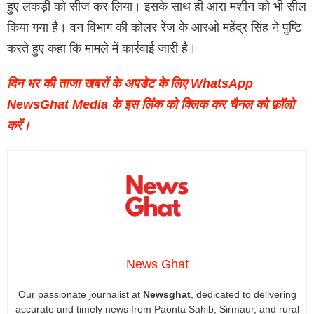
हुए लकड़ी को सीज कर लिया। इसके साथ ही आरा मशीन को भी सील
किया गया है। वन विभाग की कोलर रेंज के आरओ महेंद्र सिंह ने पुष्टि
करते हुए कहा कि मामले में कार्रवाई जारी है।
दिन भर की ताजा खबरों के अपडेट के लिए WhatsApp
NewsGhat Media के इस लिंक को क्लिक कर चैनल को फ़ॉलो
करें।
News Ghat
Our passionate journalist at
Newsghat
, dedicated to delivering
accurate and timely news from Paonta Sahib, Sirmaur, and rural