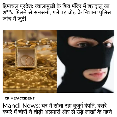
हिमाचल प्रदेश: ज्वालामुखी के शिव मंदिर में श्रद्धालु का
श**व मिलने से सनसनी, गले पर चोट के निशान: पुलिस
जांच में जुटी
CRIME/ACCIDENT
Mandi News: घर में सोता रहा बुजुर्ग दंपति, दूसरे
कमरे में चोरों ने तोड़ी अलमारी और ले उड़े लाखों के गहने