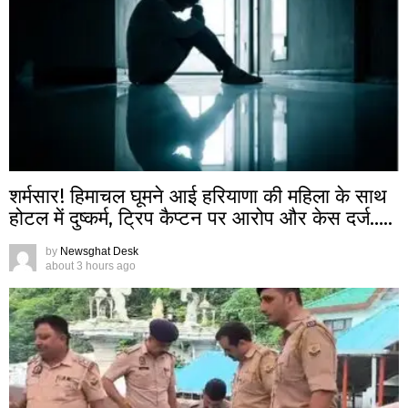
शर्मसार! हिमाचल घूमने आई हरियाणा की महिला के साथ
होटल में दुष्कर्म, ट्रिप कैप्टन पर आरोप और केस दर्ज…..
by
Newsghat Desk
about 3 hours ago