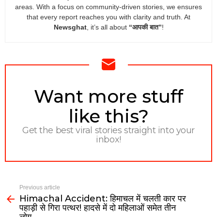
areas. With a focus on community-driven stories, we ensures
that every report reaches you with clarity and truth. At
Newsghat
, it’s all about
“आपकी बात”
!
NEWSLETTER
Want more stuff
like this?
Get the best viral stories straight into your
inbox!
Previous article
Himachal Accident: हिमाचल में चलती कार पर
पहाड़ी से गिरा पत्थर! हादसे में दो महिलाओं समेत तीन