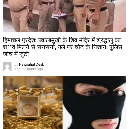
हिमाचल प्रदेश: ज्वालामुखी के शिव मंदिर में श्रद्धालु का
श**व मिलने से सनसनी, गले पर चोट के निशान: पुलिस
जांच में जुटी
by
Newsghat Desk
about 3 hours ago