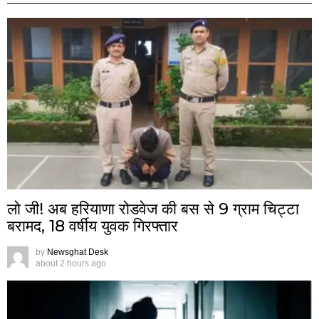
लो जी! अब हरियाणा रोडवेज की बस से 9 ग्राम चिट्टा
बरामद, 18 वर्षीय युवक गिरफ्तार
by
Newsghat Desk
about 2 hours ago