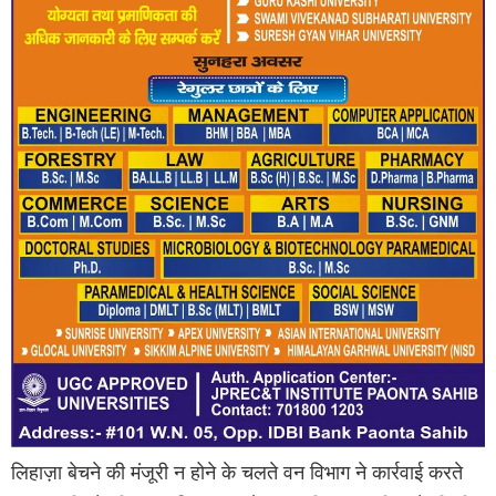
लिहाज़ा बेचने की मंजूरी न होने के चलते वन विभाग ने कार्रवाई करते