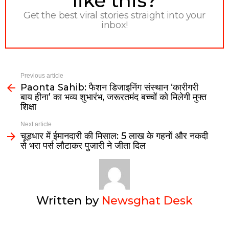
like this?
Get the best viral stories straight into your
inbox!
Previous article
Paonta Sahib: फैशन डिजाइनिंग संस्थान ‘कारीगरी
बाय हीना’ का भव्य शुभारंभ, जरूरतमंद बच्चों को मिलेगी मुफ्त
शिक्षा
Next article
चूड़धार में ईमानदारी की मिसाल: 5 लाख के गहनों और नकदी
से भरा पर्स लौटाकर पुजारी ने जीता दिल
Written by
Newsghat Desk