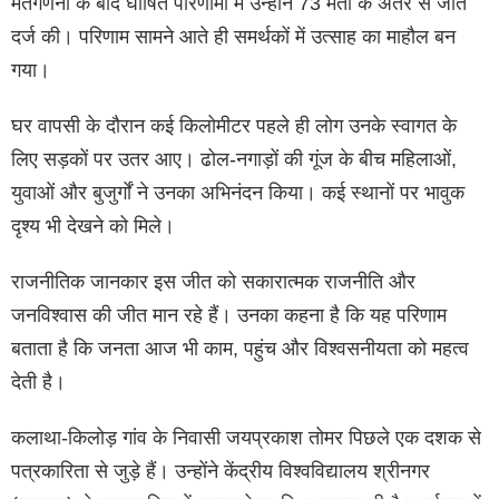
मतगणना के बाद घोषित परिणामों में उन्होंने 73 मतों के अंतर से जीत
दर्ज की। परिणाम सामने आते ही समर्थकों में उत्साह का माहौल बन
गया।
घर वापसी के दौरान कई किलोमीटर पहले ही लोग उनके स्वागत के
लिए सड़कों पर उतर आए। ढोल-नगाड़ों की गूंज के बीच महिलाओं,
युवाओं और बुजुर्गों ने उनका अभिनंदन किया। कई स्थानों पर भावुक
दृश्य भी देखने को मिले।
राजनीतिक जानकार इस जीत को सकारात्मक राजनीति और
जनविश्वास की जीत मान रहे हैं। उनका कहना है कि यह परिणाम
बताता है कि जनता आज भी काम, पहुंच और विश्वसनीयता को महत्व
देती है।
कलाथा-किलोड़ गांव के निवासी जयप्रकाश तोमर पिछले एक दशक से
पत्रकारिता से जुड़े हैं। उन्होंने केंद्रीय विश्वविद्यालय श्रीनगर