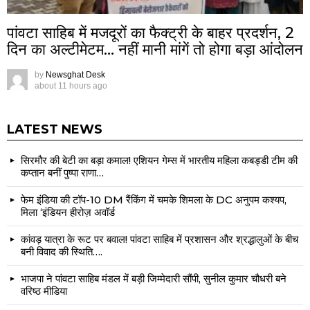
पांवटा साहिब में मजदूरों का फैक्ट्री के बाहर प्रदर्शन, 2
दिन का अल्टीमेटम… नहीं मानी मांगें तो होगा बड़ा आंदोलन
by
Newsghat Desk
about 11 hours ago
LATEST NEWS
सिरमौर की बेटी का बड़ा कमाल! एशियन गेम्स में भारतीय महिला कबड्डी टीम की
कप्तान बनीं पुष्पा राणा…
फेम इंडिया की टॉप-10 DM रैंकिंग में चमके शिमला के DC अनुपम कश्यप,
मिला ‘इंडियन हीरोज़ अवॉर्ड
कांवड़ यात्रा के रूट पर बवाल! पांवटा साहिब में प्रशासन और श्रद्धालुओं के बीच
बनी विवाद की स्थिति….
भाजपा ने पांवटा साहिब मंडल में बड़ी जिम्मेदारी सौंपी, सुनील कुमार चौधरी बने
वरिष्ठ मीडिया