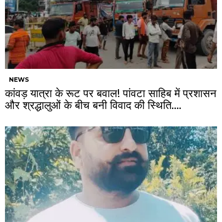
NEWS
कांवड़ यात्रा के रूट पर बवाल! पांवटा साहिब में प्रशासन
और श्रद्धालुओं के बीच बनी विवाद की स्थिति….