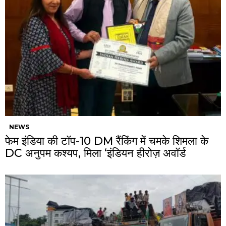
NEWS
फेम इंडिया की टॉप-10 DM रैंकिंग में चमके शिमला के
DC अनुपम कश्यप, मिला ‘इंडियन हीरोज़ अवॉर्ड