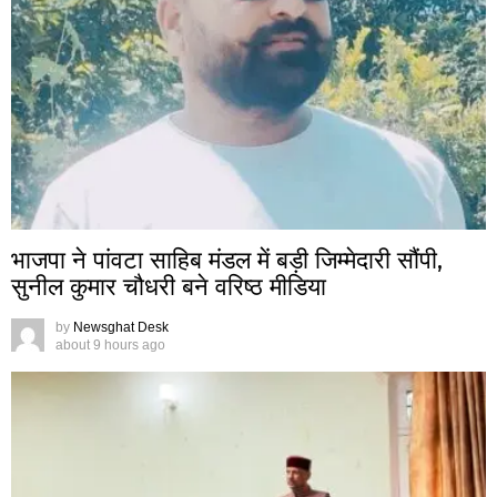
भाजपा ने पांवटा साहिब मंडल में बड़ी जिम्मेदारी सौंपी,
सुनील कुमार चौधरी बने वरिष्ठ मीडिया
by
Newsghat Desk
about 9 hours ago