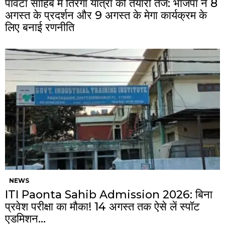
पांवटा साहिब में तिरंगा यात्रा की तैयारी तेज: भाजपा ने 8
अगस्त के प्रदर्शन और 9 अगस्त के मेगा कार्यक्रम के
लिए बनाई रणनीति
NEWS
ITI Paonta Sahib Admission 2026: बिना
प्रवेश परीक्षा का मौका! 14 अगस्त तक ऐसे लें स्पॉट
एडमिशन…