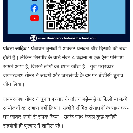
पांवटा साहिब :
पंचायत चुनावों में अक्सर धनबल और दिखावे की चर्चा
होती है। लेकिन सिरमौर के वार्ड नंबर-4 बढ़ाना से एक ऐसा परिणाम
सामने आया है, जिसने लोगों का ध्यान खींचा है। युवा पत्रकार
जयप्रकाश तोमर ने सादगी और जनसंपर्क के दम पर बीडीसी चुनाव
जीत लिया।
जयप्रकाश तोमर ने चुनाव प्रचार के दौरान बड़े-बड़े काफिलों या महंगे
आयोजनों का सहारा नहीं लिया। उन्होंने सीमित संसाधनों के साथ घर-
घर जाकर लोगों से संपर्क किया। उनके साथ केवल कुछ करीबी
सहयोगी ही प्रचार में शामिल रहे।