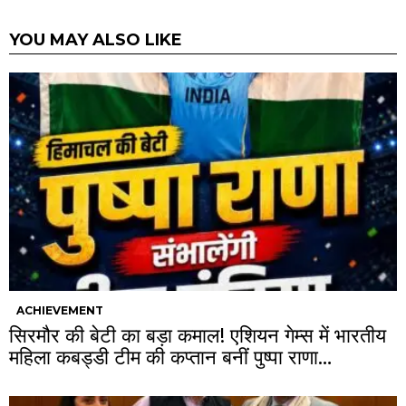
YOU MAY ALSO LIKE
ACHIEVEMENT
सिरमौर की बेटी का बड़ा कमाल! एशियन गेम्स में भारतीय
महिला कबड्डी टीम की कप्तान बनीं पुष्पा राणा…