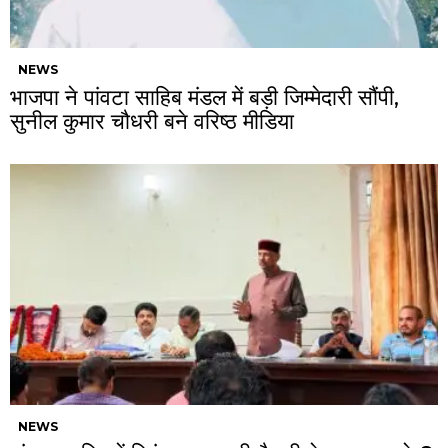
NEWS
भाजपा ने पांवटा साहिब मंडल में बड़ी जिम्मेदारी सौंपी,
सुनील कुमार चौधरी बने वरिष्ठ मीडिया
NEWS