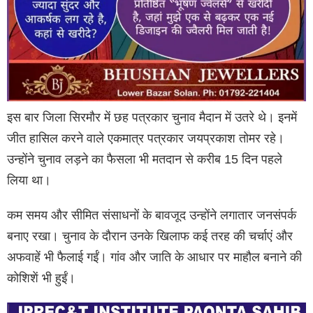
इस बार जिला सिरमौर में छह पत्रकार चुनाव मैदान में उतरे थे। इनमें
जीत हासिल करने वाले एकमात्र पत्रकार जयप्रकाश तोमर रहे।
उन्होंने चुनाव लड़ने का फैसला भी मतदान से करीब 15 दिन पहले
लिया था।
कम समय और सीमित संसाधनों के बावजूद उन्होंने लगातार जनसंपर्क
बनाए रखा। चुनाव के दौरान उनके खिलाफ कई तरह की चर्चाएं और
अफवाहें भी फैलाई गईं। गांव और जाति के आधार पर माहौल बनाने की
कोशिशें भी हुईं।