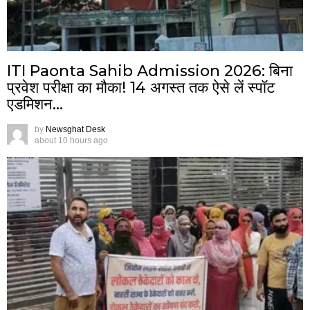
ITI Paonta Sahib Admission 2026: बिना
प्रवेश परीक्षा का मौका! 14 अगस्त तक ऐसे लें स्पॉट
एडमिशन…
by
Newsghat Desk
about 10 hours ago