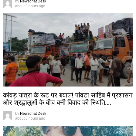
by
Newsghat Desk
about 3 hours ago
कांवड़ यात्रा के रूट पर बवाल! पांवटा साहिब में प्रशासन
और श्रद्धालुओं के बीच बनी विवाद की स्थिति….
by
Newsghat Desk
about 8 hours ago