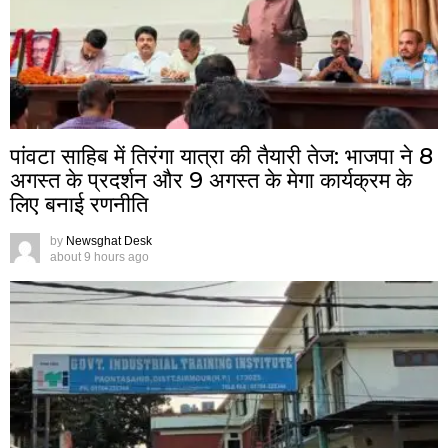
पांवटा साहिब में तिरंगा यात्रा की तैयारी तेज: भाजपा ने 8
अगस्त के प्रदर्शन और 9 अगस्त के मेगा कार्यक्रम के
लिए बनाई रणनीति
by
Newsghat Desk
about 9 hours ago