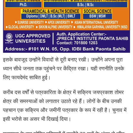
इसके बावजूद उन्होंने विवादों से दूरी बनाए रखी। उन्होंने अपना पूरा
ध्यान सीधे जनता तक पहुंचने पर केंद्रित रखा। यही रणनीति उनके
लिए फायदेमंद साबित हुई।
करीब दस वर्षों से पत्रकारिता के क्षेत्र में सक्रिय जयप्रकाश तोमर
क्षेत्र की समस्याओं को लगातार उठाते रहे हैं। लोगों के बीच उनकी
पहचान एक सक्रिय और जमीनी पत्रकार के रूप में रही है। चुनाव में
इसी भरोसे का असर भी दिखाई दिया।