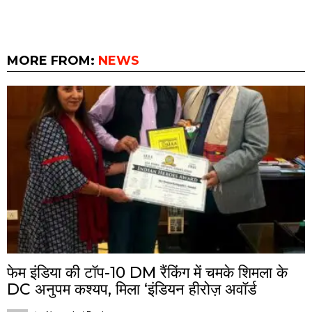
MORE FROM:
NEWS
फेम इंडिया की टॉप-10 DM रैंकिंग में चमके शिमला के
DC अनुपम कश्यप, मिला ‘इंडियन हीरोज़ अवॉर्ड