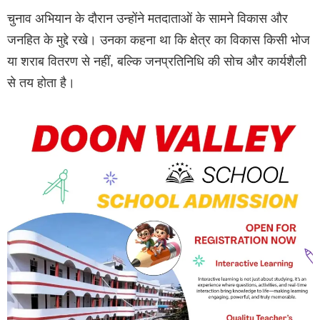
चुनाव अभियान के दौरान उन्होंने मतदाताओं के सामने विकास और
जनहित के मुद्दे रखे। उनका कहना था कि क्षेत्र का विकास किसी भोज
या शराब वितरण से नहीं, बल्कि जनप्रतिनिधि की सोच और कार्यशैली
से तय होता है।