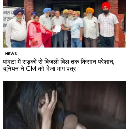
NEWS
पांवटा में सड़कों से बिजली बिल तक किसान परेशान,
यूनियन ने CM को भेजा मांग पत्र