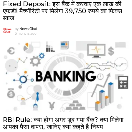
Fixed Deposit: इस बैंक में करवाए एक लाख की
एफडी! मैच्यॉरिटी पर मिलेगा 39,750 रुपये का फिक्स
ब्याज
by
News Ghat
5 months ago
RBI Rule: क्या होगा अगर डूब गया बैंक? क्या मिलेगा
आपका पैसा वापस, जानिए क्या कहते है नियम