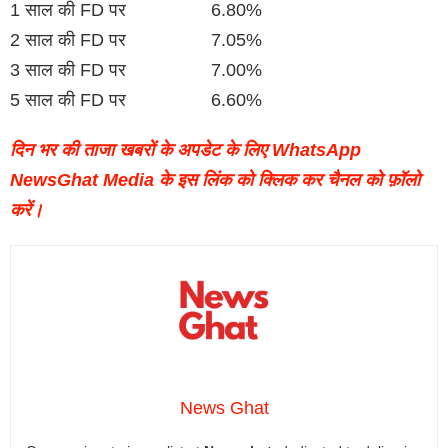
1 साल की FD पर 6.80%
2 साल की FD पर 7.05%
3 साल की FD पर 7.00%
5 साल की FD पर 6.60%
दिन भर की ताजा खबरों के अपडेट के लिए WhatsApp
NewsGhat Media के इस लिंक को क्लिक कर चैनल को फ़ॉलो
करें।
News Ghat