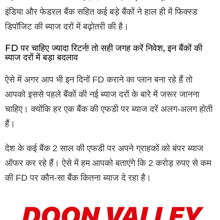
इंडिया और फेडरल बैंक सहित कई बड़े बैंकों ने हाल ही में फिक्स्ड
डिपॉजिट की ब्याज दरों में बढ़ोतरी की है।
FD पर चाहिए ज्यादा रिटर्न! तो सही जगह करें निवेश, इन बैंकों की
ब्याज दरों में बड़ा बदलाव
ऐसे में अगर आप भी इन दिनों FD कराने का प्लान बना रहे हैं तो
आपको इससे पहले बैंकों की नई ब्याज दरों के बारे में जरूर जानना
चाहिए। क्योंकि हर एक बैंक की एफडी पर ब्याज दरें अलग-अलग होती
हैं।
देश के कई बैंक 2 साल की एफडी पर अपने ग्राहकों को बंपर ब्याज
ऑफर कर रहे हैं। ऐसे में हम आपको बताएंगे कि 2 करोड़ रुपए से कम
की FD पर कौन-सा बैंक कितना ब्याज दे रहा है।