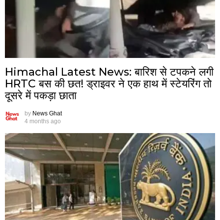
Himachal Latest News: बारिश से टपकने लगी
HRTC बस की छत! ड्राइवर ने एक हाथ में स्टेयरिंग तो
दूसरे में पकड़ा छाता
by
News Ghat
4 months ago