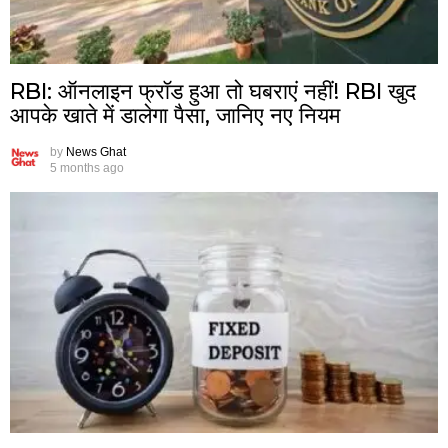
RBI: ऑनलाइन फ्रॉड हुआ तो घबराएं नहीं! RBI खुद
आपके खाते में डालेगा पैसा, जानिए नए नियम
by
News Ghat
5 months ago