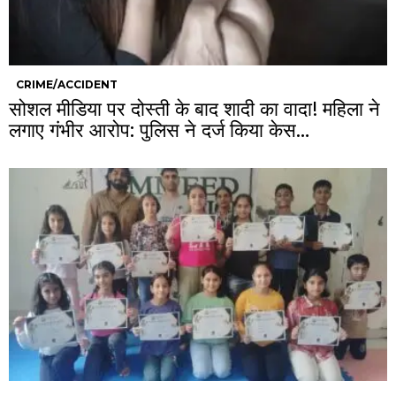
CRIME/ACCIDENT
सोशल मीडिया पर दोस्ती के बाद शादी का वादा! महिला ने
लगाए गंभीर आरोप: पुलिस ने दर्ज किया केस…