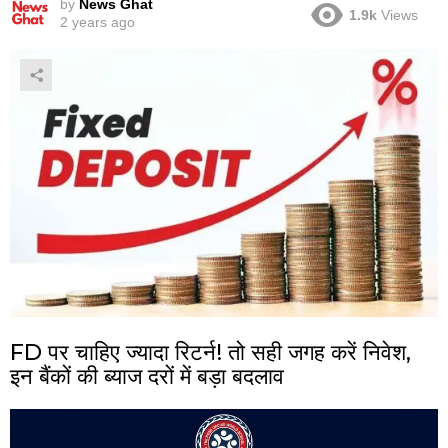
by
News Ghat
1.9k
Views
2 years ago
FD पर चाहिए ज्यादा रिटर्न! तो सही जगह करें निवेश,
इन बैंकों की ब्याज दरों में बड़ा बदलाव