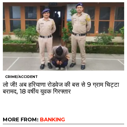
CRIME/ACCIDENT
लो जी! अब हरियाणा रोडवेज की बस से 9 ग्राम चिट्टा
बरामद, 18 वर्षीय युवक गिरफ्तार
MORE FROM:
BANKING