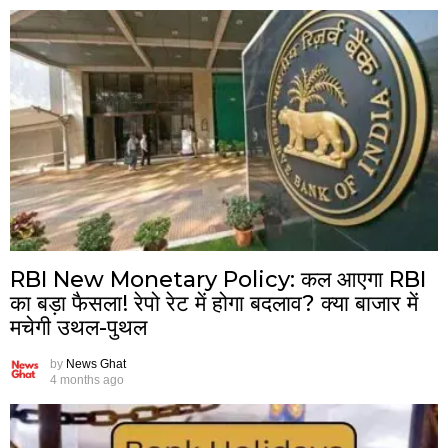
RBI New Monetary Policy: कल आएगा RBI
का बड़ा फैसला! रेपो रेट में होगा बदलाव? क्या बाजार में
मचेगी उथल-पुथल
by
News Ghat
4 months ago