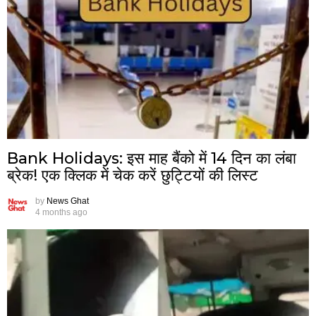
Bank Holidays: इस माह बैंको में 14 दिन का लंबा
ब्रेक! एक क्लिक में चेक करें छुट्टियों की लिस्ट
by
News Ghat
4 months ago