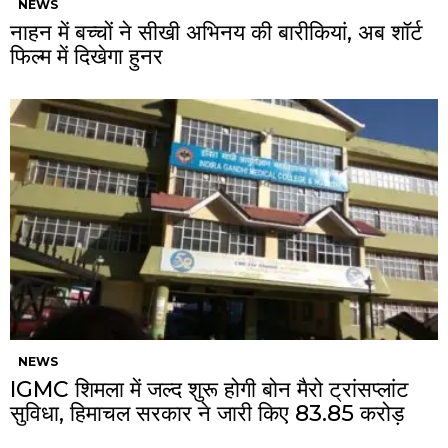
NEWS
नाहन में बच्चों ने सीखी अभिनय की बारीकियां, अब शॉर्ट
फिल्म में दिखेगा हुनर
NEWS
IGMC शिमला में जल्द शुरू होगी बोन मैरो ट्रांसप्लांट
सुविधा, हिमाचल सरकार ने जारी किए ₹83.85 करोड़