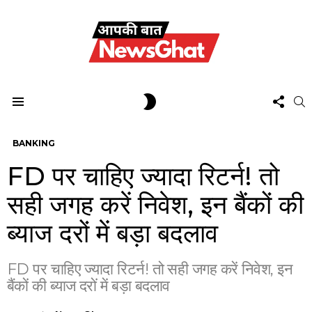
FOL
SWITCH
S
US
SKIN
Menu
BANKING
FD पर चाहिए ज्यादा रिटर्न! तो
सही जगह करें निवेश, इन बैंकों की
ब्याज दरों में बड़ा बदलाव
FD पर चाहिए ज्यादा रिटर्न! तो सही जगह करें निवेश, इन
बैंकों की ब्याज दरों में बड़ा बदलाव