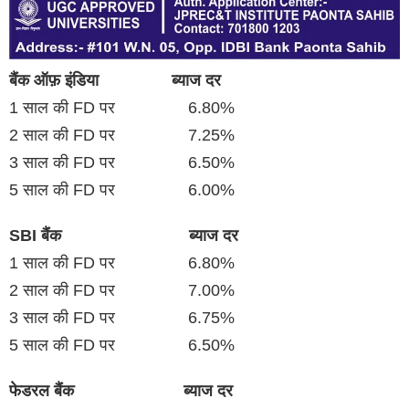
बैंक ऑफ़ इंडिया ब्याज दर
1 साल की FD पर 6.80%
2 साल की FD पर 7.25%
3 साल की FD पर 6.50%
5 साल की FD पर 6.00%
SBI बैंक ब्याज दर
1 साल की FD पर 6.80%
2 साल की FD पर 7.00%
3 साल की FD पर 6.75%
5 साल की FD पर 6.50%
फेडरल बैंक ब्याज दर