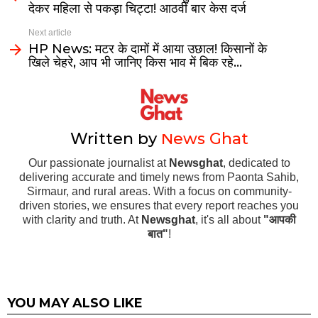
देकर महिला से पकड़ा चिट्टा! आठवीं बार केस दर्ज
Next article
HP News: मटर के दामों में आया उछाल! किसानों के
खिले चेहरे, आप भी जानिए किस भाव में बिक रहे…
Written by
News Ghat
Our passionate journalist at
Newsghat
, dedicated to
delivering accurate and timely news from Paonta Sahib,
Sirmaur, and rural areas. With a focus on community-
driven stories, we ensures that every report reaches you
with clarity and truth. At
Newsghat
, it's all about
"आपकी
बात"
!
YOU MAY ALSO LIKE