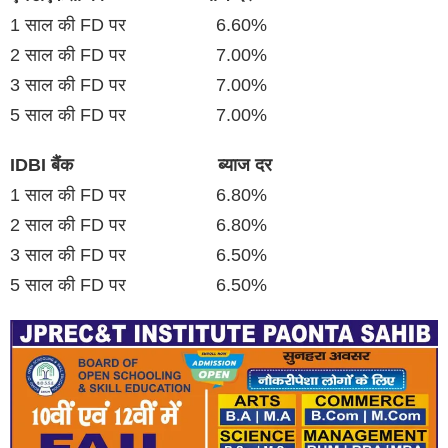
1 साल की FD पर 6.60%
2 साल की FD पर 7.00%
3 साल की FD पर 7.00%
5 साल की FD पर 7.00%
IDBI बैंक ब्याज दर
1 साल की FD पर 6.80%
2 साल की FD पर 6.80%
3 साल की FD पर 6.50%
5 साल की FD पर 6.50%