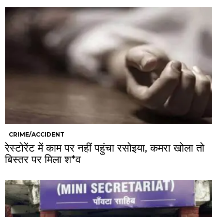
CRIME/ACCIDENT
रेस्टोरेंट में काम पर नहीं पहुंचा रसोइया, कमरा खोला तो
बिस्तर पर मिला श*व