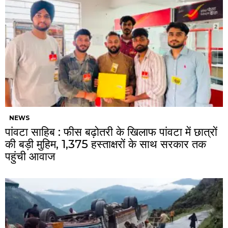
NEWS
पांवटा साहिब : फीस बढ़ोतरी के खिलाफ पांवटा में छात्रों
की बड़ी मुहिम, 1,375 हस्ताक्षरों के साथ सरकार तक
पहुंची आवाज