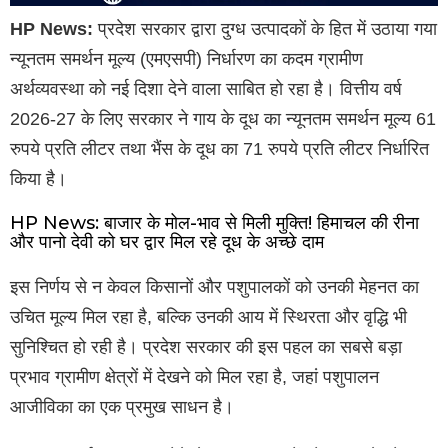
HP News:
प्रदेश सरकार द्वारा दुग्ध उत्पादकों के हित में उठाया गया
न्यूनतम समर्थन मूल्य (एमएसपी) निर्धारण का कदम ग्रामीण
अर्थव्यवस्था को नई दिशा देने वाला साबित हो रहा है। वित्तीय वर्ष
2026-27 के लिए सरकार ने गाय के दूध का न्यूनतम समर्थन मूल्य 61
रुपये प्रति लीटर तथा भैंस के दूध का 71 रुपये प्रति लीटर निर्धारित
किया है।
HP News: बाजार के मोल-भाव से मिली मुक्ति! हिमाचल की रीना
और पानो देवी को घर द्वार मिल रहे दूध के अच्छे दाम
इस निर्णय से न केवल किसानों और पशुपालकों को उनकी मेहनत का
उचित मूल्य मिल रहा है, बल्कि उनकी आय में स्थिरता और वृद्धि भी
सुनिश्चित हो रही है। प्रदेश सरकार की इस पहल का सबसे बड़ा
प्रभाव ग्रामीण क्षेत्रों में देखने को मिल रहा है, जहां पशुपालन
आजीविका का एक प्रमुख साधन है।