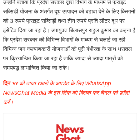
उन्होंने बताया कि प्रदेश सरकार द्वारा विभाग के माध्यम से फ्राइट
सब्सिड़ी योजना के अंतर्गत दूध उत्पादन को बढ़ावा देने के लिए किसानों
को 3 रूपये फ्राइट सब्सिड़ी तथा तीन रूपये प्रति लीटर दूध पर
इंसेंटिव दिया जा रहा है। उपायुक्त बिलासपुर राहुल कुमार का कहना है
कि प्रदेश सरकार की विभिन्न विभागों के माध्यम से चलाई जा रही
विभिन्न जन कल्याणकारी योजनाओं को पूरी गंभीरता के साथ धरातल
पर क्रियान्वित किया जा रहा है ताकि ज्यादा से ज्यादा पात्रों को
समयबद्ध लाभान्वित किया जा सके।
दिन
भर की ताजा खबरों के अपडेट के लिए WhatsApp
NewsGhat Media के इस लिंक को क्लिक कर चैनल को फ़ॉलो
करें।