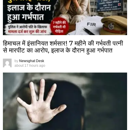
हिमाचल में इंसानियत शर्मसार! 7 महीने की गर्भवती पत्नी
से मारपीट का आरोप, इलाज के दौरान हुआ गर्भपात
by
Newsghat Desk
about 17 hours ago