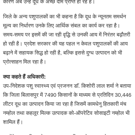
कारण अब उन्हें दूध के अच्छे दाम प्राप्त हो रहे हैं।
जिले के अन्य पशुपालकों का भी कहना है कि दूध के न्यूनतम समर्थन
मूल्य का निर्धारण उनके लिए आर्थिक संबल का कार्य कर रहा है।
समय-समय पर इसमें की जा रही वृद्धि से उनकी आय में निरंतर बढ़ौतरी
हो रही है। प्रदेश सरकार की यह पहल न केवल पशुपालकों की आय
बढ़ाने में सहायक सिद्ध हो रही है, बल्कि इससे दुग्ध उत्पादन को भी
प्रोत्साहन मिल रहा है।
क्या कहते हैं अधिकारी:
उप-निदेशक पशु स्वास्थ्य एवं प्रजनन डाॅ. किशोरी लाल शर्मा ने बताया
कि जिला बिलासपुर में 7490 किसानों के माध्यम से प्रतिदिन 30,446
लीटर दूध का उत्पादन किया जा रहा है जिसमें कामधेनु हितकारी मंच
नम्होल तथा कहलूर मिल्क उत्पादक को-ऑपरेटिव सोसाइटी नम्होल भी
शामिल हैं।