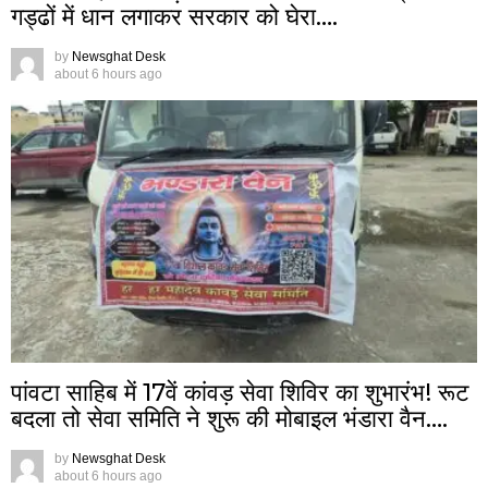
गड्ढों में धान लगाकर सरकार को घेरा….
by
Newsghat Desk
about 6 hours ago
पांवटा साहिब में 17वें कांवड़ सेवा शिविर का शुभारंभ! रूट
बदला तो सेवा समिति ने शुरू की मोबाइल भंडारा वैन….
by
Newsghat Desk
about 6 hours ago