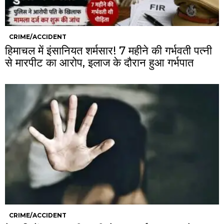
CRIME/ACCIDENT
हिमाचल में इंसानियत शर्मसार! 7 महीने की गर्भवती पत्नी
से मारपीट का आरोप, इलाज के दौरान हुआ गर्भपात
CRIME/ACCIDENT