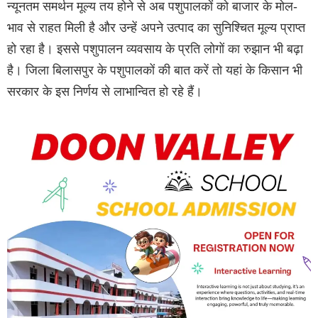
न्यूनतम समर्थन मूल्य तय होने से अब पशुपालकों को बाजार के मोल-
भाव से राहत मिली है और उन्हें अपने उत्पाद का सुनिश्चित मूल्य प्राप्त
हो रहा है। इससे पशुपालन व्यवसाय के प्रति लोगों का रुझान भी बढ़ा
है। जिला बिलासपुर के पशुपालकों की बात करें तो यहां के किसान भी
सरकार के इस निर्णय से लाभान्वित हो रहे हैं।