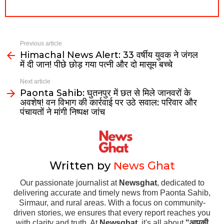
Previous article
Himachal News Alert: 33 वर्षीय युवक ने जंगल
में दी जान! पीछे छोड़ गया पत्नी और दो मासूम बच्चे
Next article
Paonta Sahib: घुतनपुर में छत से मिले जानवरों के
अवशेष! वन विभाग की कार्रवाई पर उठे सवाल: परिवार और
पंचायतों ने मांगी निष्पक्ष जांच
Written by
News Ghat
Our passionate journalist at
Newsghat
, dedicated to
delivering accurate and timely news from Paonta Sahib,
Sirmaur, and rural areas. With a focus on community-
driven stories, we ensures that every report reaches you
with clarity and truth. At
Newsghat
, it's all about
"आपकी