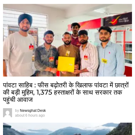
पांवटा साहिब : फीस बढ़ोतरी के खिलाफ पांवटा में छात्रों
की बड़ी मुहिम, 1,375 हस्ताक्षरों के साथ सरकार तक
पहुंची आवाज
by
Newsghat Desk
about 6 hours ago