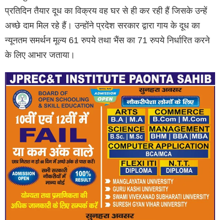
प्रतिदिन तैयार दूध का विक्रय वह घर से ही कर रही हैं जिसके उन्हें
अच्छे दाम मिल रहे हैं। उन्होंने प्रदेश सरकार द्वारा गाय के दूध का
न्यूनतम समर्थन मूल्य 61 रुपये तथा भैंस का 71 रुपये निर्धारित करने
के लिए आभार जताया।