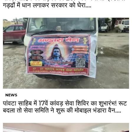
गड्ढों में धान लगाकर सरकार को घेरा….
NEWS
पांवटा साहिब में 17वें कांवड़ सेवा शिविर का शुभारंभ! रूट
बदला तो सेवा समिति ने शुरू की मोबाइल भंडारा वैन….