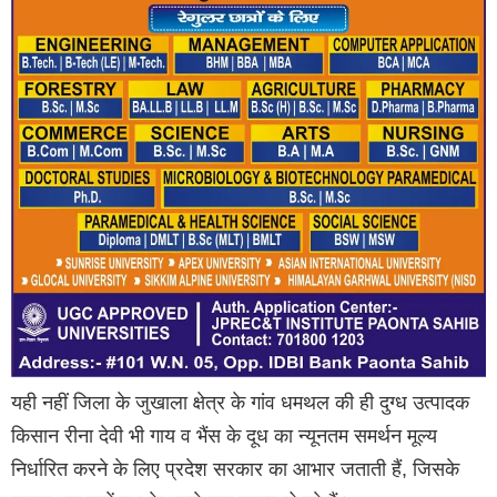
यही नहीं जिला के जुखाला क्षेत्र के गांव धमथल की ही दुग्ध उत्पादक
किसान रीना देवी भी गाय व भैंस के दूध का न्यूनतम समर्थन मूल्य
निर्धारित करने के लिए प्रदेश सरकार का आभार जताती हैं, जिसके