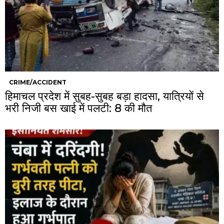
CRIME/ACCIDENT
हिमाचल प्रदेश में सुबह-सुबह बड़ा हादसा, यात्रियों से
भरी निजी बस खाई में पलटी: 8 की मौत