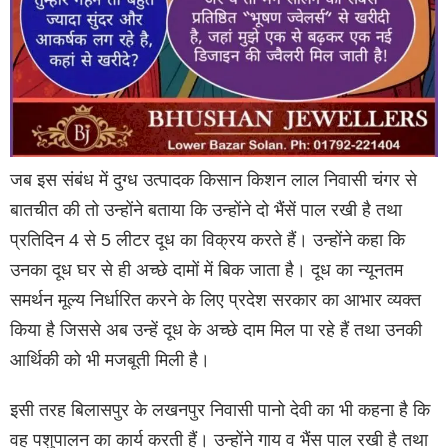
जब इस संबंध में दुग्ध उत्पादक किसान किशन लाल निवासी चंगर से
बातचीत की तो उन्होंने बताया कि उन्होंने दो भैंसें पाल रखी है तथा
प्रतिदिन 4 से 5 लीटर दूध का विक्रय करते हैं। उन्होंने कहा कि
उनका दूध घर से ही अच्छे दामों में बिक जाता है। दूध का न्यूनतम
समर्थन मूल्य निर्धारित करने के लिए प्रदेश सरकार का आभार व्यक्त
किया है जिससे अब उन्हें दूध के अच्छे दाम मिल पा रहे हैं तथा उनकी
आर्थिकी को भी मजबूती मिली है।
इसी तरह बिलासपुर के लखनपुर निवासी पानो देवी का भी कहना है कि
वह पशुपालन का कार्य करती हैं। उन्होंने गाय व भैंस पाल रखी है तथा